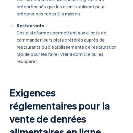
préportionnés que les clients utilisent pour
préparer des repas à la maison.
Restaurants
Ces plateformes permettent aux clients de
commander leurs plats préférés auprès de
restaurants ou d'établissements de restauration
rapide pour les faire livrer à domicile ou les
récupérer.
Exigences
réglementaires pour la
vente de denrées
alimentaires en ligne