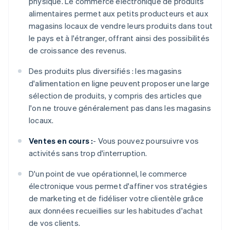
physique. Le commerce électronique de produits
alimentaires permet aux petits producteurs et aux
magasins locaux de vendre leurs produits dans tout
le pays et à l'étranger, offrant ainsi des possibilités
de croissance des revenus.
Des produits plus diversifiés : les magasins
d'alimentation en ligne peuvent proposer une large
sélection de produits, y compris des articles que
l'on ne trouve généralement pas dans les magasins
locaux.
Ventes en cours :
- Vous pouvez poursuivre vos
activités sans trop d'interruption.
D'un point de vue opérationnel, le commerce
électronique vous permet d'affiner vos stratégies
de marketing et de fidéliser votre clientèle grâce
aux données recueillies sur les habitudes d'achat
de vos clients.