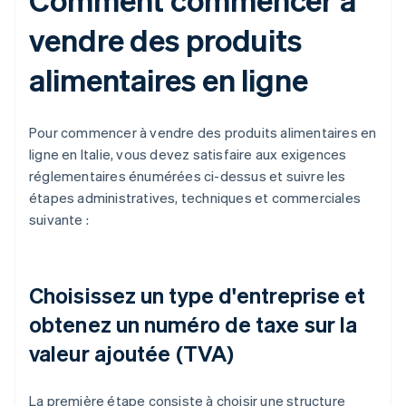
vendre des produits
alimentaires en ligne
Pour commencer à vendre des produits alimentaires en
ligne en Italie, vous devez satisfaire aux exigences
réglementaires énumérées ci-dessus et suivre les
étapes administratives, techniques et commerciales
suivante :
Choisissez un type d'entreprise et
obtenez un numéro de taxe sur la
valeur ajoutée (TVA)
La première étape consiste à choisir une structure