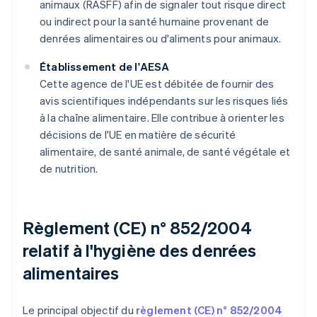
animaux (RASFF) afin de signaler tout risque direct
ou indirect pour la santé humaine provenant de
denrées alimentaires ou d'aliments pour animaux.
Établissement de l'AESA
Cette agence de l'UE est débitée de fournir des
avis scientifiques indépendants sur les risques liés
à la chaîne alimentaire. Elle contribue à orienter les
décisions de l'UE en matière de sécurité
alimentaire, de santé animale, de santé végétale et
de nutrition.
Règlement (CE) n° 852/2004
relatif à l'hygiène des denrées
alimentaires
Le principal objectif du
règlement (CE) n° 852/2004