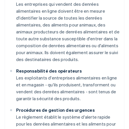
Les entreprises qui vendent des denrées
alimentaires en ligne doivent être en mesure
d'identifier la source de toutes les denrées
alimentaires, des aliments pour animaux, des
animaux producteurs de denrées alimentaires et de
toute autre substance susceptible d'entrer dans la
composition de denrées alimentaires ou d'aliments
pour animaux. Ils doivent également assurer le suivi
des destinataires des produits.
Responsabilité des opérateurs
Les exploitants d'entreprises alimentaires en ligne
et en magasin - qu'ils produisent, transforment ou
vendent des denrées alimentaires - sont tenus de
garantir la sécurité des produits.
Procédures de gestion des urgences
Le règlement établit le système d'alerte rapide
pour les denrées alimentaires et les aliments pour