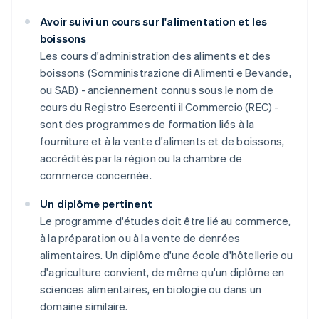
Avoir suivi un cours sur l'alimentation et les
boissons
Les cours d'administration des aliments et des
boissons (Somministrazione di Alimenti e Bevande,
ou SAB) - anciennement connus sous le nom de
cours du Registro Esercenti il Commercio (REC) -
sont des programmes de formation liés à la
fourniture et à la vente d'aliments et de boissons,
accrédités par la région ou la chambre de
commerce concernée.
Un diplôme pertinent
Le programme d'études doit être lié au commerce,
à la préparation ou à la vente de denrées
alimentaires. Un diplôme d'une école d'hôtellerie ou
d'agriculture convient, de même qu'un diplôme en
sciences alimentaires, en biologie ou dans un
domaine similaire.