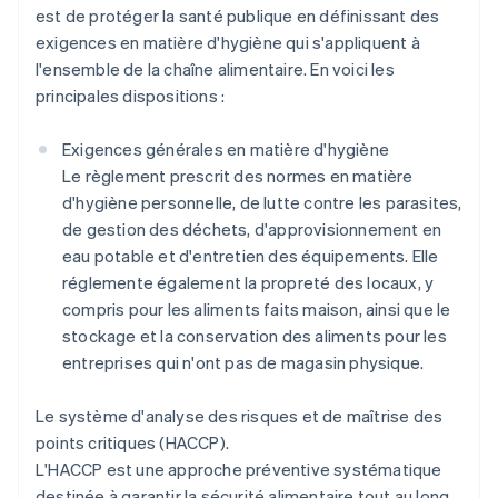
est de protéger la santé publique en définissant des
exigences en matière d'hygiène qui s'appliquent à
l'ensemble de la chaîne alimentaire. En voici les
principales dispositions :
Exigences générales en matière d'hygiène
Le règlement prescrit des normes en matière
d'hygiène personnelle, de lutte contre les parasites,
de gestion des déchets, d'approvisionnement en
eau potable et d'entretien des équipements. Elle
réglemente également la propreté des locaux, y
compris pour les aliments faits maison, ainsi que le
stockage et la conservation des aliments pour les
entreprises qui n'ont pas de magasin physique.
Le système d'analyse des risques et de maîtrise des
points critiques (HACCP).
L'HACCP est une approche préventive systématique
destinée à garantir la sécurité alimentaire tout au long