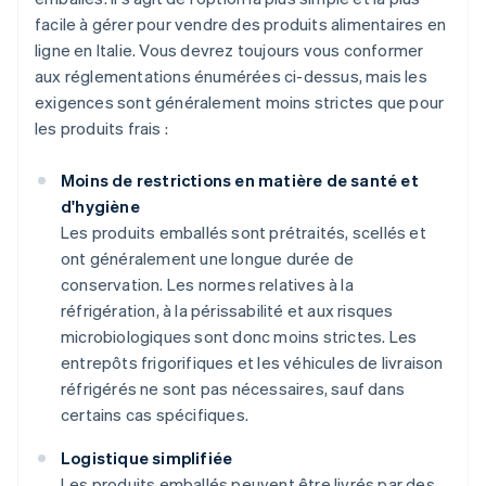
facile à gérer pour vendre des produits alimentaires en
ligne en Italie. Vous devrez toujours vous conformer
aux réglementations énumérées ci-dessus, mais les
exigences sont généralement moins strictes que pour
les produits frais :
Moins de restrictions en matière de santé et
d'hygiène
Les produits emballés sont prétraités, scellés et
ont généralement une longue durée de
conservation. Les normes relatives à la
réfrigération, à la périssabilité et aux risques
microbiologiques sont donc moins strictes. Les
entrepôts frigorifiques et les véhicules de livraison
réfrigérés ne sont pas nécessaires, sauf dans
certains cas spécifiques.
Logistique simplifiée
Les produits emballés peuvent être livrés par des