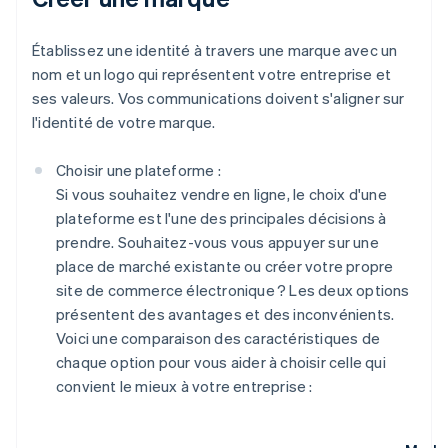
Établissez une identité à travers une marque avec un
nom et un logo qui représentent votre entreprise et
ses valeurs. Vos communications doivent s'aligner sur
l'identité de votre marque.
Choisir une plateforme :
Si vous souhaitez vendre en ligne, le choix d'une
plateforme est l'une des principales décisions à
prendre. Souhaitez-vous vous appuyer sur une
place de marché existante ou créer votre propre
site de commerce électronique ? Les deux options
présentent des avantages et des inconvénients.
Voici une comparaison des caractéristiques de
chaque option pour vous aider à choisir celle qui
convient le mieux à votre entreprise :