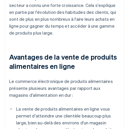
secteur a connu une forte croissance. Cela s'explique
en partie par l'évolution des habitudes des clients, qui
sont de plus en plus nombreux à faire leurs achats en
ligne pour gagner du temps et accéder à une gamme
de produits plus large.
Avantages de la vente de produits
alimentaires en ligne
Le commerce électronique de produits alimentaires
présente plusieurs avantages par rapport aux
magasins d'alimentation en dur :
La vente de produits alimentaires en ligne vous
permet d'atteindre une clientèle beaucoup plus
large, bien au-delà des environs d'un magasin