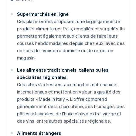
Supermarchés en ligne
Ces plateformes proposent une large gamme de
produits alimentaires frais, emballés et surgelés. Ils
permettent également aux clients de faire leurs
courses hebdomadaires depuis chez eux, avec des
options de livraison à domicile ou de retrait en
magasin.
Les aliments traditionnels italiens ou les
spécialités régionales
Ces sites s'adressent aux marchés nationaux et
internationaux et mettent en valeur la qualité des
produits « Made in Italy ». L'offre comprend
généralement de la charcuterie, des fromages, des
pâtes artisanales, de l'huile d'olive extra-vierge et
des vins, entre autres spécialités régionales.
Aliments étrangers