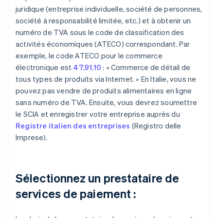
juridique (entreprise individuelle, société de personnes,
société à responsabilité limitée, etc.) et à obtenir un
numéro de TVA sous le code de classification des
activités économiques (ATECO) correspondant. Par
exemple, le code ATECO pour le commerce
électronique est
47.91.10
: « Commerce de détail de
tous types de produits via Internet. » En Italie, vous ne
pouvez pas vendre de produits alimentaires en ligne
sans numéro de TVA. Ensuite, vous devrez soumettre
le SCIA et enregistrer votre entreprise auprès du
Registre italien des entreprises
(Registro delle
Imprese).
Sélectionnez un prestataire de
services de paiement :