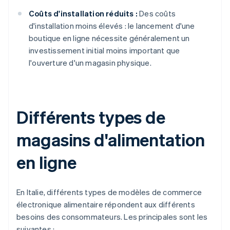
Coûts d'installation réduits :
Des coûts
d'installation moins élevés : le lancement d'une
boutique en ligne nécessite généralement un
investissement initial moins important que
l'ouverture d'un magasin physique.
Différents types de
magasins d'alimentation
en ligne
En Italie, différents types de modèles de commerce
électronique alimentaire répondent aux différents
besoins des consommateurs. Les principales sont les
suivantes :