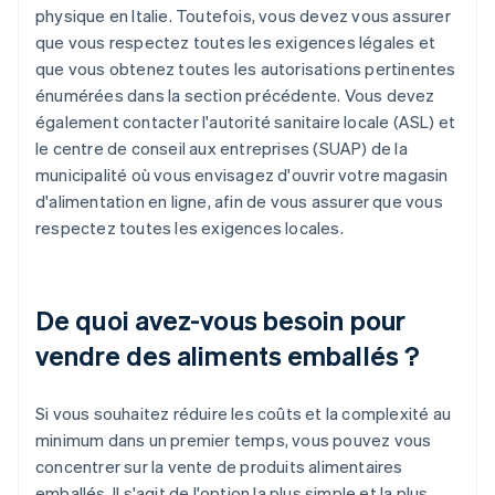
physique en Italie. Toutefois, vous devez vous assurer
que vous respectez toutes les exigences légales et
que vous obtenez toutes les autorisations pertinentes
énumérées dans la section précédente. Vous devez
également contacter l'autorité sanitaire locale (ASL) et
le centre de conseil aux entreprises (SUAP) de la
municipalité où vous envisagez d'ouvrir votre magasin
d'alimentation en ligne, afin de vous assurer que vous
respectez toutes les exigences locales.
De quoi avez-vous besoin pour
vendre des aliments emballés ?
Si vous souhaitez réduire les coûts et la complexité au
minimum dans un premier temps, vous pouvez vous
concentrer sur la vente de produits alimentaires
emballés. Il s'agit de l'option la plus simple et la plus