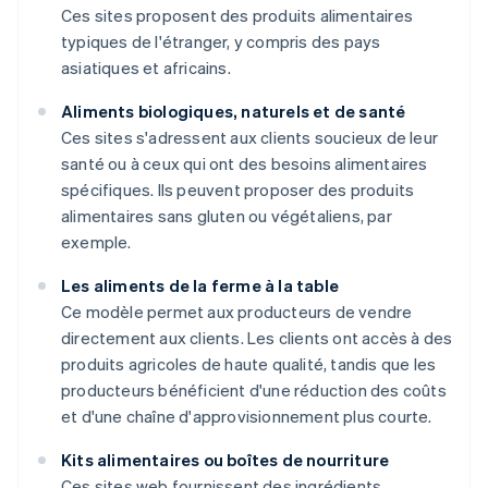
Ces sites proposent des produits alimentaires
typiques de l'étranger, y compris des pays
asiatiques et africains.
Aliments biologiques, naturels et de santé
Ces sites s'adressent aux clients soucieux de leur
santé ou à ceux qui ont des besoins alimentaires
spécifiques. Ils peuvent proposer des produits
alimentaires sans gluten ou végétaliens, par
exemple.
Les aliments de la ferme à la table
Ce modèle permet aux producteurs de vendre
directement aux clients. Les clients ont accès à des
produits agricoles de haute qualité, tandis que les
producteurs bénéficient d'une réduction des coûts
et d'une chaîne d'approvisionnement plus courte.
Kits alimentaires ou boîtes de nourriture
Ces sites web fournissent des ingrédients