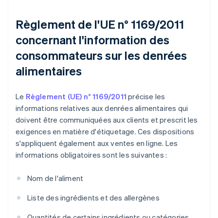
Règlement de l'UE n° 1169/2011
concernant l'information des
consommateurs sur les denrées
alimentaires
Le
Règlement (UE) n° 1169/2011
précise les
informations relatives aux denrées alimentaires qui
doivent être communiquées aux clients et prescrit les
exigences en matière d'étiquetage. Ces dispositions
s'appliquent également aux ventes en ligne. Les
informations obligatoires sont les suivantes :
Nom de l'aliment
Liste des ingrédients et des allergènes
Quantités de certains ingrédients ou catégories