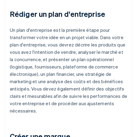
Rédiger un plan d'entreprise
Un plan d'entreprise est la première étape pour
transformer votre idée en un projet viable. Dans votre
plan d'entreprise, vous devrez décrire les produits que
vous avez l'intention de vendre, analyser le marché et
la concurrence, et présenter un plan opérationnel
(logistique, fournisseurs, plateforme de commerce
électronique), un plan financier, une stratégie de
marketing et une analyse des coûts et des bénéfices
anticipés. Vous devez également définir des objectifs
clairs et mesurables afin de suivre les performances de
votre entreprise et de procéder aux ajustements
nécessaires.
Créer une marque