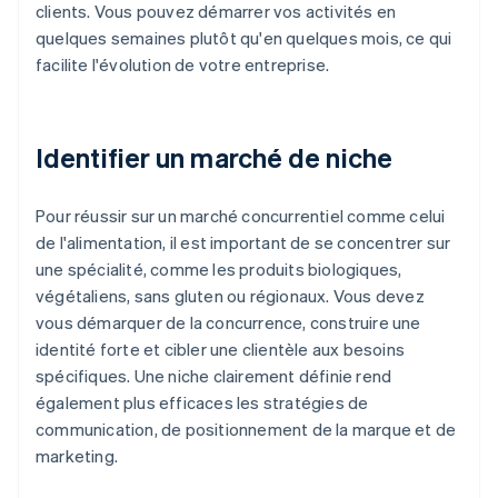
clients. Vous pouvez démarrer vos activités en
quelques semaines plutôt qu'en quelques mois, ce qui
facilite l'évolution de votre entreprise.
Identifier un marché de niche
Pour réussir sur un marché concurrentiel comme celui
de l'alimentation, il est important de se concentrer sur
une spécialité, comme les produits biologiques,
végétaliens, sans gluten ou régionaux. Vous devez
vous démarquer de la concurrence, construire une
identité forte et cibler une clientèle aux besoins
spécifiques. Une niche clairement définie rend
également plus efficaces les stratégies de
communication, de positionnement de la marque et de
marketing.