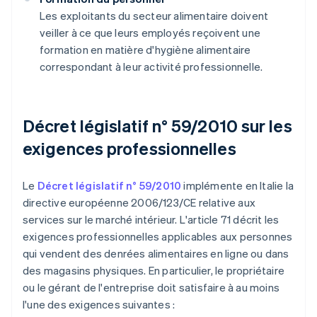
Les exploitants du secteur alimentaire doivent
veiller à ce que leurs employés reçoivent une
formation en matière d'hygiène alimentaire
correspondant à leur activité professionnelle.
Décret législatif n° 59/2010 sur les
exigences professionnelles
Le
Décret législatif n° 59/2010
implémente en Italie la
directive européenne 2006/123/CE relative aux
services sur le marché intérieur. L'article 71 décrit les
exigences professionnelles applicables aux personnes
qui vendent des denrées alimentaires en ligne ou dans
des magasins physiques. En particulier, le propriétaire
ou le gérant de l'entreprise doit satisfaire à au moins
l'une des exigences suivantes :