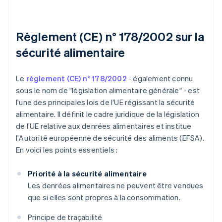
Règlement (CE) n° 178/2002 sur la
sécurité alimentaire
Le
règlement (CE) n° 178/2002
- également connu
sous le nom de "législation alimentaire générale" - est
l'une des principales lois de l'UE régissant la sécurité
alimentaire. Il définit le cadre juridique de la législation
de l'UE relative aux denrées alimentaires et institue
l'Autorité européenne de sécurité des aliments (EFSA).
En voici les points essentiels :
Priorité à la sécurité alimentaire
Les denrées alimentaires ne peuvent être vendues
que si elles sont propres à la consommation.
Principe de traçabilité