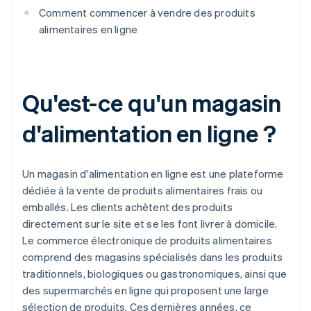
Comment commencer à vendre des produits
alimentaires en ligne
Qu'est-ce qu'un magasin
d'alimentation en ligne ?
Un magasin d'alimentation en ligne est une plateforme
dédiée à la vente de produits alimentaires frais ou
emballés. Les clients achètent des produits
directement sur le site et se les font livrer à domicile.
Le commerce électronique de produits alimentaires
comprend des magasins spécialisés dans les produits
traditionnels, biologiques ou gastronomiques, ainsi que
des supermarchés en ligne qui proposent une large
sélection de produits. Ces dernières années, ce