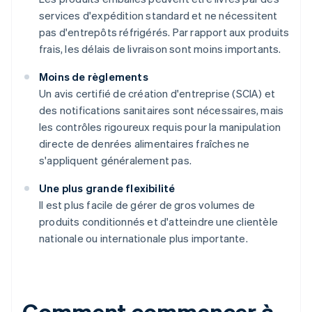
services d'expédition standard et ne nécessitent
pas d'entrepôts réfrigérés. Par rapport aux produits
frais, les délais de livraison sont moins importants.
Moins de règlements
Un avis certifié de création d'entreprise (SCIA) et
des notifications sanitaires sont nécessaires, mais
les contrôles rigoureux requis pour la manipulation
directe de denrées alimentaires fraîches ne
s'appliquent généralement pas.
Une plus grande flexibilité
Il est plus facile de gérer de gros volumes de
produits conditionnés et d'atteindre une clientèle
nationale ou internationale plus importante.
Comment commencer à