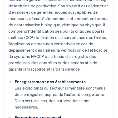
de la chaîne de production. Son objectif est d'identifier,
d'évaluer et de gérer les risques susceptibles de
menacer la sécurité alimentaire, notamment en termes
de contamination biologique, chimique ou physique. Il
comprend l'identification des points critiques pour la
maîtrise (CCP), la fixation et la surveillance des limites,
l'application de mesures correctives en cas de
dépassement des limites, la vérification de l'efficacité
du système HACCP et la tenue d'un registre des
procédures, des contrôles et des actions afin de
garantir la traçabilité et la transparence.
Enregistrement des établissements
Les exploitants du secteur alimentaire sont tenus
de s'enregistrer auprès de l'autorité compétente.
Dans certains cas, des autorisations sont
nécessaires.
Formation du personnel