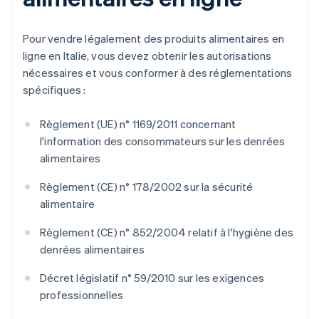
Pour vendre légalement des produits alimentaires en
ligne en Italie, vous devez obtenir les autorisations
nécessaires et vous conformer à des réglementations
spécifiques :
Règlement (UE) n° 1169/2011 concernant
l'information des consommateurs sur les denrées
alimentaires
Règlement (CE) n° 178/2002 sur la sécurité
alimentaire
Règlement (CE) n° 852/2004 relatif à l'hygiène des
denrées alimentaires
Décret législatif n° 59/2010 sur les exigences
professionnelles