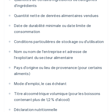
d'ingrédients
Quantité nette de denrées alimentaires vendues
Date de durabilité minimale ou date limite de
consommation
Conditions particulières de stockage ou d'utilisation
Nom ou nom de l'entreprise et adresse de
l'exploitant du secteur alimentaire
Pays d'origine ou lieu de provenance (pour certains
aliments)
Mode d'emploi, le cas échéant
Titre alcoométrique volumique (pour les boissons
contenant plus de 1,2 % d'alcool)
Déclaration nutritionnelle