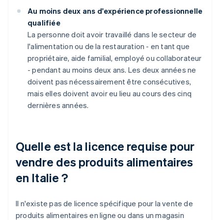
Au moins deux ans d'expérience professionnelle
qualifiée
La personne doit avoir travaillé dans le secteur de
l'alimentation ou de la restauration - en tant que
propriétaire, aide familial, employé ou collaborateur
- pendant au moins deux ans. Les deux années ne
doivent pas nécessairement être consécutives,
mais elles doivent avoir eu lieu au cours des cinq
dernières années.
Quelle est la licence requise pour
vendre des produits alimentaires
en Italie ?
Il n'existe pas de licence spécifique pour la vente de
produits alimentaires en ligne ou dans un magasin