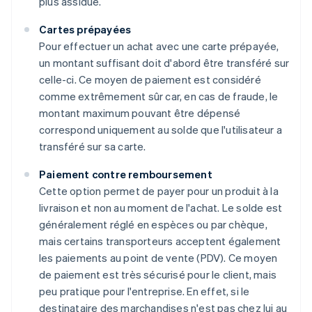
plus assidue.
Cartes prépayées
Pour effectuer un achat avec une carte prépayée,
un montant suffisant doit d'abord être transféré sur
celle-ci. Ce moyen de paiement est considéré
comme extrêmement sûr car, en cas de fraude, le
montant maximum pouvant être dépensé
correspond uniquement au solde que l'utilisateur a
transféré sur sa carte.
Paiement contre remboursement
Cette option permet de payer pour un produit à la
livraison et non au moment de l'achat. Le solde est
généralement réglé en espèces ou par chèque,
mais certains transporteurs acceptent également
les paiements au point de vente (PDV). Ce moyen
de paiement est très sécurisé pour le client, mais
peu pratique pour l'entreprise. En effet, si le
destinataire des marchandises n'est pas chez lui au