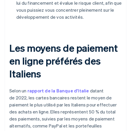
lui du financement et évalue le risque client, afin que
vous puissiez vous concentrer pleinement sur le
développement de vos activités.
Les moyens de paiement
en ligne préférés des
Italiens
Selon un
rapport de la Banque d'Italie
datant
de 2022, les cartes bancaires restent le moyen de
paiement le plus utilisé par les Italiens pour effectuer
des achats en ligne. Elles représentent 50 % du total
des paiements, suivies par les moyens de paiement
alternatifs, comme PayPal et les portefeuilles