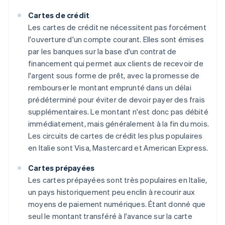
Cartes de crédit
Les cartes de crédit ne nécessitent pas forcément
l'ouverture d'un compte courant. Elles sont émises
par les banques sur la base d'un contrat de
financement qui permet aux clients de recevoir de
l'argent sous forme de prêt, avec la promesse de
rembourser le montant emprunté dans un délai
prédéterminé pour éviter de devoir payer des frais
supplémentaires. Le montant n'est donc pas débité
immédiatement, mais généralement à la fin du mois.
Les circuits de cartes de crédit les plus populaires
en Italie sont Visa, Mastercard et American Express.
Cartes prépayées
Les cartes prépayées sont très populaires en Italie,
un pays historiquement peu enclin à recourir aux
moyens de paiement numériques. Étant donné que
seul le montant transféré à l'avance sur la carte