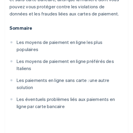
pouvez vous protéger contre les violations de
données et les fraudes liées aux cartes de paiement.
Sommaire
Les moyens de paiement en ligne les plus
populaires
Les moyens de paiement en ligne préférés des
Italiens
Les paiements en ligne sans carte : une autre
solution
Les éventuels problèmes liés aux paiements en
ligne par carte bancaire