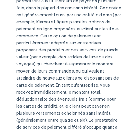
permettent aux utilisateurs de payer en plusieurs
fois, dans la plupart des cas sans intérêt. Ce service
est généralement fourni par une entité externe (par
exemple, Klarna) et figure parmi les options de
paiement en ligne proposées au client sur le site e-
commerce. Cette option de paiement est
particulièrement adaptée aux entreprises
proposant des produits et des services de grande
valeur (par exemple, des articles de luxe ou des
voyages) qui cherchent à augmenter le montant
moyen de leurs commandes, ou qui veulent
atteindre de nouveaux clients ne disposant pas de
carte de paiement. En tant qu'entreprise, vous
recevez immédiatement le montant total,
déduction faite des éventuels frais (comme pour
les cartes de crédit), et le client peut payer en
plusieurs versements échelonnés sans intérêt
(généralement entre quatre et six). Le prestataire
de services de paiement différé s'occupe quant à