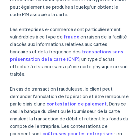
peut également se produire si quelqu'un obtient le
code PIN associé à la carte.
Les entreprises e-commerce sont particulièrement
vulnérables à ce type de
fraude
en raison de la facilité
d'accès aux informations relatives aux cartes
bancaires et de la fréquence des
transactions sans
présentation de la carte (CNP)
, un type d'achat
effectué à distance sans qu'une carte physique ne soit
traitée.
En cas de transaction frauduleuse, le client peut
demander l'annulation de l'opération et être remboursé
par le biais d'une
contestation de paiement
. Dans ce
cas, la banque du client ou le fournisseur de la carte
annulent la transaction de débit et retirent les fonds du
compte de l'entreprise. Les contestations de
paiement sont
coûteuses pour les entreprises
: en