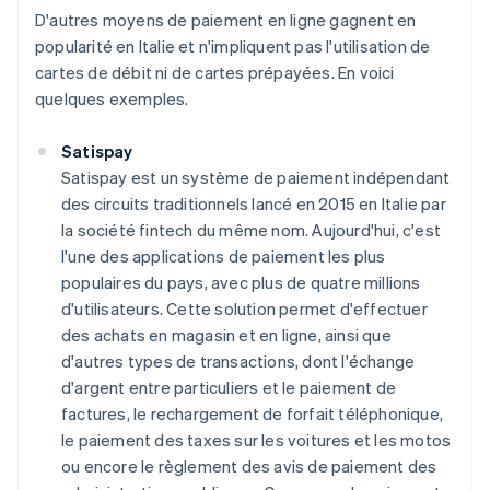
D'autres moyens de paiement en ligne gagnent en
popularité en Italie et n'impliquent pas l'utilisation de
cartes de débit ni de cartes prépayées. En voici
quelques exemples.
Satispay
Satispay est un système de paiement indépendant
des circuits traditionnels lancé en 2015 en Italie par
la société fintech du même nom. Aujourd'hui, c'est
l'une des applications de paiement les plus
populaires du pays, avec plus de quatre millions
d'utilisateurs. Cette solution permet d'effectuer
des achats en magasin et en ligne, ainsi que
d'autres types de transactions, dont l'échange
d'argent entre particuliers et le paiement de
factures, le rechargement de forfait téléphonique,
le paiement des taxes sur les voitures et les motos
ou encore le règlement des avis de paiement des