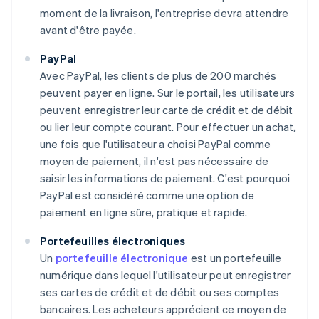
moment de la livraison, l'entreprise devra attendre
avant d'être payée.
PayPal
Avec PayPal, les clients de plus de 200 marchés
peuvent payer en ligne. Sur le portail, les utilisateurs
peuvent enregistrer leur carte de crédit et de débit
ou lier leur compte courant. Pour effectuer un achat,
une fois que l'utilisateur a choisi PayPal comme
moyen de paiement, il n'est pas nécessaire de
saisir les informations de paiement. C'est pourquoi
PayPal est considéré comme une option de
paiement en ligne sûre, pratique et rapide.
Portefeuilles électroniques
Un
portefeuille électronique
est un portefeuille
numérique dans lequel l'utilisateur peut enregistrer
ses cartes de crédit et de débit ou ses comptes
bancaires. Les acheteurs apprécient ce moyen de