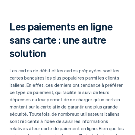
Les paiements en ligne
sans carte : une autre
solution
Les cartes de débit et les cartes prépayées sont les
cartes bancaires les plus populaires parmi les clients
italiens. En effet, ces derniers ont tendance à préférer
ce type de paiement, qui facilite le suivi de leurs
dépenses ou leur permet de ne charger qu'un certain
montant sur la carte afin de garantir une plus grande
sécurité. Toutefois, de nombreux utilisateurs italiens
sont réticents à l'idée de saisir les informations
relatives à leur carte de paiement en ligne. Bien que les