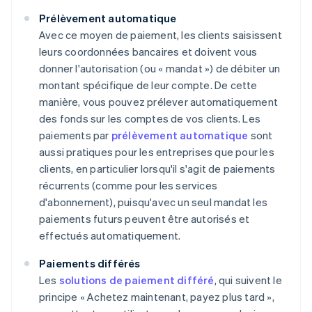
Prélèvement automatique
Avec ce moyen de paiement, les clients saisissent
leurs coordonnées bancaires et doivent vous
donner l'autorisation (ou « mandat ») de débiter un
montant spécifique de leur compte. De cette
manière, vous pouvez prélever automatiquement
des fonds sur les comptes de vos clients. Les
paiements par
prélèvement automatique
sont
aussi pratiques pour les entreprises que pour les
clients, en particulier lorsqu'il s'agit de paiements
récurrents (comme pour les services
d'abonnement), puisqu'avec un seul mandat les
paiements futurs peuvent être autorisés et
effectués automatiquement.
Paiements différés
Les
solutions de paiement différé
, qui suivent le
principe « Achetez maintenant, payez plus tard »,