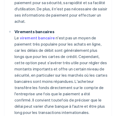
paiement pour sa sécurité, sa rapidité et sa facilité
d'utilisation. De plus, il n'est pas nécessaire de saisir
ses informations de paiement pour effectuer un
achat.
Virements bancaires
Le
virement bancaire
n'est pas un moyen de
paiement très populaire pour les achats en ligne,
car les délais de débit sont généralement plus
longs que pour les cartes de crédit. Cependant,
cette option peut s'avérer très utile pour régler des
montants importants et offre un certain niveau de
sécurité, en particulier sur les marchés où les cartes
bancaires sont moins répandues. L'acheteur
transfère les fonds directement sur le compte de
l'entreprise une fois que le paiement a été
confirmé. Il convient toutefois de préciser que le
délai peut varier d'une banque à l'autre et être plus
long pour les transactions internationales.