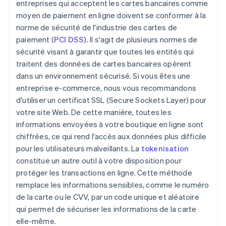
entreprises qui acceptent les cartes bancaires comme
moyen de paiement en ligne doivent se conformer à la
norme de sécurité de l'industrie des cartes de
paiement (
PCI DSS
). Il s'agit de plusieurs normes de
sécurité visant à garantir que toutes les entités qui
traitent des données de cartes bancaires opèrent
dans un environnement sécurisé. Si vous êtes une
entreprise e-commerce, nous vous recommandons
d'utiliser un certificat SSL (Secure Sockets Layer) pour
votre site Web. De cette manière, toutes les
informations envoyées à votre boutique en ligne sont
chiffrées, ce qui rend l'accès aux données plus difficile
pour les utilisateurs malveillants. La
tokenisation
constitue un autre outil à votre disposition pour
protéger les transactions en ligne. Cette méthode
remplace les informations sensibles, comme le numéro
de la carte ou le CVV, par un code unique et aléatoire
qui permet de sécuriser les informations de la carte
elle-même.