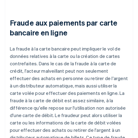
Fraude aux paiements par carte
bancaire en ligne
La fraude à la carte bancaire peut impliquer le vol de
données relatives à la carte ou la création de cartes
contrefaites. Dans le cas de la fraude à la carte de
crédit, l'acteur malveillant peut non seulement
effectuer des achats en personne ou retirer de l'argent
à un distributeur automatique, mais aussi utiliser la
carte volée pour effectuer des paiements en ligne. La
fraude à la carte de débit est assez similaire, à la
différence qu'elle repose sur l'utilisation non autorisée
d'une carte de débit. Le fraudeur peut alors utiliser la
carte ou les informations de la carte de débit volées
pour effectuer des achats ou retirer de l'argent à un
distributeur automatique de billets. Ce type de fraude