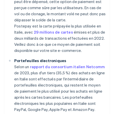
peut être dépensé, cette option de paiement est
perçue comme sûre par les utilisateurs. En cas de
vol ou de clonage, le montant volé ne peut donc pas
dépasser le solde de la carte.
Postepay est la carte prépayée la plus utilisée en
Italie, avec
29 millions de cartes
émises et plus de
deux milliards de transactions effectuées en 2022.
Veillez donc à ce que ce moyen de paiement soit
disponible sur votre site e-commerce.
Portefeuilles électroniques
Selon un
rapport du consortium italien Netcomm
de 2023, plus d'un tiers (35,5 %) des achats en ligne
en Italie sont effectués par l'intermédiaire de
portefeuilles électroniques, qui restent le moyen
de paiement le plus utilisé pour les achats en ligne
après les cartes bancaires. Les portefeuilles
électroniques les plus populaires en Italie sont
PayPal, Google Pay, Apple Pay et Amazon Pay.