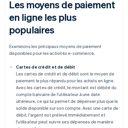
Les moyens de paiement
en ligne les plus
populaires
Examinons les principaux moyens de paiement
disponibles pour les activités e-commerce.
Cartes de crédit et de débit
Les cartes de crédit et de débit sont le moyen de
paiement le plus répandu pour les achats en ligne.
Avec les cartes de crédit, le montant est débité du
compte bancaire de l'utilisateur à une date
ultérieure, ce qui lui permet de dépenser plus que le
solde disponible sur son compte. Avec une carte de
débit, l'argent est prélevé immédiatement et
l'utilisateur peut suivre ses dépenses de manière