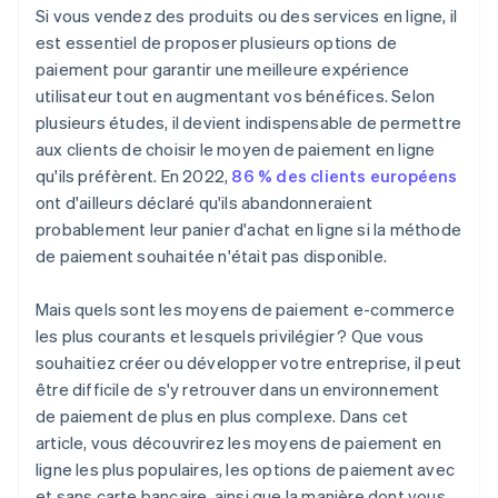
Si vous vendez des produits ou des services en ligne, il
est essentiel de proposer plusieurs options de
paiement pour garantir une meilleure expérience
utilisateur tout en augmentant vos bénéfices. Selon
plusieurs études, il devient indispensable de permettre
aux clients de choisir le moyen de paiement en ligne
qu'ils préfèrent. En 2022,
86 % des clients européens
ont d'ailleurs déclaré qu'ils abandonneraient
probablement leur panier d'achat en ligne si la méthode
de paiement souhaitée n'était pas disponible.
Mais quels sont les moyens de paiement e-commerce
les plus courants et lesquels privilégier ? Que vous
souhaitiez créer ou développer votre entreprise, il peut
être difficile de s'y retrouver dans un environnement
de paiement de plus en plus complexe. Dans cet
article, vous découvrirez les moyens de paiement en
ligne les plus populaires, les options de paiement avec
et sans carte bancaire, ainsi que la manière dont vous