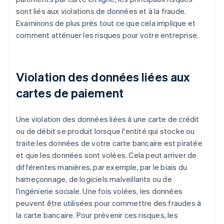
sont liés aux violations de données et à la fraude.
Examinons de plus près tout ce que cela implique et
comment atténuer les risques pour votre entreprise.
Violation des données liées aux
cartes de paiement
Une violation des données liées à une carte de crédit
ou de débit se produit lorsque l'entité qui stocke ou
traite les données de votre carte bancaire est piratée
et que les données sont volées. Cela peut arriver de
différentes manières, par exemple, par le biais du
hameçonnage, de logiciels malveillants ou de
l'ingénierie sociale. Une fois volées, les données
peuvent être utilisées pour commettre des fraudes à
la carte bancaire. Pour prévenir ces risques, les