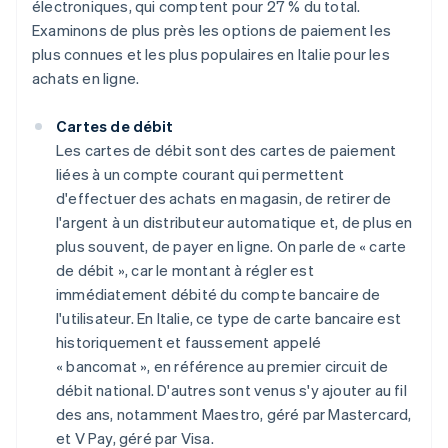
électroniques, qui comptent pour 27 % du total.
Examinons de plus près les options de paiement les
plus connues et les plus populaires en Italie pour les
achats en ligne.
Cartes de débit
Les cartes de débit sont des cartes de paiement
liées à un compte courant qui permettent
d'effectuer des achats en magasin, de retirer de
l'argent à un distributeur automatique et, de plus en
plus souvent, de payer en ligne. On parle de « carte
de débit », car le montant à régler est
immédiatement débité du compte bancaire de
l'utilisateur. En Italie, ce type de carte bancaire est
historiquement et faussement appelé
« bancomat », en référence au premier circuit de
débit national. D'autres sont venus s'y ajouter au fil
des ans, notamment Maestro, géré par Mastercard,
et V Pay, géré par Visa.