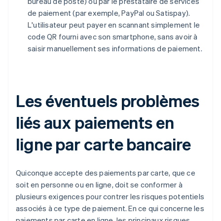
bureau de poste) ou par le prestataire de services
de paiement (par exemple, PayPal ou Satispay).
L'utilisateur peut payer en scannant simplement le
code QR fourni avec son smartphone, sans avoir à
saisir manuellement ses informations de paiement.
Les éventuels problèmes
liés aux paiements en
ligne par carte bancaire
Quiconque accepte des paiements par carte, que ce
soit en personne ou en ligne, doit se conformer à
plusieurs exigences pour contrer les risques potentiels
associés à ce type de paiement. En ce qui concerne les
paiements par carte en ligne, les principaux risques