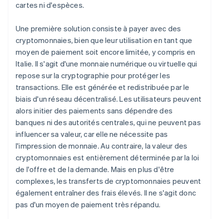
cartes ni d'espèces.
Une première solution consiste à payer avec des
cryptomonnaies, bien que leur utilisation en tant que
moyen de paiement soit encore limitée, y compris en
Italie. Il s'agit d'une monnaie numérique ou virtuelle qui
repose sur la cryptographie pour protéger les
transactions. Elle est générée et redistribuée par le
biais d'un réseau décentralisé. Les utilisateurs peuvent
alors initier des paiements sans dépendre des
banques ni des autorités centrales, qui ne peuvent pas
influencer sa valeur, car elle ne nécessite pas
l'impression de monnaie. Au contraire, la valeur des
cryptomonnaies est entièrement déterminée par la loi
de l'offre et de la demande. Mais en plus d'être
complexes, les transferts de cryptomonnaies peuvent
également entraîner des frais élevés. Il ne s'agit donc
pas d'un moyen de paiement très répandu.