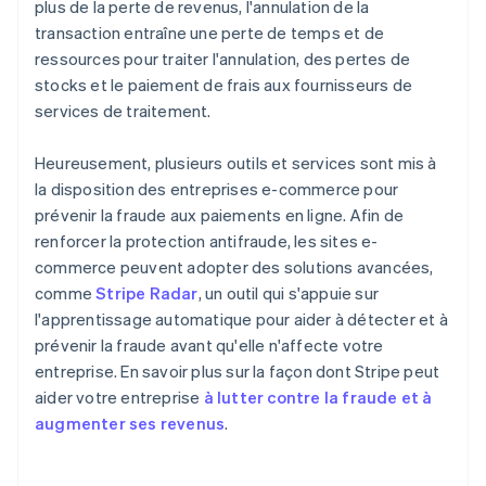
plus de la perte de revenus, l'annulation de la
transaction entraîne une perte de temps et de
ressources pour traiter l'annulation, des pertes de
stocks et le paiement de frais aux fournisseurs de
services de traitement.
Heureusement, plusieurs outils et services sont mis à
la disposition des entreprises e-commerce pour
prévenir la fraude aux paiements en ligne. Afin de
renforcer la protection antifraude, les sites e-
commerce peuvent adopter des solutions avancées,
comme
Stripe Radar
, un outil qui s'appuie sur
l'apprentissage automatique pour aider à détecter et à
prévenir la fraude avant qu'elle n'affecte votre
entreprise. En savoir plus sur la façon dont Stripe peut
aider votre entreprise
à lutter contre la fraude et à
augmenter ses revenus
.
Allemagne