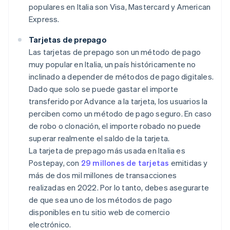
populares en Italia son Visa, Mastercard y American
Express.
Tarjetas de prepago
Las tarjetas de prepago son un método de pago
muy popular en Italia, un país históricamente no
inclinado a depender de métodos de pago digitales.
Dado que solo se puede gastar el importe
transferido por Advance a la tarjeta, los usuarios la
perciben como un método de pago seguro. En caso
de robo o clonación, el importe robado no puede
superar realmente el saldo de la tarjeta.
La tarjeta de prepago más usada en Italia es
Postepay, con
29 millones de tarjetas
emitidas y
más de dos mil millones de transacciones
realizadas en 2022. Por lo tanto, debes asegurarte
de que sea uno de los métodos de pago
disponibles en tu sitio web de comercio
electrónico.