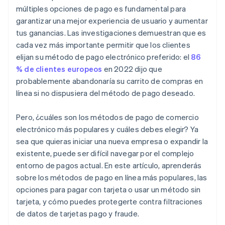
múltiples opciones de pago es fundamental para
garantizar una mejor experiencia de usuario y aumentar
tus ganancias. Las investigaciones demuestran que es
cada vez más importante permitir que los clientes
elijan su método de pago electrónico preferido: el
86
% de clientes europeos
en 2022 dijo que
probablemente abandonaría su carrito de compras en
línea si no dispusiera del método de pago deseado.
Pero, ¿cuáles son los métodos de pago de comercio
electrónico más populares y cuáles debes elegir? Ya
sea que quieras iniciar una nueva empresa o expandir la
existente, puede ser difícil navegar por el complejo
entorno de pagos actual. En este artículo, aprenderás
sobre los métodos de pago en línea más populares, las
opciones para pagar con tarjeta o usar un método sin
tarjeta, y cómo puedes protegerte contra filtraciones
de datos de tarjetas pago y fraude.