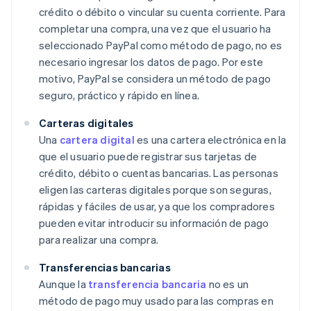
crédito o débito o vincular su cuenta corriente. Para
completar una compra, una vez que el usuario ha
seleccionado PayPal como método de pago, no es
necesario ingresar los datos de pago. Por este
motivo, PayPal se considera un método de pago
seguro, práctico y rápido en línea.
Carteras digitales
Una
cartera digital
es una cartera electrónica en la
que el usuario puede registrar sus tarjetas de
crédito, débito o cuentas bancarias. Las personas
eligen las carteras digitales porque son seguras,
rápidas y fáciles de usar, ya que los compradores
pueden evitar introducir su información de pago
para realizar una compra.
Transferencias bancarias
Aunque la
transferencia bancaria
no es un
método de pago muy usado para las compras en