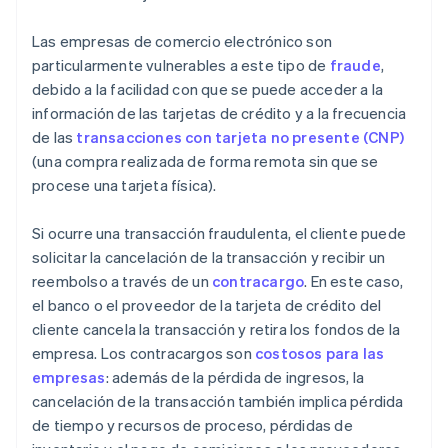
Las empresas de comercio electrónico son
particularmente vulnerables a este tipo de
fraude
,
debido a la facilidad con que se puede acceder a la
información de las tarjetas de crédito y a la frecuencia
de las
transacciones con tarjeta no presente (CNP)
(una compra realizada de forma remota sin que se
procese una tarjeta física).
Si ocurre una transacción fraudulenta, el cliente puede
solicitar la cancelación de la transacción y recibir un
reembolso a través de un
contracargo
. En este caso,
el banco o el proveedor de la tarjeta de crédito del
cliente cancela la transacción y retira los fondos de la
empresa. Los contracargos son
costosos para las
empresas
: además de la pérdida de ingresos, la
cancelación de la transacción también implica pérdida
de tiempo y recursos de proceso, pérdidas de