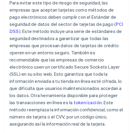
Para evitar este tipo de riesgo de seguridad, las
empresas que aceptan tarjetas como métodos de
pago electrónicos deben cumplir con el Estándar de
seguridad de datos del sector de tarjetas de pago (
PCI
DSS
). Este método incluye una serie de estándares de
seguridad destinados a garantizar que todas las
empresas que procesan datos de tarjetas de crédito
operen en un entorno seguro. También es
recomendable que las empresas de comercio
electrónico usen un certificado Secure Sockets Layer
(SSL) en su sitio web. Esto garantiza que toda la
información enviada a tu tienda en línea esté cifrada, lo
que dificulta que usuarios malintencionados accedan a
los datos. Otra herramienta disponible para proteger
las transacciones en línea es la
tokenización
. Este
método reemplaza la información confidencial, como el
número de tarjeta o el CVV, por un código único,
asegurando así la información real de la tarjeta.