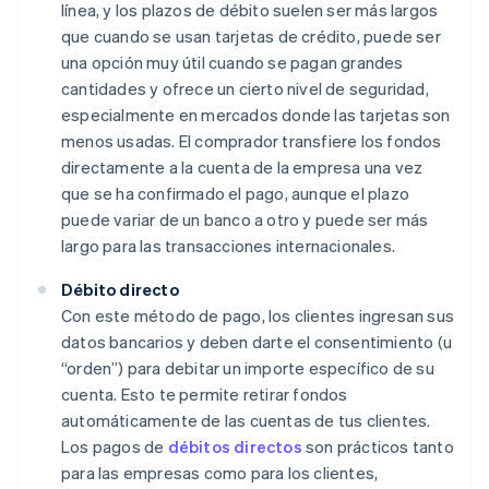
línea, y los plazos de débito suelen ser más largos
que cuando se usan tarjetas de crédito, puede ser
una opción muy útil cuando se pagan grandes
cantidades y ofrece un cierto nivel de seguridad,
especialmente en mercados donde las tarjetas son
menos usadas. El comprador transfiere los fondos
directamente a la cuenta de la empresa una vez
que se ha confirmado el pago, aunque el plazo
puede variar de un banco a otro y puede ser más
largo para las transacciones internacionales.
Débito directo
Con este método de pago, los clientes ingresan sus
datos bancarios y deben darte el consentimiento (u
“orden”) para debitar un importe específico de su
cuenta. Esto te permite retirar fondos
automáticamente de las cuentas de tus clientes.
Los pagos de
débitos directos
son prácticos tanto
para las empresas como para los clientes,