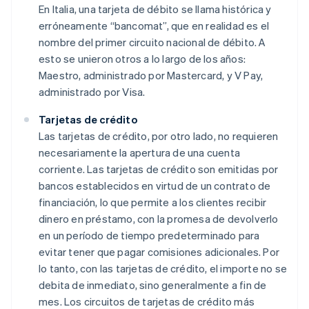
En Italia, una tarjeta de débito se llama histórica y
erróneamente “bancomat”, que en realidad es el
nombre del primer circuito nacional de débito. A
esto se unieron otros a lo largo de los años:
Maestro, administrado por Mastercard, y V Pay,
administrado por Visa.
Tarjetas de crédito
Las tarjetas de crédito, por otro lado, no requieren
necesariamente la apertura de una cuenta
corriente. Las tarjetas de crédito son emitidas por
bancos establecidos en virtud de un contrato de
financiación, lo que permite a los clientes recibir
dinero en préstamo, con la promesa de devolverlo
en un período de tiempo predeterminado para
evitar tener que pagar comisiones adicionales. Por
lo tanto, con las tarjetas de crédito, el importe no se
debita de inmediato, sino generalmente a fin de
mes. Los circuitos de tarjetas de crédito más