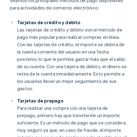
Veamos los principales métodos de pago disponibles
para actividades de comercio electrónico:
Tarjetas de crédito y débito
Las tarjetas de crédito y débito son el método de
pago más popular para realizar compras en línea.
Con las tarjetas de crédito, el importe se debita de
la cuenta corriente del usuario en una fecha
posterior, lo que le permite gastar más que el saldo
de su cuenta. Con una tarjeta de débito, el dinero se
retira de la cuenta inmediatamente. Esto permite a
los usuarios llevar un mejor seguimiento de sus
gastos.
Tarjetas de prepago
Para realizar una compra con una tarjeta de
prepago, primero hay que transferirle un importe
suficiente. Es un método de pago que se considera
muy seguro ya que, en caso de fraude, el importe