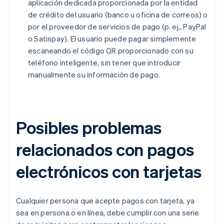
aplicación dedicada proporcionada por la entidad
de crédito del usuario (banco u oficina de correos) o
por el proveedor de servicios de pago (p. ej., PayPal
o Satispay). El usuario puede pagar simplemente
escaneando el código QR proporcionado con su
teléfono inteligente, sin tener que introducir
manualmente su información de pago.
Posibles problemas
relacionados con pagos
electrónicos con tarjetas
Cualquier persona que acepte pagos con tarjeta, ya
sea en persona o en línea, debe cumplir con una serie