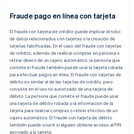
Fraude pago en línea con tarjeta
El fraude con tarjeta de crédito puede implicar el robo
de datos relacionados con tarjetas o la creación de
tarjetas falsificadas. En el caso del fraude con tarjetas
de crédito, además de realizar compras en persona o
retirar dinero de un cajero automático, la persona que
comete el fraude también puede usar la tarjeta robada
para efectuar pagos en línea. El fraude con tarjetas de
débito es similar al de las tarjetas de crédito, pero
consiste en el uso no autorizado de una tarjeta de
débito. La persona que comete el fraude puede usar
una tarjeta de débito robada o la información de la
tarjeta para realizar compras o retirar efectivo de un
cajero automático. El fraude con tarjeta de débito
también puede ocurrir si alguien obtiene acceso al PIN
asociado a la tarjeta.