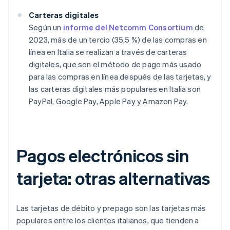
Carteras digitales
Según un
informe del Netcomm Consortium
de
2023, más de un tercio (35.5 %) de las compras en
línea en Italia se realizan a través de carteras
digitales, que son el método de pago más usado
para las compras en línea después de las tarjetas, y
las carteras digitales más populares en Italia son
PayPal, Google Pay, Apple Pay y Amazon Pay.
Pagos electrónicos sin
tarjeta: otras alternativas
Las tarjetas de débito y prepago son las tarjetas más
populares entre los clientes italianos, que tienden a