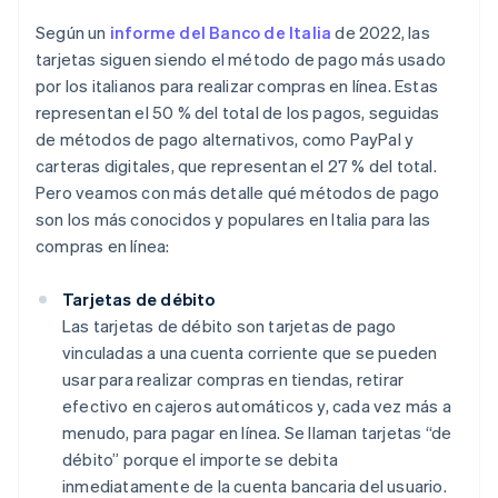
Según un
informe del Banco de Italia
de 2022, las
tarjetas siguen siendo el método de pago más usado
por los italianos para realizar compras en línea. Estas
representan el 50 % del total de los pagos, seguidas
de métodos de pago alternativos, como PayPal y
carteras digitales, que representan el 27 % del total.
Pero veamos con más detalle qué métodos de pago
son los más conocidos y populares en Italia para las
compras en línea:
Tarjetas de débito
Las tarjetas de débito son tarjetas de pago
vinculadas a una cuenta corriente que se pueden
usar para realizar compras en tiendas, retirar
efectivo en cajeros automáticos y, cada vez más a
menudo, para pagar en línea. Se llaman tarjetas “de
débito” porque el importe se debita
inmediatamente de la cuenta bancaria del usuario.