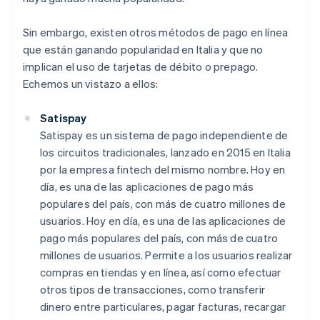
Sin embargo, existen otros métodos de pago en línea
que están ganando popularidad en Italia y que no
implican el uso de tarjetas de débito o prepago.
Echemos un vistazo a ellos:
Satispay
Satispay es un sistema de pago independiente de
los circuitos tradicionales, lanzado en 2015 en Italia
por la empresa fintech del mismo nombre. Hoy en
día, es una de las aplicaciones de pago más
populares del país, con más de cuatro millones de
usuarios. Hoy en día, es una de las aplicaciones de
pago más populares del país, con más de cuatro
millones de usuarios. Permite a los usuarios realizar
compras en tiendas y en línea, así como efectuar
otros tipos de transacciones, como transferir
dinero entre particulares, pagar facturas, recargar