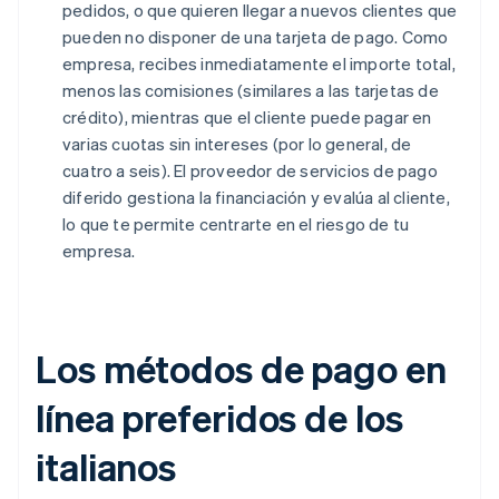
pedidos, o que quieren llegar a nuevos clientes que
pueden no disponer de una tarjeta de pago. Como
empresa, recibes inmediatamente el importe total,
menos las comisiones (similares a las tarjetas de
crédito), mientras que el cliente puede pagar en
varias cuotas sin intereses (por lo general, de
cuatro a seis). El proveedor de servicios de pago
diferido gestiona la financiación y evalúa al cliente,
lo que te permite centrarte en el riesgo de tu
empresa.
Los métodos de pago en
línea preferidos de los
italianos