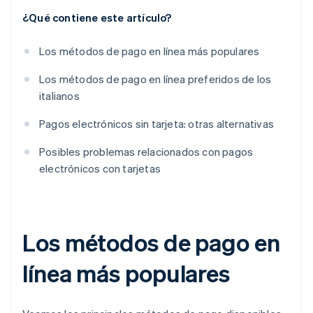
¿Qué contiene este artículo?
Los métodos de pago en línea más populares
Los métodos de pago en línea preferidos de los
italianos
Pagos electrónicos sin tarjeta: otras alternativas
Posibles problemas relacionados con pagos
electrónicos con tarjetas
Los métodos de pago en
línea más populares