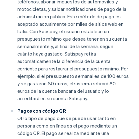
teléfonos, abonar impuestos de automóviles y
motocicletas, y saldar notificaciones de pago de la
administración pública. Este método de pago es
aceptado actualmente por miles de sitios web en
Italia. Con Satispay, el usuario establece un
presupuesto mínimo que desea tener en su cuenta
semanalmente y, al final de la semana, según
cuánto haya gastado, Satispay retira
automáticamente la diferencia de la cuenta
corriente para restaurar el presupuesto mínimo. Por
ejemplo, si el presupuesto semanal es de 100 euros
y se gastaron 80 euros, el sistema retirará 80
euros de la cuenta bancaria del usuario y lo
acreditará en su cuenta Satispay.
Pagos con código QR
Otro tipo de pago que se puede usar tanto en
persona como en línea es el pago mediante un
código QR. El pago se realiza mediante una