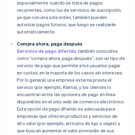
especialmente cuando se trata de pagos
recurrentes, como los de servicios de suscripción,
ya que con una sola orden, también pueden
autorizar pagos futuros, que luego se realizarán
automáticamente.
Compra ahora, paga después
Servicios de pago diferido
, también conocidos
como “compra ahora, paga después”, son un tipo de
servicio de pago que permite a los usuarios pagar
en cuotas, en la mayoría de los casos sin intereses.
Por lo general, una empresa externa presta el
servicio (por ejemplo, Klarna), y los clientes lo
encuentran entre las opciones de pago en línea
disponibles en el sitio web de comercio electrónico.
Esta opción de pago diferido es adecuada para
empresas que ofrecen productos y servicios de
alto valor (por ejemplo, artículos de lujo o viajes) y
que buscan aumentar el valor promedio de sus