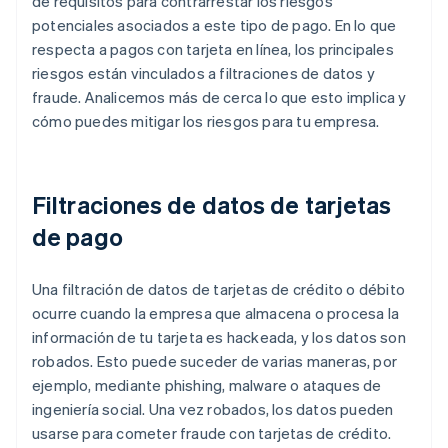
de requisitos para contrarrestar los riesgos
potenciales asociados a este tipo de pago. En lo que
respecta a pagos con tarjeta en línea, los principales
riesgos están vinculados a filtraciones de datos y
fraude. Analicemos más de cerca lo que esto implica y
cómo puedes mitigar los riesgos para tu empresa.
Filtraciones de datos de tarjetas
de pago
Una filtración de datos de tarjetas de crédito o débito
ocurre cuando la empresa que almacena o procesa la
información de tu tarjeta es hackeada, y los datos son
robados. Esto puede suceder de varias maneras, por
ejemplo, mediante phishing, malware o ataques de
ingeniería social. Una vez robados, los datos pueden
usarse para cometer fraude con tarjetas de crédito.