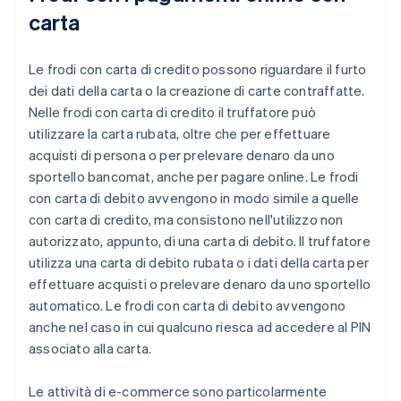
carta
Le frodi con carta di credito possono riguardare il furto
dei dati della carta o la creazione di carte contraffatte.
Nelle frodi con carta di credito il truffatore può
utilizzare la carta rubata, oltre che per effettuare
acquisti di persona o per prelevare denaro da uno
sportello bancomat, anche per pagare online. Le frodi
con carta di debito avvengono in modo simile a quelle
con carta di credito, ma consistono nell'utilizzo non
autorizzato, appunto, di una carta di debito. Il truffatore
utilizza una carta di debito rubata o i dati della carta per
effettuare acquisti o prelevare denaro da uno sportello
automatico. Le frodi con carta di debito avvengono
anche nel caso in cui qualcuno riesca ad accedere al PIN
associato alla carta.
Le attività di e-commerce sono particolarmente