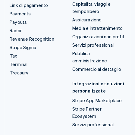
Ospitalità, viaggi e
Link di pagamento
tempo libero
Payments
Assicurazione
Payouts
Media e intrattenimento
Radar
Organizzazioni non profit
Revenue Recognition
Servizi professionali
Stripe Sigma
Pubblica
Tax
amministrazione
Terminal
Commercio al dettaglio
Treasury
Integrazioni e soluzioni
personalizzate
Stripe App Marketplace
Stripe Partner
Ecosystem
Servizi professionali