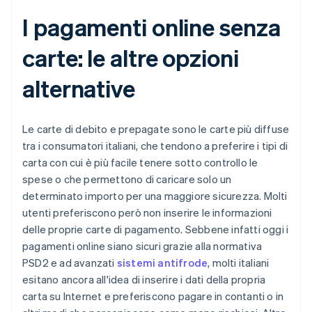
I pagamenti online senza
carte: le altre opzioni
alternative
Le carte di debito e prepagate sono le carte più diffuse
tra i consumatori italiani, che tendono a preferire i tipi di
carta con cui è più facile tenere sotto controllo le
spese o che permettono di caricare solo un
determinato importo per una maggiore sicurezza. Molti
utenti preferiscono però non inserire le informazioni
delle proprie carte di pagamento. Sebbene infatti oggi i
pagamenti online siano sicuri grazie alla normativa
PSD2 e ad avanzati
sistemi antifrode
, molti italiani
esitano ancora all'idea di inserire i dati della propria
carta su Internet e preferiscono pagare in contanti o in