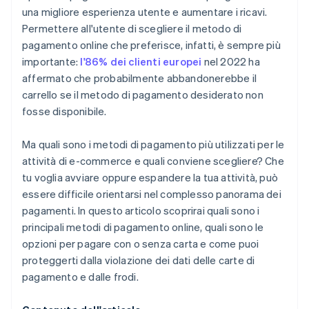
una migliore esperienza utente e aumentare i ricavi.
Permettere all'utente di scegliere il metodo di
pagamento online che preferisce, infatti, è sempre più
importante:
l'86% dei clienti europei
nel 2022 ha
affermato che probabilmente abbandonerebbe il
carrello se il metodo di pagamento desiderato non
fosse disponibile.
Ma quali sono i metodi di pagamento più utilizzati per le
attività di e-commerce e quali conviene scegliere? Che
tu voglia avviare oppure espandere la tua attività, può
essere difficile orientarsi nel complesso panorama dei
pagamenti. In questo articolo scoprirai quali sono i
principali metodi di pagamento online, quali sono le
opzioni per pagare con o senza carta e come puoi
proteggerti dalla violazione dei dati delle carte di
pagamento e dalle frodi.