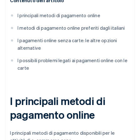
Contenuto dell'articolo
I principali metodi di pagamento online
I metodi di pagamento online preferiti dagli italiani
I pagamenti online senza carte: le altre opzioni
alternative
I possibili problemi legati ai pagamenti online con le
carte
I principali metodi di
pagamento online
I principali metodi di pagamento disponibili per le