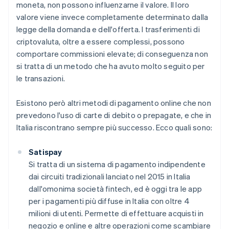
moneta, non possono influenzarne il valore. Il loro
valore viene invece completamente determinato dalla
legge della domanda e dell'offerta. I trasferimenti di
criptovaluta, oltre a essere complessi, possono
comportare commissioni elevate; di conseguenza non
si tratta di un metodo che ha avuto molto seguito per
le transazioni.
Esistono però altri metodi di pagamento online che non
prevedono l'uso di carte di debito o prepagate, e che in
Italia riscontrano sempre più successo. Ecco quali sono:
Satispay
Si tratta di un sistema di pagamento indipendente
dai circuiti tradizionali lanciato nel 2015 in Italia
dall'omonima società fintech, ed è oggi tra le app
per i pagamenti più diffuse in Italia con oltre 4
milioni di utenti. Permette di effettuare acquisti in
negozio e online e altre operazioni come scambiare