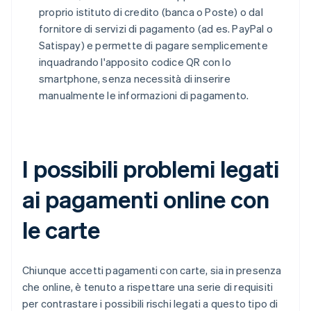
proprio istituto di credito (banca o Poste) o dal
fornitore di servizi di pagamento (ad es. PayPal o
Satispay) e permette di pagare semplicemente
inquadrando l'apposito codice QR con lo
smartphone, senza necessità di inserire
manualmente le informazioni di pagamento.
I possibili problemi legati
ai pagamenti online con
le carte
Chiunque accetti pagamenti con carte, sia in presenza
che online, è tenuto a rispettare una serie di requisiti
per contrastare i possibili rischi legati a questo tipo di