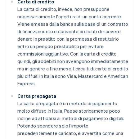
Carta di credito
La carta di credito, invece, non presuppone
necessariamente l'apertura di un conto corrente.
Viene emessa dalla banca sulla base di un contratto
di finanziamento e consente ai clienti di ricevere
denaro in prestito con la promessa di restituirlo
entro un periodo prestabilito per evitare
commissioni aggiuntive. Con la carta di credito,
quindi, gli addebiti non avvengono immediatamente
ma in genere a fine mese. I circuiti di carte di credito
più diffusi in Italia sono Visa, Mastercard e American
Express.
Carta prepagata
La carta prepagata è un metodo di pagamento
molto diffuso in Italia, Paese storicamente poco
incline ad affidarsi ai metodi di pagamento digitali.
Potendo spendere solo l'importo
precedentemente caricato, è avvertita come una