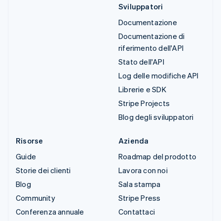
Sviluppatori
Documentazione
Documentazione di
riferimento dell'API
Stato dell'API
Log delle modifiche API
Librerie e SDK
Stripe Projects
Blog degli sviluppatori
Risorse
Azienda
Guide
Roadmap del prodotto
Storie dei clienti
Lavora con noi
Blog
Sala stampa
Community
Stripe Press
Conferenza annuale
Contattaci