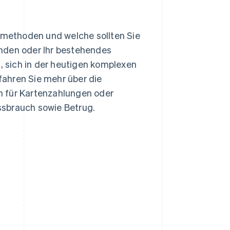
methoden und welche sollten Sie
nden oder Ihr bestehendes
 sich in der heutigen komplexen
ahren Sie mehr über die
n für Kartenzahlungen oder
ssbrauch sowie Betrug.