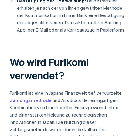
Bestätigung der Überweisung:
Beide Parteien
erhalten je nach der von ihnen gewählten Methode
der Kommunikation mit ihrer Bank eine Bestätigung
der abgeschlossenen Transaktion in ihrer Banking-
App, per E-Mail oder als Kontoauszug in Papierform.
Wo wird Furikomi
verwendet?
Furikomi ist eine in Japans Finanzwelt tief verwurzelte
Zahlungsmethode
und Ausdruck der einzigartigen
Kombination von traditionellen Finanzgewohnheiten
und einer starken Neigung zu technologischen
Innovationen in Japan. Die Nutzung dieser
Zahlungsmethode wurde durch die kulturellen