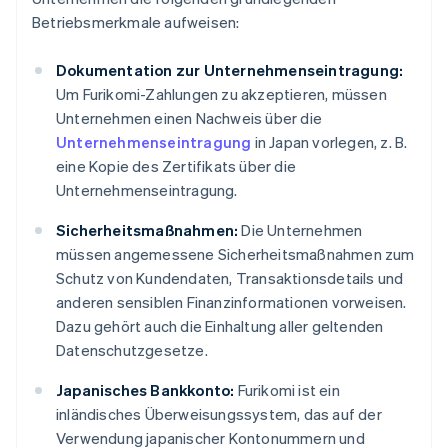
Betriebsmerkmale aufweisen:
Dokumentation zur Unternehmenseintragung:
Um Furikomi-Zahlungen zu akzeptieren, müssen
Unternehmen einen Nachweis über die
Unternehmenseintragung
in Japan vorlegen, z. B.
eine Kopie des Zertifikats über die
Unternehmenseintragung.
Sicherheitsmaßnahmen:
Die Unternehmen
müssen angemessene Sicherheitsmaßnahmen zum
Schutz von Kundendaten, Transaktionsdetails und
anderen sensiblen Finanzinformationen vorweisen.
Dazu gehört auch die Einhaltung aller geltenden
Datenschutzgesetze.
Japanisches Bankkonto:
Furikomi ist ein
inländisches Überweisungssystem, das auf der
Verwendung japanischer Kontonummern und