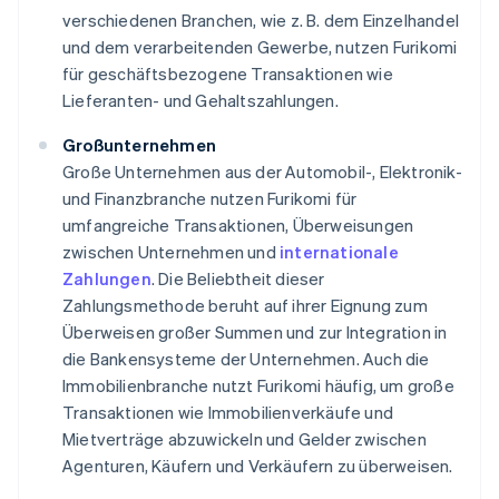
verschiedenen Branchen, wie z. B. dem Einzelhandel
und dem verarbeitenden Gewerbe, nutzen Furikomi
für geschäftsbezogene Transaktionen wie
Lieferanten- und Gehaltszahlungen.
Großunternehmen
Große Unternehmen aus der Automobil-, Elektronik-
und Finanzbranche nutzen Furikomi für
umfangreiche Transaktionen, Überweisungen
zwischen Unternehmen und
internationale
Zahlungen
. Die Beliebtheit dieser
Zahlungsmethode beruht auf ihrer Eignung zum
Überweisen großer Summen und zur Integration in
die Bankensysteme der Unternehmen. Auch die
Immobilienbranche nutzt Furikomi häufig, um große
Transaktionen wie Immobilienverkäufe und
Mietverträge abzuwickeln und Gelder zwischen
Agenturen, Käufern und Verkäufern zu überweisen.