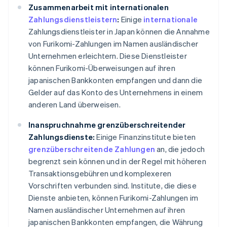
Zusammenarbeit mit internationalen
Zahlungsdienstleistern
:
Einige
internationale
Zahlungsdienstleister in Japan können die Annahme
von Furikomi-Zahlungen im Namen ausländischer
Unternehmen erleichtern. Diese Dienstleister
können Furikomi-Überweisungen auf ihren
japanischen Bankkonten empfangen und dann die
Gelder auf das Konto des Unternehmens in einem
anderen Land überweisen.
Inanspruchnahme grenzüberschreitender
Zahlungsdienste:
Einige Finanzinstitute bieten
grenzüberschreitende Zahlungen
an, die jedoch
begrenzt sein können und in der Regel mit höheren
Transaktionsgebühren und komplexeren
Vorschriften verbunden sind. Institute, die diese
Dienste anbieten, können Furikomi-Zahlungen im
Namen ausländischer Unternehmen auf ihren
japanischen Bankkonten empfangen, die Währung