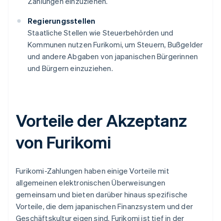
Zahlungen einzuziehen.
Regierungsstellen
Staatliche Stellen wie Steuerbehörden und
Kommunen nutzen Furikomi, um Steuern, Bußgelder
und andere Abgaben von japanischen Bürgerinnen
und Bürgern einzuziehen.
Vorteile der Akzeptanz
von Furikomi
Furikomi-Zahlungen haben einige Vorteile mit
allgemeinen elektronischen Überweisungen
gemeinsam und bieten darüber hinaus spezifische
Vorteile, die dem japanischen Finanzsystem und der
Geschäftskultur eigen sind. Furikomi ist tief in der