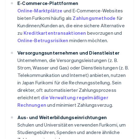
E-Commerce-Plattformen
Online-Marktplätze
und E-Commerce-Websites
bieten Furikomi häufig als
Zahlungsmethode
für
Kundinnen/Kunden an, die eine sichere Alternative
zu
Kreditkartentransaktionen
bevorzugen und
Online-Betrugsrisiken
mindern möchten.
Versorgungsunternehmen und Dienstleister
Unternehmen, die Versorgungsleistungen (z. B.
Strom, Wasser und Gas) oder Dienstleistungen (z. B.
Telekommunikation und Internet) anbieten, nutzen
in Japan Furikomi für die Rechnungsstellung. Sein
direkter, oft automatisierter Zahlungsprozess
erleichtert
die Verwaltung regelmäßiger
Rechnungen
und minimiert Zahlungsverzug.
Aus- und Weiterbildungseinrichtungen
Schulen und Universitäten verwenden Furikomi, um
Studiengebühren, Spenden und andere ähnliche