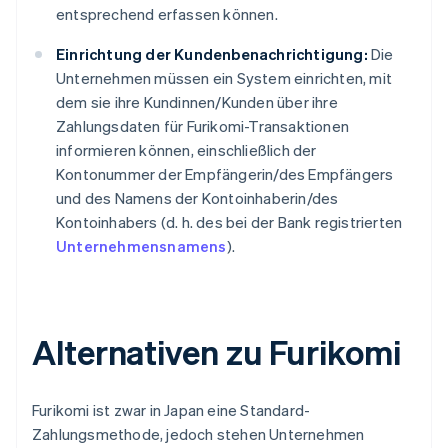
entsprechend erfassen können.
Einrichtung der Kundenbenachrichtigung:
Die
Unternehmen müssen ein System einrichten, mit
dem sie ihre Kundinnen/Kunden über ihre
Zahlungsdaten für Furikomi-Transaktionen
informieren können, einschließlich der
Kontonummer der Empfängerin/des Empfängers
und des Namens der Kontoinhaberin/des
Kontoinhabers (d. h. des bei der Bank registrierten
Unternehmensnamens
).
Alternativen zu Furikomi
Furikomi ist zwar in Japan eine Standard-
Zahlungsmethode, jedoch stehen Unternehmen