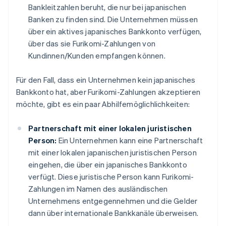
Bankleitzahlen beruht, die nur bei japanischen
Banken zu finden sind. Die Unternehmen müssen
über ein aktives japanisches Bankkonto verfügen,
über das sie Furikomi-Zahlungen von
Kundinnen/Kunden empfangen können.
Für den Fall, dass ein Unternehmen kein japanisches
Bankkonto hat, aber Furikomi-Zahlungen akzeptieren
möchte, gibt es ein paar Abhilfemöglichlichkeiten:
Partnerschaft mit einer lokalen juristischen
Person:
Ein Unternehmen kann eine Partnerschaft
mit einer lokalen japanischen juristischen Person
eingehen, die über ein japanisches Bankkonto
verfügt. Diese juristische Person kann Furikomi-
Zahlungen im Namen des ausländischen
Unternehmens entgegennehmen und die Gelder
dann über internationale Bankkanäle überweisen.