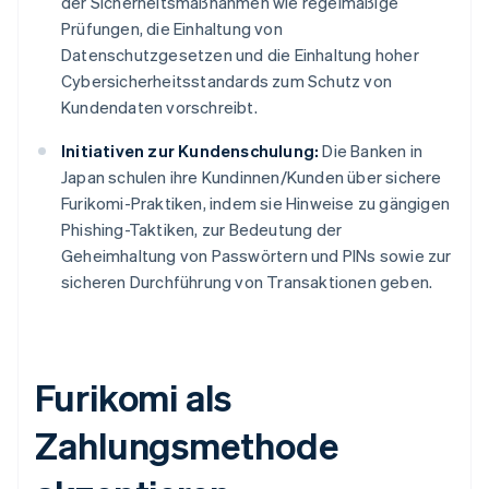
der Sicherheitsmaßnahmen wie regelmäßige
Prüfungen, die Einhaltung von
Datenschutzgesetzen und die Einhaltung hoher
Cybersicherheitsstandards zum Schutz von
Kundendaten vorschreibt.
Initiativen zur Kundenschulung:
Die Banken in
Japan schulen ihre Kundinnen/Kunden über sichere
Furikomi-Praktiken, indem sie Hinweise zu gängigen
Phishing-Taktiken, zur Bedeutung der
Geheimhaltung von Passwörtern und PINs sowie zur
sicheren Durchführung von Transaktionen geben.
Furikomi als
Zahlungsmethode