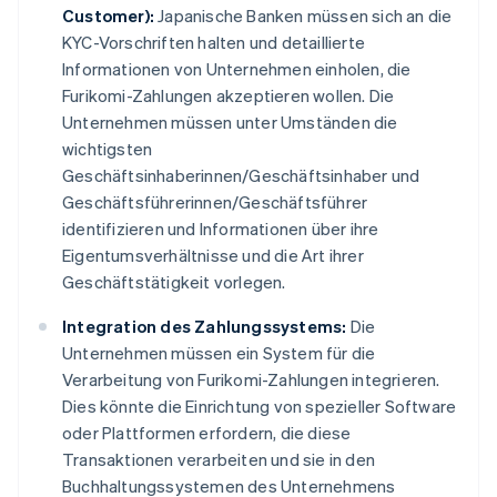
Customer):
Japanische Banken müssen sich an die
KYC-Vorschriften halten und detaillierte
Informationen von Unternehmen einholen, die
Furikomi-Zahlungen akzeptieren wollen. Die
Unternehmen müssen unter Umständen die
wichtigsten
Geschäftsinhaberinnen/Geschäftsinhaber und
Geschäftsführerinnen/Geschäftsführer
identifizieren und Informationen über ihre
Eigentumsverhältnisse und die Art ihrer
Geschäftstätigkeit vorlegen.
Integration des Zahlungssystems:
Die
Unternehmen müssen ein System für die
Verarbeitung von Furikomi-Zahlungen integrieren.
Dies könnte die Einrichtung von spezieller Software
oder Plattformen erfordern, die diese
Transaktionen verarbeiten und sie in den
Buchhaltungssystemen des Unternehmens