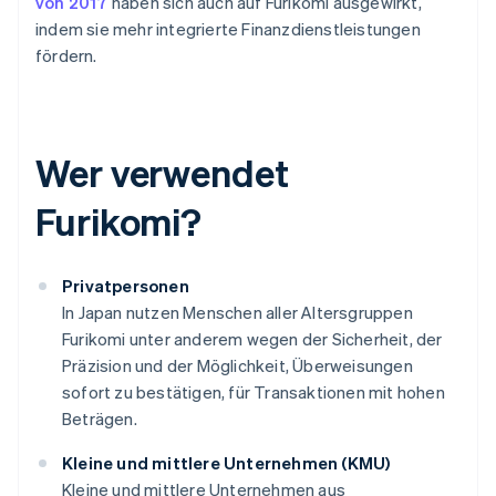
von 2017
haben sich auch auf Furikomi ausgewirkt,
indem sie mehr integrierte Finanzdienstleistungen
fördern.
Wer verwendet
Furikomi?
Privatpersonen
In Japan nutzen Menschen aller Altersgruppen
Furikomi unter anderem wegen der Sicherheit, der
Präzision und der Möglichkeit, Überweisungen
sofort zu bestätigen, für Transaktionen mit hohen
Beträgen.
Kleine und mittlere Unternehmen (KMU)
Kleine und mittlere Unternehmen aus