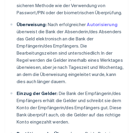
sicheren Methode wie der Verwendung von
Passwort/PIN oder der biometrischen Überprüfung.
Überweisung:
Nach erfolgreicher
Autorisierung
überweist die Bank der Absenderin/des Absenders
das Geld elektronisch an die Bank der
Empfängerin/des Empfängers. Die
Bearbeitungszeiten sind unterschiedlich: In der
Regel werden die Gelder innerhalb eines Werktages
überwiesen, aber je nach Tageszeit und Wochentag,
an dem die Überweisung eingeleitet wurde, kann
dies auch länger dauern.
Einzug der Gelder:
Die Bank der Empfängerin/des
Empfängers erhält die Gelder und schreibt sie dem
Konto der Empfängerin/des Empfängers gut. Diese
Bank überprüft auch, ob die Gelder auf das richtige
Konto eingezahlt werden.