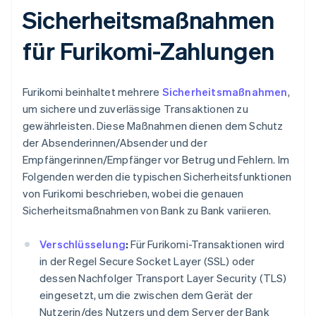
Sicherheitsmaßnahmen
für Furikomi-Zahlungen
Furikomi beinhaltet mehrere
Sicherheitsmaßnahmen
,
um sichere und zuverlässige Transaktionen zu
gewährleisten. Diese Maßnahmen dienen dem Schutz
der Absenderinnen/Absender und der
Empfängerinnen/Empfänger vor Betrug und Fehlern. Im
Folgenden werden die typischen Sicherheitsfunktionen
von Furikomi beschrieben, wobei die genauen
Sicherheitsmaßnahmen von Bank zu Bank variieren.
Verschlüsselung
:
Für Furikomi-Transaktionen wird
in der Regel Secure Socket Layer (SSL) oder
dessen Nachfolger Transport Layer Security (TLS)
eingesetzt, um die zwischen dem Gerät der
Nutzerin/des Nutzers und dem Server der Bank