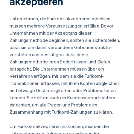
akzeptieren
Unternehmen, die Furikomi akzeptieren möchten,
müssen mehrere Voraussetzungen erfüllen. Bevor
Unternehmen mit der Akzeptanz dieser
Zahlungsmethode beginnen, sollten sie sicherstellen,
dass sie die damit verbundene Gebührenstruktur
verstehen und bestätigen, dass diese
Zahlungsmethode ihren Bedürfnissen und Zielen
entspricht. Die Unternehmen müssen über ein
Verfahren verfügen, mit dem sie die Furikomi-
Transaktionen erfassen, mit ihren Konten abgleichen
und etwaige Unstimmigkeiten oder Probleme lösen
können. Sie sollten auch ein Kundensupportsystem
einrichten, um alle Fragen und Probleme im
Zusammenhang mit Furikomi-Zahlungen zu klären.
Um Furikomi akzeptieren zu können, müssen die
Unternehmen die folgenden grundlegenden