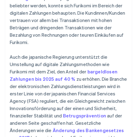
beliebter werden, konnte sich Furikomi im Bereich der
digitalen Zahlungen behaupten. Die Kundinnen/Kunden
vertrauen vor allem bei Transaktionen mit hohen
Beträgen und dringenden Transaktionen wie der
Bezahlung von Rechnungen oder teuren Einkäufen auf
Furikomi.
Auch die japanische Regierung unterstützt die
Umstellung auf digitale Zahlungsmethoden wie
Furikomi mit dem Ziel, den Anteil der
bargeldlosen
Zahlungen bis 2025 auf 40 %
zu erhöhen. Die Branche
der elektronischen Zahlungsdienstleistungen wird in
erster Linie von der japanischen Financial Services
Agency (FSA) reguliert, die ein Gleichgewicht zwischen
Innovationsförderung auf der einen und Sicherheit,
finanzieller Stabilität und
Betrugsprävention
auf der
anderen Seite geschaffen hat. Gesetzliche
Änderungen wie die
Änderung des Bankengesetzes