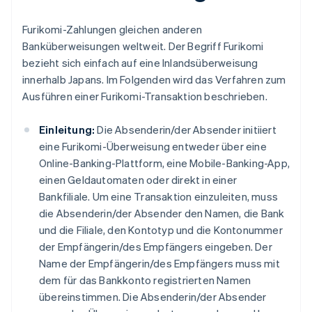
Furikomi-Zahlungen gleichen anderen
Banküberweisungen weltweit. Der Begriff Furikomi
bezieht sich einfach auf eine Inlandsüberweisung
innerhalb Japans. Im Folgenden wird das Verfahren zum
Ausführen einer Furikomi-Transaktion beschrieben.
Einleitung:
Die Absenderin/der Absender initiiert
eine Furikomi-Überweisung entweder über eine
Online-Banking-Plattform, eine Mobile-Banking-App,
einen Geldautomaten oder direkt in einer
Bankfiliale. Um eine Transaktion einzuleiten, muss
die Absenderin/der Absender den Namen, die Bank
und die Filiale, den Kontotyp und die Kontonummer
der Empfängerin/des Empfängers eingeben. Der
Name der Empfängerin/des Empfängers muss mit
dem für das Bankkonto registrierten Namen
übereinstimmen. Die Absenderin/der Absender