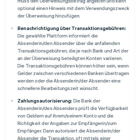
muss den Überweisungsbetrag angeben und kann
optional einen Hinweis mit dem Verwendungszweck
der Überweisung hinzufügen.
Benachrichtigung über Transaktionsgebühren:
Die gewählte Plattform informiert die
Absenderin/den Absender über die anfallenden
Transaktionsgebühren, die je nach Bank und Art der
an der Überweisung beteiligten Konten variieren.
Die Transaktionsgebühren können höher sein, wenn
Gelder zwischen verschiedenen Banken übertragen
werden oder die Absenderin/der Absender eine
schnellere Bearbeitungszeit wünscht.
Zahlungsautorisierung:
Die Bank der
Absenderin/des Absenders prüft die Verfügbarkeit
von Geldern auf ihrem/seinem Konto und die
Richtigkeit der Angaben zur Empfängerin/zum
Empfänger. Dann autorisiert die Absenderin/der
Absender die Transaktion, oft mittels einer