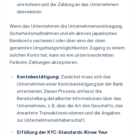
umrechnen und die Zahlung an das Unternehmen
überweisen.
Wenn das Unternehmen die Unternehmenseintragung,
Sicherheitsmaßnahmen und ein aktives japanisches
Bankkonto nachweist oder über eine der oben
genannten Umgehungsmöglichkeiten Zugang zu einem
solchen Konto hat, kann es wie unten beschrieben
Furikomi-Zahlungen akzeptieren.
Kontobestätigung:
Zunächst muss sich das
Unternehmen einer Kontobestätigung bei der Bank
unterziehen. Dieser Prozess umfasst die
Bereitstellung detaillierter Informationen über das
Unternehmen, z. B. über die Art des Geschäfts, das
erwartete Transaktionsvolumen und die Angaben
zur Unternehmensinhaberschaft.
Erfüllung der KYC-Standards (Know Your