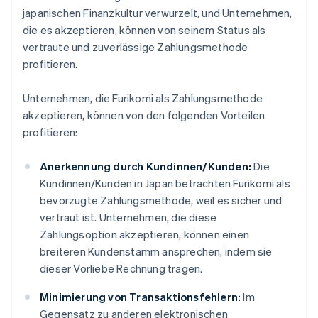
japanischen Finanzkultur verwurzelt, und Unternehmen,
die es akzeptieren, können von seinem Status als
vertraute und zuverlässige Zahlungsmethode
profitieren.
Unternehmen, die Furikomi als Zahlungsmethode
akzeptieren, können von den folgenden Vorteilen
profitieren:
Anerkennung durch Kundinnen/Kunden:
Die
Kundinnen/Kunden in Japan betrachten Furikomi als
bevorzugte Zahlungsmethode, weil es sicher und
vertraut ist. Unternehmen, die diese
Zahlungsoption akzeptieren, können einen
breiteren Kundenstamm ansprechen, indem sie
dieser Vorliebe Rechnung tragen.
Minimierung von Transaktionsfehlern:
Im
Gegensatz zu anderen elektronischen