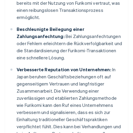
bereits mit der Nutzung von Furikomi vertraut, was
einen reibungslosen Transaktionsprozess
ermöglicht.
Beschleunigte Beilegung einer
Zahlungsanfechtung:
Bei Zahlungsanfechtungen
oder Fehlern erleichtern die Rückverfolgbarkeit und
die Standardisierung der Furikomi-Transaktionen
eine schnellere Lösung.
Verbesserte Reputation von Unternehmen:
In
Japan beruhen Geschäftsbeziehungen oft auf
gegenseitigem Vertrauen und langfristiger
Zusammenarbeit. Die Verwendung einer
zuverlässigen und etablierten Zahlungsmethode
wie Furikomi kann den Ruf eines Unternehmens
verbessern und signalisieren, dass es sich zur
Einhaltung traditioneller Geschäftspraktiken
verpflichtet fühlt. Dies kann bei Verhandlungen und