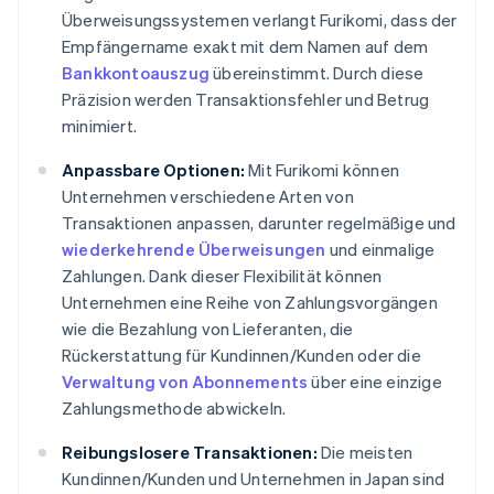
Überweisungssystemen verlangt Furikomi, dass der
Empfängername exakt mit dem Namen auf dem
Bankkontoauszug
übereinstimmt. Durch diese
Präzision werden Transaktionsfehler und Betrug
minimiert.
Anpassbare Optionen:
Mit Furikomi können
Unternehmen verschiedene Arten von
Transaktionen anpassen, darunter regelmäßige und
wiederkehrende Überweisungen
und einmalige
Zahlungen. Dank dieser Flexibilität können
Unternehmen eine Reihe von Zahlungsvorgängen
wie die Bezahlung von Lieferanten, die
Rückerstattung für Kundinnen/Kunden oder die
Verwaltung von Abonnements
über eine einzige
Zahlungsmethode abwickeln.
Reibungslosere Transaktionen:
Die meisten
Kundinnen/Kunden und Unternehmen in Japan sind