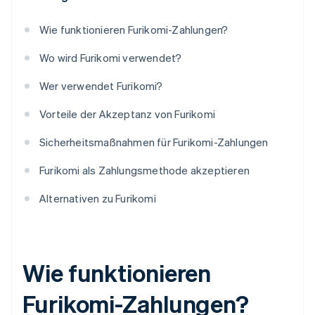
Wie funktionieren Furikomi-Zahlungen?
Wo wird Furikomi verwendet?
Wer verwendet Furikomi?
Vorteile der Akzeptanz von Furikomi
Sicherheitsmaßnahmen für Furikomi-Zahlungen
Furikomi als Zahlungsmethode akzeptieren
Alternativen zu Furikomi
Wie funktionieren
Furikomi-Zahlungen?