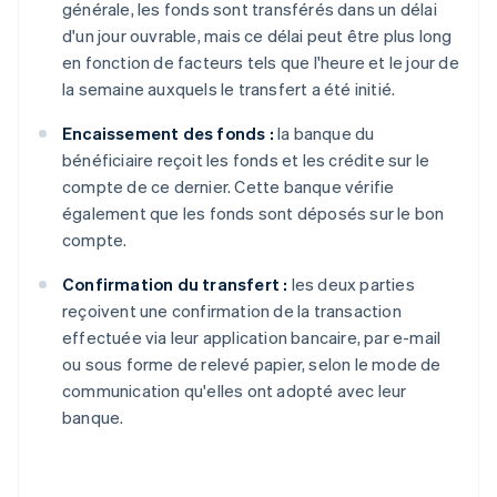
générale, les fonds sont transférés dans un délai
d'un jour ouvrable, mais ce délai peut être plus long
en fonction de facteurs tels que l'heure et le jour de
la semaine auxquels le transfert a été initié.
Encaissement des fonds :
la banque du
bénéficiaire reçoit les fonds et les crédite sur le
compte de ce dernier. Cette banque vérifie
également que les fonds sont déposés sur le bon
compte.
Confirmation du transfert :
les deux parties
reçoivent une confirmation de la transaction
effectuée via leur application bancaire, par e-mail
ou sous forme de relevé papier, selon le mode de
communication qu'elles ont adopté avec leur
banque.