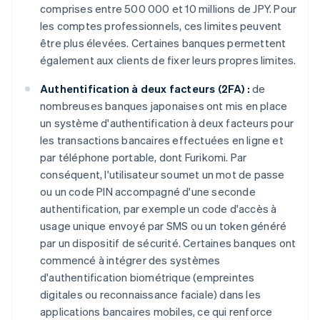
comprises entre 500 000 et 10 millions de JPY. Pour
les comptes professionnels, ces limites peuvent
être plus élevées. Certaines banques permettent
également aux clients de fixer leurs propres limites.
Authentification à deux facteurs (2FA) :
de
nombreuses banques japonaises ont mis en place
un système d'authentification à deux facteurs pour
les transactions bancaires effectuées en ligne et
par téléphone portable, dont Furikomi. Par
conséquent, l'utilisateur soumet un mot de passe
ou un code PIN accompagné d'une seconde
authentification, par exemple un code d'accès à
usage unique envoyé par SMS ou un token généré
par un dispositif de sécurité. Certaines banques ont
commencé à intégrer des systèmes
d'authentification biométrique (empreintes
digitales ou reconnaissance faciale) dans les
applications bancaires mobiles, ce qui renforce