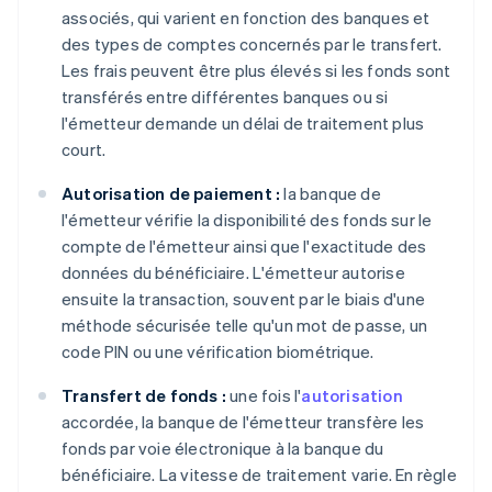
associés, qui varient en fonction des banques et
des types de comptes concernés par le transfert.
Les frais peuvent être plus élevés si les fonds sont
transférés entre différentes banques ou si
l'émetteur demande un délai de traitement plus
court.
Autorisation de paiement :
la banque de
l'émetteur vérifie la disponibilité des fonds sur le
compte de l'émetteur ainsi que l'exactitude des
données du bénéficiaire. L'émetteur autorise
ensuite la transaction, souvent par le biais d'une
méthode sécurisée telle qu'un mot de passe, un
code PIN ou une vérification biométrique.
Transfert de fonds :
une fois l'
autorisation
accordée, la banque de l'émetteur transfère les
fonds par voie électronique à la banque du
bénéficiaire. La vitesse de traitement varie. En règle