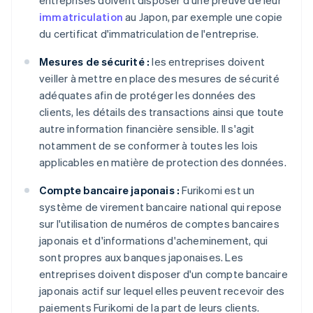
entreprises doivent disposer d'une preuve de leur
immatriculation
au Japon, par exemple une copie
du certificat d'immatriculation de l'entreprise.
Mesures de sécurité :
les entreprises doivent
veiller à mettre en place des mesures de sécurité
adéquates afin de protéger les données des
clients, les détails des transactions ainsi que toute
autre information financière sensible. Il s'agit
notamment de se conformer à toutes les lois
applicables en matière de protection des données.
Compte bancaire japonais :
Furikomi est un
système de virement bancaire national qui repose
sur l'utilisation de numéros de comptes bancaires
japonais et d'informations d'acheminement, qui
sont propres aux banques japonaises. Les
entreprises doivent disposer d'un compte bancaire
japonais actif sur lequel elles peuvent recevoir des
paiements Furikomi de la part de leurs clients.