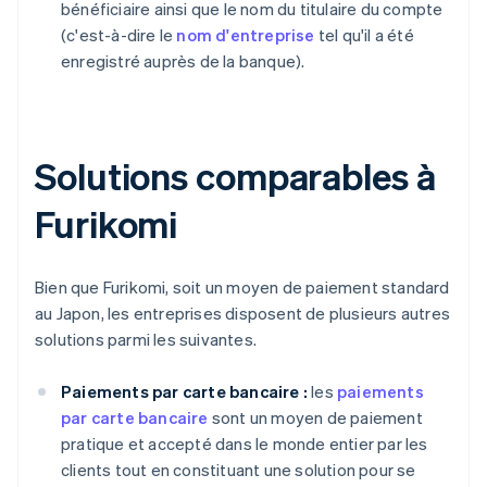
bénéficiaire ainsi que le nom du titulaire du compte
(c'est-à-dire le
nom d'entreprise
tel qu'il a été
enregistré auprès de la banque).
Solutions comparables à
Furikomi
Bien que Furikomi, soit un moyen de paiement standard
au Japon, les entreprises disposent de plusieurs autres
solutions parmi les suivantes.
Paiements par carte bancaire :
les
paiements
par carte bancaire
sont un moyen de paiement
pratique et accepté dans le monde entier par les
clients tout en constituant une solution pour se