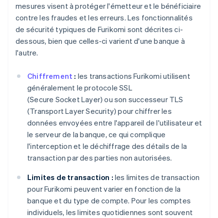
mesures visent à protéger l'émetteur et le bénéficiaire
contre les fraudes et les erreurs. Les fonctionnalités
de sécurité typiques de Furikomi sont décrites ci-
dessous, bien que celles-ci varient d'une banque à
l'autre.
Chiffrement
:
les transactions Furikomi utilisent
généralement le protocole SSL
(Secure Socket Layer) ou son successeur TLS
(Transport Layer Security) pour chiffrer les
données envoyées entre l'appareil de l'utilisateur et
le serveur de la banque, ce qui complique
l'interception et le déchiffrage des détails de la
transaction par des parties non autorisées.
Limites de transaction :
les limites de transaction
pour Furikomi peuvent varier en fonction de la
banque et du type de compte. Pour les comptes
individuels, les limites quotidiennes sont souvent