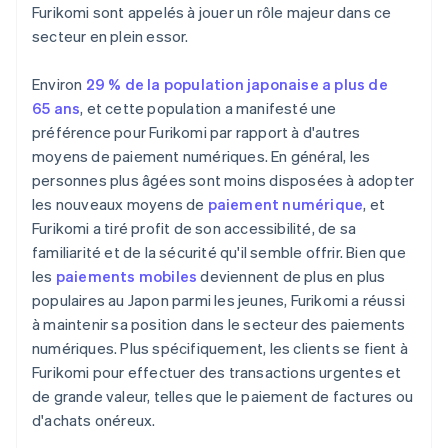
Furikomi sont appelés à jouer un rôle majeur dans ce
secteur en plein essor.
Environ
29 % de la population japonaise a plus de
65 ans
, et cette population a manifesté une
préférence pour Furikomi par rapport à d'autres
moyens de paiement numériques. En général, les
personnes plus âgées sont moins disposées à adopter
les nouveaux moyens de
paiement numérique
, et
Furikomi a tiré profit de son accessibilité, de sa
familiarité et de la sécurité qu'il semble offrir. Bien que
les
paiements mobiles
deviennent de plus en plus
populaires au Japon parmi les jeunes, Furikomi a réussi
à maintenir sa position dans le secteur des paiements
numériques. Plus spécifiquement, les clients se fient à
Furikomi pour effectuer des transactions urgentes et
de grande valeur, telles que le paiement de factures ou
d'achats onéreux.