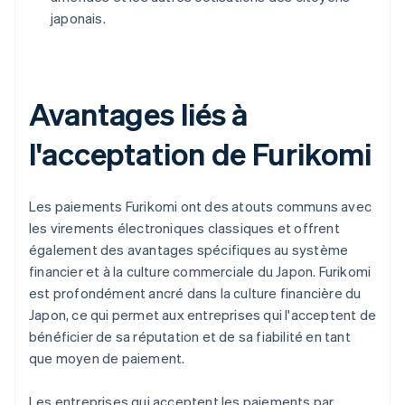
japonais.
Avantages liés à
l'acceptation de Furikomi
Les paiements Furikomi ont des atouts communs avec
les virements électroniques classiques et offrent
également des avantages spécifiques au système
financier et à la culture commerciale du Japon. Furikomi
est profondément ancré dans la culture financière du
Japon, ce qui permet aux entreprises qui l'acceptent de
bénéficier de sa réputation et de sa fiabilité en tant
que moyen de paiement.
Les entreprises qui acceptent les paiements par