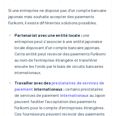
Si une entreprise ne dispose pas d'un compte bancaire
japonais mais souhaite accepter des paiements
Furikomi, il existe différentes solutions possibles.
Partenariat avec une entité locale :
une
entreprise peut s'associer à une entité japonaise
locale disposant d'un compte bancaire japonais.
Cette entité peut recevoir des paiements Furikomi
au nom de l'entreprise étrangère et transférer
ensuite les fonds par le biais de circuits bancaires
internationaux.
Travailler avec des
prestataires de services de
paiement
internationaux :
certains prestataires
de services de paiement
internationaux
au Japon
peuvent faciliter l'acceptation des paiements
Furikomi pour le compte d'entreprises étrangères.
Ces fournisseurs peuvent recevoir des paiements