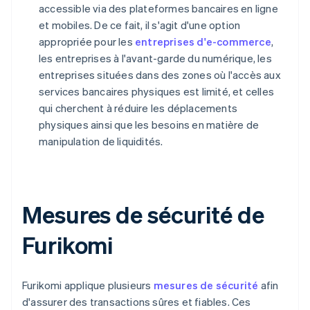
accessible via des plateformes bancaires en ligne
et mobiles. De ce fait, il s'agit d'une option
appropriée pour les
entreprises d'e-commerce
,
les entreprises à l'avant-garde du numérique, les
entreprises situées dans des zones où l'accès aux
services bancaires physiques est limité, et celles
qui cherchent à réduire les déplacements
physiques ainsi que les besoins en matière de
manipulation de liquidités.
Mesures de sécurité de
Furikomi
Furikomi applique plusieurs
mesures de sécurité
afin
d'assurer des transactions sûres et fiables. Ces