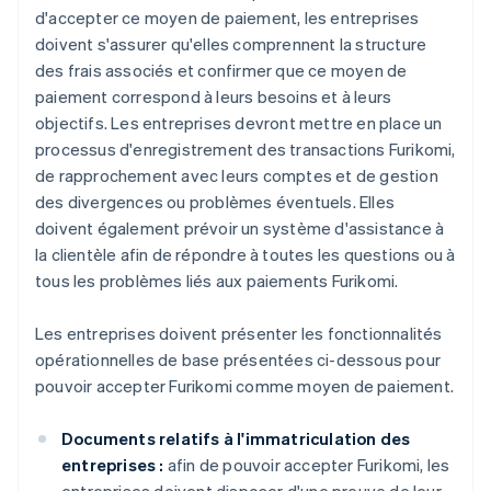
d'accepter ce moyen de paiement, les entreprises
doivent s'assurer qu'elles comprennent la structure
des frais associés et confirmer que ce moyen de
paiement correspond à leurs besoins et à leurs
objectifs. Les entreprises devront mettre en place un
processus d'enregistrement des transactions Furikomi,
de rapprochement avec leurs comptes et de gestion
des divergences ou problèmes éventuels. Elles
doivent également prévoir un système d'assistance à
la clientèle afin de répondre à toutes les questions ou à
tous les problèmes liés aux paiements Furikomi.
Les entreprises doivent présenter les fonctionnalités
opérationnelles de base présentées ci-dessous pour
pouvoir accepter Furikomi comme moyen de paiement.
Documents relatifs à l'immatriculation des
entreprises :
afin de pouvoir accepter Furikomi, les