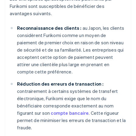
Furikomi sont susceptibles de bénéficier des
avantages suivants.
Reconnaissance des clients :
au Japon, les clients
considèrent Furikomi comme un moyen de
paiement de premier choix en raison de son niveau
de sécurité et de sa familiarité. Les entreprises qui
acceptent cette option de paiement peuvent
attirer une clientèle plus large en prenant en
compte cette préférence.
Réduction des erreurs de transaction :
contrairement à certains systèmes de transfert
électronique, Furikomi exige que le nom du
bénéficiaire corresponde exactement au nom
figurant sur son
compte bancaire
. Cette rigueur
permet de minimiser les erreurs de transaction et la
fraude.