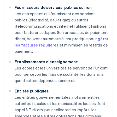
Fournisseurs de services, publics ou non
Les entreprises qui fournissent des services
publics (électricité, eau et gaz) ou autres
(télécommunications et internet) utilisent Furikomi
pour facturer au Japon. Son processus de paiement
direct, souvent automatisé, est pratique pour
gérer
les factures régulières
et minimiser les retards de
paiement.
Établissements d'enseignement
Les écoles et les universités se servent de Furikomi
pour percevoir les frais de scolarité, les dons ainsi
que d'autres dépenses connexes.
Entités publiques
Les entités gouvernementales, notamment les
autorités fiscales et les municipalités locales, font
appel à Furikomi pour collecter les impôts, les
amendes et les autres cotisations des citoyens