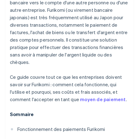
bancaire vers le compte d'une autre personne ou d'une
autre entreprise. Furikomi (ou virement bancaire
japonais) est très fréquemment utilisé au Japon pour
diverses transactions, notamment le paiement de
factures, l'achat de biens ou le transfert d'argent entre
des comptes personnels. Il constitue une solution
pratique pour effectuer des transactions financières
sans avoir à manipuler de l'argent liquide ou des
chèques.
Ce guide couvre tout ce que les entreprises doivent
savoir sur Furikomi : comment cela fonctionne, qui
l'utilise et pourquoi, ses coûts et frais associés, et
comment l'accepter en tant que
moyen de paiement
.
Sommaire
Fonctionnement des paiements Furikomi