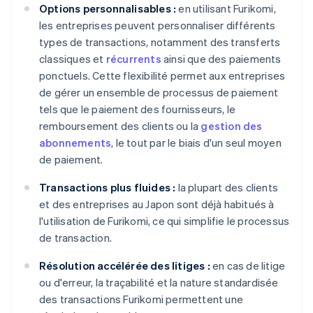
Options personnalisables :
en utilisant Furikomi,
les entreprises peuvent personnaliser différents
types de transactions, notamment des transferts
classiques et
récurrents
ainsi que des paiements
ponctuels. Cette flexibilité permet aux entreprises
de gérer un ensemble de processus de paiement
tels que le paiement des fournisseurs, le
remboursement des clients ou la
gestion des
abonnements
, le tout par le biais d'un seul moyen
de paiement.
Transactions plus fluides :
la plupart des clients
et des entreprises au Japon sont déjà habitués à
l'utilisation de Furikomi, ce qui simplifie le processus
de transaction.
Résolution accélérée des litiges :
en cas de litige
ou d'erreur, la traçabilité et la nature standardisée
des transactions Furikomi permettent une