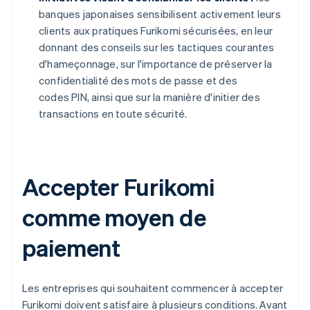
banques japonaises sensibilisent activement leurs
clients aux pratiques Furikomi sécurisées, en leur
donnant des conseils sur les tactiques courantes
d'hameçonnage, sur l'importance de préserver la
confidentialité des mots de passe et des
codes PIN, ainsi que sur la manière d'initier des
transactions en toute sécurité.
Accepter Furikomi
comme moyen de
paiement
Les entreprises qui souhaitent commencer à accepter
Furikomi doivent satisfaire à plusieurs conditions. Avant