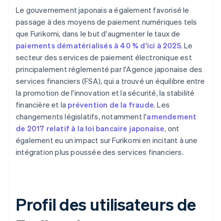
Le gouvernement japonais a également favorisé le
passage à des moyens de paiement numériques tels
que Furikomi, dans le but d'augmenter le taux de
paiements dématérialisés à 40 % d'ici à 2025
. Le
secteur des services de paiement électronique est
principalement réglementé par l'Agence japonaise des
services financiers (FSA), qui a trouvé un équilibre entre
la promotion de l'innovation et la sécurité, la stabilité
financière et la
prévention de la fraude
. Les
changements législatifs, notamment l'
amendement
de 2017 relatif à la loi bancaire japonaise
, ont
également eu un impact sur Furikomi en incitant à une
intégration plus poussée des services financiers.
Profil des utilisateurs de