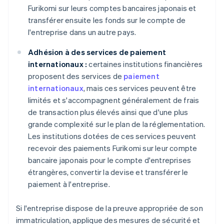
Furikomi sur leurs comptes bancaires japonais et
transférer ensuite les fonds sur le compte de
l'entreprise dans un autre pays.
Adhésion à des services de paiement
internationaux :
certaines institutions financières
proposent des services de
paiement
internationaux
, mais ces services peuvent être
limités et s'accompagnent généralement de frais
de transaction plus élevés ainsi que d'une plus
grande complexité sur le plan de la réglementation.
Les institutions dotées de ces services peuvent
recevoir des paiements Furikomi sur leur compte
bancaire japonais pour le compte d'entreprises
étrangères, convertir la devise et transférer le
paiement à l'entreprise.
Si l'entreprise dispose de la preuve appropriée de son
immatriculation, applique des mesures de sécurité et