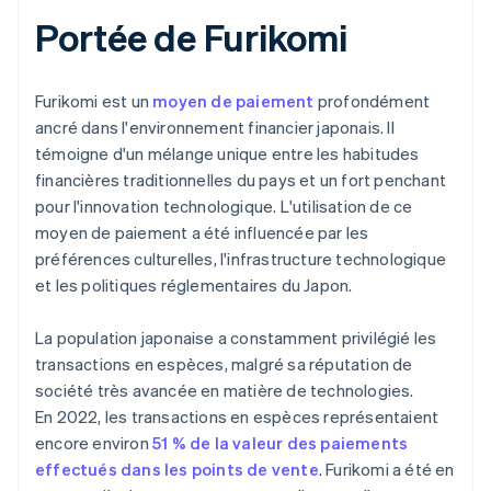
Portée de Furikomi
Furikomi est un
moyen de paiement
profondément
ancré dans l'environnement financier japonais. Il
témoigne d'un mélange unique entre les habitudes
financières traditionnelles du pays et un fort penchant
pour l'innovation technologique. L'utilisation de ce
moyen de paiement a été influencée par les
préférences culturelles, l'infrastructure technologique
et les politiques réglementaires du Japon.
La population japonaise a constamment privilégié les
transactions en espèces, malgré sa réputation de
société très avancée en matière de technologies.
En 2022, les transactions en espèces représentaient
encore environ
51 % de la valeur des paiements
effectués dans les points de vente
. Furikomi a été en