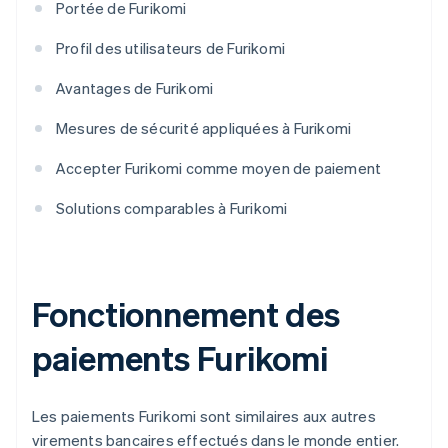
Portée de Furikomi
Profil des utilisateurs de Furikomi
Avantages de Furikomi
Mesures de sécurité appliquées à Furikomi
Accepter Furikomi comme moyen de paiement
Solutions comparables à Furikomi
Fonctionnement des
paiements Furikomi
Les paiements Furikomi sont similaires aux autres
virements bancaires effectués dans le monde entier.