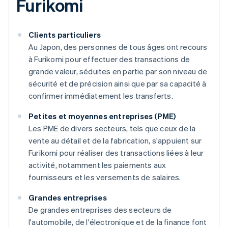
Furikomi
Clients particuliers
Au Japon, des personnes de tous âges ont recours
à Furikomi pour effectuer des transactions de
grande valeur, séduites en partie par son niveau de
sécurité et de précision ainsi que par sa capacité à
confirmer immédiatement les transferts.
Petites et moyennes entreprises (PME)
Les PME de divers secteurs, tels que ceux de la
vente au détail et de la fabrication, s'appuient sur
Furikomi pour réaliser des transactions liées à leur
activité, notamment les paiements aux
fournisseurs et les versements de salaires.
Grandes entreprises
De grandes entreprises des secteurs de
l'automobile, de l'électronique et de la finance font