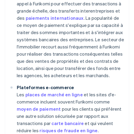
appel à Furikomi pour effectuer des transactions à
grande échelle, des transferts interentreprises et
des
paiements internationaux
. La popularité de
ce moyen de paiement s'explique par sa capacité à
traiter des sommes importantes et à s'intégrer aux
systèmes bancaires des entreprises. Le secteur de
l'immobilier recourt aussi fréquemment à Furikomi
pour réaliser des transactions conséquentes telles
que des ventes de propriétés et des contrats de
location, ainsi que pour transférer des fonds entre
les agences, les acheteurs et les marchands.
Plateformes e-commerce
Les
places de marché en ligne
et les sites d'e-
commerce incluent souvent Furikomi comme
moyen de paiement
pour les clients qui préfèrent
une autre solution sécurisée par rapport aux
transactions par
carte bancaire
et qui veulent
réduire les
risques de fraude en ligne
.