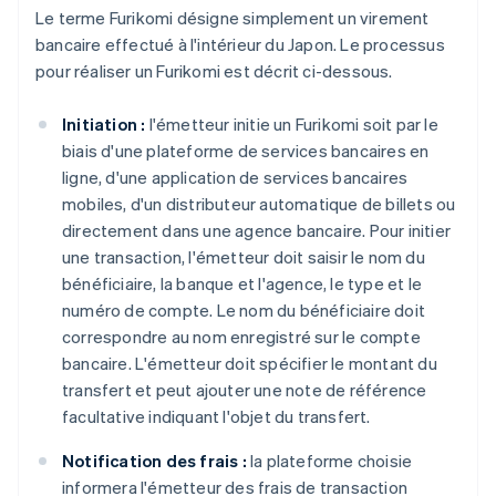
Le terme Furikomi désigne simplement un virement
bancaire effectué à l'intérieur du Japon. Le processus
pour réaliser un Furikomi est décrit ci-dessous.
Initiation :
l'émetteur initie un Furikomi soit par le
biais d'une plateforme de services bancaires en
ligne, d'une application de services bancaires
mobiles, d'un distributeur automatique de billets ou
directement dans une agence bancaire. Pour initier
une transaction, l'émetteur doit saisir le nom du
bénéficiaire, la banque et l'agence, le type et le
numéro de compte. Le nom du bénéficiaire doit
correspondre au nom enregistré sur le compte
bancaire. L'émetteur doit spécifier le montant du
transfert et peut ajouter une note de référence
facultative indiquant l'objet du transfert.
Notification des frais :
la plateforme choisie
informera l'émetteur des frais de transaction