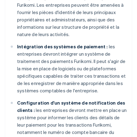
Furikomi. Les entreprises peuvent être amenées à
fournir les pièces d'identité de leurs principaux
propriétaires et administrateurs, ainsi que des
informations sur leur structure de propriété et la
nature de leurs activités.
Intégration des systèmes de paiement :
les
entreprises devront intégrer un système de
traitement des paiements Furikomi. Il peut s'agir de
la mise en place de logiciels ou de plateformes
spécifiques capables de traiter ces transactions et
de les enregistrer de manière appropriée dans les
systèmes comptables de l'entreprise.
Configuration d'un système de notification des
clients :
les entreprises devront mettre en place un
système pour informer les clients des détails de
leur paiement pour les transactions Furikomi,
notamment le numéro de compte bancaire du