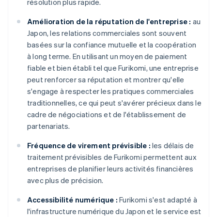
résolution plus rapide.
Amélioration de la réputation de l'entreprise :
au
Japon, les relations commerciales sont souvent
basées sur la confiance mutuelle et la coopération
à long terme. En utilisant un moyen de paiement
fiable et bien établi tel que Furikomi, une entreprise
peut renforcer sa réputation et montrer qu'elle
s'engage à respecter les pratiques commerciales
traditionnelles, ce qui peut s'avérer précieux dans le
cadre de négociations et de l'établissement de
partenariats.
Fréquence de virement prévisible :
les délais de
traitement prévisibles de Furikomi permettent aux
entreprises de planifier leurs activités financières
avec plus de précision.
Accessibilité numérique :
Furikomi s'est adapté à
l'infrastructure numérique du Japon et le service est