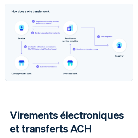
Virements électroniques
et transferts ACH