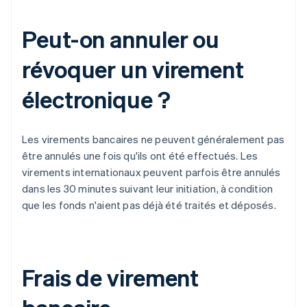
Peut-on annuler ou
révoquer un virement
électronique ?
Les virements bancaires ne peuvent généralement pas
être annulés une fois qu'ils ont été effectués. Les
virements internationaux peuvent parfois être annulés
dans les 30 minutes suivant leur initiation, à condition
que les fonds n'aient pas déjà été traités et déposés.
Frais de virement