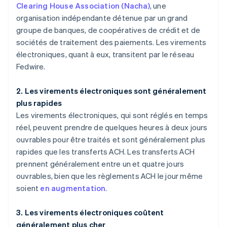
Clearing House Association (Nacha)
, une
organisation indépendante détenue par un grand
groupe de banques, de coopératives de crédit et de
sociétés de traitement des paiements. Les virements
électroniques, quant à eux, transitent par le réseau
Fedwire.
2. Les virements électroniques sont généralement
plus rapides
Les virements électroniques, qui sont réglés en temps
réel, peuvent prendre de quelques heures à deux jours
ouvrables pour être traités et sont généralement plus
rapides que les transferts ACH. Les transferts ACH
prennent généralement entre un et quatre jours
ouvrables, bien que les règlements ACH le jour même
soient
en augmentation
.
3. Les virements électroniques coûtent
généralement plus cher