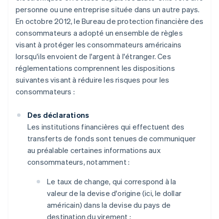
personne ou une entreprise située dans un autre pays.
En octobre 2012, le Bureau de protection financière des
consommateurs a adopté un ensemble de règles
visant à protéger les consommateurs américains
lorsqu'ils envoient de l'argent à l'étranger. Ces
réglementations comprennent les dispositions
suivantes visant à réduire les risques pour les
consommateurs :
Des déclarations
Les institutions financières qui effectuent des
transferts de fonds sont tenues de communiquer
au préalable certaines informations aux
consommateurs, notamment :
Le taux de change, qui correspond à la
valeur de la devise d'origine (ici, le dollar
américain) dans la devise du pays de
destination du virement ;