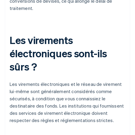
conversions de devises, ce qui allonge le délai de
traitement.
Les virements
électroniques sont-ils
sûrs ?
Les virements électroniques et le réseau de virement
lui-même sont généralement considérés comme
sécurisés, à condition que vous connaissiez le
destinataire des fonds. Les institutions qui fournissent
des services de virement électronique doivent
respecter des règles et réglementations strictes.