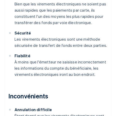
Bien que les virements électroniques ne soient pas
aussi rapides que les paiements par carte, ils
constituent l'un des moyens les plus rapides pour
transférer des fonds par voie électronique.
Sécurité
Les virements électroniques sont une méthode
sécurisée de transfert de fonds entre deux parties.
Fiabilité
À moins que l'émetteur ne saisisse incorrectement
les informations du compte du bénéficiaire, les
virements électroniques iront au bon endroit.
Inconvénients
Annulation difficile
Étant donné que les virements électroniques sont