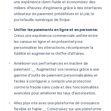
une expérience client fluide et économisez des
milliers d'heures d'ingénierie grâce à des interfaces
utilisateur de paiement prédéfinies et à Link, le
portefeuille numérique de Stripe.
Unifier les paiements en ligne et en personne:
Créez une expérience commerciale unifiée entre
les canaux en ligne et en présentiel pour
personnaliser les interactions, récompenser la
fidélité et augmenter le chiffre d'affaires.
Améliorer vos performances en matière de
paiement :__ Augmentez vos revenus grâce à une
gamme d'outils de paiement personnalisables et
faciles à configurer, y compris une protection
contre la fraude sans code et des fonctionnalités
avancées pour améliorer les taux d'autorisation.
Allez plus vite avec une plateforme de croissance
flexible et fiable:__ Construisez sur une plateforme