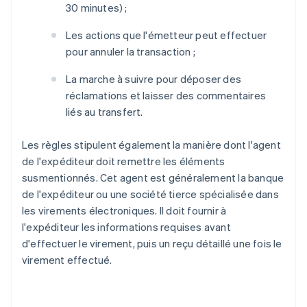
30 minutes) ;
Les actions que l'émetteur peut effectuer
pour annuler la transaction ;
La marche à suivre pour déposer des
réclamations et laisser des commentaires
liés au transfert.
Les règles stipulent également la manière dont l'agent
de l'expéditeur doit remettre les éléments
susmentionnés. Cet agent est généralement la banque
de l'expéditeur ou une société tierce spécialisée dans
les virements électroniques. Il doit fournir à
l'expéditeur les informations requises avant
d'effectuer le virement, puis un reçu détaillé une fois le
virement effectué.