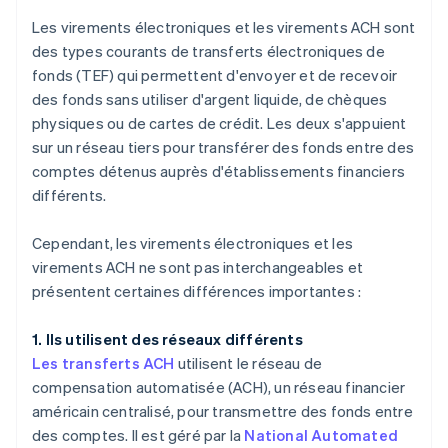
Les virements électroniques et les virements ACH sont
des types courants de transferts électroniques de
fonds (TEF) qui permettent d'envoyer et de recevoir
des fonds sans utiliser d'argent liquide, de chèques
physiques ou de cartes de crédit. Les deux s'appuient
sur un réseau tiers pour transférer des fonds entre des
comptes détenus auprès d'établissements financiers
différents.
Cependant, les virements électroniques et les
virements ACH ne sont pas interchangeables et
présentent certaines différences importantes :
1. Ils utilisent des réseaux différents
Les transferts ACH
utilisent le réseau de
compensation automatisée (ACH), un réseau financier
américain centralisé, pour transmettre des fonds entre
des comptes. Il est géré par la
National Automated