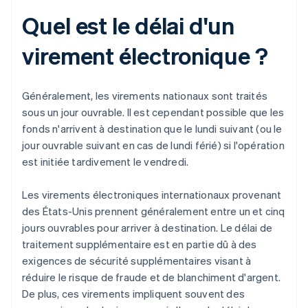
Quel est le délai d'un
virement électronique ?
Généralement, les virements nationaux sont traités
sous un jour ouvrable. Il est cependant possible que les
fonds n'arrivent à destination que le lundi suivant (ou le
jour ouvrable suivant en cas de lundi férié) si l'opération
est initiée tardivement le vendredi.
Les virements électroniques internationaux provenant
des États-Unis prennent généralement entre un et cinq
jours ouvrables pour arriver à destination. Le délai de
traitement supplémentaire est en partie dû à des
exigences de sécurité supplémentaires visant à
réduire le risque de fraude et de blanchiment d'argent.
De plus, ces virements impliquent souvent des