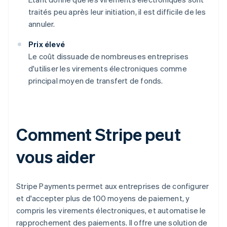
traités peu après leur initiation, il est difficile de les
annuler.
Prix élevé
Le coût dissuade de nombreuses entreprises
d'utiliser les virements électroniques comme
principal moyen de transfert de fonds.
Comment Stripe peut
vous aider
Stripe Payments permet aux entreprises de configurer
et d'accepter plus de 100 moyens de paiement, y
compris les virements électroniques, et automatise le
rapprochement des paiements. Il offre une solution de