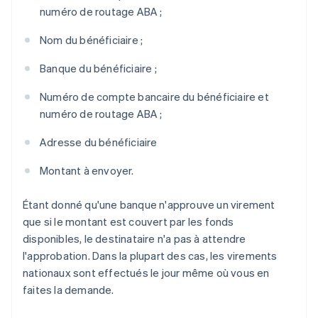
numéro de routage ABA ;
Nom du bénéficiaire ;
Banque du bénéficiaire ;
Numéro de compte bancaire du bénéficiaire et
numéro de routage ABA ;
Adresse du bénéficiaire
Montant à envoyer.
Étant donné qu'une banque n'approuve un virement
que si le montant est couvert par les fonds
disponibles, le destinataire n'a pas à attendre
l'approbation. Dans la plupart des cas, les virements
nationaux sont effectués le jour même où vous en
faites la demande.