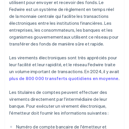
utilisent pour envoyer et recevoir des fonds. Le
Fedwire est un système de règlement en temps réel
de la monnaie centrale qui facilite les transactions
électroniques entre les institutions financières. Les
entreprises, les consommateurs, les banques et les
organismes gouvernementaux utilisent ce réseau pour
transférer des fonds de manière sûre et rapide.
Les virements électroniques sont très appréciés pour
leur facilité et leur rapidité, et le réseau Fedwire traite
un volume important de transactions. En 2024, il y avait
plus de 800 000 transferts quotidiens en moyenne
.
Les titulaires de comptes peuvent effectuer des
virements directement par l'intermédiaire de leur
banque. Pour exécuter un virement électronique,
l'émetteur doit fournir les informations suivantes :
Numéro de compte bancaire de l'émetteur et