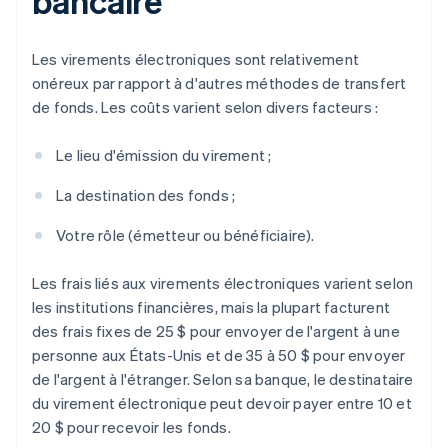
bancaire
Les virements électroniques sont relativement
onéreux par rapport à d'autres méthodes de transfert
de fonds. Les coûts varient selon divers facteurs :
Le lieu d'émission du virement ;
La destination des fonds ;
Votre rôle (émetteur ou bénéficiaire).
Les frais liés aux virements électroniques varient selon
les institutions financières, mais la plupart facturent
des frais fixes de 25 $ pour envoyer de l'argent à une
personne aux États-Unis et de 35 à 50 $ pour envoyer
de l'argent à l'étranger. Selon sa banque, le destinataire
du virement électronique peut devoir payer entre 10 et
20 $ pour recevoir les fonds.