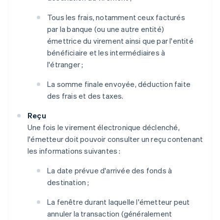
Tous les frais, notamment ceux facturés
par la banque (ou une autre entité)
émettrice du virement ainsi que par l'entité
bénéficiaire et les intermédiaires à
l'étranger ;
La somme finale envoyée, déduction faite
des frais et des taxes.
Reçu
Une fois le virement électronique déclenché,
l'émetteur doit pouvoir consulter un reçu contenant
les informations suivantes :
La date prévue d'arrivée des fonds à
destination ;
La fenêtre durant laquelle l'émetteur peut
annuler la transaction (généralement