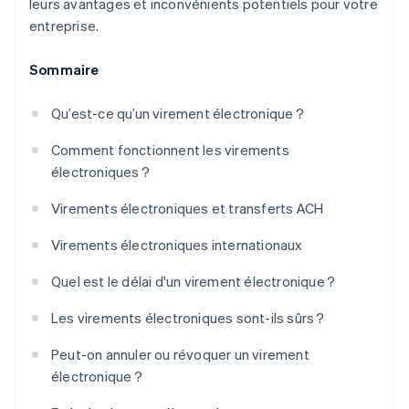
leurs avantages et inconvénients potentiels pour votre
entreprise.
Sommaire
Qu’est-ce qu’un virement électronique ?
Comment fonctionnent les virements
électroniques ?
Virements électroniques et transferts ACH
Virements électroniques internationaux
Quel est le délai d'un virement électronique ?
Les virements électroniques sont-ils sûrs ?
Peut-on annuler ou révoquer un virement
électronique ?