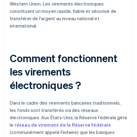
Western Union. Les virements électroniques
constituent un moyen rapide, fiable et sécurisé de
transférer de l'argent au niveau national et
international.
Comment fonctionnent
les virements
électroniques ?
Dans le cadre des virements bancaires traditionnels,
les fonds sont transférés via des réseaux
électroniques. Aux États-Unis, la Réserve fédérale gère
le
réseau de virement de la Réserve fédérale
(communément appelé Fedwire) que les banques