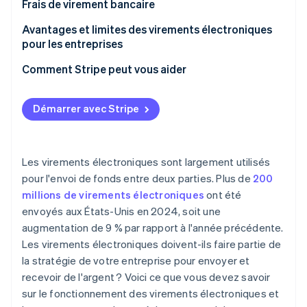
Frais de virement bancaire
Avantages et limites des virements électroniques
pour les entreprises
Avantages
Comment Stripe peut vous aider
Inconvénients
Démarrer avec Stripe
Les virements électroniques sont largement utilisés
pour l'envoi de fonds entre deux parties. Plus de
200
millions de virements électroniques
ont été
envoyés aux États-Unis en 2024, soit une
augmentation de 9 % par rapport à l'année précédente.
Les virements électroniques doivent-ils faire partie de
la stratégie de votre entreprise pour envoyer et
recevoir de l'argent ? Voici ce que vous devez savoir
sur le fonctionnement des virements électroniques et