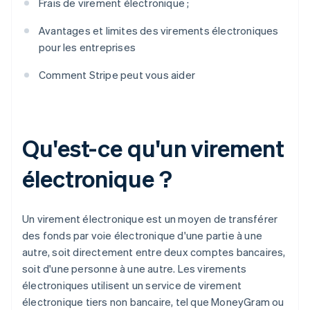
Frais de virement électronique ;
Avantages et limites des virements électroniques
pour les entreprises
Comment Stripe peut vous aider
Qu'est-ce qu'un virement
électronique ?
Un virement électronique est un moyen de transférer
des fonds par voie électronique d'une partie à une
autre, soit directement entre deux comptes bancaires,
soit d'une personne à une autre. Les virements
électroniques utilisent un service de virement
électronique tiers non bancaire, tel que MoneyGram ou