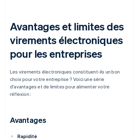
Avantages et limites des
virements électroniques
pour les entreprises
Les virements électroniques constituent-ils un bon
choix pour votre entreprise ? Voici une série
d'avantages et de limites pour alimenter votre
réflexion :
Avantages
Rapidité