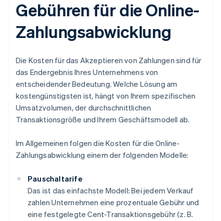
Gebühren für die Online-
Zahlungsabwicklung
Die Kosten für das Akzeptieren von Zahlungen sind für
das Endergebnis Ihres Unternehmens von
entscheidender Bedeutung. Welche Lösung am
kostengünstigsten ist, hängt von Ihrem spezifischen
Umsatzvolumen, der durchschnittlichen
Transaktionsgröße und Ihrem Geschäftsmodell ab.
Im Allgemeinen folgen die Kosten für die Online-
Zahlungsabwicklung einem der folgenden Modelle:
Pauschaltarife
Das ist das einfachste Modell: Bei jedem Verkauf
zahlen Unternehmen eine prozentuale Gebühr und
eine festgelegte Cent-Transaktionsgebühr (z. B.