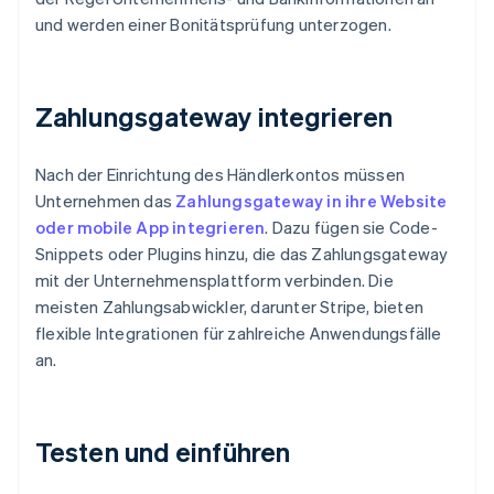
und werden einer Bonitätsprüfung unterzogen.
Zahlungsgateway integrieren
Nach der Einrichtung des Händlerkontos müssen
Unternehmen das
Zahlungsgateway in ihre Website
oder mobile App integrieren
. Dazu fügen sie Code-
Snippets oder Plugins hinzu, die das Zahlungsgateway
mit der Unternehmensplattform verbinden. Die
meisten Zahlungsabwickler, darunter Stripe, bieten
flexible Integrationen für zahlreiche Anwendungsfälle
an.
Testen und einführen