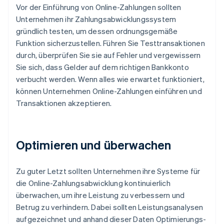
Vor der Einführung von Online-Zahlungen sollten
Unternehmen ihr Zahlungsabwicklungssystem
gründlich testen, um dessen ordnungsgemäße
Funktion sicherzustellen. Führen Sie Testtransaktionen
durch, überprüfen Sie sie auf Fehler und vergewissern
Sie sich, dass Gelder auf dem richtigen Bankkonto
verbucht werden. Wenn alles wie erwartet funktioniert,
können Unternehmen Online-Zahlungen einführen und
Transaktionen akzeptieren.
Optimieren und überwachen
Zu guter Letzt sollten Unternehmen ihre Systeme für
die Online-Zahlungsabwicklung kontinuierlich
überwachen, um ihre Leistung zu verbessern und
Betrug zu verhindern. Dabei sollten Leistungsanalysen
aufgezeichnet und anhand dieser Daten Optimierungs-