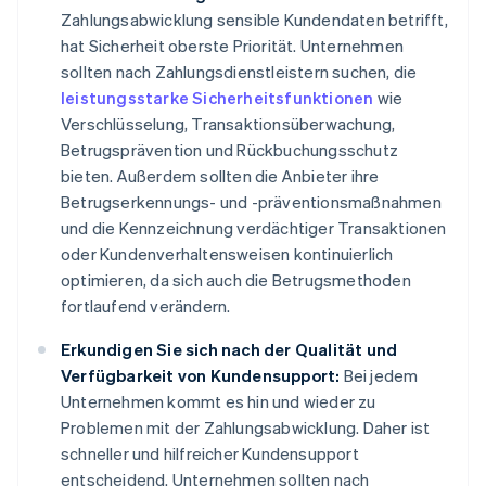
Zahlungsabwicklung sensible Kundendaten betrifft,
hat Sicherheit oberste Priorität. Unternehmen
sollten nach Zahlungsdienstleistern suchen, die
leistungsstarke Sicherheitsfunktionen
wie
Verschlüsselung, Transaktionsüberwachung,
Betrugsprävention und Rückbuchungsschutz
bieten. Außerdem sollten die Anbieter ihre
Betrugserkennungs- und -präventionsmaßnahmen
und die Kennzeichnung verdächtiger Transaktionen
oder Kundenverhaltensweisen kontinuierlich
optimieren, da sich auch die Betrugsmethoden
fortlaufend verändern.
Erkundigen Sie sich nach der Qualität und
Verfügbarkeit von Kundensupport:
Bei jedem
Unternehmen kommt es hin und wieder zu
Problemen mit der Zahlungsabwicklung. Daher ist
schneller und hilfreicher Kundensupport
entscheidend. Unternehmen sollten nach