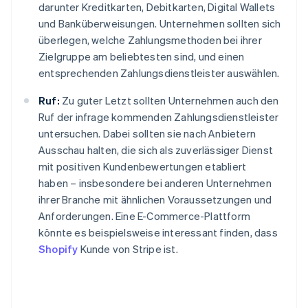
darunter Kreditkarten, Debitkarten, Digital Wallets
und Banküberweisungen. Unternehmen sollten sich
überlegen, welche Zahlungsmethoden bei ihrer
Zielgruppe am beliebtesten sind, und einen
entsprechenden Zahlungsdienstleister auswählen.
Ruf:
Zu guter Letzt sollten Unternehmen auch den
Ruf der infrage kommenden Zahlungsdienstleister
untersuchen. Dabei sollten sie nach Anbietern
Ausschau halten, die sich als zuverlässiger Dienst
mit positiven Kundenbewertungen etabliert
haben – insbesondere bei anderen Unternehmen
ihrer Branche mit ähnlichen Voraussetzungen und
Anforderungen. Eine E-Commerce-Plattform
könnte es beispielsweise interessant finden, dass
Shopify
Kunde von Stripe ist.