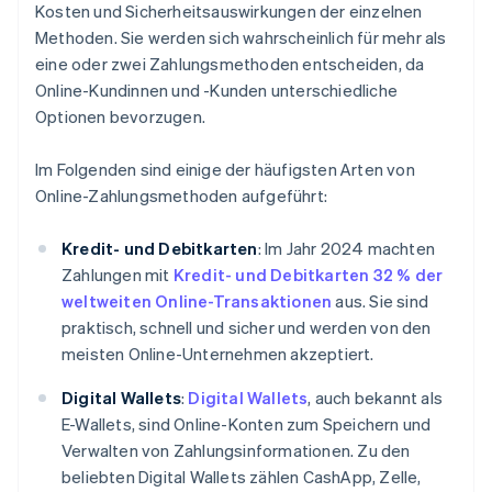
Kosten und Sicherheitsauswirkungen der einzelnen
Methoden. Sie werden sich wahrscheinlich für mehr als
eine oder zwei Zahlungsmethoden entscheiden, da
Online-Kundinnen und -Kunden unterschiedliche
Optionen bevorzugen.
Im Folgenden sind einige der häufigsten Arten von
Online-Zahlungsmethoden aufgeführt:
Kredit- und Debitkarten
:
Im Jahr 2024 machten
Zahlungen mit
Kredit- und Debitkarten
32 % der
weltweiten Online-Transaktionen
aus. Sie sind
praktisch, schnell und sicher und werden von den
meisten Online-Unternehmen akzeptiert.
Digital Wallets
:
Digital Wallets
, auch bekannt als
E-Wallets, sind Online-Konten zum Speichern und
Verwalten von Zahlungsinformationen. Zu den
beliebten Digital Wallets zählen CashApp, Zelle,