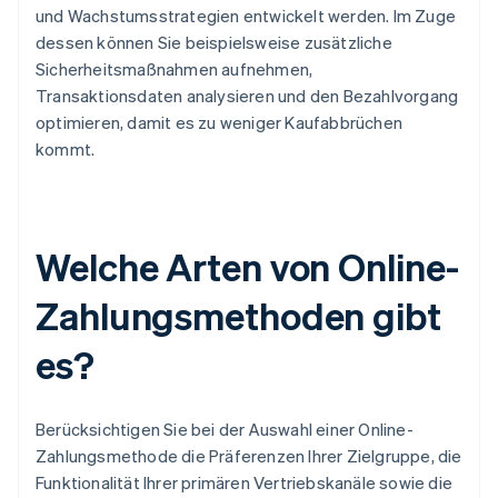
und Wachstumsstrategien entwickelt werden. Im Zuge
dessen können Sie beispielsweise zusätzliche
Sicherheitsmaßnahmen aufnehmen,
Transaktionsdaten analysieren und den Bezahlvorgang
optimieren, damit es zu weniger Kaufabbrüchen
kommt.
Welche Arten von Online-
Zahlungsmethoden gibt
es?
Berücksichtigen Sie bei der Auswahl einer Online-
Zahlungsmethode die Präferenzen Ihrer Zielgruppe, die
Funktionalität Ihrer primären Vertriebskanäle sowie die