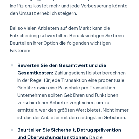
Ineffizienz kostet mehr und jede Verbesserung könnte
den Umsatz erheblich steigern.
Bei so vielen Anbietern auf dem Markt kann die
Entscheidung schwerfallen. Berücksichtigen Sie beim
Beurteilen Ihrer Option die folgenden wichtigen
Faktoren:
Bewerten Sie den Gesamtwert und die
Gesamtkosten:
Zahlungsdienstleister berechnen
in der Regel für jede Transaktion eine prozentuale
Gebühr sowie eine Pauschale pro Transaktion.
Unternehmen sollten Gebühren und Funktionen
verschiedener Anbieter vergleichen, um zu
ermitteln, wer den größten Wert bietet. Nicht immer
ist das der Anbieter mit den niedrigsten Gebühren.
Beurteilen Sie Sicherheit, Betrugsprävention
und Überwachungsfunktionen:
Da die