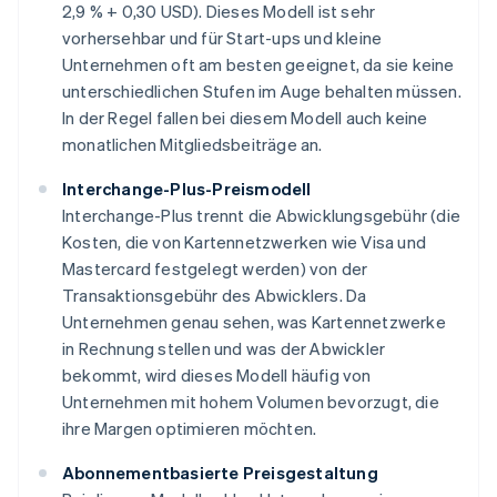
2,9 % + 0,30 USD). Dieses Modell ist sehr
vorhersehbar und für Start-ups und kleine
Unternehmen oft am besten geeignet, da sie keine
unterschiedlichen Stufen im Auge behalten müssen.
In der Regel fallen bei diesem Modell auch keine
monatlichen Mitgliedsbeiträge an.
Interchange-Plus-Preismodell
Interchange-Plus trennt die Abwicklungsgebühr (die
Kosten, die von Kartennetzwerken wie Visa und
Mastercard festgelegt werden) von der
Transaktionsgebühr des Abwicklers. Da
Unternehmen genau sehen, was Kartennetzwerke
in Rechnung stellen und was der Abwickler
bekommt, wird dieses Modell häufig von
Unternehmen mit hohem Volumen bevorzugt, die
ihre Margen optimieren möchten.
Abonnementbasierte Preisgestaltung