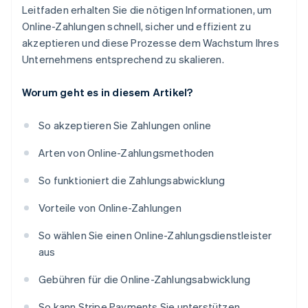
Leitfaden erhalten Sie die nötigen Informationen, um
Online-Zahlungen schnell, sicher und effizient zu
akzeptieren und diese Prozesse dem Wachstum Ihres
Unternehmens entsprechend zu skalieren.
Worum geht es in diesem Artikel?
So akzeptieren Sie Zahlungen online
Arten von Online-Zahlungsmethoden
So funktioniert die Zahlungsabwicklung
Vorteile von Online-Zahlungen
So wählen Sie einen Online-Zahlungsdienstleister
aus
Gebühren für die Online-Zahlungsabwicklung
So kann Stripe Payments Sie unterstützen