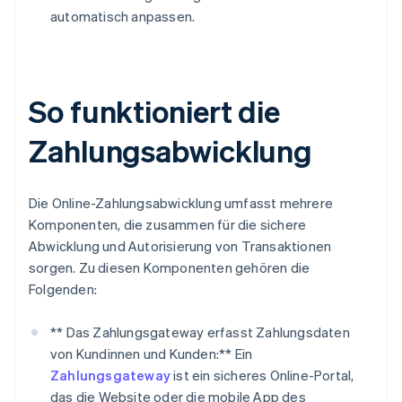
automatisch anpassen.
So funktioniert die
Zahlungsabwicklung
Die Online-Zahlungsabwicklung umfasst mehrere
Komponenten, die zusammen für die sichere
Abwicklung und Autorisierung von Transaktionen
sorgen. Zu diesen Komponenten gehören die
Folgenden:
** Das Zahlungsgateway erfasst Zahlungsdaten
von Kundinnen und Kunden:** Ein
Zahlungsgateway
ist ein sicheres Online-Portal,
das die Website oder die mobile App des