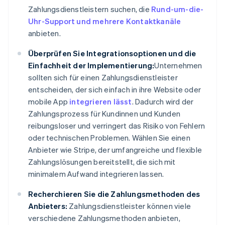
Zahlungsdienstleistern suchen, die
Rund-um-die-
Uhr-Support und mehrere Kontaktkanäle
anbieten.
Überprüfen Sie Integrationsoptionen und die
Einfachheit der Implementierung:
Unternehmen
sollten sich für einen Zahlungsdienstleister
entscheiden, der sich einfach in ihre Website oder
mobile App
integrieren lässt
. Dadurch wird der
Zahlungsprozess für Kundinnen und Kunden
reibungsloser und verringert das Risiko von Fehlern
oder technischen Problemen. Wählen Sie einen
Anbieter wie Stripe, der umfangreiche und flexible
Zahlungslösungen bereitstellt, die sich mit
minimalem Aufwand integrieren lassen.
Recherchieren Sie die Zahlungsmethoden des
Anbieters:
Zahlungsdienstleister können viele
verschiedene Zahlungsmethoden anbieten,