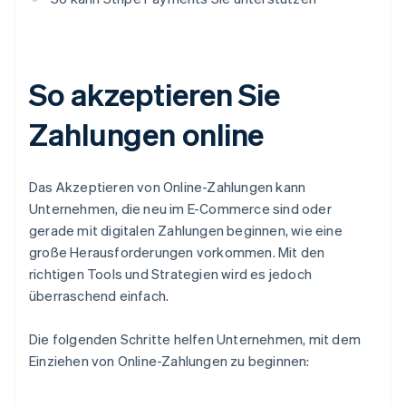
So akzeptieren Sie
Zahlungen online
Das Akzeptieren von Online-Zahlungen kann
Unternehmen, die neu im E-Commerce sind oder
gerade mit digitalen Zahlungen beginnen, wie eine
große Herausforderungen vorkommen. Mit den
richtigen Tools und Strategien wird es jedoch
überraschend einfach.
Die folgenden Schritte helfen Unternehmen, mit dem
Einziehen von Online-Zahlungen zu beginnen: