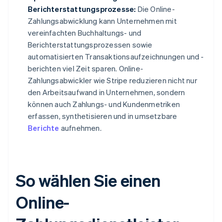
Berichterstattungsprozesse:
Die Online-
Zahlungsabwicklung kann Unternehmen mit
vereinfachten Buchhaltungs- und
Berichterstattungsprozessen sowie
automatisierten Transaktionsaufzeichnungen und -
berichten viel Zeit sparen. Online-
Zahlungsabwickler wie Stripe reduzieren nicht nur
den Arbeitsaufwand in Unternehmen, sondern
können auch Zahlungs- und Kundenmetriken
erfassen, synthetisieren und in umsetzbare
Berichte
aufnehmen.
So wählen Sie einen
Online-