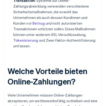
Transaktion:
Systeme zur Online-
Zahlungsabwicklung verwenden verschiedene
Sicherheitsmaßnahmen, die sowohl das
Unternehmen als auch dessen Kundinnen und
Kunden vor
Betrug
und nicht autorisierten
Transaktionen schützen sollen. Diese Maßnahmen
können unter anderem SSL-Verschlüsselung,
Tokenisierung
und Zwei-Faktor-Authentifizierung
umfassen.
Welche Vorteile bieten
Online-Zahlungen?
Viele Unternehmen müssen Online-Zahlungen
akzeptieren, um wettbewerbsfähig zu bleiben und eine