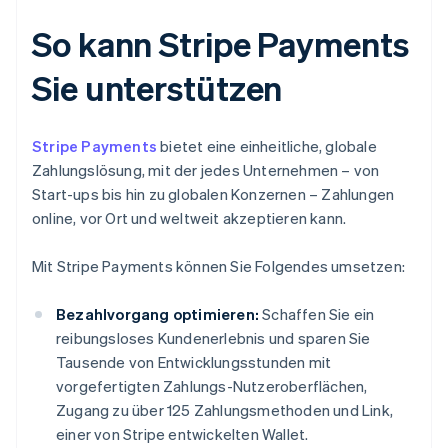
So kann Stripe Payments
Sie unterstützen
Stripe Payments
bietet eine einheitliche, globale
Zahlungslösung, mit der jedes Unternehmen – von
Start-ups bis hin zu globalen Konzernen – Zahlungen
online, vor Ort und weltweit akzeptieren kann.
Mit Stripe Payments können Sie Folgendes umsetzen:
Bezahlvorgang optimieren:
Schaffen Sie ein
reibungsloses Kundenerlebnis und sparen Sie
Tausende von Entwicklungsstunden mit
vorgefertigten Zahlungs-Nutzeroberflächen,
Zugang zu über 125 Zahlungsmethoden und Link,
einer von Stripe entwickelten Wallet.