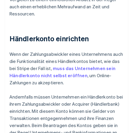
auch einen erheblichen Mehraufwand an Zeit und
Ressourcen.
Händlerkonto einrichten
Wenn der Zahlungsabwickler eines Unternehmens auch
die Funktionalität eines Händlerkontos bietet, wie das
bei Stripe der Fall ist,
muss das Unternehmen sein
Händlerkonto nicht selbst eröffnen
, um Online-
Zahlungen zu akzeptieren.
Andernfalls müssen Unternehmen ein Händlerkonto bei
ihrem Zahlungsabwickler oder Acquirer (Händlerbank)
einrichten. Mit diesem Konto können sie Gelder von
Transaktionen entgegennehmen und ihre Finanzen
verwalten. Beim Beantragen des Kontos geben sie in
der Regel Unternehmens- und Bankinformationen an