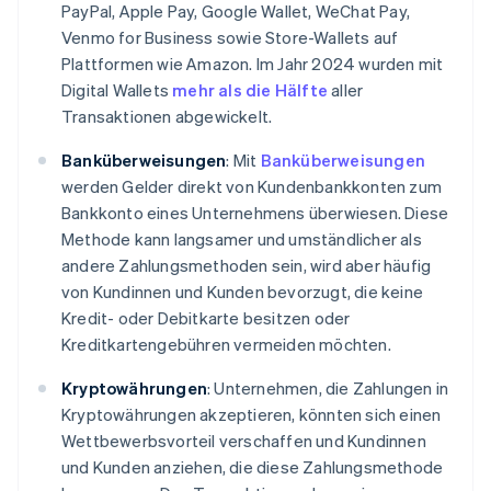
PayPal, Apple Pay, Google Wallet, WeChat Pay,
Venmo for Business sowie Store-Wallets auf
Plattformen wie Amazon. Im Jahr 2024 wurden mit
Digital Wallets
mehr als die Hälfte
aller
Transaktionen abgewickelt.
Banküberweisungen
:
Mit
Banküberweisungen
werden Gelder direkt von Kundenbankkonten zum
Bankkonto eines Unternehmens überwiesen. Diese
Methode kann langsamer und umständlicher als
andere Zahlungsmethoden sein, wird aber häufig
von Kundinnen und Kunden bevorzugt, die keine
Kredit- oder Debitkarte besitzen oder
Kreditkartengebühren vermeiden möchten.
Kryptowährungen
:
Unternehmen, die Zahlungen in
Kryptowährungen akzeptieren, könnten sich einen
Wettbewerbsvorteil verschaffen und Kundinnen
und Kunden anziehen, die diese Zahlungsmethode