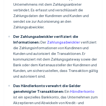
Unternehmens mit dem Zahlungsanbieter
verbindet. Es erfasst und verschlüsselt die
Zahlungsdaten der Kundinnen und Kunden und
sendet sie zur Autorisierung an den
Zahlungsabwickler.
Der Zahlungsabwickler verifiziert die
Informationen:
Der
Zahlungsabwickler
verifiziert
die Zahlungsinformationen von Kundinnen und
Kunden und autorisiert die Transaktionen. Er
kommuniziert mit dem Zahlungsgateway sowie der
Bank oder dem Kartenaussteller der Kundinnen und
Kunden, um sicherzustellen, dass Transaktion gültig
und autorisiert sind.
Das Händlerkonto verwahrt die Gelder
genehmigter Transaktionen:
Ein
Händlerkonto
ist ein spezielles Bankkonto, das Unternehmen zum
Akzeptieren und Abwickeln von Kredit- und