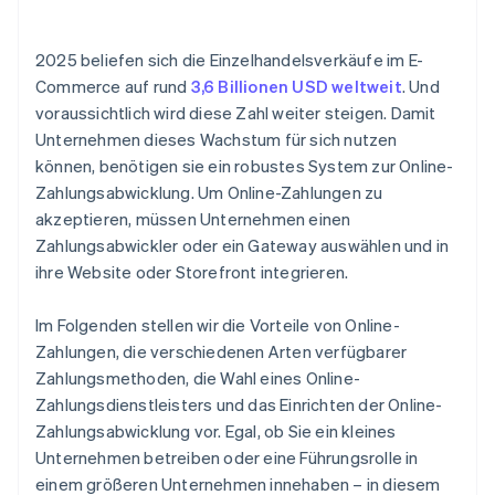
2025 beliefen sich die Einzelhandelsverkäufe im E-
Commerce auf rund
3,6 Billionen USD weltweit
. Und
voraussichtlich wird diese Zahl weiter steigen. Damit
Unternehmen dieses Wachstum für sich nutzen
können, benötigen sie ein robustes System zur Online-
Zahlungsabwicklung. Um Online-Zahlungen zu
akzeptieren, müssen Unternehmen einen
Zahlungsabwickler oder ein Gateway auswählen und in
ihre Website oder Storefront integrieren.
Im Folgenden stellen wir die Vorteile von Online-
Zahlungen, die verschiedenen Arten verfügbarer
Zahlungsmethoden, die Wahl eines Online-
Zahlungsdienstleisters und das Einrichten der Online-
Zahlungsabwicklung vor. Egal, ob Sie ein kleines
Unternehmen betreiben oder eine Führungsrolle in
einem größeren Unternehmen innehaben – in diesem