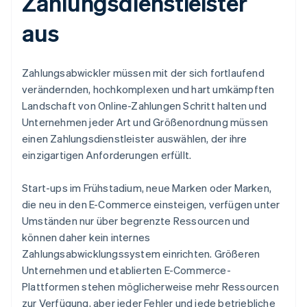
Zahlungsdienstleister
aus
Zahlungsabwickler müssen mit der sich fortlaufend
verändernden, hochkomplexen und hart umkämpften
Landschaft von Online-Zahlungen Schritt halten und
Unternehmen jeder Art und Größenordnung müssen
einen Zahlungsdienstleister auswählen, der ihre
einzigartigen Anforderungen erfüllt.
Start-ups im Frühstadium, neue Marken oder Marken,
die neu in den E-Commerce einsteigen, verfügen unter
Umständen nur über begrenzte Ressourcen und
können daher kein internes
Zahlungsabwicklungssystem einrichten. Größeren
Unternehmen und etablierten E-Commerce-
Plattformen stehen möglicherweise mehr Ressourcen
zur Verfügung, aber jeder Fehler und jede betriebliche