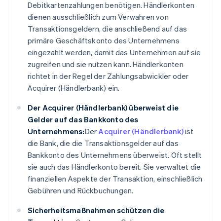
Debitkartenzahlungen benötigen. Händlerkonten
dienen ausschließlich zum Verwahren von
Transaktionsgeldern, die anschließend auf das
primäre Geschäftskonto des Unternehmens
eingezahlt werden, damit das Unternehmen auf sie
zugreifen und sie nutzen kann. Händlerkonten
richtet in der Regel der Zahlungsabwickler oder
Acquirer (Händlerbank) ein.
Der Acquirer (Händlerbank) überweist die
Gelder auf das Bankkonto des
Unternehmens:
Der
Acquirer (Händlerbank)
ist
die Bank, die die Transaktionsgelder auf das
Bankkonto des Unternehmens überweist. Oft stellt
sie auch das Händlerkonto bereit. Sie verwaltet die
finanziellen Aspekte der Transaktion, einschließlich
Gebühren und Rückbuchungen.
Sicherheitsmaßnahmen schützen die