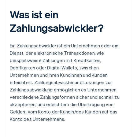
Was ist ein
Zahlungsabwickler?
Ein Zahlungsabwickler ist ein Unternehmen oder ein
Dienst, der elektronische Transaktionen, wie
beispielsweise Zahlungen mit Kreditkarten,
Debitkarten oder Digital Wallets, zwischen
Unternehmen und ihren Kundinnen und Kunden
erleichtert. Zahlungsabwickler und Lösungen zur
Zahlungsabwicklung ermöglichen es Unternehmen,
verschiedene Zahlungsformen sicher und schnell zu
akzeptieren, und erleichtern die Übertragung von
Geldern vom Konto der Kundin/des Kunden auf das
Konto des Unternehmens.