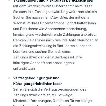
Skalierbarkeit und Flexibilität berücksichtigen
Mit dem Wachstum Ihres Unternehmens müssen
Sie auch Ihre Zahlungsabwicklung weiterentwickeln.
Suchen Sie nach einem Abwickler, der mit dem
Wachstum Ihres Unternehmens Schritt halten kann
und Funktionen wie Abonnementabrechnung,
Invoicing und wiederkehrende Zahlungen anbietet.
Denken Sie darüber nach, wie Ihre Anforderungen an
die Zahlungsabwicklung in fünf Jahren aussehen
könnten, und suchen Sie nach einem
Zahlungsabwickler, der in der Lage ist, Ihre
künftigen Geschäftsanforderungen zu
unterstützen.
Vertragsbedingungen und
Kündigungsrichtlinien lesen
Sehen Sie sich die Vertragsbedingungen des
Zahlungsabwicklers an, z. B. etwaige
Mindestanforderungen, Gebühren für vorzeitige