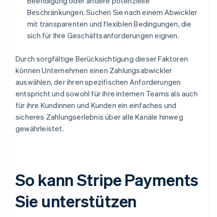
Beendigung oder andere potenzielle
Beschränkungen. Suchen Sie nach einem Abwickler
mit transparenten und flexiblen Bedingungen, die
sich für Ihre Geschäftsanforderungen eignen.
Durch sorgfältige Berücksichtigung dieser Faktoren
können Unternehmen einen Zahlungsabwickler
auswählen, der ihren spezifischen Anforderungen
entspricht und sowohl für ihre internen Teams als auch
für ihre Kundinnen und Kunden ein einfaches und
sicheres Zahlungserlebnis über alle Kanäle hinweg
gewährleistet.
So kann Stripe Payments
Sie unterstützen