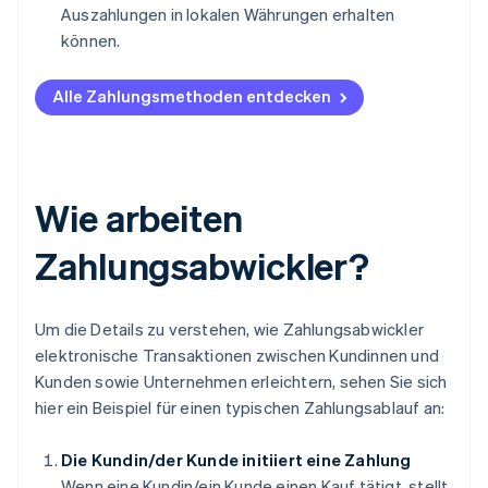
Auszahlungen in lokalen Währungen erhalten
können.
Alle Zahlungsmethoden entdecken
Wie arbeiten
Zahlungsabwickler?
Um die Details zu verstehen, wie Zahlungsabwickler
elektronische Transaktionen zwischen Kundinnen und
Kunden sowie Unternehmen erleichtern, sehen Sie sich
hier ein Beispiel für einen typischen Zahlungsablauf an:
Die Kundin/der Kunde initiiert eine Zahlung
Wenn eine Kundin/ein Kunde einen Kauf tätigt, stellt