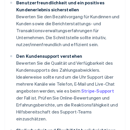
Benutzerfreundlichkeit und ein positives
Kundenerlebnis sicherstellen
Bewerten Sie den Bezahlvorgang für Kundinnen und
Kunden sowie die Berichterstattungs- und
Transaktionsverwaltungserfahrungen für
Unternehmen. Die Schnittstelle sollte intuitiv,
nutzer/innenfreundlich und effizient sein.
Den Kundensupport verstehen
Bewerten Sie die Qualität und Verfügbarkeit des
Kundensupports des Zahlungsabwicklers.
Idealerweise sollte rund um die Uhr Support über
mehrere Kanäle wie Telefon, E-Mail und Live-Chat
angeboten werden, wie es beim
Stripe-Support
der Fall ist. Prüfen Sie Online-Bewertungen und
Erfahrungsberichte, um die Reaktionsfähigkeit und
Hilfsbereitschaft des Support-Teams
einzuschätzen.