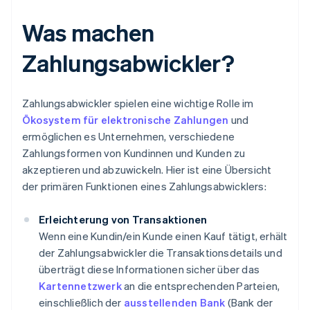
Was machen
Zahlungsabwickler?
Zahlungsabwickler spielen eine wichtige Rolle im
Ökosystem für elektronische Zahlungen
und
ermöglichen es Unternehmen, verschiedene
Zahlungsformen von Kundinnen und Kunden zu
akzeptieren und abzuwickeln. Hier ist eine Übersicht
der primären Funktionen eines Zahlungsabwicklers:
Erleichterung von Transaktionen
Wenn eine Kundin/ein Kunde einen Kauf tätigt, erhält
der Zahlungsabwickler die Transaktionsdetails und
überträgt diese Informationen sicher über das
Kartennetzwerk
an die entsprechenden Parteien,
einschließlich der
ausstellenden Bank
(Bank der