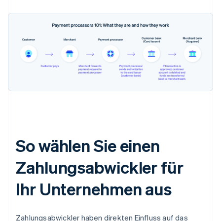
So wählen Sie einen
Zahlungsabwickler für
Ihr Unternehmen aus
Zahlungsabwickler haben direkten Einfluss auf das