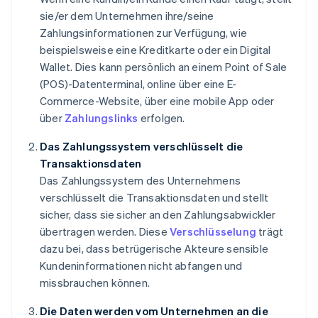
sie/er dem Unternehmen ihre/seine
Zahlungsinformationen zur Verfügung, wie
beispielsweise eine Kreditkarte oder ein Digital
Wallet. Dies kann persönlich an einem Point of Sale
(POS)-Datenterminal, online über eine E-
Commerce-Website, über eine mobile App oder
über
Zahlungslinks
erfolgen.
Das Zahlungssystem verschlüsselt die
Transaktionsdaten
Das Zahlungssystem des Unternehmens
verschlüsselt die Transaktionsdaten und stellt
sicher, dass sie sicher an den Zahlungsabwickler
übertragen werden. Diese
Verschlüsselung
trägt
dazu bei, dass betrügerische Akteure sensible
Kundeninformationen nicht abfangen und
missbrauchen können.
Die Daten werden vom Unternehmen an die