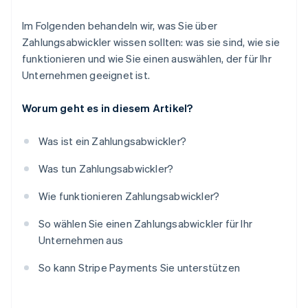
Im Folgenden behandeln wir, was Sie über
Zahlungsabwickler wissen sollten: was sie sind, wie sie
funktionieren und wie Sie einen auswählen, der für Ihr
Unternehmen geeignet ist.
Worum geht es in diesem Artikel?
Was ist ein Zahlungsabwickler?
Was tun Zahlungsabwickler?
Wie funktionieren Zahlungsabwickler?
So wählen Sie einen Zahlungsabwickler für Ihr
Unternehmen aus
So kann Stripe Payments Sie unterstützen