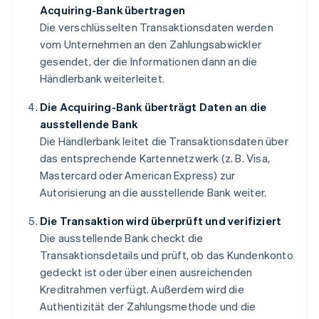
Acquiring-Bank übertragen
Die verschlüsselten Transaktionsdaten werden
vom Unternehmen an den Zahlungsabwickler
gesendet, der die Informationen dann an die
Händlerbank weiterleitet.
Die Acquiring-Bank überträgt Daten an die
ausstellende Bank
Die Händlerbank leitet die Transaktionsdaten über
das entsprechende Kartennetzwerk (z. B. Visa,
Mastercard oder American Express) zur
Autorisierung an die ausstellende Bank weiter.
Die Transaktion wird überprüft und verifiziert
Die ausstellende Bank checkt die
Transaktionsdetails und prüft, ob das Kundenkonto
gedeckt ist oder über einen ausreichenden
Kreditrahmen verfügt. Außerdem wird die
Authentizität der Zahlungsmethode und die