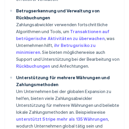
Betrugserkennung und Verwaltung von
Rückbuchungen
Zahlungsabwickler verwenden fortschrittliche
Algorithmen und Tools, um
Transaktionen auf
betrügerische Aktivitäten zu überwachen
, was
Unternehmen hilft,
ihr Betrugsrisiko zu
minimieren
. Sie bieten möglicherweise auch
Support und Unterstützung bei der Bearbeitung von
Rückbuchungen
und Anfechtungen.
Unterstützung für mehrere Währungen und
Zahlungsmethoden
Um Unternehmen bei der globalen Expansion zu
helfen, bieten viele Zahlungsabwickler
Unterstützung für mehrere Währungen und beliebte
lokale Zahlungsmethoden an. Beispielsweise
unterstützt Stripe mehr als 135 Währungen
,
wodurch Unternehmen global tätig sein und