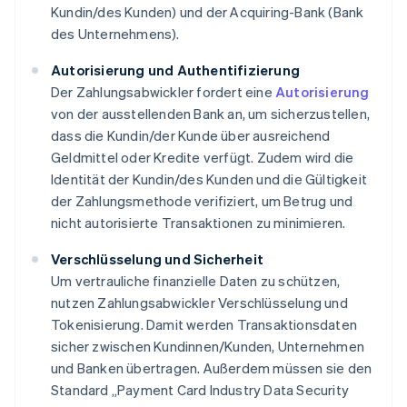
Kundin/des Kunden) und der Acquiring-Bank (Bank
des Unternehmens).
Autorisierung und Authentifizierung
Der Zahlungsabwickler fordert eine
Autorisierung
von der ausstellenden Bank an, um sicherzustellen,
dass die Kundin/der Kunde über ausreichend
Geldmittel oder Kredite verfügt. Zudem wird die
Identität der Kundin/des Kunden und die Gültigkeit
der Zahlungsmethode verifiziert, um Betrug und
nicht autorisierte Transaktionen zu minimieren.
Verschlüsselung und Sicherheit
Um vertrauliche finanzielle Daten zu schützen,
nutzen Zahlungsabwickler Verschlüsselung und
Tokenisierung. Damit werden Transaktionsdaten
sicher zwischen Kundinnen/Kunden, Unternehmen
und Banken übertragen. Außerdem müssen sie den
Standard „Payment Card Industry Data Security