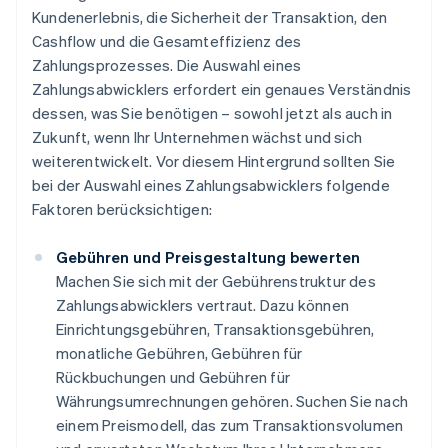
Kundenerlebnis, die Sicherheit der Transaktion, den
Cashflow und die Gesamteffizienz des
Zahlungsprozesses. Die Auswahl eines
Zahlungsabwicklers erfordert ein genaues Verständnis
dessen, was Sie benötigen – sowohl jetzt als auch in
Zukunft, wenn Ihr Unternehmen wächst und sich
weiterentwickelt. Vor diesem Hintergrund sollten Sie
bei der Auswahl eines Zahlungsabwicklers folgende
Faktoren berücksichtigen:
Gebühren und Preisgestaltung bewerten
Machen Sie sich mit der Gebührenstruktur des
Zahlungsabwicklers vertraut. Dazu können
Einrichtungsgebühren, Transaktionsgebühren,
monatliche Gebühren, Gebühren für
Rückbuchungen und Gebühren für
Währungsumrechnungen gehören. Suchen Sie nach
einem Preismodell, das zum Transaktionsvolumen