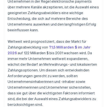
Unternehmen in der Regel elektronische payments
über mehrere Kanäle akzeptieren, ist die Auswahl eines
geeigneten Zahlungsabwicklers eine wichtige
Entscheidung, die sich auf mehrere Bereiche des
Unternehmens auswirken und den langfristigen Erfolg
beeinflussen kann.
Weltweit wird prognostiziert, dass der Markt für
Zahlungsabwicklung von
71,5 Milliarden $ im Jahr
2026
auf 122 Milliarden $ bis 2031 wachsen wird. Da
immer mehr Unternehmen weltweit expandieren,
wächst der Bedarf an Mehrwährungs- und lokalisierten
Zahlungsoptionen. Um diesen sich entwickelnden
Anforderungen gerecht zu werden, sollten
Unternehmensinhaberinnen und -inhaber sowie
Unternehmerinnen und Unternehmer sicherstellen,
dass sie gut über die wichtigsten Faktoren informiert
sind, die bei der Auswahl eines Zahlungsabwicklers zu
berücksichtigen sind.