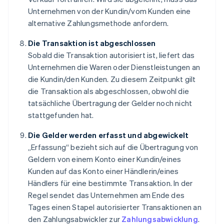
Unternehmen von der Kundin/vom Kunden eine
alternative Zahlungsmethode anfordern.
Die Transaktion ist abgeschlossen
Sobald die Transaktion autorisiert ist, liefert das
Unternehmen die Waren oder Dienstleistungen an
die Kundin/den Kunden. Zu diesem Zeitpunkt gilt
die Transaktion als abgeschlossen, obwohl die
tatsächliche Übertragung der Gelder noch nicht
stattgefunden hat.
Die Gelder werden erfasst und abgewickelt
„Erfassung“ bezieht sich auf die Übertragung von
Geldern von einem Konto einer Kundin/eines
Kunden auf das Konto einer Händlerin/eines
Händlers für eine bestimmte Transaktion. In der
Regel sendet das Unternehmen am Ende des
Tages einen Stapel autorisierter Transaktionen an
den Zahlungsabwickler zur
Zahlungsabwicklung
.