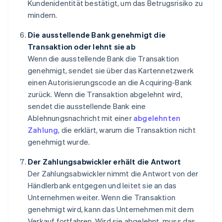
Kundenidentität bestätigt, um das Betrugsrisiko zu
mindern.
Die ausstellende Bank genehmigt die
Transaktion oder lehnt sie ab
Wenn die ausstellende Bank die Transaktion
genehmigt, sendet sie über das Kartennetzwerk
einen Autorisierungscode an die Acquiring-Bank
zurück. Wenn die Transaktion abgelehnt wird,
sendet die ausstellende Bank eine
Ablehnungsnachricht mit einer
abgelehnten
Zahlung
, die erklärt, warum die Transaktion nicht
genehmigt wurde.
Der Zahlungsabwickler erhält die Antwort
Der Zahlungsabwickler nimmt die Antwort von der
Händlerbank entgegen und leitet sie an das
Unternehmen weiter. Wenn die Transaktion
genehmigt wird, kann das Unternehmen mit dem
Verkauf fortfahren. Wird sie abgelehnt, muss das