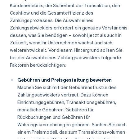
Kundenerlebnis, die Sicherheit der Transaktion, den
Cashflow und die Gesamteffizienz des
Zahlungsprozesses. Die Auswahl eines
Zahlungsabwicklers erfordert ein genaues Verständnis
dessen, was Sie benötigen – sowohl jetzt als auch in
Zukunft, wenn Ihr Unternehmen wächst und sich
weiterentwickelt. Vor diesem Hintergrund sollten Sie
bei der Auswahl eines Zahlungsabwicklers folgende
Faktoren berücksichtigen:
Gebühren und Preisgestaltung bewerten
Machen Sie sich mit der Gebührenstruktur des
Zahlungsabwicklers vertraut. Dazu können
Einrichtungsgebühren, Transaktionsgebühren,
monatliche Gebühren, Gebühren für
Rückbuchungen und Gebühren für
Währungsumrechnungen gehören. Suchen Sie nach
einem Preismodell, das zum Transaktionsvolumen