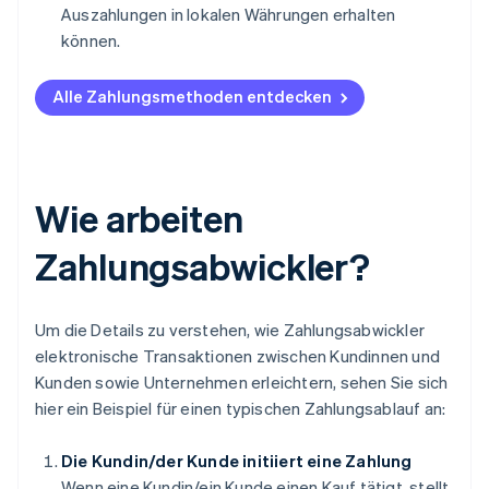
Auszahlungen in lokalen Währungen erhalten
können.
Alle Zahlungsmethoden entdecken
Wie arbeiten
Zahlungsabwickler?
Um die Details zu verstehen, wie Zahlungsabwickler
elektronische Transaktionen zwischen Kundinnen und
Kunden sowie Unternehmen erleichtern, sehen Sie sich
hier ein Beispiel für einen typischen Zahlungsablauf an:
Die Kundin/der Kunde initiiert eine Zahlung
Wenn eine Kundin/ein Kunde einen Kauf tätigt, stellt