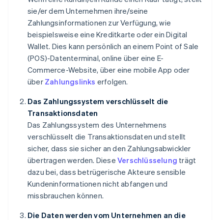
sie/er dem Unternehmen ihre/seine
Zahlungsinformationen zur Verfügung, wie
beispielsweise eine Kreditkarte oder ein Digital
Wallet. Dies kann persönlich an einem Point of Sale
(POS)-Datenterminal, online über eine E-
Commerce-Website, über eine mobile App oder
über
Zahlungslinks
erfolgen.
Das Zahlungssystem verschlüsselt die
Transaktionsdaten
Das Zahlungssystem des Unternehmens
verschlüsselt die Transaktionsdaten und stellt
sicher, dass sie sicher an den Zahlungsabwickler
übertragen werden. Diese
Verschlüsselung
trägt
dazu bei, dass betrügerische Akteure sensible
Kundeninformationen nicht abfangen und
missbrauchen können.
Die Daten werden vom Unternehmen an die