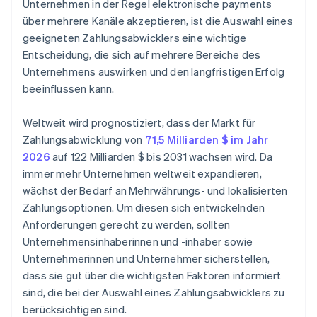
Unternehmen in der Regel elektronische payments
über mehrere Kanäle akzeptieren, ist die Auswahl eines
geeigneten Zahlungsabwicklers eine wichtige
Entscheidung, die sich auf mehrere Bereiche des
Unternehmens auswirken und den langfristigen Erfolg
beeinflussen kann.
Weltweit wird prognostiziert, dass der Markt für
Zahlungsabwicklung von
71,5 Milliarden $ im Jahr
2026
auf 122 Milliarden $ bis 2031 wachsen wird. Da
immer mehr Unternehmen weltweit expandieren,
wächst der Bedarf an Mehrwährungs- und lokalisierten
Zahlungsoptionen. Um diesen sich entwickelnden
Anforderungen gerecht zu werden, sollten
Unternehmensinhaberinnen und -inhaber sowie
Unternehmerinnen und Unternehmer sicherstellen,
dass sie gut über die wichtigsten Faktoren informiert
sind, die bei der Auswahl eines Zahlungsabwicklers zu
berücksichtigen sind.