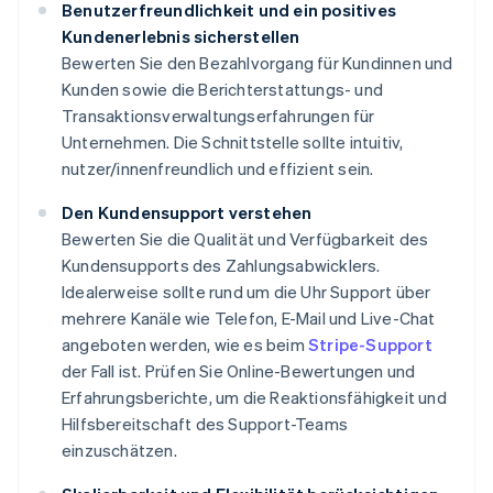
Benutzerfreundlichkeit und ein positives
Kundenerlebnis sicherstellen
Bewerten Sie den Bezahlvorgang für Kundinnen und
Kunden sowie die Berichterstattungs- und
Transaktionsverwaltungserfahrungen für
Unternehmen. Die Schnittstelle sollte intuitiv,
nutzer/innenfreundlich und effizient sein.
Den Kundensupport verstehen
Bewerten Sie die Qualität und Verfügbarkeit des
Kundensupports des Zahlungsabwicklers.
Idealerweise sollte rund um die Uhr Support über
mehrere Kanäle wie Telefon, E-Mail und Live-Chat
angeboten werden, wie es beim
Stripe-Support
der Fall ist. Prüfen Sie Online-Bewertungen und
Erfahrungsberichte, um die Reaktionsfähigkeit und
Hilfsbereitschaft des Support-Teams
einzuschätzen.