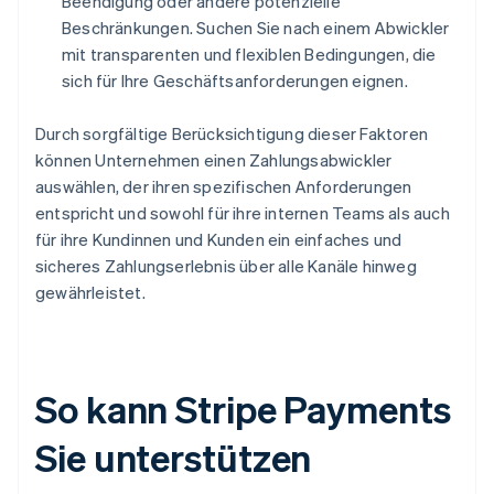
Beendigung oder andere potenzielle
Beschränkungen. Suchen Sie nach einem Abwickler
mit transparenten und flexiblen Bedingungen, die
sich für Ihre Geschäftsanforderungen eignen.
Durch sorgfältige Berücksichtigung dieser Faktoren
können Unternehmen einen Zahlungsabwickler
auswählen, der ihren spezifischen Anforderungen
entspricht und sowohl für ihre internen Teams als auch
für ihre Kundinnen und Kunden ein einfaches und
sicheres Zahlungserlebnis über alle Kanäle hinweg
gewährleistet.
So kann Stripe Payments
Sie unterstützen