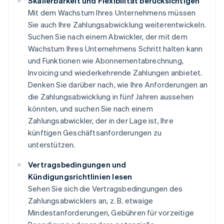
Skalierbarkeit und Flexibilität berücksichtigen
Mit dem Wachstum Ihres Unternehmens müssen
Sie auch Ihre Zahlungsabwicklung weiterentwickeln.
Suchen Sie nach einem Abwickler, der mit dem
Wachstum Ihres Unternehmens Schritt halten kann
und Funktionen wie Abonnementabrechnung,
Invoicing und wiederkehrende Zahlungen anbietet.
Denken Sie darüber nach, wie Ihre Anforderungen an
die Zahlungsabwicklung in fünf Jahren aussehen
könnten, und suchen Sie nach einem
Zahlungsabwickler, der in der Lage ist, Ihre
künftigen Geschäftsanforderungen zu
unterstützen.
Vertragsbedingungen und
Kündigungsrichtlinien lesen
Sehen Sie sich die Vertragsbedingungen des
Zahlungsabwicklers an, z. B. etwaige
Mindestanforderungen, Gebühren für vorzeitige