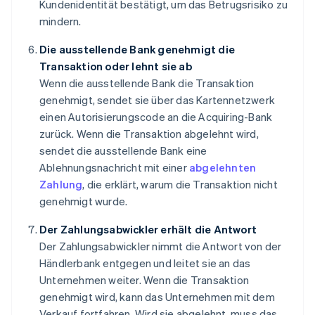
Kundenidentität bestätigt, um das Betrugsrisiko zu
mindern.
Die ausstellende Bank genehmigt die
Transaktion oder lehnt sie ab
Wenn die ausstellende Bank die Transaktion
genehmigt, sendet sie über das Kartennetzwerk
einen Autorisierungscode an die Acquiring-Bank
zurück. Wenn die Transaktion abgelehnt wird,
sendet die ausstellende Bank eine
Ablehnungsnachricht mit einer
abgelehnten
Zahlung
, die erklärt, warum die Transaktion nicht
genehmigt wurde.
Der Zahlungsabwickler erhält die Antwort
Der Zahlungsabwickler nimmt die Antwort von der
Händlerbank entgegen und leitet sie an das
Unternehmen weiter. Wenn die Transaktion
genehmigt wird, kann das Unternehmen mit dem
Verkauf fortfahren. Wird sie abgelehnt, muss das