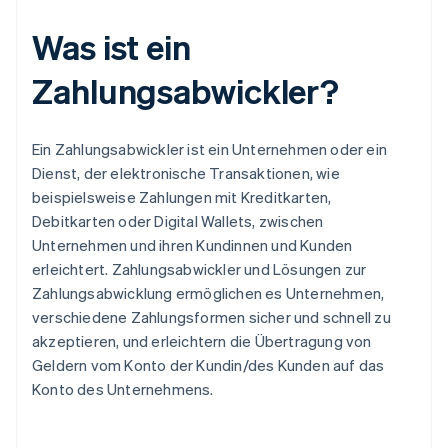
Was ist ein
Zahlungsabwickler?
Ein Zahlungsabwickler ist ein Unternehmen oder ein
Dienst, der elektronische Transaktionen, wie
beispielsweise Zahlungen mit Kreditkarten,
Debitkarten oder Digital Wallets, zwischen
Unternehmen und ihren Kundinnen und Kunden
erleichtert. Zahlungsabwickler und Lösungen zur
Zahlungsabwicklung ermöglichen es Unternehmen,
verschiedene Zahlungsformen sicher und schnell zu
akzeptieren, und erleichtern die Übertragung von
Geldern vom Konto der Kundin/des Kunden auf das
Konto des Unternehmens.