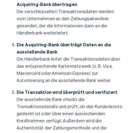
Acquiring-Bank übertragen
Die verschlüsselten Transaktionsdaten werden
vom Unternehmen an den Zahlungsabwickler
gesendet, der die Informationen dann an die
Händlerbank weiterleitet.
Die Acquiring-Bank überträgt Daten an die
ausstellende Bank
Die Händlerbank leitet die Transaktionsdaten über
das entsprechende Kartennetzwerk (z. B. Visa,
Mastercard oder American Express) zur
Autorisierung an die ausstellende Bank weiter.
Die Transaktion wird überprüft und verifiziert
Die ausstellende Bank checkt die
Transaktionsdetails und prüft, ob das Kundenkonto
gedeckt ist oder über einen ausreichenden
Kreditrahmen verfügt. Außerdem wird die
Authentizität der Zahlungsmethode und die