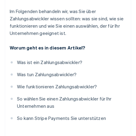
Im Folgenden behandeln wir, was Sie über
Zahlungsabwickler wissen sollten: was sie sind, wie sie
funktionieren und wie Sie einen auswählen, der für Ihr
Unternehmen geeignet ist.
Worum geht es in diesem Artikel?
Was ist ein Zahlungsabwickler?
Was tun Zahlungsabwickler?
Wie funktionieren Zahlungsabwickler?
So wählen Sie einen Zahlungsabwickler für Ihr
Unternehmen aus
So kann Stripe Payments Sie unterstützen