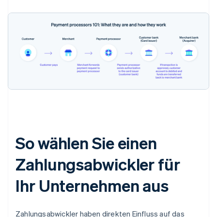
So wählen Sie einen
Zahlungsabwickler für
Ihr Unternehmen aus
Zahlungsabwickler haben direkten Einfluss auf das