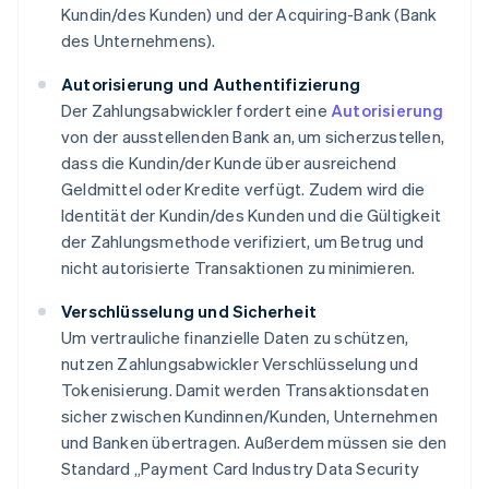
Kundin/des Kunden) und der Acquiring-Bank (Bank
des Unternehmens).
Autorisierung und Authentifizierung
Der Zahlungsabwickler fordert eine
Autorisierung
von der ausstellenden Bank an, um sicherzustellen,
dass die Kundin/der Kunde über ausreichend
Geldmittel oder Kredite verfügt. Zudem wird die
Identität der Kundin/des Kunden und die Gültigkeit
der Zahlungsmethode verifiziert, um Betrug und
nicht autorisierte Transaktionen zu minimieren.
Verschlüsselung und Sicherheit
Um vertrauliche finanzielle Daten zu schützen,
nutzen Zahlungsabwickler Verschlüsselung und
Tokenisierung. Damit werden Transaktionsdaten
sicher zwischen Kundinnen/Kunden, Unternehmen
und Banken übertragen. Außerdem müssen sie den
Standard „Payment Card Industry Data Security