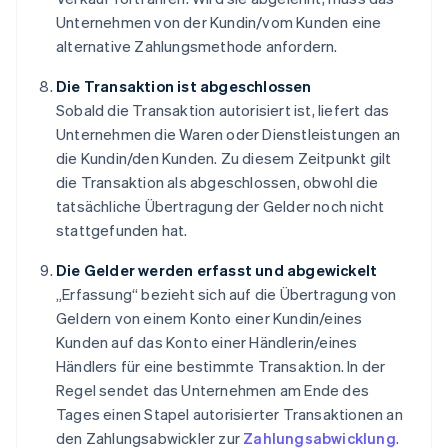
Unternehmen von der Kundin/vom Kunden eine
alternative Zahlungsmethode anfordern.
Die Transaktion ist abgeschlossen
Sobald die Transaktion autorisiert ist, liefert das
Unternehmen die Waren oder Dienstleistungen an
die Kundin/den Kunden. Zu diesem Zeitpunkt gilt
die Transaktion als abgeschlossen, obwohl die
tatsächliche Übertragung der Gelder noch nicht
stattgefunden hat.
Die Gelder werden erfasst und abgewickelt
„Erfassung“ bezieht sich auf die Übertragung von
Geldern von einem Konto einer Kundin/eines
Kunden auf das Konto einer Händlerin/eines
Händlers für eine bestimmte Transaktion. In der
Regel sendet das Unternehmen am Ende des
Tages einen Stapel autorisierter Transaktionen an
den Zahlungsabwickler zur
Zahlungsabwicklung
.