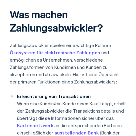
Was machen
Zahlungsabwickler?
Zahlungsabwickler spielen eine wichtige Rolle im
Ökosystem für elektronische Zahlungen
und
ermöglichen es Unternehmen, verschiedene
Zahlungsformen von Kundinnen und Kunden zu
akzeptieren und abzuwickeln. Hier ist eine Übersicht
der primären Funktionen eines Zahlungsabwicklers:
Erleichterung von Transaktionen
Wenn eine Kundin/ein Kunde einen Kauf tätigt, erhält
der Zahlungsabwickler die Transaktionsdetails und
überträgt diese Informationen sicher über das
Kartennetzwerk
an die entsprechenden Parteien,
einschließlich der
ausstellenden Bank
(Bank der