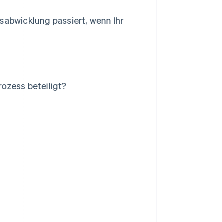
sabwicklung passiert, wenn Ihr
ozess beteiligt?