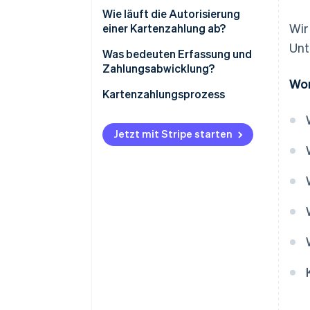
Wie läuft die Autorisierung
Wir
einer Kartenzahlung ab?
Unt
Was bedeuten Erfassung und
Zahlungsabwicklung?
Wor
Kartenzahlungsprozess
Jetzt mit Stripe starten