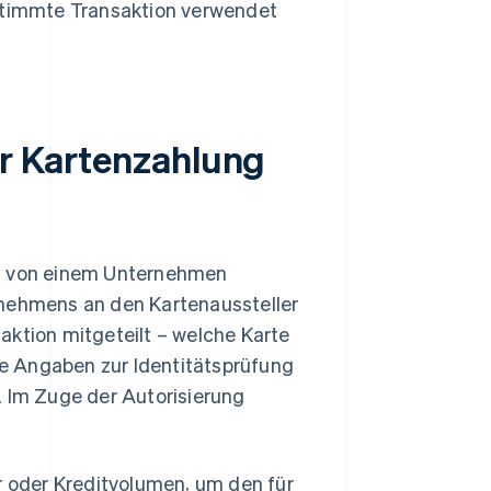
estimmte Transaktion verwendet
er Kartenzahlung
ng von einem Unternehmen
rnehmens an den Kartenaussteller
aktion mitgeteilt – welche Karte
e Angaben zur Identitätsprüfung
Im Zuge der Autorisierung
r oder Kreditvolumen, um den für