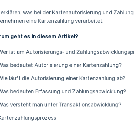
 erklären, was bei der Kartenautorisierung und Zahlung
ernehmen eine Kartenzahlung verarbeitet.
um geht es in diesem Artikel?
Wer ist am Autorisierungs- und Zahlungsabwicklungspr
Was bedeutet Autorisierung einer Kartenzahlung?
Wie läuft die Autorisierung einer Kartenzahlung ab?
Was bedeuten Erfassung und Zahlungsabwicklung?
Was versteht man unter Transaktionsabwicklung?
Kartenzahlungsprozess