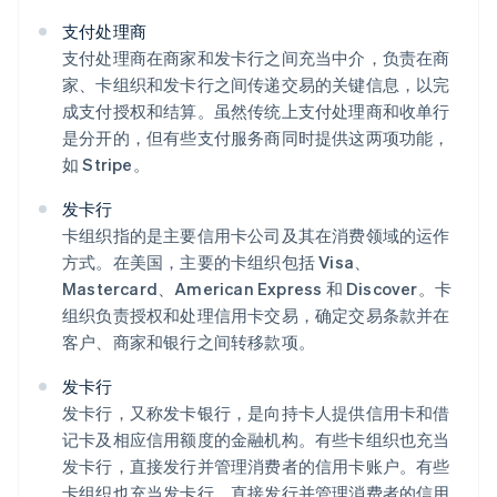
支付处理商
支付处理商在商家和发卡行之间充当中介，负责在商
家、卡组织和发卡行之间传递交易的关键信息，以完
成支付授权和结算。虽然传统上支付处理商和收单行
是分开的，但有些支付服务商同时提供这两项功能，
如 Stripe。
发卡行
卡组织指的是主要信用卡公司及其在消费领域的运作
方式。在美国，主要的卡组织包括 Visa、
Mastercard、American Express 和 Discover。卡
组织负责授权和处理信用卡交易，确定交易条款并在
客户、商家和银行之间转移款项。
发卡行
发卡行，又称发卡银行，是向持卡人提供信用卡和借
记卡及相应信用额度的金融机构。有些卡组织也充当
发卡行，直接发行并管理消费者的信用卡账户。有些
卡组织也充当发卡行，直接发行并管理消费者的信用