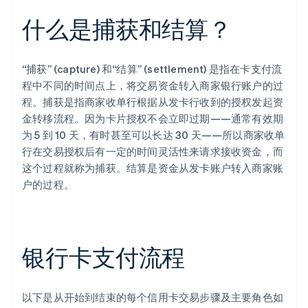
什么是捕获和结算？
“捕获” (capture) 和“结算” (settlement) 是指在卡支付流
程中不同的时间点上，将交易资金转入商家银行账户的过
程。捕获是指商家收单行根据从发卡行收到的授权发起资
金转移流程。因为卡片授权不会立即过期——通常有效期
为 5 到 10 天，有时甚至可以长达 30 天——所以商家收单
行在交易授权后有一定的时间灵活性来请求接收资金，而
这个过程就称为捕获。结算是资金从发卡账户转入商家账
户的过程。
银行卡支付流程
以下是从开始到结束的每个信用卡交易步骤及主要角色如