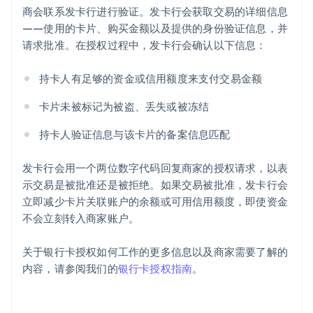
商会联系发卡行进行验证。发卡行会获取交易的详细信息
——使用的卡片、购买金额以及提供的身份验证信息，并
请求批准。在授权过程中，发卡行会确认以下信息：
持卡人有足够的资金或信用额度来支付交易金额
卡片未被标记为被盗、丢失或被冻结
持卡人验证信息与该卡片的备案信息匹配
发卡行会用一个两位数字代码回复商家的授权请求，以表
示交易是被批准还是被拒绝。如果交易被批准，发卡行会
立即减少卡片关联账户的余额或可用信用额度，即使资金
不会立刻转入商家账户。
关于银行卡授权如何工作的更多信息以及商家需要了解的
内容，请参阅我们的
银行卡授权指南
。