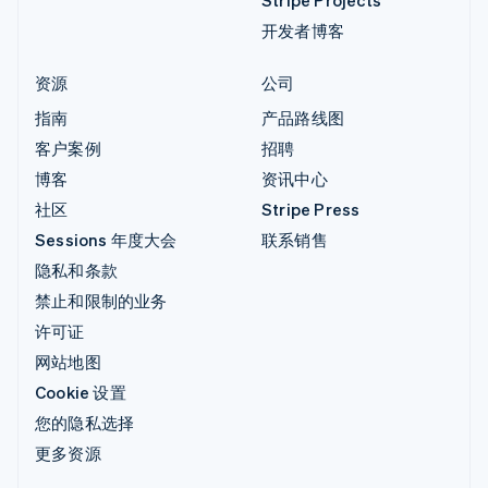
开发者博客
资源
公司
指南
产品路线图
客户案例
招聘
博客
资讯中心
社区
Stripe Press
Sessions 年度大会
联系销售
隐私和条款
禁止和限制的业务
许可证
网站地图
Cookie 设置
您的隐私选择
更多资源