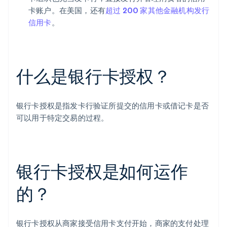
卡账户。在美国，还有
超过 200 家其他金融机构发行
信用卡
。
什么是银行卡授权？
银行卡授权是指发卡行验证所提交的信用卡或借记卡是否
可以用于特定交易的过程。
银行卡授权是如何运作
的？
银行卡授权从商家接受信用卡支付开始，商家的支付处理