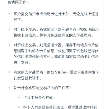
何协同工作：
客户提交信用卡或借记卡进行支付，无论是线上还是
线下。
对于线下交易，商家的读卡器和销售点 (POS) 系统会
接收卡片信息，并将其传递给商家的支付处理商。
对于线上交易，则无需读卡器。顾客手动输入卡片信
息顾客手动输入卡片信息，或使用数字钱包以已存储
的信用卡或借记卡支付，或使用商家保留的卡片信息
进行支付。
商家的支付处理商（例如 Stripe）通过卡组织向发卡
行发送授权请求。
发卡行会检查与交易相关的三件事：
卡片本身是否有效。
持卡人的身份是否已验证，通常通过比对结账