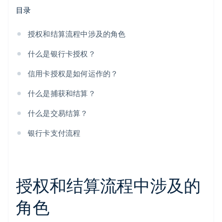
目录
授权和结算流程中涉及的角色
什么是银行卡授权？
信用卡授权是如何运作的？
什么是捕获和结算？
什么是交易结算？
银行卡支付流程
授权和结算流程中涉及的
角色