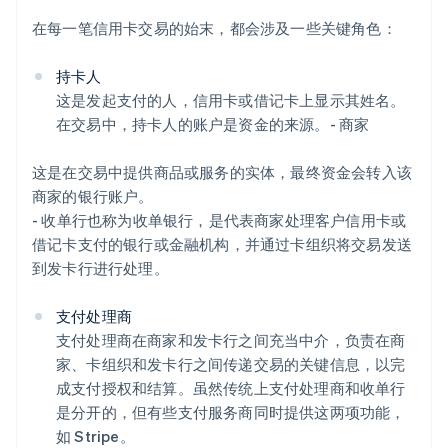
在每一笔信用卡交易的始末，都会涉及一些关键角色：
持卡人
这是发起支付的人，信用卡或借记卡上显示其姓名。
在交易中，持卡人的账户是资金的来源。- 商家
这是在交易中提供商品或服务的实体，最终资金会转入该
商家的银行账户。
- 收单行也称为收单银行，是代表商家处理客户信用卡或
借记卡支付的银行或金融机构，并通过卡组织将交易发送
到发卡行进行处理。
支付处理商
支付处理商在商家和发卡行之间充当中介，负责在商
家、卡组织和发卡行之间传递交易的关键信息，以完
成支付授权和结算。虽然传统上支付处理商和收单行
是分开的，但有些支付服务商同时提供这两项功能，
如 Stripe。