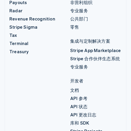
Payouts
非营利组织
Radar
专业服务
Revenue Recognition
公共部门
Stripe Sigma
零售
Tax
集成与定制解决方案
Terminal
Stripe App Marketplace
Treasury
Stripe 合作伙伴生态系统
专业服务
开发者
文档
API 参考
API 状态
API 更改日志
库和 SDK
Stripe Projects