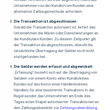
Unternehmen von der Kundin/vom Kunden eine
alternative Zahlungsmethode anfordern.
Die Transaktion ist abgeschlossen
Sobald die Transaktion autorisiert ist, liefert das
Unternehmen die Waren oder Dienstleistungen an
die Kundin/den Kunden. Zu diesem Zeitpunkt gilt
die Transaktion als abgeschlossen, obwohl die
tatsächliche Übertragung der Gelder noch nicht
stattgefunden hat.
Die Gelder werden erfasst und abgewickelt
„Erfassung“ bezieht sich auf die Übertragung von
Geldern von einem Konto einer Kundin/eines
Kunden auf das Konto einer Händlerin/eines
Händlers für eine bestimmte Transaktion. In der
Regel sendet das Unternehmen am Ende des
Tages einen Stapel autorisierter Transaktionen an
den Zahlungsabwickler zur
Zahlungsabwicklung
.