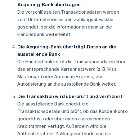
Acquiring-Bank übertragen
Die verschlüsselten Transaktionsdaten werden
vom Unternehmen an den Zahlungsabwickler
gesendet, der die Informationen dann an die
Händlerbank weiterleitet.
Die Acquiring-Bank überträgt Daten an die
ausstellende Bank
Die Händlerbank leitet die Transaktionsdaten über
das entsprechende Kartennetzwerk (z. B. Visa,
Mastercard oder American Express) zur
Autorisierung an die ausstellende Bank weiter.
Die Transaktion wird überprüft und verifiziert
Die ausstellende Bank checkt die
Transaktionsdetails und prüft, ob das Kundenkonto
gedeckt ist oder über einen ausreichenden
Kreditrahmen verfügt. Außerdem wird die
Authentizität der Zahlungsmethode und die