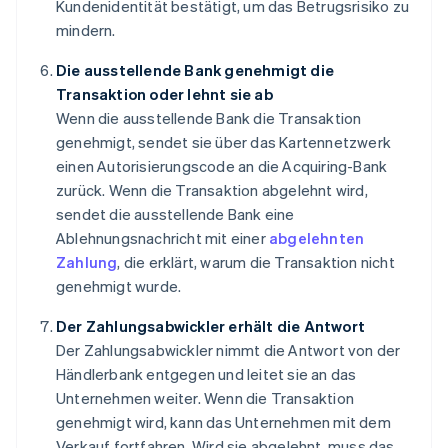
Kundenidentität bestätigt, um das Betrugsrisiko zu
mindern.
Die ausstellende Bank genehmigt die
Transaktion oder lehnt sie ab
Wenn die ausstellende Bank die Transaktion
genehmigt, sendet sie über das Kartennetzwerk
einen Autorisierungscode an die Acquiring-Bank
zurück. Wenn die Transaktion abgelehnt wird,
sendet die ausstellende Bank eine
Ablehnungsnachricht mit einer
abgelehnten
Zahlung
, die erklärt, warum die Transaktion nicht
genehmigt wurde.
Der Zahlungsabwickler erhält die Antwort
Der Zahlungsabwickler nimmt die Antwort von der
Händlerbank entgegen und leitet sie an das
Unternehmen weiter. Wenn die Transaktion
genehmigt wird, kann das Unternehmen mit dem
Verkauf fortfahren. Wird sie abgelehnt, muss das