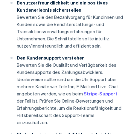
Benutzerfreundlichkeit und ein positives
Kundenerlebnis sicherstellen
Bewerten Sie den Bezahlvorgang für Kundinnen und
Kunden sowie die Berichterstattungs- und
Transaktionsverwaltungserfahrungen für
Unternehmen. Die Schnittstelle sollte intuitiv,
nutzer/innenfreundlich und effizient sein.
Den Kundensupport verstehen
Bewerten Sie die Qualität und Verfügbarkeit des
Kundensupports des Zahlungsabwicklers.
Idealerweise sollte rund um die Uhr Support über
mehrere Kanäle wie Telefon, E-Mail und Live-Chat
angeboten werden, wie es beim
Stripe-Support
der Fall ist. Prüfen Sie Online-Bewertungen und
Erfahrungsberichte, um die Reaktionsfähigkeit und
Hilfsbereitschaft des Support-Teams
einzuschätzen.