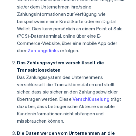
sie/er dem Unternehmen ihre/seine
Zahlungsinformationen zur Verfügung, wie
beispielsweise eine Kreditkarte oder ein Digital
Wallet. Dies kann persönlich an einem Point of Sale
(POS)-Datenterminal, online über eine E-
Commerce-Website, über eine mobile App oder
über
Zahlungslinks
erfolgen.
Das Zahlungssystem verschlüsselt die
Transaktionsdaten
Das Zahlungssystem des Unternehmens
verschlüsselt die Transaktionsdaten und stellt
sicher, dass sie sicher an den Zahlungsabwickler
übertragen werden. Diese
Verschlüsselung
trägt
dazu bei, dass betrügerische Akteure sensible
Kundeninformationen nicht abfangen und
missbrauchen können.
Die Daten werden vom Unternehmen an die