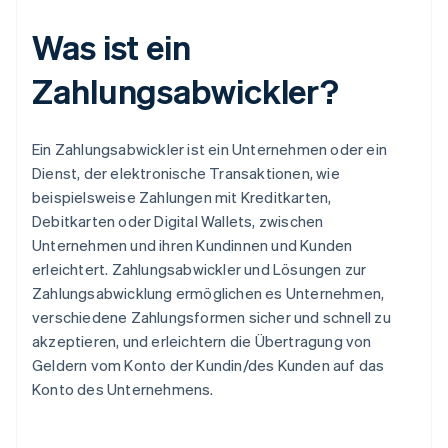
Was ist ein
Zahlungsabwickler?
Ein Zahlungsabwickler ist ein Unternehmen oder ein
Dienst, der elektronische Transaktionen, wie
beispielsweise Zahlungen mit Kreditkarten,
Debitkarten oder Digital Wallets, zwischen
Unternehmen und ihren Kundinnen und Kunden
erleichtert. Zahlungsabwickler und Lösungen zur
Zahlungsabwicklung ermöglichen es Unternehmen,
verschiedene Zahlungsformen sicher und schnell zu
akzeptieren, und erleichtern die Übertragung von
Geldern vom Konto der Kundin/des Kunden auf das
Konto des Unternehmens.