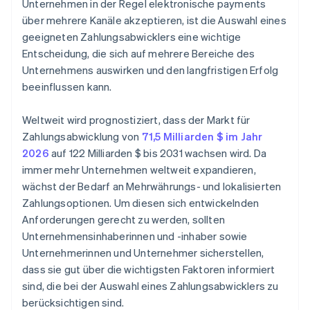
Unternehmen in der Regel elektronische payments
über mehrere Kanäle akzeptieren, ist die Auswahl eines
geeigneten Zahlungsabwicklers eine wichtige
Entscheidung, die sich auf mehrere Bereiche des
Unternehmens auswirken und den langfristigen Erfolg
beeinflussen kann.
Weltweit wird prognostiziert, dass der Markt für
Zahlungsabwicklung von
71,5 Milliarden $ im Jahr
2026
auf 122 Milliarden $ bis 2031 wachsen wird. Da
immer mehr Unternehmen weltweit expandieren,
wächst der Bedarf an Mehrwährungs- und lokalisierten
Zahlungsoptionen. Um diesen sich entwickelnden
Anforderungen gerecht zu werden, sollten
Unternehmensinhaberinnen und -inhaber sowie
Unternehmerinnen und Unternehmer sicherstellen,
dass sie gut über die wichtigsten Faktoren informiert
sind, die bei der Auswahl eines Zahlungsabwicklers zu
berücksichtigen sind.