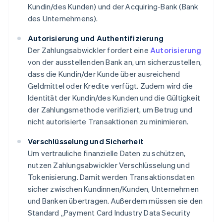
Kundin/des Kunden) und der Acquiring-Bank (Bank
des Unternehmens).
Autorisierung und Authentifizierung
Der Zahlungsabwickler fordert eine
Autorisierung
von der ausstellenden Bank an, um sicherzustellen,
dass die Kundin/der Kunde über ausreichend
Geldmittel oder Kredite verfügt. Zudem wird die
Identität der Kundin/des Kunden und die Gültigkeit
der Zahlungsmethode verifiziert, um Betrug und
nicht autorisierte Transaktionen zu minimieren.
Verschlüsselung und Sicherheit
Um vertrauliche finanzielle Daten zu schützen,
nutzen Zahlungsabwickler Verschlüsselung und
Tokenisierung. Damit werden Transaktionsdaten
sicher zwischen Kundinnen/Kunden, Unternehmen
und Banken übertragen. Außerdem müssen sie den
Standard „Payment Card Industry Data Security