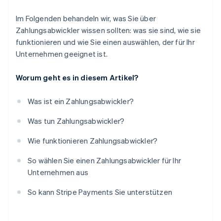
Im Folgenden behandeln wir, was Sie über
Zahlungsabwickler wissen sollten: was sie sind, wie sie
funktionieren und wie Sie einen auswählen, der für Ihr
Unternehmen geeignet ist.
Worum geht es in diesem Artikel?
Was ist ein Zahlungsabwickler?
Was tun Zahlungsabwickler?
Wie funktionieren Zahlungsabwickler?
So wählen Sie einen Zahlungsabwickler für Ihr
Unternehmen aus
So kann Stripe Payments Sie unterstützen