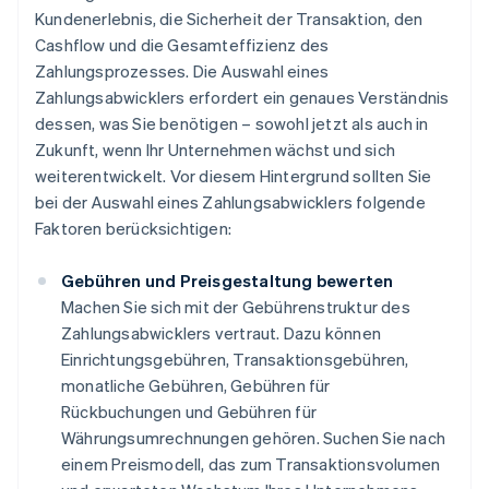
Kundenerlebnis, die Sicherheit der Transaktion, den
Cashflow und die Gesamteffizienz des
Zahlungsprozesses. Die Auswahl eines
Zahlungsabwicklers erfordert ein genaues Verständnis
dessen, was Sie benötigen – sowohl jetzt als auch in
Zukunft, wenn Ihr Unternehmen wächst und sich
weiterentwickelt. Vor diesem Hintergrund sollten Sie
bei der Auswahl eines Zahlungsabwicklers folgende
Faktoren berücksichtigen:
Gebühren und Preisgestaltung bewerten
Machen Sie sich mit der Gebührenstruktur des
Zahlungsabwicklers vertraut. Dazu können
Einrichtungsgebühren, Transaktionsgebühren,
monatliche Gebühren, Gebühren für
Rückbuchungen und Gebühren für
Währungsumrechnungen gehören. Suchen Sie nach
einem Preismodell, das zum Transaktionsvolumen