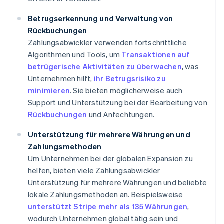
Betrugserkennung und Verwaltung von
Rückbuchungen
Zahlungsabwickler verwenden fortschrittliche
Algorithmen und Tools, um
Transaktionen auf
betrügerische Aktivitäten zu überwachen
, was
Unternehmen hilft,
ihr Betrugsrisiko zu
minimieren
. Sie bieten möglicherweise auch
Support und Unterstützung bei der Bearbeitung von
Rückbuchungen
und Anfechtungen.
Unterstützung für mehrere Währungen und
Zahlungsmethoden
Um Unternehmen bei der globalen Expansion zu
helfen, bieten viele Zahlungsabwickler
Unterstützung für mehrere Währungen und beliebte
lokale Zahlungsmethoden an. Beispielsweise
unterstützt Stripe mehr als 135 Währungen
,
wodurch Unternehmen global tätig sein und