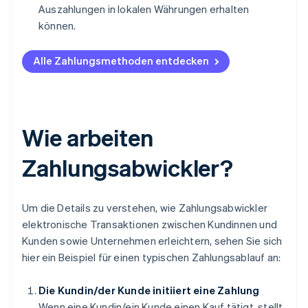
Auszahlungen in lokalen Währungen erhalten
können.
Alle Zahlungsmethoden entdecken
Wie arbeiten
Zahlungsabwickler?
Um die Details zu verstehen, wie Zahlungsabwickler
elektronische Transaktionen zwischen Kundinnen und
Kunden sowie Unternehmen erleichtern, sehen Sie sich
hier ein Beispiel für einen typischen Zahlungsablauf an:
Die Kundin/der Kunde initiiert eine Zahlung
Wenn eine Kundin/ein Kunde einen Kauf tätigt, stellt