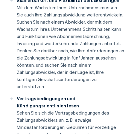
Skalierbarkeit und Flexibilität berücksichtigen
Mit dem Wachstum Ihres Unternehmens müssen
Sie auch Ihre Zahlungsabwicklung weiterentwickeln.
Suchen Sie nach einem Abwickler, der mit dem
Wachstum Ihres Unternehmens Schritt halten kann
und Funktionen wie Abonnementabrechnung,
Invoicing und wiederkehrende Zahlungen anbietet.
Denken Sie darüber nach, wie Ihre Anforderungen an
die Zahlungsabwicklung in fünf Jahren aussehen
könnten, und suchen Sie nach einem
Zahlungsabwickler, der in der Lage ist, Ihre
künftigen Geschäftsanforderungen zu
unterstützen.
Vertragsbedingungen und
Kündigungsrichtlinien lesen
Sehen Sie sich die Vertragsbedingungen des
Zahlungsabwicklers an, z. B. etwaige
Mindestanforderungen, Gebühren für vorzeitige