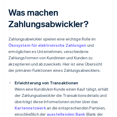
Was machen
Zahlungsabwickler?
Zahlungsabwickler spielen eine wichtige Rolle im
Ökosystem für elektronische Zahlungen
und
ermöglichen es Unternehmen, verschiedene
Zahlungsformen von Kundinnen und Kunden zu
akzeptieren und abzuwickeln. Hier ist eine Übersicht
der primären Funktionen eines Zahlungsabwicklers:
Erleichterung von Transaktionen
Wenn eine Kundin/ein Kunde einen Kauf tätigt, erhält
der Zahlungsabwickler die Transaktionsdetails und
überträgt diese Informationen sicher über das
Kartennetzwerk
an die entsprechenden Parteien,
einschließlich der
ausstellenden Bank
(Bank der