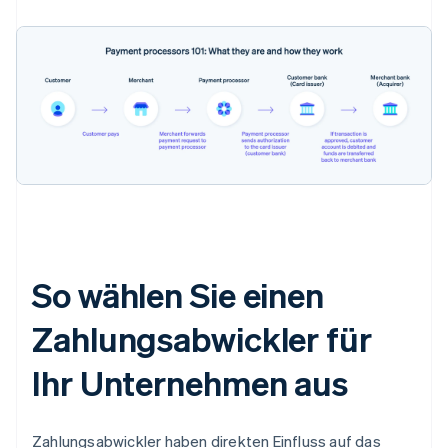
So wählen Sie einen
Zahlungsabwickler für
Ihr Unternehmen aus
Zahlungsabwickler haben direkten Einfluss auf das