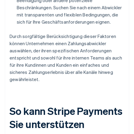
Beendigung oder andere potenzielle
Beschränkungen. Suchen Sie nach einem Abwickler
mit transparenten und flexiblen Bedingungen, die
sich für Ihre Geschäftsanforderungen eignen.
Durch sorgfältige Berücksichtigung dieser Faktoren
können Unternehmen einen Zahlungsabwickler
auswählen, der ihren spezifischen Anforderungen
entspricht und sowohl für ihre internen Teams als auch
für ihre Kundinnen und Kunden ein einfaches und
sicheres Zahlungserlebnis über alle Kanäle hinweg
gewährleistet.
So kann Stripe Payments
Sie unterstützen