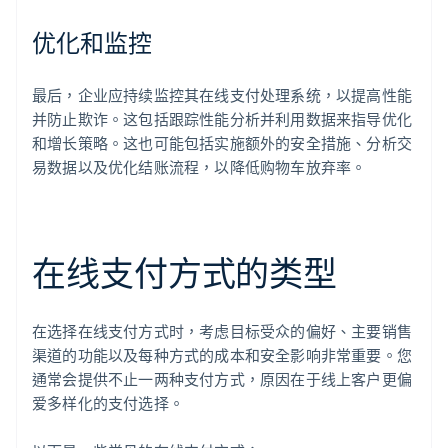
优化和监控
最后，企业应持续监控其在线支付处理系统，以提高性能
并防止欺诈。这包括跟踪性能分析并利用数据来指导优化
和增长策略。这也可能包括实施额外的安全措施、分析交
易数据以及优化结账流程，以降低购物车放弃率。
在线支付方式的类型
在选择在线支付方式时，考虑目标受众的偏好、主要销售
渠道的功能以及每种方式的成本和安全影响非常重要。您
通常会提供不止一两种支付方式，原因在于线上客户更偏
爱多样化的支付选择。