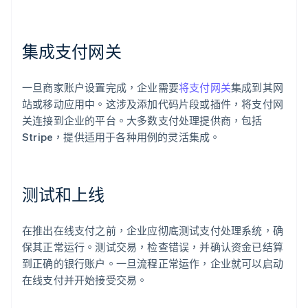
集成支付网关
一旦商家账户设置完成，企业需要
将支付网关
集成到其网
站或移动应用中。这涉及添加代码片段或插件，将支付网
关连接到企业的平台。大多数支付处理提供商，包括
Stripe，提供适用于各种用例的灵活集成。
测试和上线
在推出在线支付之前，企业应彻底测试支付处理系统，确
保其正常运行。测试交易，检查错误，并确认资金已结算
到正确的银行账户。一旦流程正常运作，企业就可以启动
在线支付并开始接受交易。