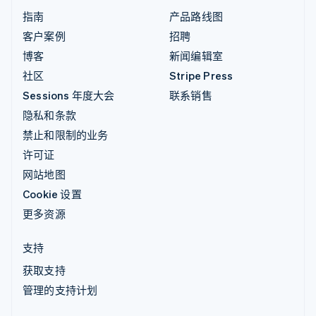
指南
产品路线图
客户案例
招聘
博客
新闻编辑室
社区
Stripe Press
Sessions 年度大会
联系销售
隐私和条款
禁止和限制的业务
许可证
网站地图
Cookie 设置
更多资源
支持
获取支持
管理的支持计划