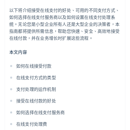
以下将介绍接受在线支付的好处、可用的不同支付方式、
如何选择在线支付服务商以及如何设置在线支付处理系
统。无论您是小型企业所有人还是大型企业的决策者，本
指南都将提供所需信息，帮助您快速、安全、高效地接受
在线付款，并在业务增长时扩展这些流程。
本文内容
如何在线接受付款
在线支付方式的类型
支付处理的运作机制
接受在线付款的好处
如何选择在线支付服务商
在线支付处理费