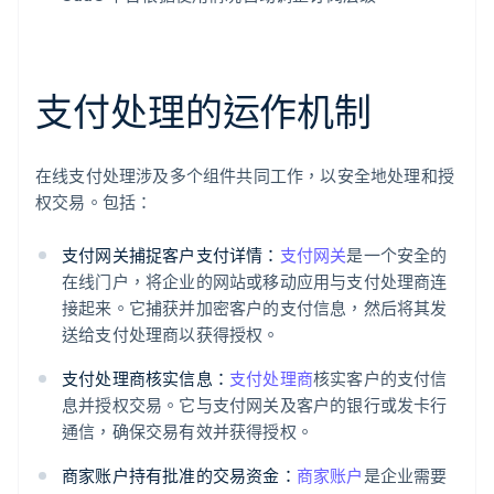
支付处理的运作机制
在线支付处理涉及多个组件共同工作，以安全地处理和授
权交易。包括：
支付网关捕捉客户支付详情：
支付网关
是一个安全的
在线门户，将企业的网站或移动应用与支付处理商连
接起来。它捕获并加密客户的支付信息，然后将其发
送给支付处理商以获得授权。
支付处理商核实信息：
支付处理商
核实客户的支付信
息并授权交易。它与支付网关及客户的银行或发卡行
通信，确保交易有效并获得授权。
商家账户持有批准的交易资金：
商家账户
是企业需要