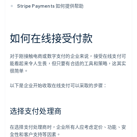
Stripe Payments 如何提供帮助
如何在线接受付款
对于刚接触电商或数字支付的企业来说，接受在线支付可
能看起来令人生畏，但只要有合适的工具和策略，这其实
很简单。
以下是企业开始收取在线支付可以采取的步骤：
选择支付处理商
在选择支付处理商时，企业所有人应考虑定价、功能、安
全性和客户支持等因素。