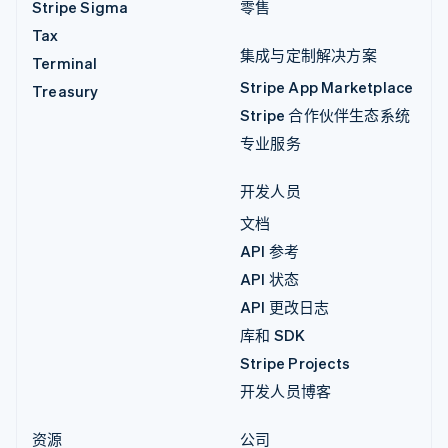
Stripe Sigma
零售
Tax
集成与定制解决方案
Terminal
Stripe App Marketplace
Treasury
Stripe 合作伙伴生态系统
专业服务
开发人员
文档
API 参考
API 状态
API 更改日志
库和 SDK
Stripe Projects
开发人员博客
资源
公司