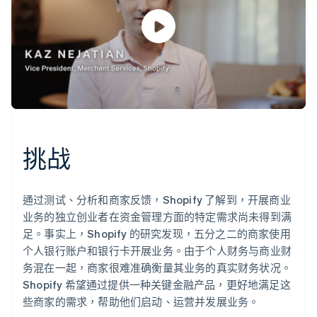
挑战
通过测试、分析和商家反馈，Shopify 了解到，开展商业
业务的独立创业者在资金管理方面的特定需求尚未得到满
足。事实上，Shopify 的研究发现，五分之二的商家使用
个人银行账户和银行卡开展业务。由于个人财务与商业财
务混在一起，商家很难准确衡量其业务的真实财务状况。
Shopify 希望通过提供一种关键金融产品，更好地满足这
些商家的需求，帮助他们启动、运营并发展业务。