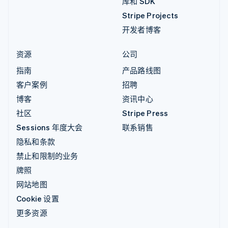
库和 SDK
Stripe Projects
开发者博客
资源
公司
指南
产品路线图
客户案例
招聘
博客
资讯中心
社区
Stripe Press
Sessions 年度大会
联系销售
隐私和条款
禁止和限制的业务
牌照
网站地图
Cookie 设置
更多资源