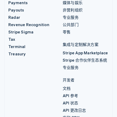
Payments
媒体与娱乐
Payouts
非营利组织
Radar
专业服务
Revenue Recognition
公共部门
Stripe Sigma
零售
Tax
集成与定制解决方案
Terminal
Stripe App Marketplace
Treasury
Stripe 合作伙伴生态系统
专业服务
开发者
文档
API 参考
API 状态
API 更改日志