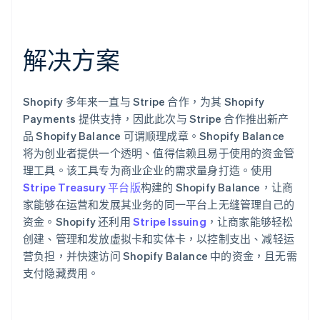
解决方案
Shopify 多年来一直与 Stripe 合作，为其 Shopify
Payments 提供支持，因此此次与 Stripe 合作推出新产
品 Shopify Balance 可谓顺理成章。Shopify Balance
将为创业者提供一个透明、值得信赖且易于使用的资金管
理工具。该工具专为商业企业的需求量身打造。使用
Stripe Treasury 平台版
构建的 Shopify Balance，让商
家能够在运营和发展其业务的同一平台上无缝管理自己的
资金。Shopify 还利用
Stripe Issuing
，让商家能够轻松
创建、管理和发放虚拟卡和实体卡，以控制支出、减轻运
营负担，并快速访问 Shopify Balance 中的资金，且无需
支付隐藏费用。