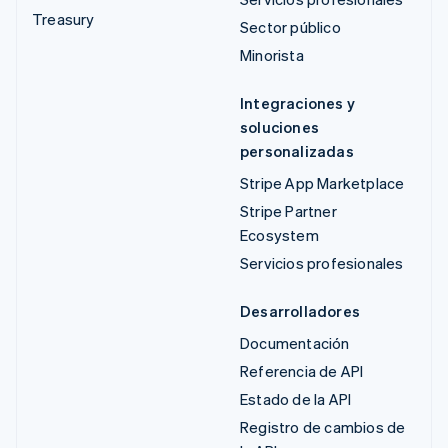
Treasury
Sector público
Minorista
Integraciones y
soluciones
personalizadas
Stripe App Marketplace
Stripe Partner
Ecosystem
Servicios profesionales
Desarrolladores
Documentación
Referencia de API
Estado de la API
Registro de cambios de