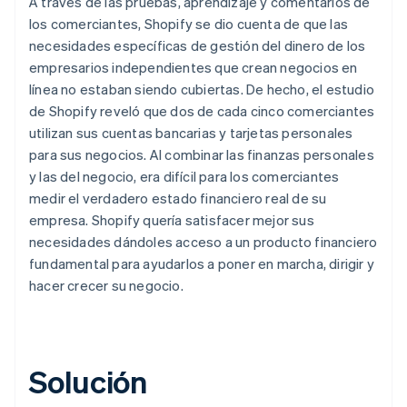
A través de las pruebas, aprendizaje y comentarios de
los comerciantes, Shopify se dio cuenta de que las
necesidades específicas de gestión del dinero de los
empresarios independientes que crean negocios en
línea no estaban siendo cubiertas. De hecho, el estudio
de Shopify reveló que dos de cada cinco comerciantes
utilizan sus cuentas bancarias y tarjetas personales
para sus negocios. Al combinar las finanzas personales
y las del negocio, era difícil para los comerciantes
medir el verdadero estado financiero real de su
empresa. Shopify quería satisfacer mejor sus
necesidades dándoles acceso a un producto financiero
fundamental para ayudarlos a poner en marcha, dirigir y
hacer crecer su negocio.
Solución