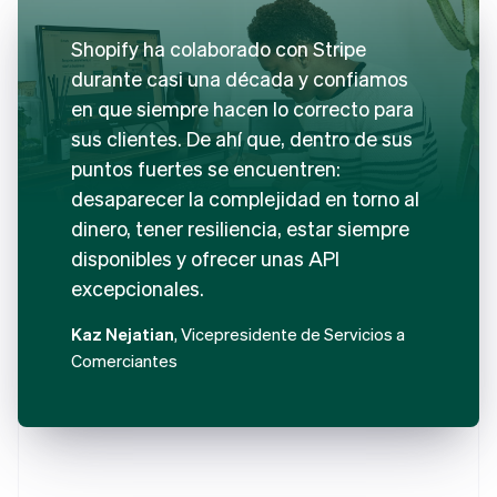
Shopify ha colaborado con Stripe
durante casi una década y confiamos
en que siempre hacen lo correcto para
sus clientes. De ahí que, dentro de sus
puntos fuertes se encuentren:
desaparecer la complejidad en torno al
dinero, tener resiliencia, estar siempre
disponibles y ofrecer unas API
excepcionales.
Kaz Nejatian
, Vicepresidente de Servicios a
Comerciantes