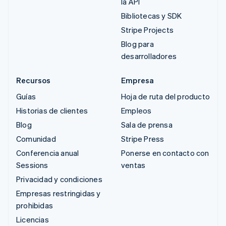
la API
Bibliotecas y SDK
Stripe Projects
Blog para
desarrolladores
Recursos
Empresa
Guías
Hoja de ruta del producto
Historias de clientes
Empleos
Blog
Sala de prensa
Comunidad
Stripe Press
Conferencia anual
Ponerse en contacto con
Sessions
ventas
Privacidad y condiciones
Empresas restringidas y
prohibidas
Licencias