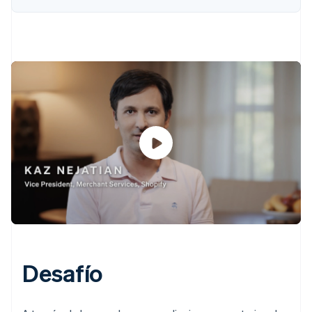
Desafío