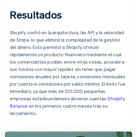
Resultados
Shopify confió en la arquitectura, las API y la velocidad
de Stripe, lo que eliminó la complejidad de la gestión
del dinero. Esto permitió a Shopify ofrecer
rápidamente un producto financiero mediante el cual
los comerciantes podían, entre otras cosas, acceder a
sus fondos con mayor rapidez sin tener que pagar
comisiones anuales por tarjeta, comisiones mensuales
por cuenta ni comisiones por saldo mínimo. El éxito fue
inmediato, ya que más de 100,000 pequeñas
empresas estadounidenses abrieron cuentas
Shopify
Balance
en los primeros cuatro meses tras su
lanzamiento.