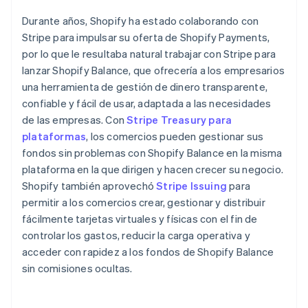
Durante años, Shopify ha estado colaborando con
Stripe para impulsar su oferta de Shopify Payments,
por lo que le resultaba natural trabajar con Stripe para
lanzar Shopify Balance, que ofrecería a los empresarios
una herramienta de gestión de dinero transparente,
confiable y fácil de usar, adaptada a las necesidades
de las empresas. Con
Stripe Treasury para
plataformas
, los comercios pueden gestionar sus
fondos sin problemas con Shopify Balance en la misma
plataforma en la que dirigen y hacen crecer su negocio.
Shopify también aprovechó
Stripe Issuing
para
permitir a los comercios crear, gestionar y distribuir
fácilmente tarjetas virtuales y físicas con el fin de
controlar los gastos, reducir la carga operativa y
acceder con rapidez a los fondos de Shopify Balance
sin comisiones ocultas.