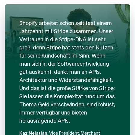
Shopify arbeitet schon seit fast einem
Jahrzehnt mit Stripe zusammen. Unser
Vertrauen in die Stripe-DNA ist sehr
groß, denn Stripe hat stets den Nutzen
für seine Kundschaft im Sinn. Wenn
man sich in der Softwareentwicklung
gut auskennt, denkt man an APIs,
Architektur und Widerstandsfähigkeit.
Und das ist die große Stärke von Stripe:
Sie lassen die Komplexität rund um das
Thema Geld verschwinden, sind robust,
immer verfügbar und bieten
herausragende APIs.
Kaz Nejatian
, Vice President, Merchant