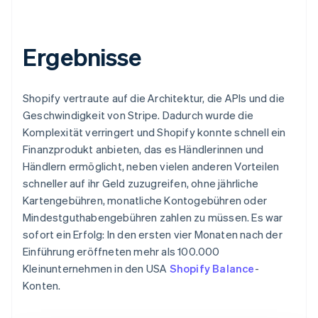
Ergebnisse
Shopify vertraute auf die Architektur, die APIs und die
Geschwindigkeit von Stripe. Dadurch wurde die
Komplexität verringert und Shopify konnte schnell ein
Finanzprodukt anbieten, das es Händlerinnen und
Händlern ermöglicht, neben vielen anderen Vorteilen
schneller auf ihr Geld zuzugreifen, ohne jährliche
Kartengebühren, monatliche Kontogebühren oder
Mindestguthabengebühren zahlen zu müssen. Es war
sofort ein Erfolg: In den ersten vier Monaten nach der
Einführung eröffneten mehr als 100.000
Kleinunternehmen in den USA
Shopify Balance
-
Konten.