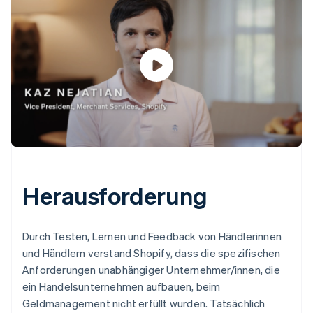
Herausforderung
Durch Testen, Lernen und Feedback von Händlerinnen
und Händlern verstand Shopify, dass die spezifischen
Anforderungen unabhängiger Unternehmer/innen, die
ein Handelsunternehmen aufbauen, beim
Geldmanagement nicht erfüllt wurden. Tatsächlich