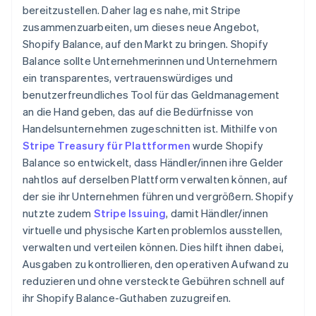
bereitzustellen. Daher lag es nahe, mit Stripe
zusammenzuarbeiten, um dieses neue Angebot,
Shopify Balance, auf den Markt zu bringen. Shopify
Balance sollte Unternehmerinnen und Unternehmern
ein transparentes, vertrauenswürdiges und
benutzerfreundliches Tool für das Geldmanagement
an die Hand geben, das auf die Bedürfnisse von
Handelsunternehmen zugeschnitten ist. Mithilfe von
Stripe Treasury für Plattformen
wurde Shopify
Balance so entwickelt, dass Händler/innen ihre Gelder
nahtlos auf derselben Plattform verwalten können, auf
der sie ihr Unternehmen führen und vergrößern. Shopify
nutzte zudem
Stripe Issuing
, damit Händler/innen
virtuelle und physische Karten problemlos ausstellen,
verwalten und verteilen können. Dies hilft ihnen dabei,
Ausgaben zu kontrollieren, den operativen Aufwand zu
reduzieren und ohne versteckte Gebühren schnell auf
ihr Shopify Balance-Guthaben zuzugreifen.