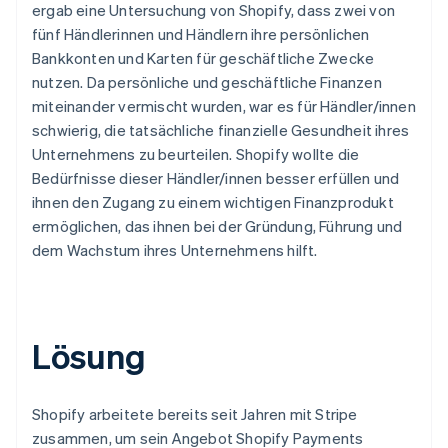
ergab eine Untersuchung von Shopify, dass zwei von
fünf Händlerinnen und Händlern ihre persönlichen
Bankkonten und Karten für geschäftliche Zwecke
nutzen. Da persönliche und geschäftliche Finanzen
miteinander vermischt wurden, war es für Händler/innen
schwierig, die tatsächliche finanzielle Gesundheit ihres
Unternehmens zu beurteilen. Shopify wollte die
Bedürfnisse dieser Händler/innen besser erfüllen und
ihnen den Zugang zu einem wichtigen Finanzprodukt
ermöglichen, das ihnen bei der Gründung, Führung und
dem Wachstum ihres Unternehmens hilft.
Lösung
Shopify arbeitete bereits seit Jahren mit Stripe
zusammen, um sein Angebot Shopify Payments