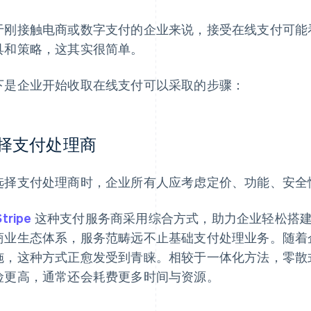
于刚接触电商或数字支付的企业来说，接受在线支付可能
具和策略，这其实很简单。
下是企业开始收取在线支付可以采取的步骤：
择支付处理商
选择支付处理商时，企业所有人应考虑定价、功能、安全
Stripe
这种支付服务商采用综合方式，助力企业轻松搭
商业生态体系，服务范畴远不止基础支付处理业务。随着
施，这种方式正愈发受到青睐。相较于一体化方法，零散
险更高，通常还会耗费更多时间与资源。