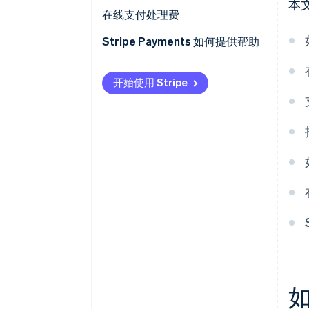
本
优化和监控
在线支付处理费
Stripe Payments 如何提供帮助
开始使用 Stripe