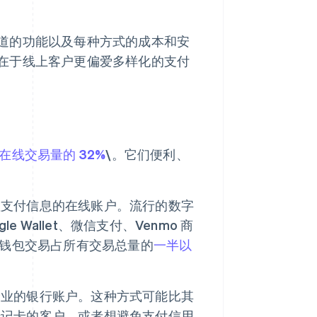
道的功能以及每种方式的成本和安
在于线上客户更偏爱多样化的支付
在线交易量的 32%
\。它们便利、
理支付信息的在线账户。流行的数字
ogle Wallet、微信支付、Venmo 商
字钱包交易占所有交易总量的
一半以
企业的银行账户。这种方式可能比其
借记卡的客户，或者想避免支付信用