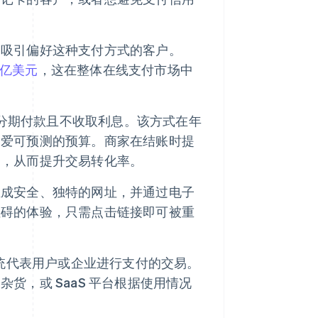
，吸引偏好这种支付方式的客户。
 亿美元
，这在整体在线支付市场中
分期付款且不收取利息。该方式在年
偏爱可预测的预算。商家在结账时提
力，从而提升交易转化率。
生成安全、独特的网址，并通过电子
阻碍的体验，只需点击链接即可被重
系统代表用户或企业进行支付的交易。
货，或 SaaS 平台根据使用情况