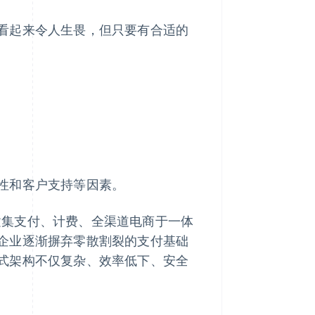
看起来令人生畏，但只要有合适的
性和客户支持等因素。
建集支付、计费、全渠道电商于一体
企业逐渐摒弃零散割裂的支付基础
式架构不仅复杂、效率低下、安全