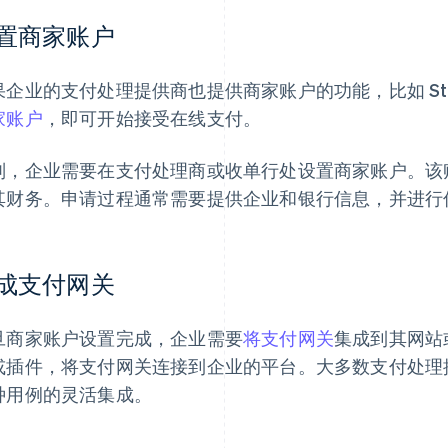
置商家账户
果企业的支付处理提供商也提供商家账户的功能，比如 Str
家账户
，即可开始接受在线支付。
则，企业需要在支付处理商或收单行处设置商家账户。该
其财务。申请过程通常需要提供企业和银行信息，并进行
成支付网关
旦商家账户设置完成，企业需要
将支付网关
集成到其网站
或插件，将支付网关连接到企业的平台。大多数支付处理提供
种用例的灵活集成。