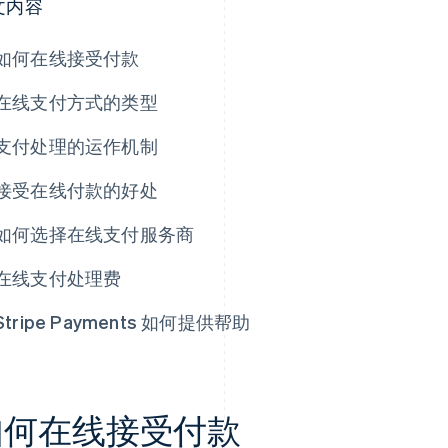
文内容
如何在线接受付款
在线支付方式的类型
支付处理的运作机制
接受在线付款的好处
如何选择在线支付服务商
在线支付处理费
Stripe Payments 如何提供帮助
如何在线接受付款