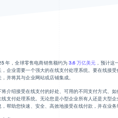
025 年，全球零售电商销售额约为
3.6 万亿美元
，预计这
长，企业需要一个强大的在线支付处理系统。要在线接受
关，并将其与企业网站或店铺集成。
下将介绍接受在线支付的好处、可用的不同支付方式、如
在线支付处理系统。无论您是小型企业所有人还是大型企
息，帮助您快速、安全、高效地接受在线付款，并在业务