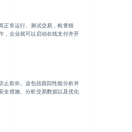
其正常运行。测试交易，检查错
作，企业就可以启动在线支付并开
防止欺诈。这包括跟踪性能分析并
安全措施、分析交易数据以及优化