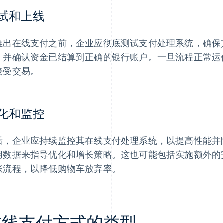
试和上线
推出在线支付之前，企业应彻底测试支付处理系统，确保
，并确认资金已结算到正确的银行账户。一旦流程正常运
接受交易。
化和监控
后，企业应持续监控其在线支付处理系统，以提高性能并
用数据来指导优化和增长策略。这也可能包括实施额外的
账流程，以降低购物车放弃率。
在线支付方式的类型