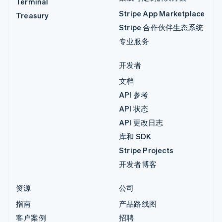
Terminal
Stripe App Marketplace
Treasury
Stripe 合作伙伴生态系统
专业服务
开发者
文档
API 参考
API 状态
API 更改日志
库和 SDK
Stripe Projects
开发者博客
资源
公司
指南
产品路线图
客户案例
招聘