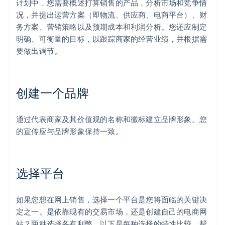
计划中，您需要概述打算销售的产品，分析市场和竞争情
况，并提出运营方案（即物流、供应商、电商平台）、财
务方案、营销策略以及预期成本和利润分析。您还应制定
明确、可衡量的目标，以跟踪商家的经营业绩，并根据需
要做出调节。
创建一个品牌
通过代表商家及其价值观的名称和徽标建立品牌形象。您
的宣传应与品牌形象保持一致。
选择平台
如果您想在网上销售，选择一个平台是您将面临的关键决
定之一。是依靠现有的交易市场，还是创建自己的电商网
站？两种选择各有利弊。以下是每种选择的特性比较，帮