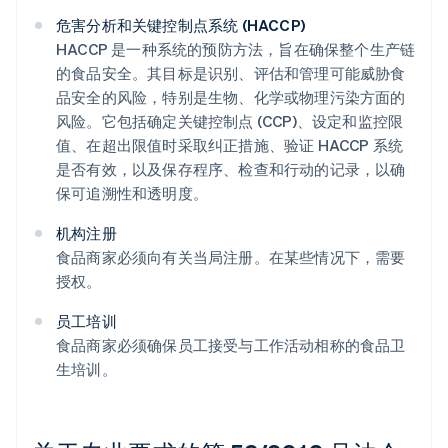
危害分析和关键控制点系统 (HACCP)
HACCP 是一种系统的预防方法，旨在确保整个生产链
的食品安全。其目标是识别、评估和管理可能威胁食
品安全的风险，特别是生物、化学或物理污染方面的
风险。它包括确定关键控制点 (CCP)、设定和监控限
值、在超出限值时采取纠正措施、验证 HACCP 系统
是否有效，以及保存程序、检查和行动的记录，以确
保可追溯性和透明度。
机构注册
食品商家必须向有关当局注册。在某些情况下，需要
授权。
员工培训
食品商家必须确保员工接受与工作活动相称的食品卫
生培训。