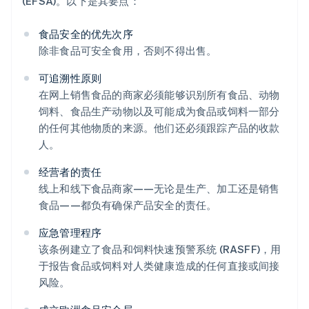
(EFSA)。以下是其要点：
食品安全的优先次序
除非食品可安全食用，否则不得出售。
可追溯性原则
在网上销售食品的商家必须能够识别所有食品、动物
饲料、食品生产动物以及可能成为食品或饲料一部分
的任何其他物质的来源。他们还必须跟踪产品的收款
人。
经营者的责任
线上和线下食品商家——无论是生产、加工还是销售
食品——都负有确保产品安全的责任。
应急管理程序
该条例建立了食品和饲料快速预警系统 (RASFF)，用
于报告食品或饲料对人类健康造成的任何直接或间接
风险。