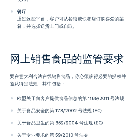
餐厅
通过这些平台，客户可从餐馆或快餐店订购喜爱的菜
肴，并选择送货上门或自取。
网上销售食品的监管要求
要在意大利合法在线销售食品，你必须获得必要的授权并
遵从特定法规，其中包括：
欧盟关于向客户提供食品信息的第 1169/2011 号法规
关于食品安全的第 178/2002 号法规 (EC)
关于食品卫生的第 852/2004 号法规 (EC)
关于专业要求的第 59/2010 号法令