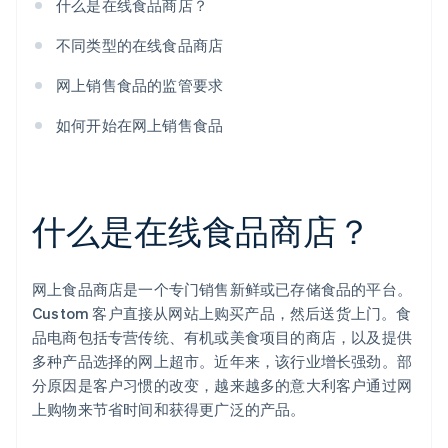
什么是在线食品商店？
不同类型的在线食品商店
网上销售食品的监管要求
如何开始在网上销售食品
什么是在线食品商店？
网上食品商店是一个专门销售新鲜或已存储食品的平台。
Custom 客户直接从网站上购买产品，然后送货上门。食
品电商包括专营传统、有机或美食项目的商店，以及提供
多种产品选择的网上超市。近年来，该行业增长强劲。部
分原因是客户习惯的改变，越来越多的意大利客户通过网
上购物来节省时间和获得更广泛的产品。