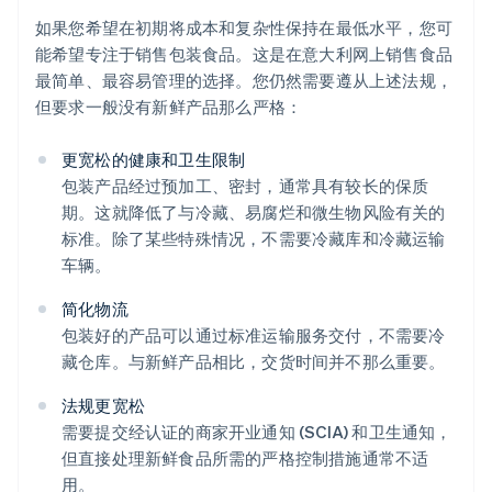
如果您希望在初期将成本和复杂性保持在最低水平，您可
能希望专注于销售包装食品。这是在意大利网上销售食品
最简单、最容易管理的选择。您仍然需要遵从上述法规，
但要求一般没有新鲜产品那么严格：
更宽松的健康和卫生限制
包装产品经过预加工、密封，通常具有较长的保质
期。这就降低了与冷藏、易腐烂和微生物风险有关的
标准。除了某些特殊情况，不需要冷藏库和冷藏运输
车辆。
简化物流
包装好的产品可以通过标准运输服务交付，不需要冷
藏仓库。与新鲜产品相比，交货时间并不那么重要。
法规更宽松
需要提交经认证的商家开业通知 (SCIA) 和卫生通知，
但直接处理新鲜食品所需的严格控制措施通常不适
用。