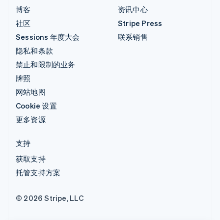
博客
资讯中心
社区
Stripe Press
Sessions 年度大会
联系销售
隐私和条款
禁止和限制的业务
牌照
网站地图
Cookie 设置
更多资源
支持
获取支持
托管支持方案
© 2026 Stripe, LLC