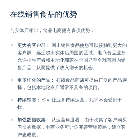
在线销售食品的优势
与实体店相比，食品电商拥有多项优势：
更大的客户群：
网上销售食品使您可以接触到更大的
客户群，远远超出实体店周围的区域。电商食品业务
允许小生产者和本地化商家在全国乃至全球范围内销
售产品，从而提供了收入增长的机会。
更多样化的产品：
在线食品商店可提供广泛的产品选
择，包括本地化商店通常不具备的项目。
持续销售：
你可让业务持续运营，几乎不会受到干
扰。
加强数据收集：
从运营角度看，由于收集了客户购买
习惯的数据，电商业务可让你完善营销策略，建立客
户忠诚度。