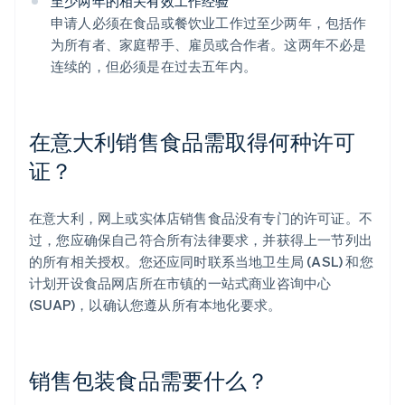
至少两年的相关有效工作经验
申请人必须在食品或餐饮业工作过至少两年，包括作
为所有者、家庭帮手、雇员或合作者。这两年不必是
连续的，但必须是在过去五年内。
在意大利销售食品需取得何种许可
证？
在意大利，网上或实体店销售食品没有专门的许可证。不
过，您应确保自己符合所有法律要求，并获得上一节列出
的所有相关授权。您还应同时联系当地卫生局 (ASL) 和您
计划开设食品网店所在市镇的一站式商业咨询中心
(SUAP)，以确认您遵从所有本地化要求。
销售包装食品需要什么？