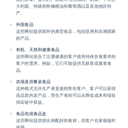
大利面、特级初榨橄榄油和葡萄酒以及其他地区特
产。
外国食品
这些网站提供国外的典型食品，包括亚洲和非洲国家
的产品。
有机、天然和健康食品
这些网站迎合了注重健康的客户或有特殊饮食要求的
客户的需求。例如，它们可能提供无麸质或素食食
品。
农场直供餐桌食品
这种模式允许生产者直接销售给客户。客户可以获得
高品质的农产品，而生产者则可以从降低成本和缩短
供应链中获益。
食品包或食品盒
这些网站提供按比例配好的食材，供客户在家做饭时
使用。