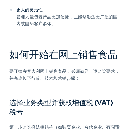
更大的灵活性
管理大量包装产品更加便捷，且能够触达更广泛的国
内或国际客户群体。
如何开始在网上销售食品
要开始在意大利网上销售食品，必须满足上述监管要求，
并完成以下行政、技术和营销步骤：
选择业务类型并获取增值税 (VAT)
税号
第一步是选择法律结构（如独资企业、合伙企业、有限责