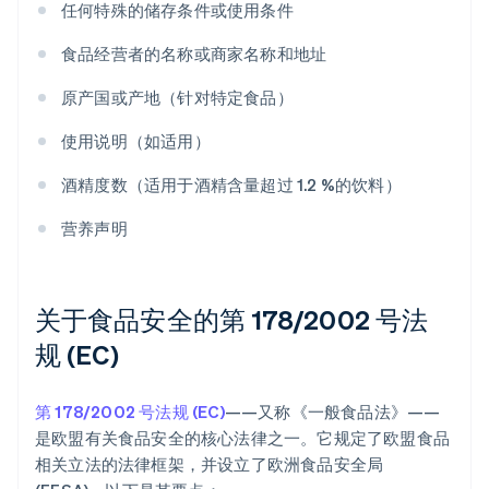
任何特殊的储存条件或使用条件
食品经营者的名称或商家名称和地址
原产国或产地（针对特定食品）
使用说明（如适用）
酒精度数（适用于酒精含量超过 1.2 %的饮料）
营养声明
关于食品安全的第 178/2002 号法
规 (EC)
第 178/2002 号法规 (EC)
——又称《一般食品法》——
是欧盟有关食品安全的核心法律之一。它规定了欧盟食品
相关立法的法律框架，并设立了欧洲食品安全局