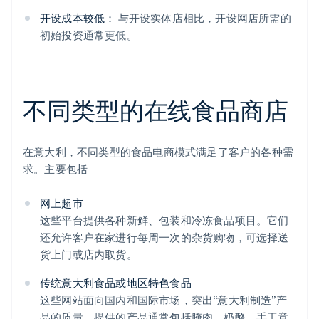
开设成本较低：
与开设实体店相比，开设网店所需的
初始投资通常更低。
不同类型的在线食品商店
在意大利，不同类型的食品电商模式满足了客户的各种需
求。主要包括
网上超市
这些平台提供各种新鲜、包装和冷冻食品项目。它们
还允许客户在家进行每周一次的杂货购物，可选择送
货上门或店内取货。
传统意大利食品或地区特色食品
这些网站面向国内和国际市场，突出“意大利制造”产
品的质量。提供的产品通常包括腌肉、奶酪、手工意