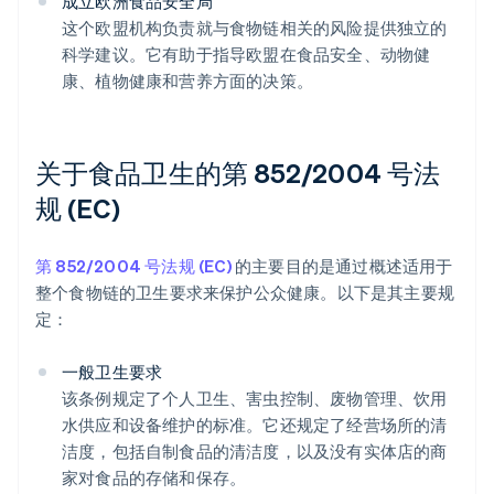
成立欧洲食品安全局
这个欧盟机构负责就与食物链相关的风险提供独立的
科学建议。它有助于指导欧盟在食品安全、动物健
康、植物健康和营养方面的决策。
关于食品卫生的第 852/2004 号法
规 (EC)
第 852/2004 号法规 (EC)
的主要目的是通过概述适用于
整个食物链的卫生要求来保护公众健康。以下是其主要规
定：
一般卫生要求
该条例规定了个人卫生、害虫控制、废物管理、饮用
水供应和设备维护的标准。它还规定了经营场所的清
洁度，包括自制食品的清洁度，以及没有实体店的商
家对食品的存储和保存。