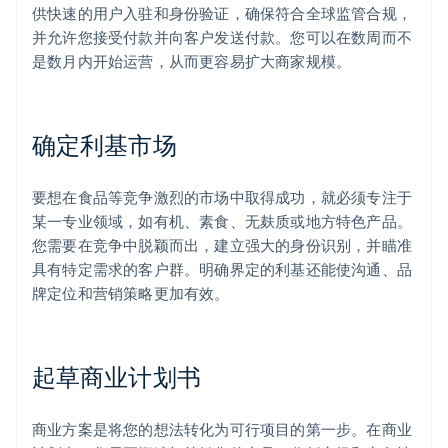
供快速的用户入驻和身份验证，确保符合全球监管合规，
并允许您接受付款并向客户发送付款。您可以在数周而不
是数月内开始运营，从而更容易扩大商家规模。
确定利基市场
要想在食品等竞争激烈的市场中取得成功，就必须专注于
某一专业领域，如有机、素食、无麸质或地方特色产品。
您需要在竞争中脱颖而出，建立强大的身份识别，并瞄准
具有特定需求的客户群。明确界定的利基还能使沟通、品
牌定位和营销策略更加有效。
起草商业计划书
商业方案是将您的想法转化为可行项目的第一步。在商业