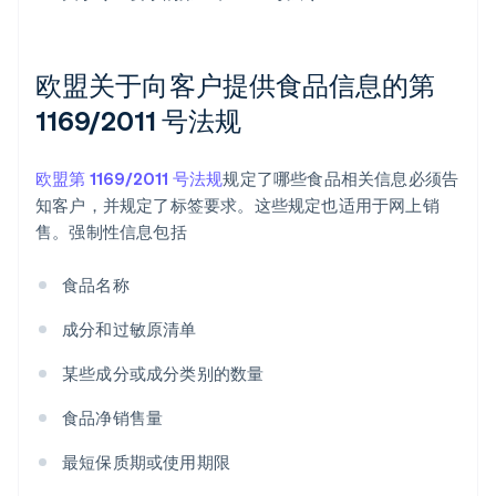
欧盟关于向客户提供食品信息的第
1169/2011 号法规
欧盟第 1169/2011 号法规
规定了哪些食品相关信息必须告
知客户，并规定了标签要求。这些规定也适用于网上销
售。强制性信息包括
食品名称
成分和过敏原清单
某些成分或成分类别的数量
食品净销售量
最短保质期或使用期限