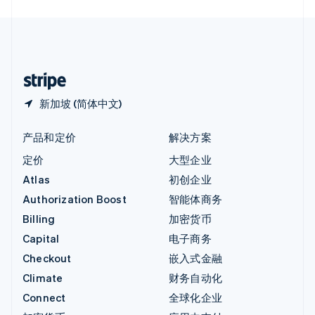
English
中国内地
简体中文
English
中国香港特别行政区
English
简体中文
新加坡 (简体中文)
产品和定价
解决方案
定价
大型企业
Atlas
初创企业
Authorization Boost
智能体商务
Billing
加密货币
Capital
电子商务
Checkout
嵌入式金融
Climate
财务自动化
Connect
全球化企业