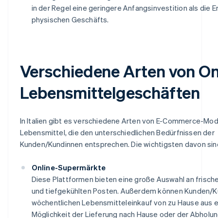
in der Regel eine geringere Anfangsinvestition als die 
physischen Geschäfts.
Verschiedene Arten von On
Lebensmittelgeschäften
In Italien gibt es verschiedene Arten von E-Commerce-Mode
Lebensmittel, die den unterschiedlichen Bedürfnissen der
Kunden/Kundinnen entsprechen. Die wichtigsten davon sin
Online-Supermärkte
Diese Plattformen bieten eine große Auswahl an frisch
und tiefgekühlten Posten. Außerdem können Kunden/K
wöchentlichen Lebensmitteleinkauf von zu Hause aus er
Möglichkeit der Lieferung nach Hause oder der Abholun