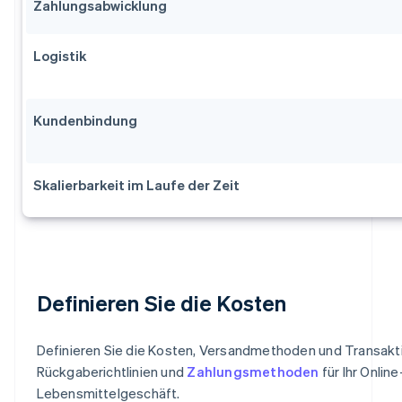
Zahlungsabwicklung
Logistik
Kundenbindung
Skalierbarkeit im Laufe der Zeit
Definieren Sie die Kosten
Definieren Sie die Kosten, Versandmethoden und Transak
Rückgaberichtlinien und
Zahlungsmethoden
für Ihr Online
Lebensmittelgeschäft.