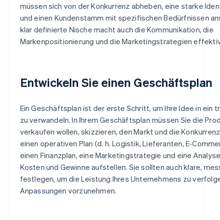
müssen sich von der Konkurrenz abheben, eine starke Iden
und einen Kundenstamm mit spezifischen Bedürfnissen an
klar definierte Nische macht auch die Kommunikation, die
Markenpositionierung und die Marketingstrategien effektiv
Entwickeln Sie einen Geschäftsplan
Ein Geschäftsplan ist der erste Schritt, um Ihre Idee in ein 
zu verwandeln. In Ihrem Geschäftsplan müssen Sie die Prod
verkaufen wollen, skizzieren, den Markt und die Konkurrenz
einen operativen Plan (d. h. Logistik, Lieferanten, E-Comme
einen Finanzplan, eine Marketingstrategie und eine Analys
Kosten und Gewinne aufstellen. Sie sollten auch klare, mes
festlegen, um die Leistung Ihres Unternehmens zu verfolg
Anpassungen vorzunehmen.