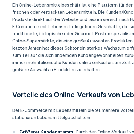
Ein Online-Lebensmittelgeschäft ist eine Plattform für de
frischen oder verpackten Lebensmitteln. Die Kunden/Kund
Produkte direkt auf der Website und lassen sie sich nach H
E-Commerce mit Lebensmitteln gehören Geschäfte, die si
traditionelle, biologische oder Gourmet-Posten spezialisie
Online-Supermärkte, die eine große Auswahl an Produkten 
letzten Jahren hat dieser Sektor ein starkes Wachstum erfa
zum Teil auf die sich ändernden Kundengewohnheiten zurü
immer mehr italienische Kunden online einkaufen, um Zeit 
größere Auswahl an Produkten zu erhalten.
Vorteile des Online-Verkaufs von Le
Der E-Commerce mit Lebensmitteln bietet mehrere Vortei
stationären Lebensmittelgeschäften:
Größerer Kundenstamm:
Durch den Online-Verkauf v