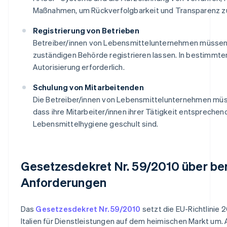
Maßnahmen, um Rückverfolgbarkeit und Transparenz zu
Registrierung von Betrieben
Betreiber/innen von Lebensmittelunternehmen müssen 
zuständigen Behörde registrieren lassen. In bestimmten 
Autorisierung erforderlich.
Schulung von Mitarbeitenden
Die Betreiber/innen von Lebensmittelunternehmen müss
dass ihre Mitarbeiter/innen ihrer Tätigkeit entsprechend
Lebensmittelhygiene geschult sind.
Gesetzesdekret Nr. 59/2010 über ber
Anforderungen
Das
Gesetzesdekret Nr. 59/2010
setzt die EU-Richtlinie 
Italien für Dienstleistungen auf dem heimischen Markt um. A