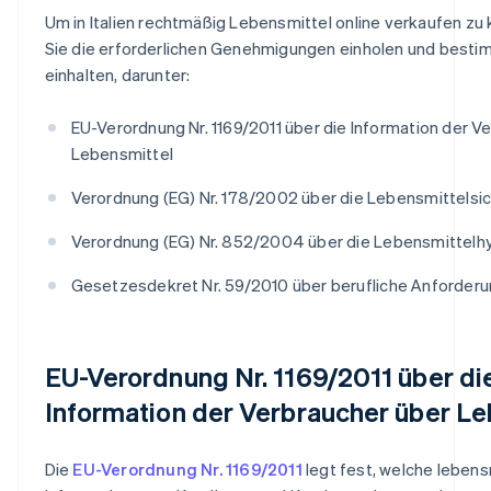
Um in Italien rechtmäßig Lebensmittel online verkaufen z
Sie die erforderlichen Genehmigungen einholen und besti
einhalten, darunter:
EU-Verordnung Nr. 1169/2011 über die Information der V
Lebensmittel
Verordnung (EG) Nr. 178/2002 über die Lebensmittelsic
Verordnung (EG) Nr. 852/2004 über die Lebensmittelh
Gesetzesdekret Nr. 59/2010 über berufliche Anforder
EU-Verordnung Nr. 1169/2011 über di
Information der Verbraucher über Le
Die
EU-Verordnung Nr. 1169/2011
legt fest, welche leben