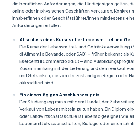
die beruflichen Anforderungen, die für diejenigen gelten, d
online oder in physischen Geschäften verkaufen. Konkret
Inhaber/innen oder Geschäftsführer/innen mindestens ein
Anforderungen erfüllen:
Abschluss eines Kurses über Lebensmittel und Get
Die Kurse der Lebensmittel- und Getränkeverwaltung 
di Alimenti e Bevande, oder SAB) – früher bekannt als 
Esercenti il Commercio (REC) – sind Ausbildungsprogr
Zusammenhang mit der Lieferung und dem Verkauf von
und Getränken, die von der zuständigen Region oder 
akkreditiert sind.
Ein einschlägiges Abschlusszeugnis
Der Studiengang muss mit dem Handel, der Zubereitu
Verkauf von Lebensmitteln zu tun haben. Ein Diplom e
oder Landwirtschaftsschule ist ebenso geeignet wie ei
Lebensmittelwissenschaften, Biologie oder einem ähnli