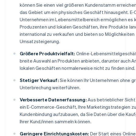
können Sie einen viel größeren Kundenstamm erreichen,
das Gebiet um ein physisches Geschäft hinausgeht. 
Unternehmen im Lebensmittelbereich ermöglichen es k
Produzenten und lokalen Geschäften, ihre Produkte la
international zu verkaufen und bieten so Möglichkeiten 
Umsatzsteigerung.
Größere Produktvielfalt:
Online-Lebensmittelgeschäf
breite Auswahl an Produkten anbieten, darunter auch Arti
lokalen Geschäften normalerweise nicht zu finden sind.
Stetiger Verkauf:
Sie können Ihr Unternehmen ohne g
Unterbrechung weiterführen.
Verbesserte Datenerfassung:
Aus betrieblicher Sicht
ein E-Commerce-Geschäft, Ihre Marketingstrategien zu
Kundenbindung aufzubauen, da Sie Daten über die Kau
Ihrer Kund/innen sammeln können.
Geringere Einrichtungskosten:
Der Start eines Onlin