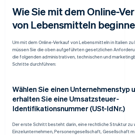
Wie Sie mit dem Online-Ve
von Lebensmitteln beginn
Um mit dem Online-Verkauf von Lebensmitteln in Italien zu
müssen Sie die oben aufgeführten gesetzlichen Anforderu
die folgenden administrativen, technischen und marketi
Schritte durchführen:
Wählen Sie einen Unternehmenstyp 
erhalten Sie eine Umsatzsteuer-
Identifikationsnummer (USt-IdNr.)
Der erste Schritt besteht darin, eine rechtliche Struktur zu 
Einzelunternehmen, Personengesellschaft, Gesellschaft m