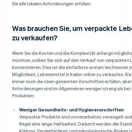
Sie alle lokalen Anforderungen erfüllen.
Was brauchen Sie, um verpackte Leb
zu verkaufen?
Wenn Sie die Kosten und die Komplexität anfangs möglichs
möchten, sollten Sie sich auf den Verkauf von verpackten
konzentrieren. Dies ist die einfachste und am leichtesten
Möglichkeit, Lebensmittel in Italien online zu verkaufen. S
immer noch die oben genannten Vorschriften erfüllen, aber
Anforderungen sind im Allgemeinen weniger streng als bei 
Produkten:
Weniger Gesundheits- und Hygienevorschriften
Verpackte Produkte sind vorverarbeitet, versiegelt und
Regel eine lange Haltbarkeit. Dadurch werden die Stand
Kühlung, Verderblichkeit und mikrobiologische Risiken 