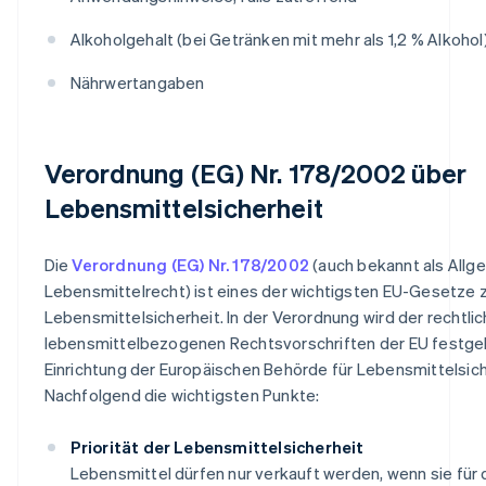
Alkoholgehalt (bei Getränken mit mehr als 1,2 % Alkohol
Nährwertangaben
Verordnung (EG) Nr. 178/2002 über
Lebensmittelsicherheit
Die
Verordnung (EG) Nr. 178/2002
(auch bekannt als Allg
Lebensmittelrecht) ist eines der wichtigsten EU-Gesetze 
Lebensmittelsicherheit. In der Verordnung wird der rechtli
lebensmittelbezogenen Rechtsvorschriften der EU festgel
Einrichtung der Europäischen Behörde für Lebensmittelsich
Nachfolgend die wichtigsten Punkte:
Priorität der Lebensmittelsicherheit
Lebensmittel dürfen nur verkauft werden, wenn sie für