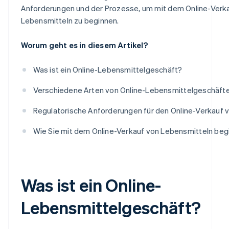
Anforderungen und der Prozesse, um mit dem Online-Verk
Erstellen Sie einen Kommunikationsplan
Lebensmitteln zu beginnen.
Worum geht es in diesem Artikel?
Was ist ein Online-Lebensmittelgeschäft?
Verschiedene Arten von Online-Lebensmittelgeschäft
Regulatorische Anforderungen für den Online-Verkauf 
Wie Sie mit dem Online-Verkauf von Lebensmitteln beg
Was ist ein Online-
Lebensmittelgeschäft?