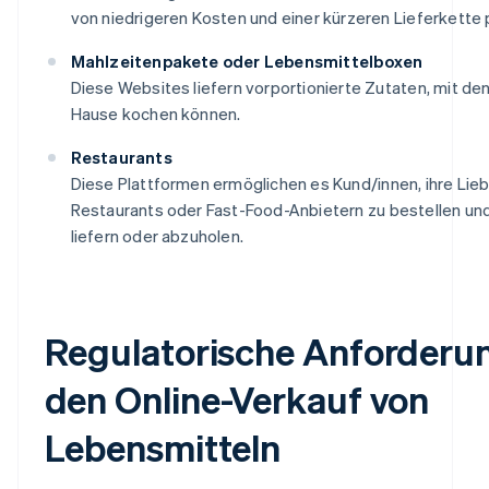
von niedrigeren Kosten und einer kürzeren Lieferkette p
Mahlzeitenpakete oder Lebensmittelboxen
Diese Websites liefern vorportionierte Zutaten, mit de
Hause kochen können.
Restaurants
Diese Plattformen ermöglichen es Kund/innen, ihre Lieb
Restaurants oder Fast-Food-Anbietern zu bestellen un
liefern oder abzuholen.
Regulatorische Anforderu
den Online-Verkauf von
Lebensmitteln