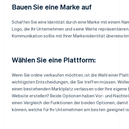
Bauen Sie eine Marke auf
Schaffen Sie eine Identität durch eine Marke mit einem N
Logo, die Ihr Unternehmen und seine Werte repräsentieren.
Kommunikation sollte mit Ihrer Markenidentität übereinst
Wählen Sie eine Plattform:
Wenn Sie online verkaufen möchten, ist die Wahl einer Plat
wichtigsten Entscheidungen, die Sie treffen müssen. Wollen
einen bestehenden Marktplatz verlassen oder Ihre eigen
Website erstellen? Beide Optionen haben Vor- und Nachteile
einen Vergleich der Funktionen der beiden Optionen, damit
können, welche für Ihr Unternehmen am besten geeignet is