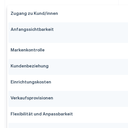
Zugang zu Kund/innen
Anfangssichtbarkeit
Markenkontrolle
Kundenbeziehung
Einrichtungskosten
Verkaufsprovisionen
Flexibilität und Anpassbarkeit