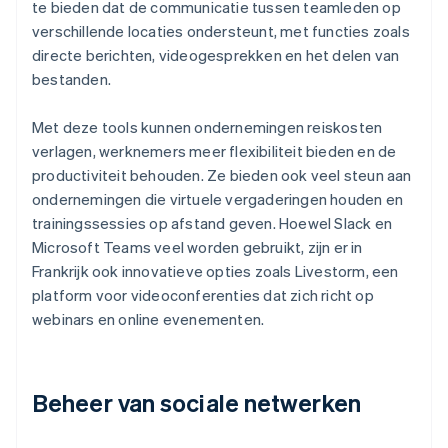
te bieden dat de communicatie tussen teamleden op
verschillende locaties ondersteunt, met functies zoals
directe berichten, videogesprekken en het delen van
bestanden.
Met deze tools kunnen ondernemingen reiskosten
verlagen, werknemers meer flexibiliteit bieden en de
productiviteit behouden. Ze bieden ook veel steun aan
ondernemingen die virtuele vergaderingen houden en
trainingssessies op afstand geven. Hoewel Slack en
Microsoft Teams veel worden gebruikt, zijn er in
Frankrijk ook innovatieve opties zoals Livestorm, een
platform voor videoconferenties dat zich richt op
webinars en online evenementen.
Beheer van sociale netwerken