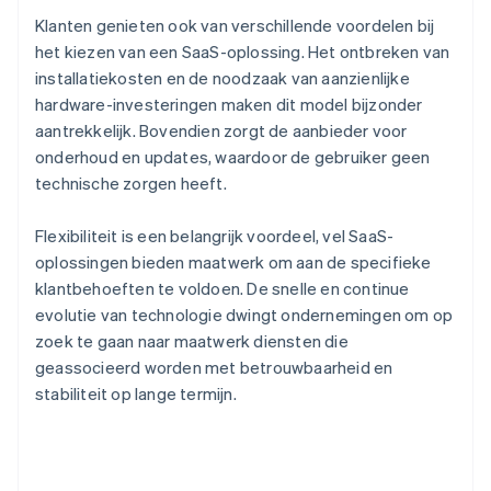
Klanten genieten ook van verschillende voordelen bij
het kiezen van een SaaS-oplossing. Het ontbreken van
installatiekosten en de noodzaak van aanzienlijke
hardware-investeringen maken dit model bijzonder
aantrekkelijk. Bovendien zorgt de aanbieder voor
onderhoud en updates, waardoor de gebruiker geen
technische zorgen heeft.
Flexibiliteit is een belangrijk voordeel, vel SaaS-
oplossingen bieden maatwerk om aan de specifieke
klantbehoeften te voldoen. De snelle en continue
evolutie van technologie dwingt ondernemingen om op
zoek te gaan naar maatwerk diensten die
geassocieerd worden met betrouwbaarheid en
stabiliteit op lange termijn.