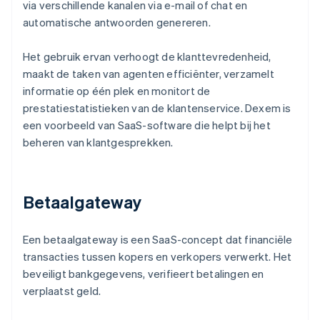
via verschillende kanalen via e-mail of chat en
automatische antwoorden genereren.
Het gebruik ervan verhoogt de klanttevredenheid,
maakt de taken van agenten efficiënter, verzamelt
informatie op één plek en monitort de
prestatiestatistieken van de klantenservice. Dexem is
een voorbeeld van SaaS-software die helpt bij het
beheren van klantgesprekken.
Betaalgateway
Een betaalgateway is een SaaS-concept dat financiële
transacties tussen kopers en verkopers verwerkt. Het
beveiligt bankgegevens, verifieert betalingen en
verplaatst geld.