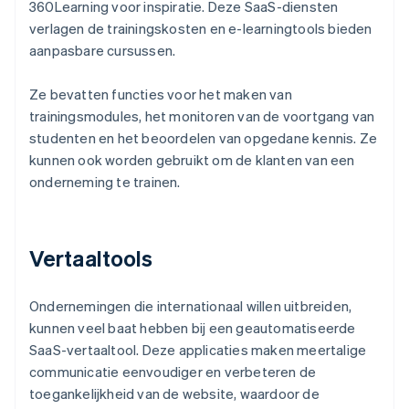
360Learning voor inspiratie. Deze SaaS-diensten
verlagen de trainingskosten en e-learningtools bieden
aanpasbare cursussen.
Ze bevatten functies voor het maken van
trainingsmodules, het monitoren van de voortgang van
studenten en het beoordelen van opgedane kennis. Ze
kunnen ook worden gebruikt om de klanten van een
onderneming te trainen.
Vertaaltools
Ondernemingen die internationaal willen uitbreiden,
kunnen veel baat hebben bij een geautomatiseerde
SaaS-vertaaltool. Deze applicaties maken meertalige
communicatie eenvoudiger en verbeteren de
toegankelijkheid van de website, waardoor de