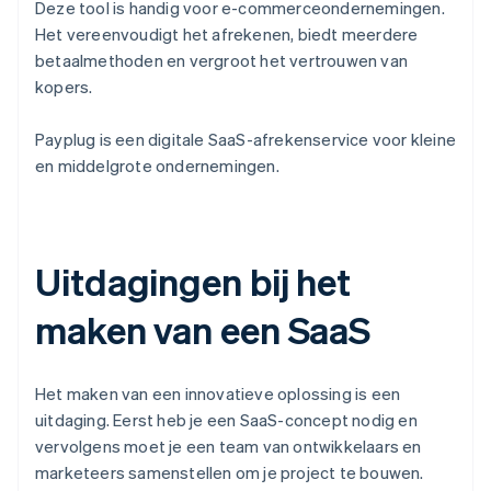
Deze tool is handig voor e-commerceondernemingen.
Het vereenvoudigt het afrekenen, biedt meerdere
betaalmethoden en vergroot het vertrouwen van
kopers.
Payplug is een digitale SaaS-afrekenservice voor kleine
en middelgrote ondernemingen.
Uitdagingen bij het
maken van een SaaS
Het maken van een innovatieve oplossing is een
uitdaging. Eerst heb je een SaaS-concept nodig en
vervolgens moet je een team van ontwikkelaars en
marketeers samenstellen om je project te bouwen.