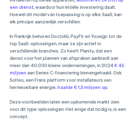
een dienst
, waardoor hun initiële investering daalt.
Hoewel dit model van toepassing is op elke SaaS, kan
elk principe aanzienlijk verschillen.
In Frankrijk behoren Doctolib, PayFit en Yousign tot de
top SaaS-oplossingen, maar ze zijn actief in
verschillende branches. Zo heeft Planity, dat een
dienst voor het plannen van afspraken aanbiedt aan
meer dan 40.000 kleine ondernemingen, in 2024
€ 45
miljoen
aan Series C-financiering binnengehaald. Ook
Solteo, een Frans platform voor installateurs van
hernieuwbare energie,
haalde € 1,5 miljoen op
.
Deze voorbeelden laten een opkomende markt zien
voor dit type oplossingen. Het enige dat nodig is, is een
concept.