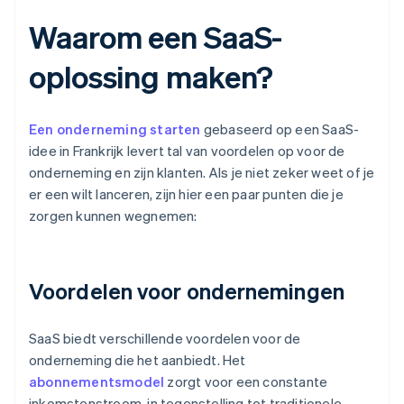
Waarom een SaaS-
oplossing maken?
Een onderneming starten
gebaseerd op een SaaS-
idee in Frankrijk levert tal van voordelen op voor de
onderneming en zijn klanten. Als je niet zeker weet of je
er een wilt lanceren, zijn hier een paar punten die je
zorgen kunnen wegnemen:
Voordelen voor ondernemingen
SaaS biedt verschillende voordelen voor de
onderneming die het aanbiedt. Het
abonnementsmodel
zorgt voor een constante
inkomstenstroom, in tegenstelling tot traditionele