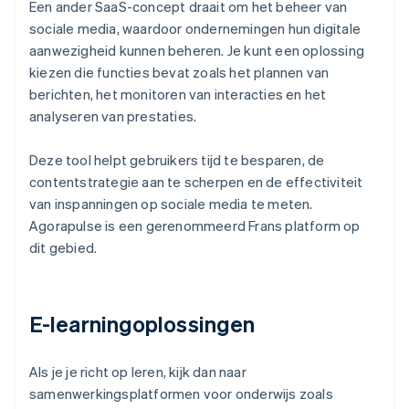
Een ander SaaS-concept draait om het beheer van
sociale media, waardoor ondernemingen hun digitale
aanwezigheid kunnen beheren. Je kunt een oplossing
kiezen die functies bevat zoals het plannen van
berichten, het monitoren van interacties en het
analyseren van prestaties.
Deze tool helpt gebruikers tijd te besparen, de
contentstrategie aan te scherpen en de effectiviteit
van inspanningen op sociale media te meten.
Agorapulse is een gerenommeerd Frans platform op
dit gebied.
E-learningoplossingen
Als je je richt op leren, kijk dan naar
samenwerkingsplatformen voor onderwijs zoals