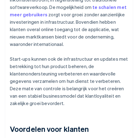
softwareverkoop. De mogelijkheid om
te schalen met
meer gebruikers
zorgt voor groei zonder aanzienlijke
investeringen in infrastructuur. Bovendien hebben
klanten overal online toegang tot de applicatie, wat
nieuwe marktkansen biedt voor de onderneming,
waaronder internationaal.
Start-ups kunnen ook de infrastructuur en updates met
betrekking tot hun product beheren, de
klantenondersteuning verbeteren en waardevolle
gegevens verzamelen om hun dienst te verbeteren.
Deze mate van controle is belangrijk voor het creëren
van een stabiel businessmodel dat klantloyaliteit en
zakelijke groei bevordert.
Voordelen voor klanten