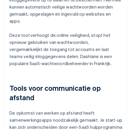
kunnen automatisch veilige wachtwoorden worden
gemaakt, opgeslagen en ingevuld op websites en
apps.
Deze tool verhoogt de online veiligheid, stopt het
opnieuw gebruiken van wachtwoorden,
vergemakkelijkt de toegang tot accounts en laat
teams veilig inloggegevens delen. Dashlane is een
populaire SaaS-wachtwoordbeheerder in Frankrijk.
Tools voor communicatie op
afstand
De opkomst van werken op afstand heeft
samenwerkingsapps noodzakelijk gemaakt. Je start-up
kan zich onderscheiden door een-SaaS hulpprogramma