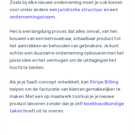
Zoals bij elke nieuwe onderneming moet je ook kiezen
voor onder andere een
juridische structuur
en een
ondernemingsnaam
.
Het is een langdurig proces dat alles omvat, van het
bouwen van een betrouwbaar, schaalbaar product tot
het aantrekken en behouden van gebruikers. Je kunt
echter een duurzame onderneming opbouwen met het
juiste idee en het vermogen om de uitdagingen het
hoofd te bieden.
Als je je SaaS-concept ontwikkelt, kan
Stripe Billing
helpen om de facturatie van klanten gemakkelijker te
maken. Met een op maatwerk tool kun je je nieuwe
product lanceren zonder dat je zelf
boekhoudkundige
taken
hoeft uit te voeren.