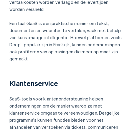
vertaalkosten worden verlaagd en de levertijden
worden versneld.
Een taal-SaaS is een praktische manier om tekst,
documenten en websites te vertalen, vaak met behulp
van kunstmatige intelligentie. Hoewel platformen zoals
DeepL populair zijn in Frankrijk, kunnen ondernemingen
ook profiteren van oplossingen die meer op maat zijn
gemaakt.
Klantenservice
SaaS-tools voor klantenondersteuning helpen
ondernemingen om de manier waarop ze met
klantenservice omgaan te vereenvoudigen. Dergelijke
programma's kunnen functies bieden voor het
afhandelen van verzoeken via tickets, communiceren