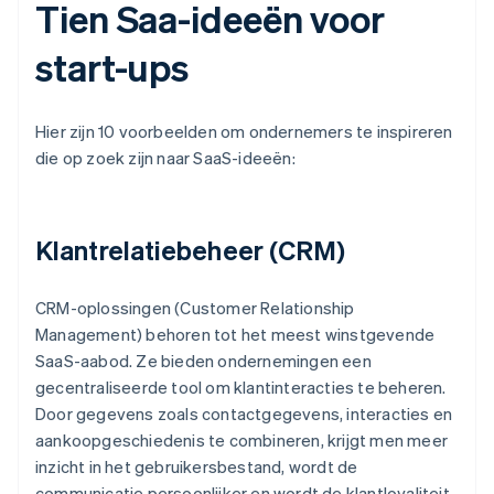
Tien Saa-ideeën voor
start-ups
Hier zijn 10 voorbeelden om ondernemers te inspireren
die op zoek zijn naar SaaS-ideeën:
Klantrelatiebeheer (CRM)
CRM-oplossingen (Customer Relationship
Management) behoren tot het meest winstgevende
SaaS-aabod. Ze bieden ondernemingen een
gecentraliseerde tool om klantinteracties te beheren.
Door gegevens zoals contactgegevens, interacties en
aankoopgeschiedenis te combineren, krijgt men meer
inzicht in het gebruikersbestand, wordt de
communicatie persoonlijker en wordt de klantloyaliteit