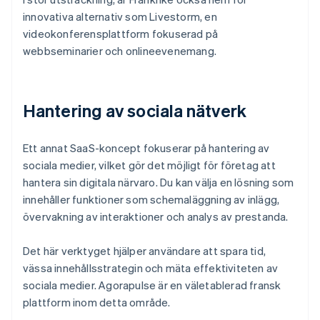
innovativa alternativ som Livestorm, en
videokonferensplattform fokuserad på
webbseminarier och onlineevenemang.
Hantering av sociala nätverk
Ett annat SaaS-koncept fokuserar på hantering av
sociala medier, vilket gör det möjligt för företag att
hantera sin digitala närvaro. Du kan välja en lösning som
innehåller funktioner som schemaläggning av inlägg,
övervakning av interaktioner och analys av prestanda.
Det här verktyget hjälper användare att spara tid,
vässa innehållsstrategin och mäta effektiviteten av
sociala medier. Agorapulse är en väletablerad fransk
plattform inom detta område.