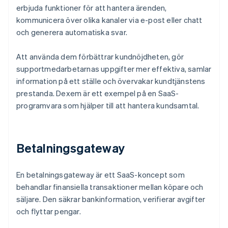
erbjuda funktioner för att hantera ärenden,
kommunicera över olika kanaler via e-post eller chatt
och generera automatiska svar.
Att använda dem förbättrar kundnöjdheten, gör
supportmedarbetarnas uppgifter mer effektiva, samlar
information på ett ställe och övervakar kundtjänstens
prestanda. Dexem är ett exempel på en SaaS-
programvara som hjälper till att hantera kundsamtal.
Betalningsgateway
En betalningsgateway är ett SaaS-koncept som
behandlar finansiella transaktioner mellan köpare och
säljare. Den säkrar bankinformation, verifierar avgifter
och flyttar pengar.