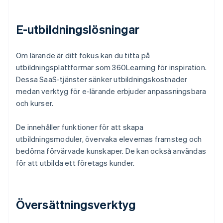
E-utbildningslösningar
Om lärande är ditt fokus kan du titta på
utbildningsplattformar som 360Learning för inspiration.
Dessa SaaS-tjänster sänker utbildningskostnader
medan verktyg för e-lärande erbjuder anpassningsbara
och kurser.
De innehåller funktioner för att skapa
utbildningsmoduler, övervaka elevernas framsteg och
bedöma förvärvade kunskaper. De kan också användas
för att utbilda ett företags kunder.
Översättningsverktyg