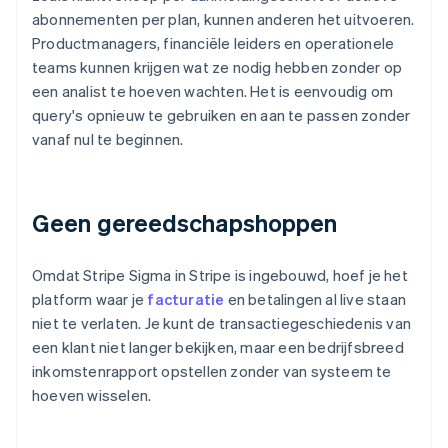
abonnementen per plan, kunnen anderen het uitvoeren.
Productmanagers, financiële leiders en operationele
teams kunnen krijgen wat ze nodig hebben zonder op
een analist te hoeven wachten. Het is eenvoudig om
query's opnieuw te gebruiken en aan te passen zonder
vanaf nul te beginnen.
Geen gereedschapshoppen
Omdat Stripe Sigma in Stripe is ingebouwd, hoef je het
platform waar je
facturatie
en betalingen al live staan
niet te verlaten. Je kunt de transactiegeschiedenis van
een klant niet langer bekijken, maar een bedrijfsbreed
inkomstenrapport opstellen zonder van systeem te
hoeven wisselen.