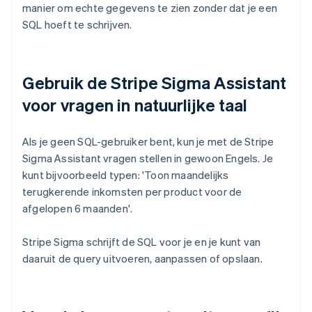
manier om echte gegevens te zien zonder dat je een
SQL hoeft te schrijven.
Gebruik de Stripe Sigma Assistant
voor vragen in natuurlijke taal
Als je geen SQL-gebruiker bent, kun je met de Stripe
Sigma Assistant vragen stellen in gewoon Engels. Je
kunt bijvoorbeeld typen: 'Toon maandelijks
terugkerende inkomsten per product voor de
afgelopen 6 maanden'.
Stripe Sigma schrijft de SQL voor je en je kunt van
daaruit de query uitvoeren, aanpassen of opslaan.