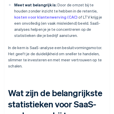
Meet wat belangrijk is:
Door de omzet bij te
houden zonder inzicht te hebben in de retentie,
kosten voor klantenwerving (CAC)
of LTV krijg je
een onvolledig (en vaak misleidend) beeld. SaaS-
analyses helpen je je te concentreren op de
statistieken die je bedrijf aansturen.
In de kern is SaaS-analyse een besluitvormingsmotor.
Het geeft je de duidelijkheid om sneller te handelen,
slimmer te investeren en met meer vertrouwen op te
schalen.
Wat zijn de belangrijkste
statistieken voor SaaS-