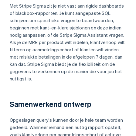
Met Stripe Sigma zit je niet vast aan rigide dashboards
of blackbox-rapporten. Je kunt aangepaste SQL
schrijven om specifieke vragen te beantwoorden,
beginnen met kant-en-klare sjablonen en deze indien
nodig aanpassen, of de Stripe Sigma Assistant vragen.
Als je de MRR per product wilt indelen, klantverloop wilt
filteren op aanmeldingscohort of klanten wilt vinden
met mislukte betalingen in de afgelopen 7 dagen, dan
kan dat. Stripe Sigma biedt je de flexibiliteit om de
gegevens te verkennen op de manier die voor jou het
nuttigst is.
Samenwerkend ontwerp
Opgeslagen query's kunnen door je hele team worden
gedeeld. Wanneer iemand een nuttig rapport opstelt,
zoals klantverloop per aanmeldingscohort of actieve