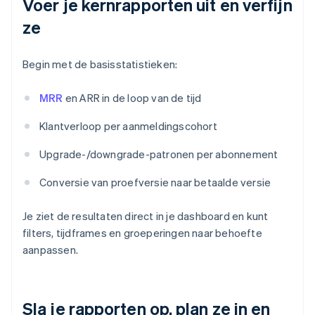
Voer je kernrapporten uit en verfijn
ze
Begin met de basisstatistieken:
MRR
en ARR in de loop van de tijd
Klantverloop per aanmeldingscohort
Upgrade-/downgrade-patronen per abonnement
Conversie van proefversie naar betaalde versie
Je ziet de resultaten direct in je dashboard en kunt
filters, tijdframes en groeperingen naar behoefte
aanpassen.
Sla je rapporten op, plan ze in en