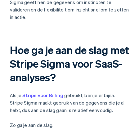
Sigma geeft hen de gegevens om instincten te
valideren en de flexibiliteit om inzicht snel om te zetten
in actie.
Hoe ga je aan de slag met
Stripe Sigma voor SaaS-
analyses?
Als je
Stripe voor Billing
gebruikt, ben je er bijna.
Stripe Sigma maakt gebruik van de gegevens die je al
hebt, dus aan de slag gaan is relatief eenvoudig.
Zo ga je aan de slag: