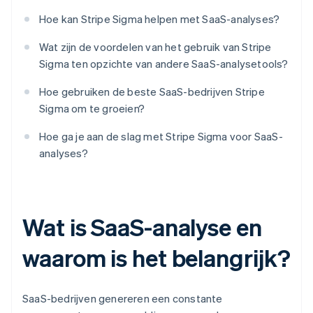
Hoe kan Stripe Sigma helpen met SaaS-analyses?
Wat zijn de voordelen van het gebruik van Stripe
Sigma ten opzichte van andere SaaS-analysetools?
Hoe gebruiken de beste SaaS-bedrijven Stripe
Sigma om te groeien?
Hoe ga je aan de slag met Stripe Sigma voor SaaS-
analyses?
Wat is SaaS-analyse en
waarom is het belangrijk?
SaaS-bedrijven genereren een constante