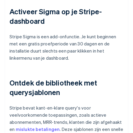
Activeer Sigma op je Stripe-
dashboard
Stripe Sigma is een add-onfunctie. Je kunt beginnen
met een gratis proefperiode van 30 dagen en de
installatie duurt slechts een paar klikken in het
linkermenu van je dashboard.
Ontdek de bibliotheek met
querysjablonen
Stripe bevat kant-en-klare query's voor
veelvoorkomende toepassingen, zoals actieve
abonnementen, MRR-trends, klanten die zijn afgehaakt
en
mislukte betalingen
. Deze sjablonen zijn een snelle