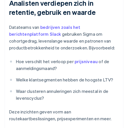
Analisten verdiepen zich in
retentie, gebruik en waarde
Datateams van
bedrijven zoals het
berichtenplatform Slack
gebruiken Sigma om
cohortgedrag, levenslange waarde en patronen van
productbetrokkenheid te onderzoeken. Bijvoorbeeld:
Hoe verschilt het verloop per
prijsniveau
of de
aanmeldingsmaand?
Welke klantsegmenten hebben de hoogste LTV?
Waar clusteren annuleringen zich meestal in de
levenscyclus?
Deze inzichten geven vorm aan
routekaartbeslissingen, prijsexperimenten en meer.