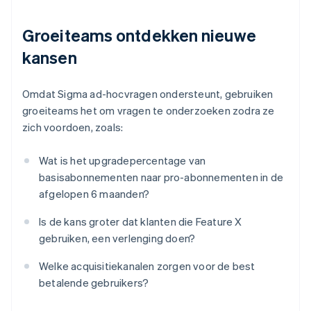
Groeiteams ontdekken nieuwe
kansen
Omdat Sigma ad-hocvragen ondersteunt, gebruiken
groeiteams het om vragen te onderzoeken zodra ze
zich voordoen, zoals:
Wat is het upgradepercentage van
basisabonnementen naar pro-abonnementen in de
afgelopen 6 maanden?
Is de kans groter dat klanten die Feature X
gebruiken, een verlenging doen?
Welke acquisitiekanalen zorgen voor de best
betalende gebruikers?