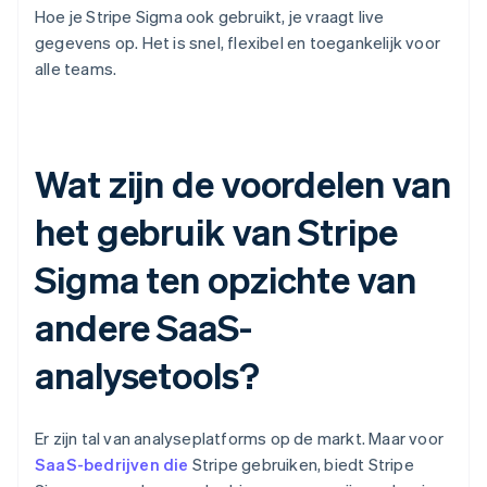
Hoe je Stripe Sigma ook gebruikt, je vraagt ​​live
gegevens op. Het is snel, flexibel en toegankelijk voor
alle teams.
Wat zijn de voordelen van
het gebruik van Stripe
Sigma ten opzichte van
andere SaaS-
analysetools?
Er zijn tal van analyseplatforms op de markt. Maar voor
SaaS-bedrijven die
Stripe gebruiken, biedt Stripe