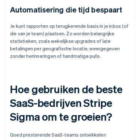
Automatisering die tijd bespaart
Je kunt rapporten op terugkerende basis in je inbox (of
die van je team) plaatsen. Zo worden belangrijke
statistieken, zoals wekelijkse upgrades of late
betalingen per geografische locatie, weergegeven
zonder herinneringen of handmatige pulls.
Hoe gebruiken de beste
SaaS-bedrijven Stripe
Sigma om te groeien?
Goed presterende SaaS-teams ontwikkelen