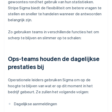
gewoontes rond het gebruik van hun statistieken.
Stripe Sigma biedt de flexibiliteit om betere vragen te
stellen en sneller te handelen wanneer de antwoorden
belangrijk zijn.
Zo gebruiken teams in verschillende functies het om
scherp te blijven en slimmer op te schalen:
Ops-teams houden de dagelijkse
prestaties bij
Operationele leiders gebruiken Sigma om op de
hoogte te blijven van wat er op dit moment in het
bedrijf gebeurt. Ze zullen het volgende volgen:
Dagelijkse aanmeldingen