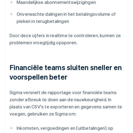
Maandelijkse abonnementswijzigingen
Onverwachte dalingen in het betalingsvolume of
pieken in terugbetalingen
Door deze cijfers in realtime te controleren, kunnen ze
problemen vroegtijdig opsporen.
Financiële teams sluiten sneller en
voorspellen beter
Sigma versnelt de rapportage voor financiële teams
zonder afbreuk te doen aan de nauwkeurigheid. In
plaats van CSV's te exporteren en gegevens samen te
voegen, gebruiken ze Sigma om:
Inkomsten, vergoedingen en [uitbetalingen] op