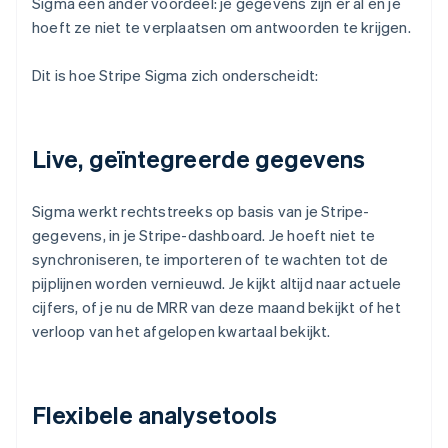
Sigma een ander voordeel: je gegevens zijn er al en je
hoeft ze niet te verplaatsen om antwoorden te krijgen.
Dit is hoe Stripe Sigma zich onderscheidt:
Live, geïntegreerde gegevens
Sigma werkt rechtstreeks op basis van je Stripe-
gegevens, in je Stripe-dashboard. Je hoeft niet te
synchroniseren, te importeren of te wachten tot de
pijplijnen worden vernieuwd. Je kijkt altijd naar actuele
cijfers, of je nu de MRR van deze maand bekijkt of het
verloop van het afgelopen kwartaal bekijkt.
Flexibele analysetools