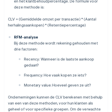
en het klantbehoudpercentage. De formule voor
deze methode is:
CLV = (Gemiddelde omzet per transactie) * (Aantal
herhalingsaankopen) * (Retentiepercentage)
RFM-analyse
Bij deze methode wordt rekening gehouden met
drie factoren:
Recency: Wanneer is de laatste aankoop
gedaan?
Frequency: Hoe vaak kopen ze iets?
Monetary value: Hoeveel geven ze uit?
Ondernemingen kunnen de CLV berekenen met behulp
van een van deze methoden, voor hun klanten als
geheel of voor specifieke groepen. Om de verwachte