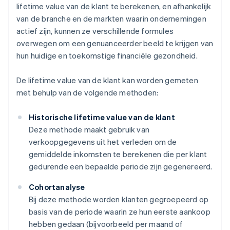
lifetime value van de klant te berekenen, en afhankelijk
van de branche en de markten waarin ondernemingen
actief zijn, kunnen ze verschillende formules
overwegen om een genuanceerder beeld te krijgen van
hun huidige en toekomstige financiële gezondheid.
De lifetime value van de klant kan worden gemeten
met behulp van de volgende methoden:
Historische lifetime value van de klant
Deze methode maakt gebruik van
verkoopgegevens uit het verleden om de
gemiddelde inkomsten te berekenen die per klant
gedurende een bepaalde periode zijn gegenereerd.
Cohortanalyse
Bij deze methode worden klanten gegroepeerd op
basis van de periode waarin ze hun eerste aankoop
hebben gedaan (bijvoorbeeld per maand of