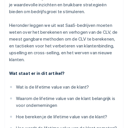
je waardevolle inzichten en bruikbare strategieën
bieden om bedrijfsgroei te stimuleren.
Hieronder leggen we uit wat SaaS-bedrijven moeten
weten over het berekenen en verhogen van de CLV, de
meest gangbare methoden om de CLV te berekenen,
en tactieken voor het verbeteren van klantenbinding,
upselling en cross-selling, en het werven van nieuwe
klanten.
Wat staat er in dit artikel?
Wat is de lifetime value van de klant?
Waarom de lifetime value van de klant belangrijk is
voor ondernemingen
Hoe bereken je de lifetime value van de klant?