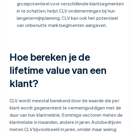
groeipotentieel voor verschillende klantsegmenten
in te schatten, helpt CLV ondernemingen bij hun
langetermijnplanning. CLV kan ook het potentieel
van onbenutte marktsegmenten aangeven.
Hoe bereken je de
lifetime value van een
klant?
CLV wordt meestal berekend door de waarde die per
klant wordt gegenereerd te vermenigvuldigen met de
duur van hun klantrelatie. Sommige sectoren meten de
klantrelatie in maanden, andere in jaren. Autobedrijven
meten CLV bijvoorbeeld in jaren, omdat maar weinig