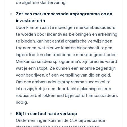
de algehele klantervaring.
Zet een merkambassadeursprogramma op en
investeer erin
Door klanten aan te moedigen merkambassadeurs
te worden door incentives, beloningen en erkenning
te bieden, kan het aantal organische verwijzingen
toenemen, wat nieuwe klanten binnenhaalt tegen
lagere kosten dan traditionele marketingmethoden.
Merkambassadeursprogramma's zijn precies waard
wat je erin stopt. Ze kunnen een enorme zegen zijn
voor bedrijven, of een verspilling van tijd en geld.
Om een ambassadeursprogramma succesvol te
laten zijn, heb je een doordachte planning en een
robuuste betrokkenheid bij je cohort ambassadeurs
nodig.
Blijf in contact na de verkoop
Ondernemingen kunnen de CLV bij bestaande