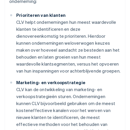
onderneming:
Prioriteren van klanten
CLV helpt ondernemingen hun meest waardevolle
klanten te identificeren en deze
dienovereenkomstig te prioriteren. Hierdoor
kunnen ondernemingen weloverwogen keuzes
maken over hoeveel aandacht ze besteden aan het
behouden en laten groeien van hun meest
waardevolle klantsegmenten, versus het opvoeren
van hun inspanningen voor achterblijvende groepen.
Marketing- en verkoopstrategie
CLV kan de ontwikkeling van marketing- en
verkoopstrategieën sturen. Ondernemingen
kunnen CLV bijvoorbeeld gebruiken om de meest
kosteneffectieve kanalen voor het werven van
nieuwe klanten te identificeren, de meest
effectieve methoden voor het behouden van