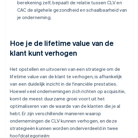
berekening zelf, bepaalt de relatie tussen CLV en
CAC de algehele gezondheid en schaalbaarheid van
je onderneming.
Hoe je de lifetime value van de
klant kunt verhogen
Het opstellen en uitvoeren van een strategie om de
lifetime value van de klant te verhogen, is afhankelijk
van een duidelijk inzicht in de financiële prestaties.
Hoewel veel ondernemingen zich richten op acquisitie,
komt de meest duurzame groei voort uit het
optimaliseren van de waarde van de klanten die je al
hebt. Er zijn verschillende manieren waarop
ondernemingen de CLV kunnen verhogen, en deze
strategieën kunnen worden onderverdeeld in twee
hoofdcategorieën: