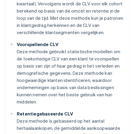
kwartaal). Vervolgens wordt de CLV voor elk cohort
berekend op basis van de omzet en retentie in de
loop van de tijd. Met deze methode kun je patronen
in klantgedrag herkennen en de CLV van
verschillende klantsegmenten vergelijken.
Voorspellende CLV
Deze methode gebruikt statistische modellen om
de toekomstige CLV van een klant te voorspellen
op basis van zijn of haar gedrag in het verleden en
demografische gegevens. Deze methode kan
hoogwaardige klanten identificeren, waardoor
ondernemingen op basis van data beslissingen
kunnen nemen over het beste gebruik van hun
middelen.
Retentiegebaseerde CLV
Deze methode is gebaseerd op het aantal
herhaalaankopen, de gemiddelde aankoopwaarde