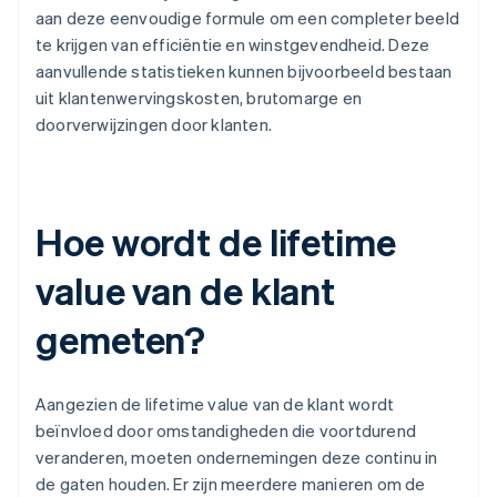
aan deze eenvoudige formule om een completer beeld
te krijgen van efficiëntie en winstgevendheid. Deze
aanvullende statistieken kunnen bijvoorbeeld bestaan
uit klantenwervingskosten, brutomarge en
doorverwijzingen door klanten.
Hoe wordt de lifetime
value van de klant
gemeten?
Aangezien de lifetime value van de klant wordt
beïnvloed door omstandigheden die voortdurend
veranderen, moeten ondernemingen deze continu in
de gaten houden. Er zijn meerdere manieren om de