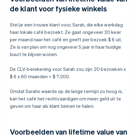
de klant voor fysieke winkels
Stel je een trouwe klant voor, Sarah, die elke werkdag
haar lokale café bezoekt. Ze gaat ongeveer 20 keer
per maand naar het café en geeft per bezoek $ 6 uit.
Ze is van plan om nog ongeveer 5 jaar in haar huidige
buurt te blijven wonen.
De CLV-berekening voor Sarah zou zijn: 20 bezoeken x
$ 6 x 60 maanden = $ 7.200.
Omdat Sarahs waarde op de lange termijn zo hoog is,
kan het café het rechtvaardigen om meer geld uit te
geven om haar als klant binnen te halen.
Voorbeelden van lifetime value van