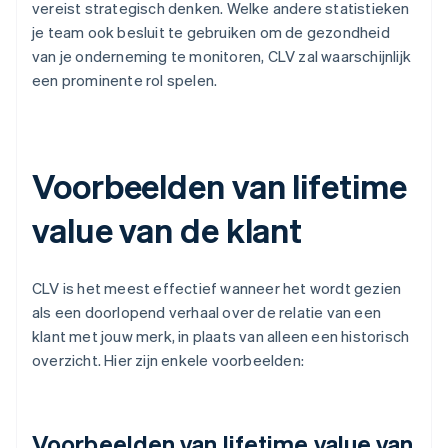
vereist strategisch denken. Welke andere statistieken
je team ook besluit te gebruiken om de gezondheid
van je onderneming te monitoren, CLV zal waarschijnlijk
een prominente rol spelen.
Voorbeelden van lifetime
value van de klant
CLV is het meest effectief wanneer het wordt gezien
als een doorlopend verhaal over de relatie van een
klant met jouw merk, in plaats van alleen een historisch
overzicht. Hier zijn enkele voorbeelden:
Voorbeelden van lifetime value van