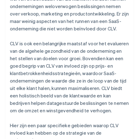
ondernemingen weloverwogen beslissingen nemen
over verkoop, marketing en productontwikkeling. Er zijn
maar weinig aspecten van het runnen van een SaaS-
onderneming die niet worden beïnvloed door CLV.
CLV is ook een belangrijke maatstaf voor het evalueren
van de algehele gezondheid van de onderneming en
het stellen van doelen voor groei. Bovendien kan een
goed begrip van CLV van invloed zijn op prijs- en
klantbetrokkenheidsstrategieën, waardoor SaaS-
ondernemingen de waarde die ze in de loop van de tijd
uit elke klant halen, kunnen maximaliseren. CLV biedt
een holistisch beeld van de klantwaarde en kan
bedrijven helpen datagestuurde beslissingen te nemen
om de omzet en winstgevendheid te verhogen.
Hier zijn een paar specifieke gebieden waarop CLV
invloed kan hebben op de strategie van de