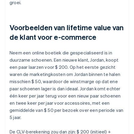
groei.
Voorbeelden van lifetime value van
de klant voor e-commerce
Neem een online boetiek die gespecialiseerd is in
duurzame schoenen. Een nieuwe klant, Jordan, koopt
een paar laarzen voor $ 200. Op het eerste gezicht
waren de marketingkosten om Jordan binnen te halen
misschien $ 50, waardoor de winstmarge op dat ene
paar schoenen lager is dan ideaal. Jordan komt echter
één keer per jaar terug voor een nieuw paar schoenen
en twee keer per jaar voor accessoires, met een
gemiddelde van $ 50 per bezoek over een periode van
5 jaar.
De CLV-berekening zou dan zijn: $ 200 (initieel) +