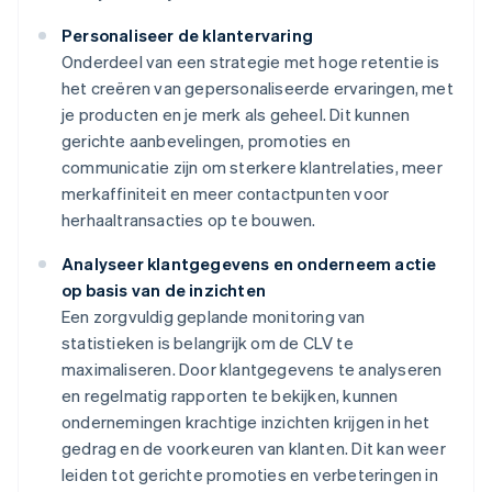
Personaliseer de klantervaring
Onderdeel van een strategie met hoge retentie is
het creëren van gepersonaliseerde ervaringen, met
je producten en je merk als geheel. Dit kunnen
gerichte aanbevelingen, promoties en
communicatie zijn om sterkere klantrelaties, meer
merkaffiniteit en meer contactpunten voor
herhaaltransacties op te bouwen.
Analyseer klantgegevens en onderneem actie
op basis van de inzichten
Een zorgvuldig geplande monitoring van
statistieken is belangrijk om de CLV te
maximaliseren. Door klantgegevens te analyseren
en regelmatig rapporten te bekijken, kunnen
ondernemingen krachtige inzichten krijgen in het
gedrag en de voorkeuren van klanten. Dit kan weer
leiden tot gerichte promoties en verbeteringen in