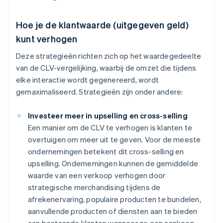
Hoe je de klantwaarde (uitgegeven geld)
kunt verhogen
Deze strategieën richten zich op het waardegedeelte
van de CLV-vergelijking, waarbij de omzet die tijdens
elke interactie wordt gegenereerd, wordt
gemaximaliseerd. Strategieën zijn onder andere:
Investeer meer in upselling en cross-selling
Een manier om de CLV te verhogen is klanten te
overtuigen om meer uit te geven. Voor de meeste
ondernemingen betekent dit cross-selling en
upselling. Ondernemingen kunnen de gemiddelde
waarde van een verkoop verhogen door
strategische merchandising tijdens de
afrekenervaring, populaire producten te bundelen,
aanvullende producten of diensten aan te bieden