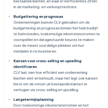
bestaande klanten, en waar er inefficiënties zitten
in de marketing- en verkooptrechters.
Budgettering en prognoses
Ondernemingen kunnen CLV gebruiken om de
budgettering en prognoses binnen het hele bedrijf
te beïnvloeden, toekomstige inkomstenstromen te
voorspellen en datagestuurde keuzes te maken
over de meest voordelige plekken om hun
middelen in te investeren.
Kansen voor cross-selling en upselling
identificeren
CLV laat zien hoe efficiënt een onderneming
klanten wint en behoudt, maar het legt ook kansen
bloot om de omzet uit bestaande klanten te
verhogen via cross-selling en upselling.
Langetermijnplanning
Door toekomstige inkomstenstromen en het