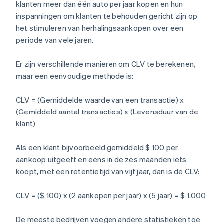
klanten meer dan één auto per jaar kopen en hun
inspanningen om klanten te behouden gericht zijn op
het stimuleren van herhalingsaankopen over een
periode van vele jaren.
Er zijn verschillende manieren om CLV te berekenen,
maar een eenvoudige methode is:
CLV = (Gemiddelde waarde van een transactie) x
(Gemiddeld aantal transacties) x (Levensduur van de
klant)
Als een klant bijvoorbeeld gemiddeld $ 100 per
aankoop uitgeeft en eens in de zes maanden iets
koopt, met een retentietijd van vijf jaar, dan is de CLV:
CLV = ($ 100) x (2 aankopen per jaar) x (5 jaar) = $ 1.000
De meeste bedrijven voegen andere statistieken toe