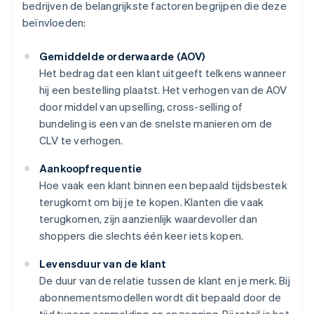
bedrijven de belangrijkste factoren begrijpen die deze
beïnvloeden:
Gemiddelde orderwaarde (AOV)
Het bedrag dat een klant uitgeeft telkens wanneer
hij een bestelling plaatst. Het verhogen van de AOV
door middel van upselling, cross-selling of
bundeling is een van de snelste manieren om de
CLV te verhogen.
Aankoopfrequentie
Hoe vaak een klant binnen een bepaald tijdsbestek
terugkomt om bij je te kopen. Klanten die vaak
terugkomen, zijn aanzienlijk waardevoller dan
shoppers die slechts één keer iets kopen.
Levensduur van de klant
De duur van de relatie tussen de klant en je merk. Bij
abonnementsmodellen wordt dit bepaald door de