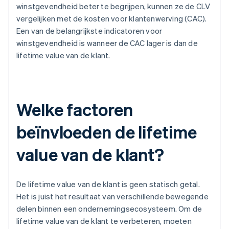
winstgevendheid beter te begrijpen, kunnen ze de CLV
vergelijken met de kosten voor klantenwerving (CAC).
Een van de belangrijkste indicatoren voor
winstgevendheid is wanneer de CAC lager is dan de
lifetime value van de klant.
Welke factoren
beïnvloeden de lifetime
value van de klant?
De lifetime value van de klant is geen statisch getal.
Het is juist het resultaat van verschillende bewegende
delen binnen een ondernemingsecosysteem. Om de
lifetime value van de klant te verbeteren, moeten