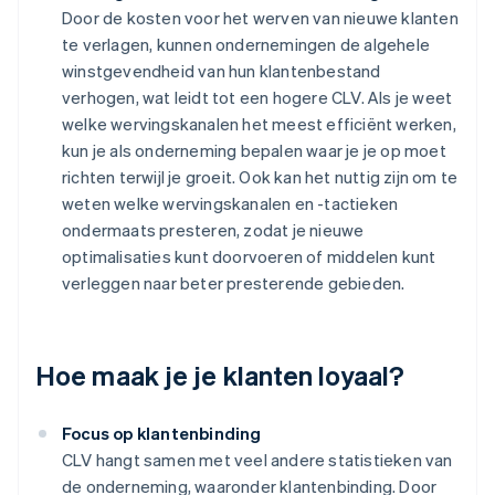
Door de kosten voor het werven van nieuwe klanten
te verlagen, kunnen ondernemingen de algehele
winstgevendheid van hun klantenbestand
verhogen, wat leidt tot een hogere CLV. Als je weet
welke wervingskanalen het meest efficiënt werken,
kun je als onderneming bepalen waar je je op moet
richten terwijl je groeit. Ook kan het nuttig zijn om te
weten welke wervingskanalen en -tactieken
ondermaats presteren, zodat je nieuwe
optimalisaties kunt doorvoeren of middelen kunt
verleggen naar beter presterende gebieden.
Hoe maak je je klanten loyaal?
Focus op klantenbinding
CLV hangt samen met veel andere statistieken van
de onderneming, waaronder klantenbinding. Door