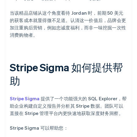
当该精品店铺从这个角度看待 Jordan 时，前期 50 美元
的获客成本就显得微不足道。认清这一价值后，品牌会更
加注重购后营销，例如忠诚度福利，而非一味挖掘一次性
消费购物者。
Stripe Sigma 如何提供帮
助
Stripe Sigma
提供了一个功能强大的 SQL Explorer，帮
助企业构建自定义报告并分析其 Stripe 数据。团队可以
直接在 Stripe 管理平台内更快速地获取深度财务洞察。
Stripe Sigma 可以帮助您：