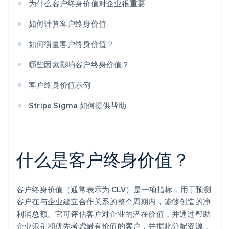
为什么客户终身价值对企业很重要
如何计算客户终身价值
如何衡量客户终身价值？
哪些因素影响客户终身价值？
客户终身价值示例
Stripe Sigma 如何提供帮助
什么是客户终身价值？
客户终身价值（通常表示为 CLV）是一项指标，用于预测
客户在与企业建立合作关系的整个周期内，能够创造的净
利润总额。它可评估客户对企业的潜在价值，并通过帮助
企业识别和优先考虑最有价值的客户，并据此分配资源，