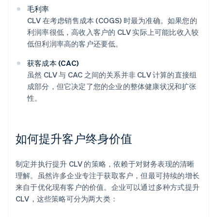
毛利率
CLV 在考虑销售成本 (COGS) 时最为准确。如果您的
利润率很低，高收入客户的 CLV 实际上可能比收入较
低但利润率高的客户还要低。
获客成本 (CAC)
虽然 CLV 与 CAC 之间的关系并非 CLV 计算的直接组
成部分，但它决定了您的企业的整体健康状况和扩张
性。
如何提升客户终身价值
制定并执行提升 CLV 的策略，依赖于对财务表现的清晰
理解。虽然许多企业专注于获取客户，但最可持续的增长
来自于优化现有客户的价值。企业可以通过多种方式提升
CLV，这些策略可分为两大类：