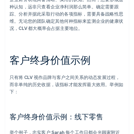
种认知，远非只查看企业净利润那么简单。确定需要跟
踪、分析并据此采取行动的各项指标，需要具备战略性思
维。无论您的团队确定其他何种指标来监测企业的健康状
况，CLV 都大概率会占据主要地位。
客户终身价值示例
只有将 CLV 视作品牌与客户之间关系的动态发展过程，
而非单纯的历史收据，该指标才能发挥最大效用。举例如
下：
客户终身价值示例：线下零售
举个例子，忠实客户 Sarah 每个工作日都会光顾家附近