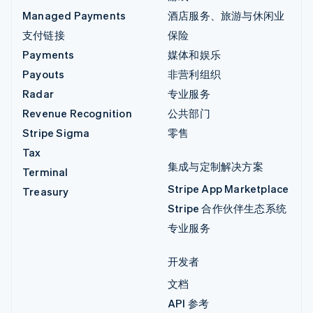
Managed Payments
酒店服务、旅游与休闲业
支付链接
保险
Payments
媒体和娱乐
Payouts
非营利组织
Radar
专业服务
Revenue Recognition
公共部门
Stripe Sigma
零售
Tax
集成与定制解决方案
Terminal
Stripe App Marketplace
Treasury
Stripe 合作伙伴生态系统
专业服务
开发者
文档
API 参考