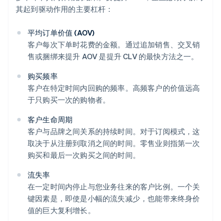
其起到驱动作用的主要杠杆：
平均订单价值 (AOV)
客户每次下单时花费的金额。通过追加销售、交叉销
售或捆绑来提升 AOV 是提升 CLV 的最快方法之一。
购买频率
客户在特定时间内回购的频率。高频客户的价值远高
于只购买一次的购物者。
客户生命周期
客户与品牌之间关系的持续时间。对于订阅模式，这
取决于从注册到取消之间的时间。零售业则指第一次
购买和最后一次购买之间的时间。
流失率
在一定时间内停止与您业务往来的客户比例。一个关
键因素是，即使是小幅的流失减少，也能带来终身价
值的巨大复利增长。