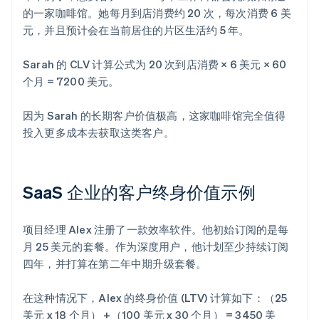
的一家咖啡馆。她每月到店消费约 20 次，每次消费 6 美
元，并且预计会在当前居住的片区生活约 5 年。
Sarah 的 CLV 计算公式为 20 次到店消费 × 6 美元 × 60
个月 = 7200 美元。
因为 Sarah 的长期客户价值极高，这家咖啡馆完全值得
投入更多成本去获取这类客户。
SaaS 企业的客户终身价值示例
项目经理 Alex 注册了一款效率软件。他初始订阅的是每
月 25 美元的套餐。作为深度用户，他计划至少持续订阅
四年，并打算在第二年中期升级套餐。
在这种情况下，Alex 的终身价值 (LTV) 计算如下：（25
美元 x 18 个月） +（100 美元 x 30 个月） = 3450 美