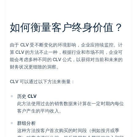
如何衡量客户终身价值？
由于 CLV 受不断变化的环境影响，企业应持续监控。计
算 CLV 的方法不止一种，根据行业和市场不同，企业可
能会考虑多种不同的 CLV 公式，以获得对当前和未来的
财务状况更细致的洞察。
CLV 可以通过以下方法来衡量：
历史 CLV
此方法使用过去的销售数据来计算在一定时期内每位
客户产生的平均收入。
群组分析
这种方法按客户首次购买的时间段（例如按月或季