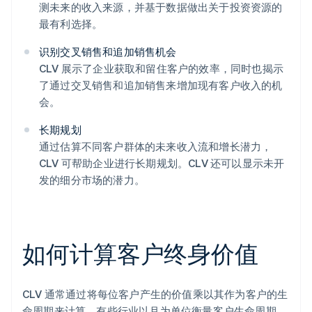
测未来的收入来源，并基于数据做出关于投资资源的
最有利选择。
识别交叉销售和追加销售机会
CLV 展示了企业获取和留住客户的效率，同时也揭示
了通过交叉销售和追加销售来增加现有客户收入的机
会。
长期规划
通过估算不同客户群体的未来收入流和增长潜力，
CLV 可帮助企业进行长期规划。CLV 还可以显示未开
发的细分市场的潜力。
如何计算客户终身价值
CLV 通常通过将每位客户产生的价值乘以其作为客户的生
命周期来计算。有些行业以月为单位衡量客户生命周期，