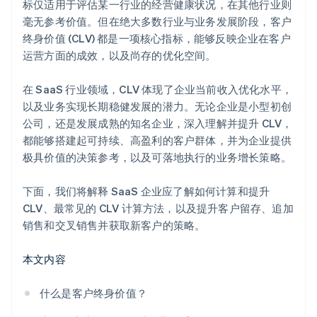
标仅适用于评估某一行业的经营健康状况，在其他行业则
毫无参考价值。但在绝大多数行业与业务发展阶段，客户
终身价值 (CLV) 都是一项核心指标，能够反映企业在客户
运营方面的成效，以及尚存的优化空间。
在 SaaS 行业领域，CLV 体现了企业当前收入优化水平，
以及业务实现长期稳健发展的潜力。无论企业是小型初创
公司，还是发展成熟的知名企业，深入理解并提升 CLV，
都能够搭建起可持续、高盈利的客户群体，并为企业提供
极具价值的决策参考，以及可落地执行的业务增长策略。
下面，我们将解释 SaaS 企业应了解如何计算和提升
CLV、最常见的 CLV 计算方法，以及提升客户留存、追加
销售和交叉销售并获取新客户的策略。
本文内容
什么是客户终身价值？