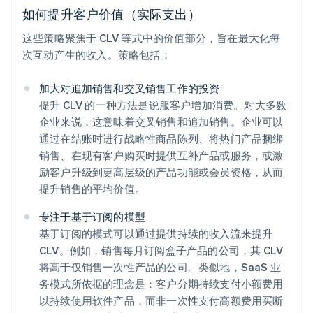
如何提升客户价值（实际支出）
这些策略聚焦于 CLV 等式中的价值部分，旨在最大化每
次互动产生的收入。策略包括：
加大对追加销售和交叉销售工作的投资
提升 CLV 的一种方法是说服客户增加消费。对大多数
企业来说，这意味着交叉销售和追加销售。企业可以
通过在结账时进行战略性商品陈列、将热门产品捆绑
销售、在现有客户购买时提供互补产品或服务，或激
励客户升级到更高层级的产品功能或会员资格，从而
提升销售的平均价值。
专注于基于订阅的模型
基于订阅的模式可以通过提供持续的收入流来提升
CLV。例如，销售每月订阅盒子产品的公司，其 CLV
将高于仅销售一次性产品的公司。类似地，SaaS 业
务模式所依据的理念是：客户分期持续支付小额费用
以持续使用软件产品，而非一次性支付高额费用买断