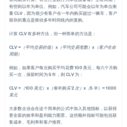
有些则以年为单位。例如，汽车公司可能会以年为单位衡
量 CLV，因为很少有客户在一年内购买超过一辆车，客户
留存的重点是推动多年时间线内的复购。
计算 CLV 有多种方法，但一种简单的方法是：
CLV =（平均交易价值）x（平均交易笔数）x（客户生命
周期）
例如，如果客户每次购买平均花费 100 美元，每六个月购
买一次，保留时间为 5 年，则 CLV 为：
CLV =（100 美元）x（每年购买 2 次）x（5 年）= 1000
美元
大多数企业会在这个简单的公式中加入其他指标，以获得
更全面的效率和盈利能力图景。这些额外指标可能包括获
客成本、毛利率和客户推荐。