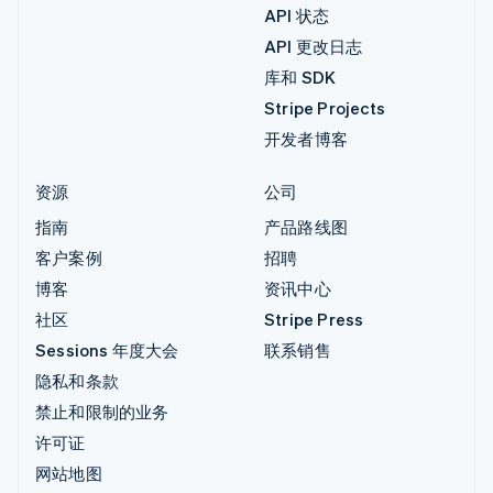
API 状态
API 更改日志
库和 SDK
Stripe Projects
开发者博客
资源
公司
指南
产品路线图
客户案例
招聘
博客
资讯中心
社区
Stripe Press
Sessions 年度大会
联系销售
隐私和条款
禁止和限制的业务
许可证
网站地图