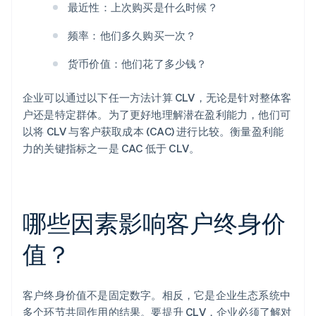
最近性：上次购买是什么时候？
频率：他们多久购买一次？
货币价值：他们花了多少钱？
企业可以通过以下任一方法计算 CLV，无论是针对整体客
户还是特定群体。为了更好地理解潜在盈利能力，他们可
以将 CLV 与客户获取成本 (CAC) 进行比较。衡量盈利能
力的关键指标之一是 CAC 低于 CLV。
哪些因素影响客户终身价
值？
客户终身价值不是固定数字。相反，它是企业生态系统中
多个环节共同作用的结果。要提升 CLV，企业必须了解对