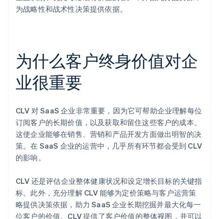
为战略性和战术性决策提供依据。
为什么客户终身价值对企
业很重要
CLV 对 SaaS 企业非常重要，因为它可帮助企业理解每位
订阅客户的长期价值，以及获取和留住这些客户的成本。
这使企业能够在销售、营销和产品开发方面做出明智的决
策。在 SaaS 企业的运营中，几乎所有环节都会受到 CLV
的影响。
CLV 还是评估企业整体健康状况和设定增长目标的关键指
标。此外，充分理解 CLV 能够为定价策略与客户运营策
略提供决策依据，助力 SaaS 企业长期挖掘并最大化每一
位客户的价值。CLV 提供了客户价值的整体视图，并可以