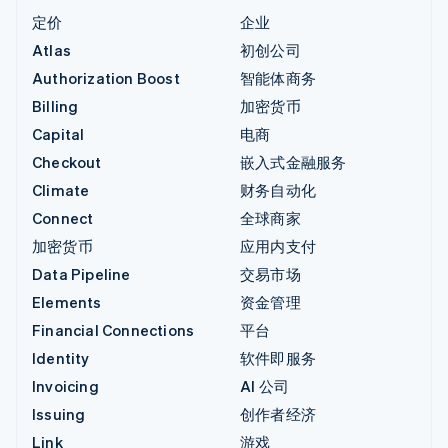
定价
企业
Atlas
初创公司
Authorization Boost
智能体商务
Billing
加密货币
Capital
电商
Checkout
嵌入式金融服务
Climate
财务自动化
Connect
全球商家
加密货币
应用内支付
Data Pipeline
交易市场
Elements
资金管理
Financial Connections
平台
Identity
软件即服务
Invoicing
AI 公司
Issuing
创作者经济
Link
游戏