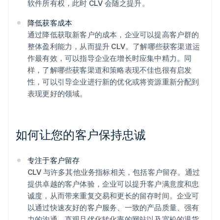
软件所有权，此时 CLV 会随之提升。
降低获客成本
通过降低获取新客户的成本，企业可以提高客户群的
整体盈利能力，从而提升 CLV。了解哪些获客渠道运
作最有效，可以指导企业在增长时应集中精力。同
样，了解哪些获客渠道和策略表现不佳也很有启发
性，可以引导企业进行新的优化或将资源重新分配到
表现更好的领域。
如何让您的客户保持忠诚
专注于客户留存
CLV 与许多其他业务指标相关，包括客户留存。通过
提供卓越的客户体验，企业可以提升客户满意度和忠
诚度，从而带来重复交易和更长的留存时间。企业可
以通过快速友好的客户服务、一致的产品质量、强有
力的沟通、直观且优化转化率的网站以及宽松的退货