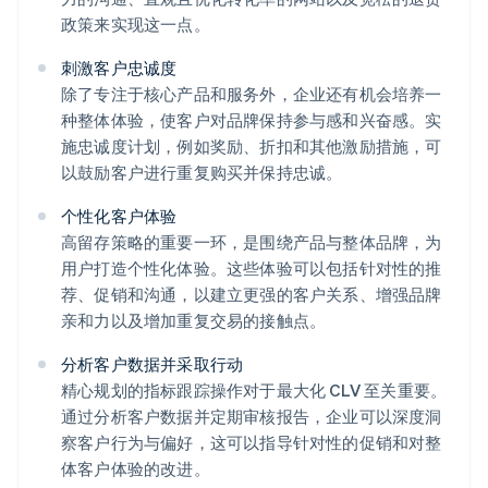
政策来实现这一点。
刺激客户忠诚度
除了专注于核心产品和服务外，企业还有机会培养一
种整体体验，使客户对品牌保持参与感和兴奋感。实
施忠诚度计划，例如奖励、折扣和其他激励措施，可
以鼓励客户进行重复购买并保持忠诚。
个性化客户体验
高留存策略的重要一环，是围绕产品与整体品牌，为
用户打造个性化体验。这些体验可以包括针对性的推
荐、促销和沟通，以建立更强的客户关系、增强品牌
亲和力以及增加重复交易的接触点。
分析客户数据并采取行动
精心规划的指标跟踪操作对于最大化 CLV 至关重要。
通过分析客户数据并定期审核报告，企业可以深度洞
察客户行为与偏好，这可以指导针对性的促销和对整
体客户体验的改进。