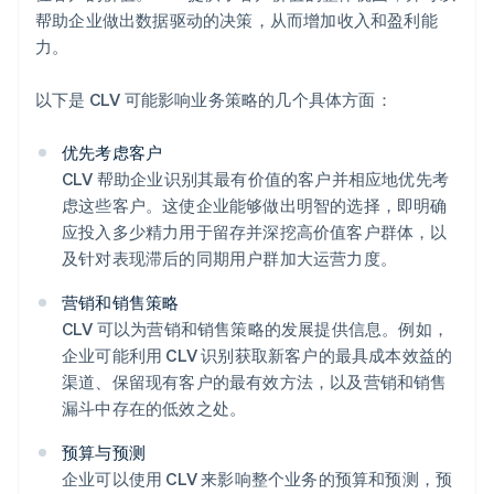
帮助企业做出数据驱动的决策，从而增加收入和盈利能
力。
以下是 CLV 可能影响业务策略的几个具体方面：
优先考虑客户
CLV 帮助企业识别其最有价值的客户并相应地优先考
虑这些客户。这使企业能够做出明智的选择，即明确
应投入多少精力用于留存并深挖高价值客户群体，以
及针对表现滞后的同期用户群加大运营力度。
营销和销售策略
CLV 可以为营销和销售策略的发展提供信息。例如，
企业可能利用 CLV 识别获取新客户的最具成本效益的
渠道、保留现有客户的最有效方法，以及营销和销售
漏斗中存在的低效之处。
预算与预测
企业可以使用 CLV 来影响整个业务的预算和预测，预