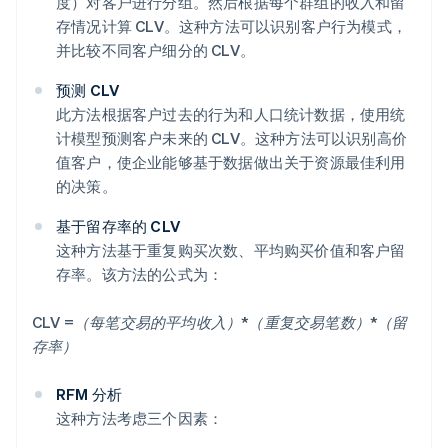
度）对客户进行分组。然后根据每个群组的收入和留
存情况计算 CLV。这种方法可以识别客户行为模式，
并比较不同客户细分的 CLV。
预测 CLV
此方法根据客户过去的行为和人口统计数据，使用统
计模型预测客户未来的 CLV。这种方法可以识别高价
值客户，使企业能够基于数据做出关于资源最佳利用
的决策。
基于留存率的 CLV
这种方法基于重复购买次数、平均购买价值和客户留
存率。该方法的公式为：
CLV =（每笔交易的平均收入）*（重复交易笔数）*（留
存率）
RFM 分析
这种方法考虑三个因素：