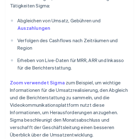
Tätigkeiten Sigma:
Abgleichen von Umsatz, Gebühren und
Auszahlungen
Verfolgen des Cashflows nach Zeiträumen und
Region
Erheben von Live-Daten für MRR, ARR und Inkasso
für die Berichterstattung.
Zoom verwendet Sigma
zum Beispiel, um wichtige
Informationen für die Umsatzrealisierung, den Abgleich
und die Berichterstattung zu sammeln, und die
Videokommunikationsplattform nutzt diese
Informationen, um Herausforderungen anzugehen.
Sigma beschleunigt den Monatsabschluss und
verschafft der Geschäftsleitung einen besseren
Überblick über die Umsatzentwicklung.