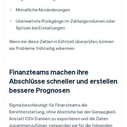
Monatliche Aboänderungen
Unerwartete Rückgänge im Zahlungsvolumen oder
Spitzen bei Erstattungen
Wenn sie diese Zahlen in Echtzeit überprüfen, können
sie Probleme frühzeitig erkennen.
Finanzteams machen ihre
Abschlüsse schneller und erstellen
bessere Prognosen
Sigma beschleunigt für Finanzteams die
Berichterstattung, ohne Abstriche bei der Genauigkeit.
Anstatt CSV-Dateien zu exportieren und die Daten
zusammenzufügen, verwenden sie für die folgenden