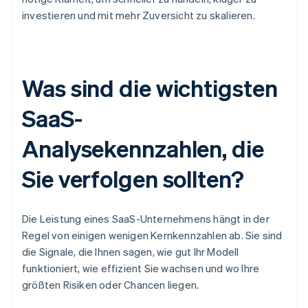
investieren und mit mehr Zuversicht zu skalieren.
Was sind die wichtigsten
SaaS-
Analysekennzahlen, die
Sie verfolgen sollten?
Die Leistung eines SaaS-Unternehmens hängt in der
Regel von einigen wenigen Kernkennzahlen ab. Sie sind
die Signale, die Ihnen sagen, wie gut Ihr Modell
funktioniert, wie effizient Sie wachsen und wo Ihre
größten Risiken oder Chancen liegen.