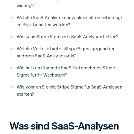
wichtig?
Welche SaaS-Analysekennzahlen sollten unbedingt
im Blick behalten werden?
Wie kann Stripe Sigma bei SaaS-Analysen helfen?
Welche Vorteile bietet Stripe Sigma gegenüber
anderen SaaS-Analysetools?
Wie nutzen führende SaaS-Unternehmen Stripe
Sigma für ihr Wachstum?
Wie können Sie mit Stripe Sigma für SaaS-Analysen
starten?
Was sind SaaS-Analysen