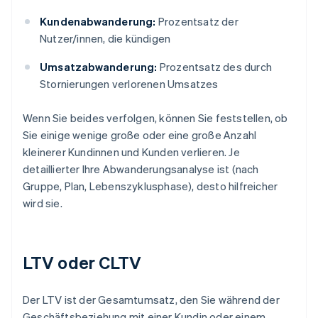
Kundenabwanderung:
Prozentsatz der
Nutzer/innen, die kündigen
Umsatzabwanderung:
Prozentsatz des durch
Stornierungen verlorenen Umsatzes
Wenn Sie beides verfolgen, können Sie feststellen, ob
Sie einige wenige große oder eine große Anzahl
kleinerer Kundinnen und Kunden verlieren. Je
detaillierter Ihre Abwanderungsanalyse ist (nach
Gruppe, Plan, Lebenszyklusphase), desto hilfreicher
wird sie.
LTV oder CLTV
Der LTV ist der Gesamtumsatz, den Sie während der
Geschäftsbeziehung mit einer Kundin oder einem