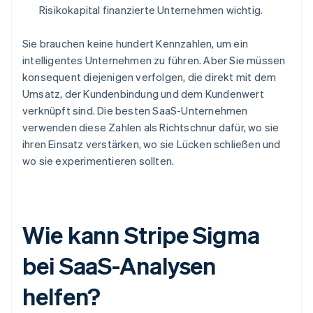
Risikokapital finanzierte Unternehmen wichtig.
Sie brauchen keine hundert Kennzahlen, um ein
intelligentes Unternehmen zu führen. Aber Sie müssen
konsequent diejenigen verfolgen, die direkt mit dem
Umsatz, der Kundenbindung und dem Kundenwert
verknüpft sind. Die besten SaaS-Unternehmen
verwenden diese Zahlen als Richtschnur dafür, wo sie
ihren Einsatz verstärken, wo sie Lücken schließen und
wo sie experimentieren sollten.
Wie kann Stripe Sigma
bei SaaS-Analysen
helfen?