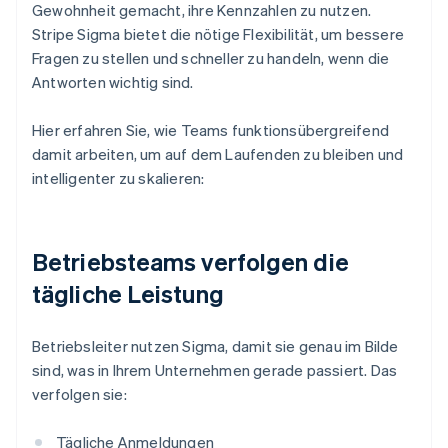
Gewohnheit gemacht, ihre Kennzahlen zu nutzen.
Stripe Sigma bietet die nötige Flexibilität, um bessere
Fragen zu stellen und schneller zu handeln, wenn die
Antworten wichtig sind.
Hier erfahren Sie, wie Teams funktionsübergreifend
damit arbeiten, um auf dem Laufenden zu bleiben und
intelligenter zu skalieren:
Betriebsteams verfolgen die
tägliche Leistung
Betriebsleiter nutzen Sigma, damit sie genau im Bilde
sind, was in Ihrem Unternehmen gerade passiert. Das
verfolgen sie:
Tägliche Anmeldungen