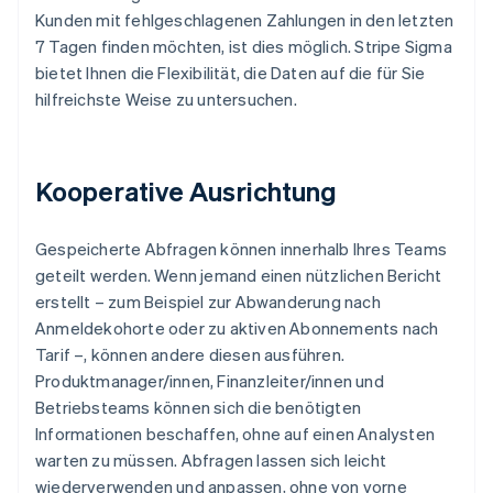
Kunden mit fehlgeschlagenen Zahlungen in den letzten
7 Tagen finden möchten, ist dies möglich. Stripe Sigma
bietet Ihnen die Flexibilität, die Daten auf die für Sie
hilfreichste Weise zu untersuchen.
Kooperative Ausrichtung
Gespeicherte Abfragen können innerhalb Ihres Teams
geteilt werden. Wenn jemand einen nützlichen Bericht
erstellt – zum Beispiel zur Abwanderung nach
Anmeldekohorte oder zu aktiven Abonnements nach
Tarif –, können andere diesen ausführen.
Produktmanager/innen, Finanzleiter/innen und
Betriebsteams können sich die benötigten
Informationen beschaffen, ohne auf einen Analysten
warten zu müssen. Abfragen lassen sich leicht
wiederverwenden und anpassen, ohne von vorne