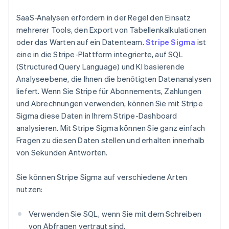
SaaS-Analysen erfordern in der Regel den Einsatz
mehrerer Tools, den Export von Tabellenkalkulationen
oder das Warten auf ein Datenteam.
Stripe Sigma
ist
eine in die Stripe-Plattform integrierte, auf SQL
(Structured Query Language) und KI basierende
Analyseebene, die Ihnen die benötigten Datenanalysen
liefert. Wenn Sie Stripe für Abonnements, Zahlungen
und Abrechnungen verwenden, können Sie mit Stripe
Sigma diese Daten in Ihrem Stripe-Dashboard
analysieren. Mit Stripe Sigma können Sie ganz einfach
Fragen zu diesen Daten stellen und erhalten innerhalb
von Sekunden Antworten.
Sie können Stripe Sigma auf verschiedene Arten
nutzen:
Verwenden Sie SQL, wenn Sie mit dem Schreiben
von Abfragen vertraut sind.