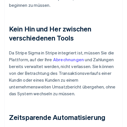
beginnen zu müssen.
Kein Hin und Her zwischen
verschiedenen Tools
Da Stripe Sigma in Stripe integriert ist, müssen Sie die
Plattform, auf der Ihre
Abrechnungen
und Zahlungen
bereits verwaltet werden, nicht verlassen. Sie können
von der Betrachtung des Transaktionsverlaufs einer
Kundin oder eines Kunden zu einem
unternehmensweiten Umsatzbericht übergehen, ohne
das System wechseln zu müssen.
Zeitsparende Automatisierung