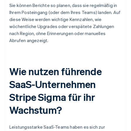
Sie können Berichte so planen, dass sie regelmäßig in
Ihrem Posteingang (oder dem Ihres Teams) landen. Auf
diese Weise werden wichtige Kennzahlen, wie
wöchentliche Upgrades oder verspätete Zahlungen
nach Region, ohne Erinnerungen oder manuelles
Abrufen angezeigt.
Wie nutzen führende
SaaS-Unternehmen
Stripe Sigma für ihr
Wachstum?
Leistungsstarke SaaS-Teams haben es sich zur