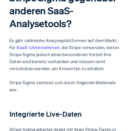
anderen SaaS-
Analysetools?
Es gibt zahlreiche Analyseplattformen auf dem Markt.
Für
SaaS-Unternehmen
, die Stripe verwenden, bietet
Stripe Sigma jedoch einen besonderen Vorteil: Ihre
Daten sind bereits vorhanden und müssen nicht
verschoben werden, um Antworten zu erhalten.
Stripe Sigma zeichnet sich durch folgende Merkmale
aus:
Integrierte Live-Daten
Stripe Sigma arbeitet direkt mit Ihren Stripe-Daten in