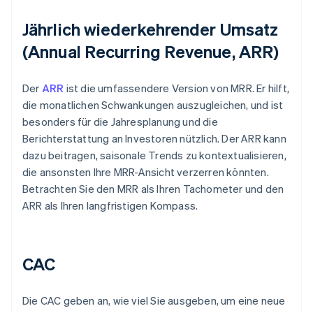
Jährlich wiederkehrender Umsatz
(Annual Recurring Revenue, ARR)
Der
ARR
ist die umfassendere Version von MRR. Er hilft,
die monatlichen Schwankungen auszugleichen, und ist
besonders für die Jahresplanung und die
Berichterstattung an Investoren nützlich. Der ARR kann
dazu beitragen, saisonale Trends zu kontextualisieren,
die ansonsten Ihre MRR-Ansicht verzerren könnten.
Betrachten Sie den MRR als Ihren Tachometer und den
ARR als Ihren langfristigen Kompass.
CAC
Die CAC geben an, wie viel Sie ausgeben, um eine neue