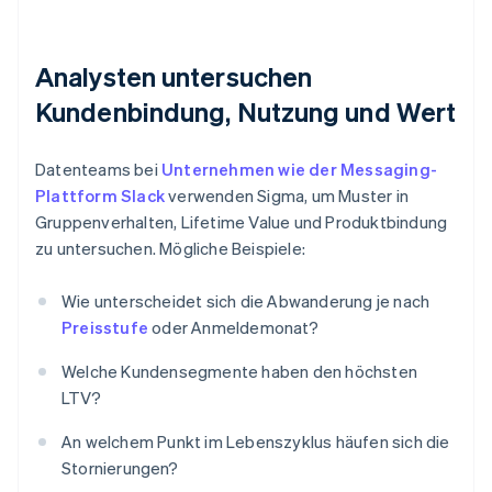
Analysten untersuchen
Kundenbindung, Nutzung und Wert
Datenteams bei
Unternehmen wie der Messaging-
Plattform Slack
verwenden Sigma, um Muster in
Gruppenverhalten, Lifetime Value und Produktbindung
zu untersuchen. Mögliche Beispiele:
Wie unterscheidet sich die Abwanderung je nach
Preisstufe
oder Anmeldemonat?
Welche Kundensegmente haben den höchsten
LTV?
An welchem Punkt im Lebenszyklus häufen sich die
Stornierungen?