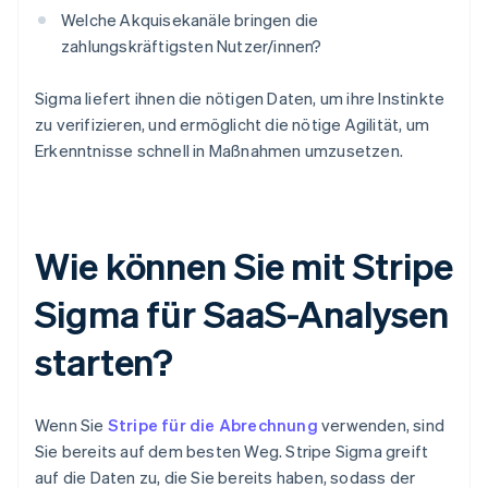
Welche Akquisekanäle bringen die
zahlungskräftigsten Nutzer/innen?
Sigma liefert ihnen die nötigen Daten, um ihre Instinkte
zu verifizieren, und ermöglicht die nötige Agilität, um
Erkenntnisse schnell in Maßnahmen umzusetzen.
Wie können Sie mit Stripe
Sigma für SaaS-Analysen
starten?
Wenn Sie
Stripe für die Abrechnung
verwenden, sind
Sie bereits auf dem besten Weg. Stripe Sigma greift
auf die Daten zu, die Sie bereits haben, sodass der