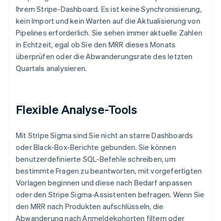
Ihrem Stripe-Dashboard. Es ist keine Synchronisierung,
kein Import und kein Warten auf die Aktualisierung von
Pipelines erforderlich. Sie sehen immer aktuelle Zahlen
in Echtzeit, egal ob Sie den MRR dieses Monats
überprüfen oder die Abwanderungsrate des letzten
Quartals analysieren.
Flexible Analyse-Tools
Mit Stripe Sigma sind Sie nicht an starre Dashboards
oder Black-Box-Berichte gebunden. Sie können
benutzerdefinierte SQL-Befehle schreiben, um
bestimmte Fragen zu beantworten, mit vorgefertigten
Vorlagen beginnen und diese nach Bedarf anpassen
oder den Stripe Sigma-Assistenten befragen. Wenn Sie
den MRR nach Produkten aufschlüsseln, die
Abwanderung nach Anmeldekohorten filtern oder