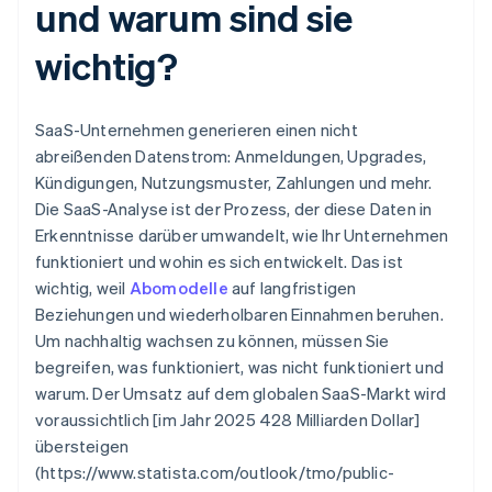
und warum sind sie
wichtig?
SaaS-Unternehmen generieren einen nicht
abreißenden Datenstrom: Anmeldungen, Upgrades,
Kündigungen, Nutzungsmuster, Zahlungen und mehr.
Die SaaS-Analyse ist der Prozess, der diese Daten in
Erkenntnisse darüber umwandelt, wie Ihr Unternehmen
funktioniert und wohin es sich entwickelt. Das ist
wichtig, weil
Abomodelle
auf langfristigen
Beziehungen und wiederholbaren Einnahmen beruhen.
Um nachhaltig wachsen zu können, müssen Sie
begreifen, was funktioniert, was nicht funktioniert und
warum. Der Umsatz auf dem globalen SaaS-Markt wird
voraussichtlich [im Jahr 2025 428 Milliarden Dollar]
übersteigen
(https://www.statista.com/outlook/tmo/public-