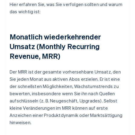
Hier erfahren Sie, was Sie verfolgen sollten und warum
das wichtig ist:
Monatlich wiederkehrender
Umsatz (Monthly Recurring
Revenue, MRR)
Der MRR ist der gesamte vorhersehbare Umsatz, den
Sie jeden Monat aus aktiven Abos erzielen. Er ist eine
der schnellsten Möglichkeiten, Wachstumstrends zu
bewerten, insbesondere wenn Sie ihn nach Quellen
aufschlüsseln (z. B. Neugeschäft, Upgrades). Selbst
kleine Veränderungen im MRR können auf erste
Anzeichen einer Produktdynamik oder Marktsättigung
hinweisen.