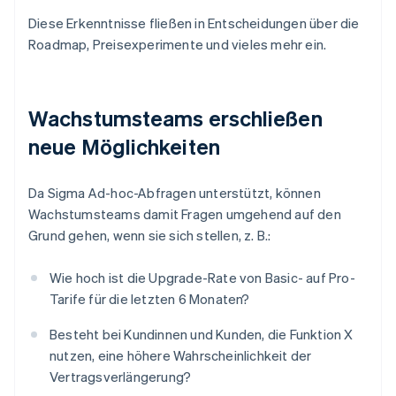
Diese Erkenntnisse fließen in Entscheidungen über die
Roadmap, Preisexperimente und vieles mehr ein.
Wachstumsteams erschließen
neue Möglichkeiten
Da Sigma Ad-hoc-Abfragen unterstützt, können
Wachstumsteams damit Fragen umgehend auf den
Grund gehen, wenn sie sich stellen, z. B.:
Wie hoch ist die Upgrade-Rate von Basic- auf Pro-
Tarife für die letzten 6 Monaten?
Besteht bei Kundinnen und Kunden, die Funktion X
nutzen, eine höhere Wahrscheinlichkeit der
Vertragsverlängerung?