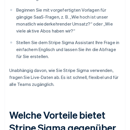
Beginnen Sie mit vorgefertigten Vorlagen für
gängige SaaS-Fragen, z. B. „Wie hoch ist unser
monatlich wiederkehrender Umsatz?“ oder „Wie
viele aktive Abos haben wir?“
Stellen Sie dem Stripe Sigma Assistant Ihre Frage in
einfachem Englisch und lassen Sie ihn die Abfrage
für Sie erstellen.
Unabhängig davon, wie Sie Stripe Sigma verwenden,
fragen Sie Live-Daten ab. Es ist schnell, flexibel und für
alle Teams zugänglich.
Welche Vorteile bietet
Stripe Sigma gegenüber