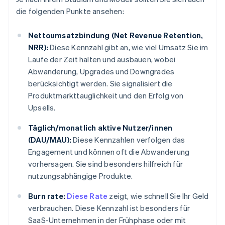
die folgenden Punkte ansehen:
Nettoumsatzbindung (Net Revenue Retention,
NRR):
Diese Kennzahl gibt an, wie viel Umsatz Sie im
Laufe der Zeit halten und ausbauen, wobei
Abwanderung, Upgrades und Downgrades
berücksichtigt werden. Sie signalisiert die
Produktmarkttauglichkeit und den Erfolg von
Upsells.
Täglich/monatlich aktive Nutzer/innen
(DAU/MAU):
Diese Kennzahlen verfolgen das
Engagement und können oft die Abwanderung
vorhersagen. Sie sind besonders hilfreich für
nutzungsabhängige Produkte.
Burn rate:
Diese Rate
zeigt, wie schnell Sie Ihr Geld
verbrauchen. Diese Kennzahl ist besonders für
SaaS-Unternehmen in der Frühphase oder mit