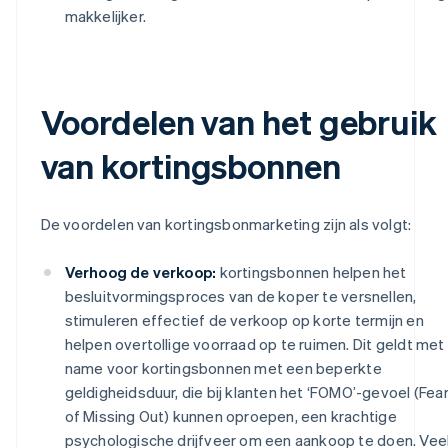
makkelijker.
Voordelen van het gebruik
van kortingsbonnen
De voordelen van kortingsbonmarketing zijn als volgt:
Verhoog de verkoop:
kortingsbonnen helpen het
besluitvormingsproces van de koper te versnellen,
stimuleren effectief de verkoop op korte termijn en
helpen overtollige voorraad op te ruimen. Dit geldt met
name voor kortingsbonnen met een beperkte
geldigheidsduur, die bij klanten het ‘FOMO’-gevoel (Fea
of Missing Out) kunnen oproepen, een krachtige
psychologische drijfveer om een aankoop te doen. Vee