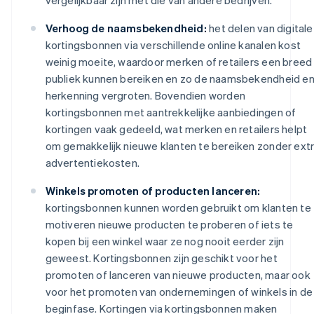
Verhoog de naamsbekendheid:
het delen van digitale
kortingsbonnen via verschillende online kanalen kost
weinig moeite, waardoor merken of retailers een breed
publiek kunnen bereiken en zo de naamsbekendheid e
herkenning vergroten. Bovendien worden
kortingsbonnen met aantrekkelijke aanbiedingen of
kortingen vaak gedeeld, wat merken en retailers helpt
om gemakkelijk nieuwe klanten te bereiken zonder ext
advertentiekosten.
Winkels promoten of producten lanceren:
kortingsbonnen kunnen worden gebruikt om klanten te
motiveren nieuwe producten te proberen of iets te
kopen bij een winkel waar ze nog nooit eerder zijn
geweest. Kortingsbonnen zijn geschikt voor het
promoten of lanceren van nieuwe producten, maar ook
voor het promoten van ondernemingen of winkels in de
beginfase. Kortingen via kortingsbonnen maken