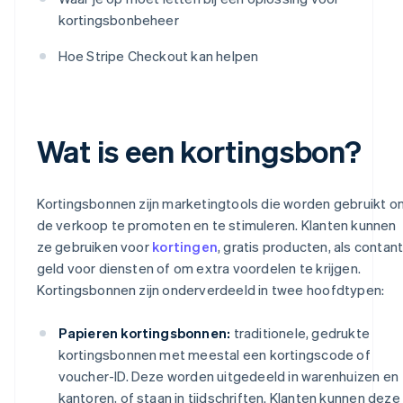
kortingsbonbeheer
Hoe Stripe Checkout kan helpen
Wat is een kortingsbon?
Kortingsbonnen zijn marketingtools die worden gebruikt o
de verkoop te promoten en te stimuleren. Klanten kunnen
ze gebruiken voor
kortingen
, gratis producten, als contan
geld voor diensten of om extra voordelen te krijgen.
Kortingsbonnen zijn onderverdeeld in twee hoofdtypen:
Papieren kortingsbonnen:
traditionele, gedrukte
kortingsbonnen met meestal een kortingscode of
voucher-ID. Deze worden uitgedeeld in warenhuizen en
kantoren, of staan in tijdschriften. Klanten kunnen deze