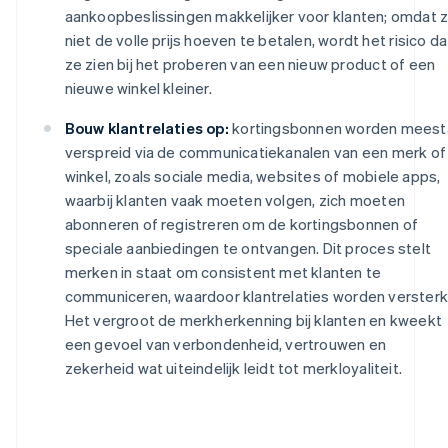
aankoopbeslissingen makkelijker voor klanten; omdat 
niet de volle prijs hoeven te betalen, wordt het risico da
ze zien bij het proberen van een nieuw product of een
nieuwe winkel kleiner.
Bouw klantrelaties op:
kortingsbonnen worden meest
verspreid via de communicatiekanalen van een merk of
winkel, zoals sociale media, websites of mobiele apps,
waarbij klanten vaak moeten volgen, zich moeten
abonneren of registreren om de kortingsbonnen of
speciale aanbiedingen te ontvangen. Dit proces stelt
merken in staat om consistent met klanten te
communiceren, waardoor klantrelaties worden versterk
Het vergroot de merkherkenning bij klanten en kweekt
een gevoel van verbondenheid, vertrouwen en
zekerheid wat uiteindelijk leidt tot merkloyaliteit.