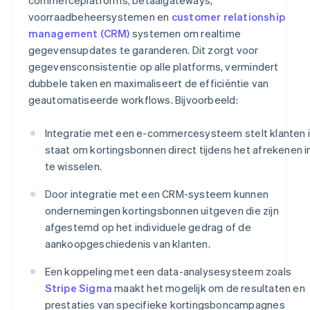
voorraadbeheersystemen en
customer relationship
management (CRM)
systemen om realtime
gegevensupdates te garanderen. Dit zorgt voor
gegevensconsistentie op alle platforms, vermindert
dubbele taken en maximaliseert de efficiëntie van
geautomatiseerde workflows. Bijvoorbeeld:
Integratie met een e-commercesysteem stelt klanten 
staat om kortingsbonnen direct tijdens het afrekenen i
te wisselen.
Door integratie met een CRM-systeem kunnen
ondernemingen kortingsbonnen uitgeven die zijn
afgestemd op het individuele gedrag of de
aankoopgeschiedenis van klanten.
Een koppeling met een data-analysesysteem zoals
Stripe Sigma
maakt het mogelijk om de resultaten en
prestaties van specifieke kortingsboncampagnes