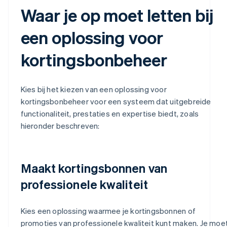
Waar je op moet letten bij
een oplossing voor
kortingsbonbeheer
Kies bij het kiezen van een oplossing voor
kortingsbonbeheer voor een systeem dat uitgebreide
functionaliteit, prestaties en expertise biedt, zoals
hieronder beschreven:
Maakt kortingsbonnen van
professionele kwaliteit
Kies een oplossing waarmee je kortingsbonnen of
promoties van professionele kwaliteit kunt maken. Je moe