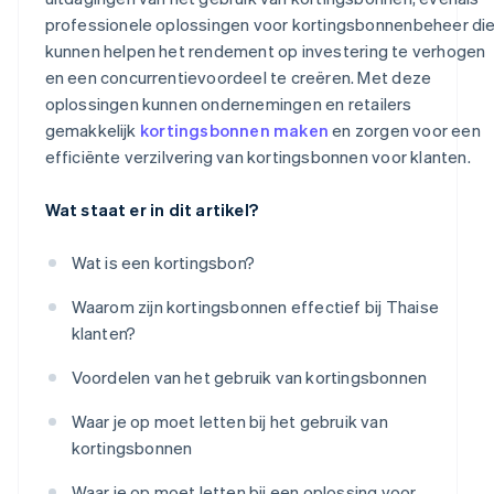
professionele oplossingen voor kortingsbonnenbeheer di
kunnen helpen het rendement op investering te verhogen
en een concurrentievoordeel te creëren. Met deze
oplossingen kunnen ondernemingen en retailers
gemakkelijk
kortingsbonnen maken
en zorgen voor een
efficiënte verzilvering van kortingsbonnen voor klanten.
Wat staat er in dit artikel?
Wat is een kortingsbon?
Waarom zijn kortingsbonnen effectief bij Thaise
klanten?
Voordelen van het gebruik van kortingsbonnen
Waar je op moet letten bij het gebruik van
kortingsbonnen
Waar je op moet letten bij een oplossing voor