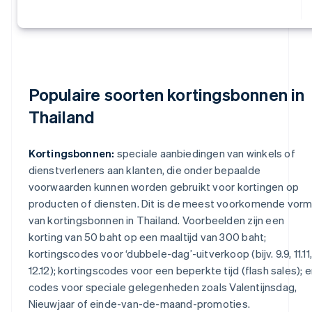
Populaire soorten kortingsbonnen in
Thailand
Kortingsbonnen:
speciale aanbiedingen van winkels of
dienstverleners aan klanten, die onder bepaalde
voorwaarden kunnen worden gebruikt voor kortingen op
producten of diensten. Dit is de meest voorkomende vor
van kortingsbonnen in Thailand. Voorbeelden zijn een
korting van 50 baht op een maaltijd van 300 baht;
kortingscodes voor ‘dubbele-dag’-uitverkoop (bijv. 9.9, 11.11,
12.12); kortingscodes voor een beperkte tijd (flash sales); 
codes voor speciale gelegenheden zoals Valentijnsdag,
Nieuwjaar of einde-van-de-maand-promoties.