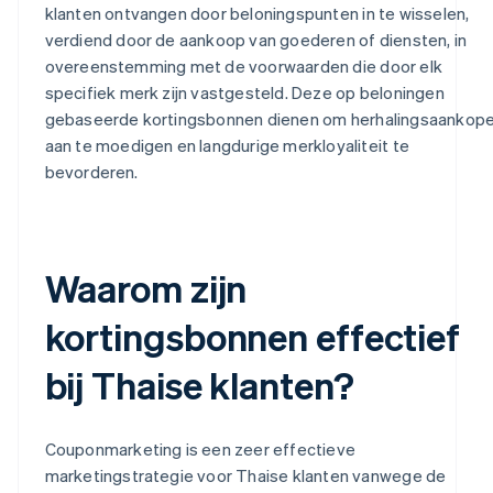
klanten ontvangen door beloningspunten in te wisselen,
verdiend door de aankoop van goederen of diensten, in
overeenstemming met de voorwaarden die door elk
specifiek merk zijn vastgesteld. Deze op beloningen
gebaseerde kortingsbonnen dienen om herhalingsaankop
aan te moedigen en langdurige merkloyaliteit te
bevorderen.
Waarom zijn
kortingsbonnen effectief
bij Thaise klanten?
Couponmarketing is een zeer effectieve
marketingstrategie voor Thaise klanten vanwege de