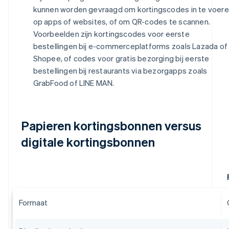
kunnen worden gevraagd om kortingscodes in te voer
op apps of websites, of om QR-codes te scannen.
Voorbeelden zijn kortingscodes voor eerste
bestellingen bij e-commerceplatforms zoals Lazada of
Shopee, of codes voor gratis bezorging bij eerste
bestellingen bij restaurants via bezorgapps zoals
GrabFood of LINE MAN.
Papieren kortingsbonnen versus
digitale kortingsbonnen
Formaat