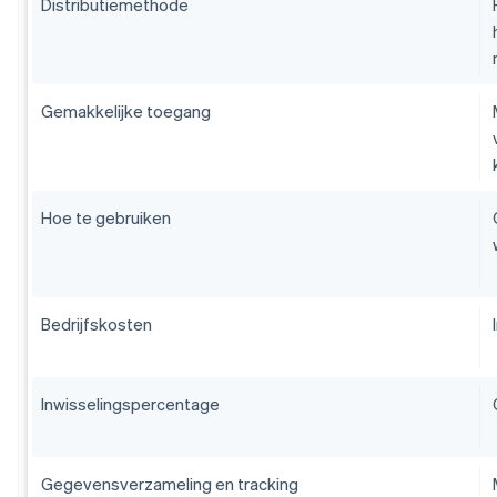
Distributiemethode
Gemakkelijke toegang
Hoe te gebruiken
Bedrijfskosten
Inwisselingspercentage
Gegevensverzameling en tracking