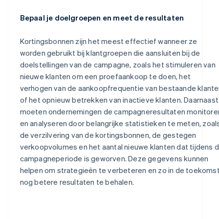
Bepaal je doelgroepen en meet de resultaten
Kortingsbonnen zijn het meest effectief wanneer ze
worden gebruikt bij klantgroepen die aansluiten bij de
doelstellingen van de campagne, zoals het stimuleren van
nieuwe klanten om een proefaankoop te doen, het
verhogen van de aankoopfrequentie van bestaande klante
of het opnieuw betrekken van inactieve klanten. Daarnaast
moeten ondernemingen de campagneresultaten monitore
en analyseren door belangrijke statistieken te meten, zoal
de verzilvering van de kortingsbonnen, de gestegen
verkoopvolumes en het aantal nieuwe klanten dat tijdens 
campagneperiode is geworven. Deze gegevens kunnen
helpen om strategieën te verbeteren en zo in de toekoms
nog betere resultaten te behalen.