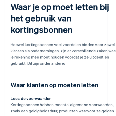
Waar je op moet letten bij
het gebruik van
kortingsbonnen
Hoewel kortingsbonnen veel voordelen bieden voor zowel
klanten als ondernemingen, zijn er verschillende zaken waa
je rekening mee moet houden voordat je ze uitdeelt en
gebruikt. Dit zijn onder andere:
Waar klanten op moeten letten
Lees de voorwaarden
Kortingsbonnen hebben meestal algemene voorwaarden,
zoals een geldigheidsduur, producten waarvoor ze gelden