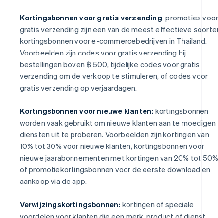
Kortingsbonnen voor gratis verzending:
promoties voo
gratis verzending zijn een van de meest effectieve soorte
kortingsbonnen voor e-commercebedrijven in Thailand.
Voorbeelden zijn codes voor gratis verzending bij
bestellingen boven ฿ 500, tijdelijke codes voor gratis
verzending om de verkoop te stimuleren, of codes voor
gratis verzending op verjaardagen.
Kortingsbonnen voor nieuwe klanten:
kortingsbonnen
worden vaak gebruikt om nieuwe klanten aan te moedigen
diensten uit te proberen. Voorbeelden zijn kortingen van
10% tot 30% voor nieuwe klanten, kortingsbonnen voor
nieuwe jaarabonnementen met kortingen van 20% tot 50%
of promotiekortingsbonnen voor de eerste download en
aankoop via de app.
Verwijzingskortingsbonnen:
kortingen of speciale
voordelen voor klanten die een merk, product of dienst