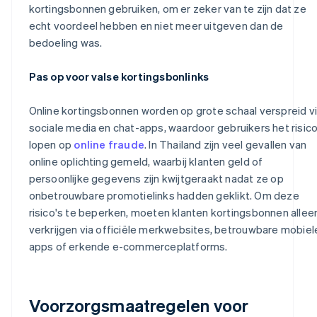
kortingsbonnen gebruiken, om er zeker van te zijn dat ze
echt voordeel hebben en niet meer uitgeven dan de
bedoeling was.
Pas op voor valse kortingsbonlinks
Online kortingsbonnen worden op grote schaal verspreid v
sociale media en chat-apps, waardoor gebruikers het risic
lopen op
online fraude
. In Thailand zijn veel gevallen van
online oplichting gemeld, waarbij klanten geld of
persoonlijke gegevens zijn kwijtgeraakt nadat ze op
onbetrouwbare promotielinks hadden geklikt. Om deze
risico's te beperken, moeten klanten kortingsbonnen allee
verkrijgen via officiële merkwebsites, betrouwbare mobiel
apps of erkende e-commerceplatforms.
Voorzorgsmaatregelen voor