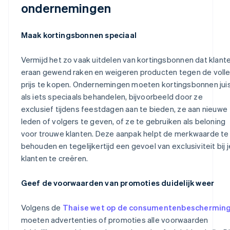
ondernemingen
Maak kortingsbonnen speciaal
Vermijd het zo vaak uitdelen van kortingsbonnen dat klant
eraan gewend raken en weigeren producten tegen de voll
prijs te kopen. Ondernemingen moeten kortingsbonnen jui
als iets speciaals behandelen, bijvoorbeeld door ze
exclusief tijdens feestdagen aan te bieden, ze aan nieuwe
leden of volgers te geven, of ze te gebruiken als beloning
voor trouwe klanten. Deze aanpak helpt de merkwaarde te
behouden en tegelijkertijd een gevoel van exclusiviteit bij j
klanten te creëren.
Geef de voorwaarden van promoties duidelijk weer
Volgens de
Thaise wet op de consumentenbeschermin
moeten advertenties of promoties alle voorwaarden