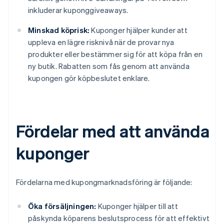
inkluderar kuponggiveaways.
Minskad köprisk:
Kuponger hjälper kunder att
uppleva en lägre risknivå när de provar nya
produkter eller bestämmer sig för att köpa från en
ny butik. Rabatten som fås genom att använda
kupongen gör köpbeslutet enklare.
Fördelar med att använda
kuponger
Fördelarna med kupongmarknadsföring är följande:
Öka försäljningen:
Kuponger hjälper till att
påskynda köparens beslutsprocess för att effektivt