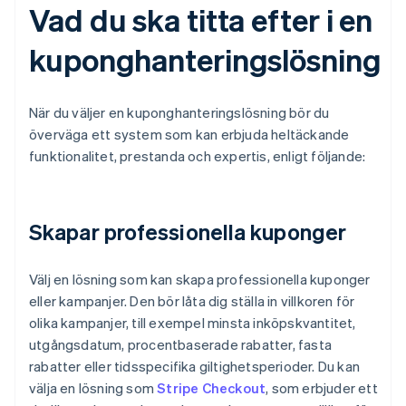
Vad du ska titta efter i en
kuponghanteringslösning
När du väljer en kuponghanteringslösning bör du
överväga ett system som kan erbjuda heltäckande
funktionalitet, prestanda och expertis, enligt följande:
Skapar professionella kuponger
Välj en lösning som kan skapa professionella kuponger
eller kampanjer. Den bör låta dig ställa in villkoren för
olika kampanjer, till exempel minsta inköpskvantitet,
utgångsdatum, procentbaserade rabatter, fasta
rabatter eller tidsspecifika giltighetsperioder. Du kan
välja en lösning som
Stripe Checkout
, som erbjuder ett