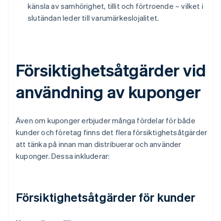
känsla av samhörighet, tillit och förtroende – vilket i
slutändan leder till varumärkeslojalitet.
Försiktighetsåtgärder vid
användning av kuponger
Även om kuponger erbjuder många fördelar för både
kunder och företag finns det flera försiktighetsåtgärder
att tänka på innan man distribuerar och använder
kuponger. Dessa inkluderar:
Försiktighetsåtgärder för kunder