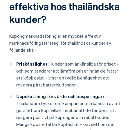
effektiva hos thailändska
kunder?
Kupongmarknadsföring är en mycket effektiv
marknadsföringsstrategi för thailändska kunder av
följande skäl:
Priskänslighet:
Kunder som är känsliga för priset –
och som tenderar att jämföra priser innan de fattar
ett köpbeslut – visar en tydlig benägenhet att
reagera på rabatterbjudanden.
Uppskattning för värde och besparingar:
Thailändare tycker om kampanjer och känslan av att
göra ett bra köp, vilket innebär att de tenderar att
reagera positivt på kuponger och rabattkoder.
Många köpare fattar köpbeslut – oavsett om det