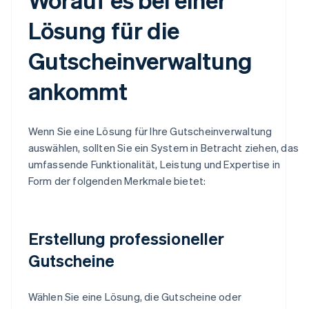
Lösung für die
Gutscheinverwaltung
ankommt
Wenn Sie eine Lösung für Ihre Gutscheinverwaltung
auswählen, sollten Sie ein System in Betracht ziehen, das
umfassende Funktionalität, Leistung und Expertise in
Form der folgenden Merkmale bietet:
Erstellung professioneller
Gutscheine
Wählen Sie eine Lösung, die Gutscheine oder