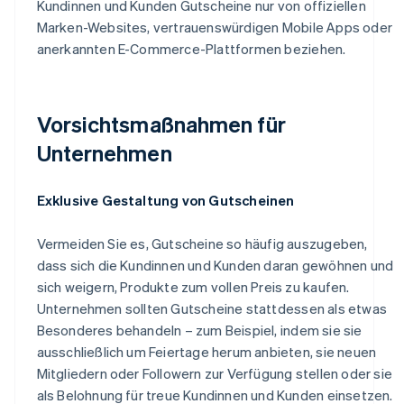
Kundinnen und Kunden Gutscheine nur von offiziellen
Marken-Websites, vertrauenswürdigen Mobile Apps oder
anerkannten E-Commerce-Plattformen beziehen.
Vorsichtsmaßnahmen für
Unternehmen
Exklusive Gestaltung von Gutscheinen
Vermeiden Sie es, Gutscheine so häufig auszugeben,
dass sich die Kundinnen und Kunden daran gewöhnen und
sich weigern, Produkte zum vollen Preis zu kaufen.
Unternehmen sollten Gutscheine stattdessen als etwas
Besonderes behandeln – zum Beispiel, indem sie sie
ausschließlich um Feiertage herum anbieten, sie neuen
Mitgliedern oder Followern zur Verfügung stellen oder sie
als Belohnung für treue Kundinnen und Kunden einsetzen.