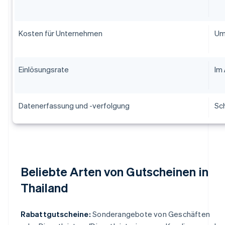
Kosten für Unternehmen
Um
Einlösungsrate
Im 
Datenerfassung und -verfolgung
Sc
Beliebte Arten von Gutscheinen in
Thailand
Rabattgutscheine:
Sonderangebote von Geschäften