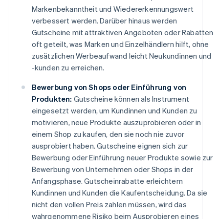
Markenbekanntheit und Wiedererkennungswert
verbessert werden. Darüber hinaus werden
Gutscheine mit attraktiven Angeboten oder Rabatten
oft geteilt, was Marken und Einzelhändlern hilft, ohne
zusätzlichen Werbeaufwand leicht Neukundinnen und
-kunden zu erreichen.
Bewerbung von Shops oder Einführung von
Produkten:
Gutscheine können als Instrument
eingesetzt werden, um Kundinnen und Kunden zu
motivieren, neue Produkte auszuprobieren oder in
einem Shop zu kaufen, den sie noch nie zuvor
ausprobiert haben. Gutscheine eignen sich zur
Bewerbung oder Einführung neuer Produkte sowie zur
Bewerbung von Unternehmen oder Shops in der
Anfangsphase. Gutscheinrabatte erleichtern
Kundinnen und Kunden die Kaufentscheidung. Da sie
nicht den vollen Preis zahlen müssen, wird das
wahrgenommene Risiko beim Ausprobieren eines