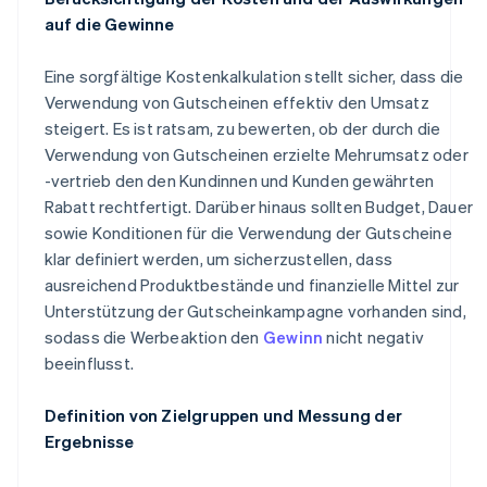
auf die Gewinne
Eine sorgfältige Kostenkalkulation stellt sicher, dass die
Verwendung von Gutscheinen effektiv den Umsatz
steigert. Es ist ratsam, zu bewerten, ob der durch die
Verwendung von Gutscheinen erzielte Mehrumsatz oder
-vertrieb den den Kundinnen und Kunden gewährten
Rabatt rechtfertigt. Darüber hinaus sollten Budget, Dauer
sowie Konditionen für die Verwendung der Gutscheine
klar definiert werden, um sicherzustellen, dass
ausreichend Produktbestände und finanzielle Mittel zur
Unterstützung der Gutscheinkampagne vorhanden sind,
sodass die Werbeaktion den
Gewinn
nicht negativ
beeinflusst.
Definition von Zielgruppen und Messung der
Ergebnisse