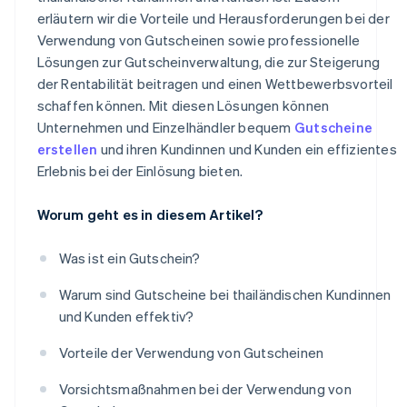
erläutern wir die Vorteile und Herausforderungen bei der
Verwendung von Gutscheinen sowie professionelle
Lösungen zur Gutscheinverwaltung, die zur Steigerung
der Rentabilität beitragen und einen Wettbewerbsvorteil
schaffen können. Mit diesen Lösungen können
Unternehmen und Einzelhändler bequem
Gutscheine
erstellen
und ihren Kundinnen und Kunden ein effizientes
Erlebnis bei der Einlösung bieten.
Worum geht es in diesem Artikel?
Was ist ein Gutschein?
Warum sind Gutscheine bei thailändischen Kundinnen
und Kunden effektiv?
Vorteile der Verwendung von Gutscheinen
Vorsichtsmaßnahmen bei der Verwendung von