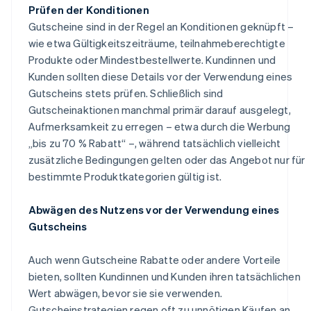
Prüfen der Konditionen
Gutscheine sind in der Regel an Konditionen geknüpft –
wie etwa Gültigkeitszeiträume, teilnahmeberechtigte
Produkte oder Mindestbestellwerte. Kundinnen und
Kunden sollten diese Details vor der Verwendung eines
Gutscheins stets prüfen. Schließlich sind
Gutscheinaktionen manchmal primär darauf ausgelegt,
Aufmerksamkeit zu erregen – etwa durch die Werbung
„bis zu 70 % Rabatt“ –, während tatsächlich vielleicht
zusätzliche Bedingungen gelten oder das Angebot nur für
bestimmte Produktkategorien gültig ist.
Abwägen des Nutzens vor der Verwendung eines
Gutscheins
Auch wenn Gutscheine Rabatte oder andere Vorteile
bieten, sollten Kundinnen und Kunden ihren tatsächlichen
Wert abwägen, bevor sie sie verwenden.
Gutscheinstrategien regen oft zu unnötigen Käufen an.