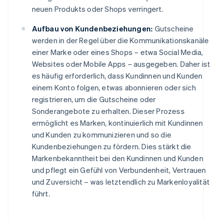
neuen Produkts oder Shops verringert.
Aufbau von Kundenbeziehungen:
Gutscheine
werden in der Regel über die Kommunikationskanäle
einer Marke oder eines Shops – etwa Social Media,
Websites oder Mobile Apps – ausgegeben. Daher ist
es häufig erforderlich, dass Kundinnen und Kunden
einem Konto folgen, etwas abonnieren oder sich
registrieren, um die Gutscheine oder
Sonderangebote zu erhalten. Dieser Prozess
ermöglicht es Marken, kontinuierlich mit Kundinnen
und Kunden zu kommunizieren und so die
Kundenbeziehungen zu fördern. Dies stärkt die
Markenbekanntheit bei den Kundinnen und Kunden
und pflegt ein Gefühl von Verbundenheit, Vertrauen
und Zuversicht – was letztendlich zu Markenloyalität
führt.