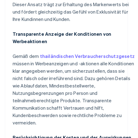
Dieser Ansatz trägt zur Erhaltung des Markenwerts bei
und fördert gleichzeitig das Gefühl von Exklusivität für
Ihre Kundinnen und Kunden.
Transparente Anzeige der Konditionen von
Werbeaktionen
Gemäß dem
thailändischen Verbraucherschutzgesetz
müssen in Werbeanzeigen und -aktionen alle Konditionen
klar angegeben werden, um sicherzustellen, dass sie
nicht falsch oder irreführend sind. Dazu gehören Details
wie Ablaufdaten, Mindestbestellwerte,
Nutzungsbegrenzungen pro Person und
teilnahmeberechtigte Produkte. Transparente
Kommunikation schafft Vertrauen und hilft,
Kundenbeschwerden sowie rechtliche Probleme zu
vermeiden.
Berücksichtigung der Kosten und der Auswirkungen