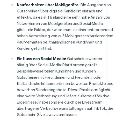
Kaufverhalten über Mobilgeräte:
Die Ausgabe von
Gutscheinen über digitale Kanäle ist einfach und
effektiv, da es in Thailand eine sehr hohe Anzahl von
Nutzer/innen von Mobilgeräten und Social Media
gibt – ein Faktor, der wiederum zu einer entsprechend
hohen Verbreitung von auf Mobilgeräten basierendem
Kaufverhalten bei thailändischen Kundinnen und
Kunden geführt hat.
Einfluss von Social Media:
Gutscheine werden
häufig über Social-Media-Plattformen geteilt.
Beispielsweise teilen Kundinnen und Kunden
Gutscheine mit Freundinnen und Freunden, oder
thailändische Influencer/innen bewerten Produkte und
bewerben Sonderangebote. Diese Praxis ermöglicht
eine weite Verbreitung und liefert äußerst effektive
Ergebnisse, insbesondere durch per Livestream
übertragene Verkaufsveranstaltungen auf TikTok, die
Gutschein-Give-aways umfassen.