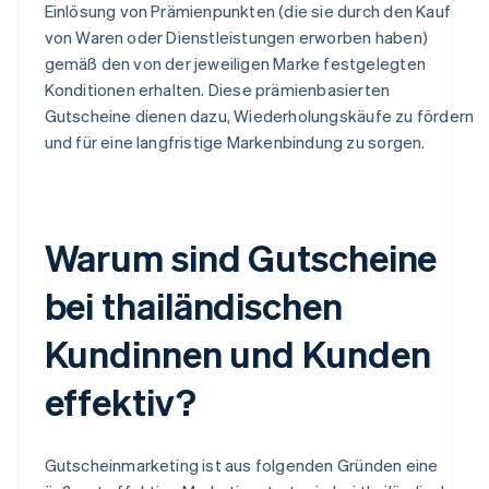
Einlösung von Prämienpunkten (die sie durch den Kauf
von Waren oder Dienstleistungen erworben haben)
gemäß den von der jeweiligen Marke festgelegten
Konditionen erhalten. Diese prämienbasierten
Gutscheine dienen dazu, Wiederholungskäufe zu fördern
und für eine langfristige Markenbindung zu sorgen.
Warum sind Gutscheine
bei thailändischen
Kundinnen und Kunden
effektiv?
Gutscheinmarketing ist aus folgenden Gründen eine