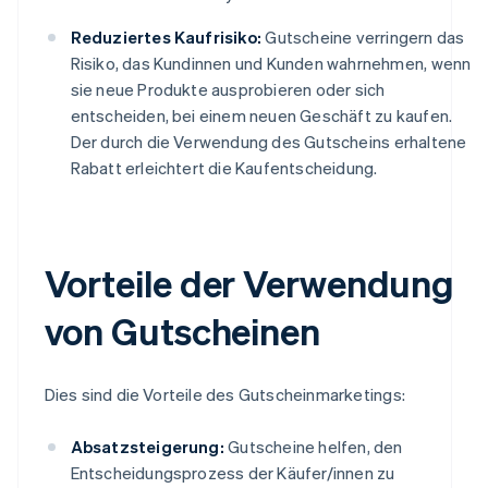
Reduziertes Kaufrisiko:
Gutscheine verringern das
Risiko, das Kundinnen und Kunden wahrnehmen, wenn
sie neue Produkte ausprobieren oder sich
entscheiden, bei einem neuen Geschäft zu kaufen.
Der durch die Verwendung des Gutscheins erhaltene
Rabatt erleichtert die Kaufentscheidung.
Vorteile der Verwendung
von Gutscheinen
Dies sind die Vorteile des Gutscheinmarketings:
Absatzsteigerung:
Gutscheine helfen, den
Entscheidungsprozess der Käufer/innen zu