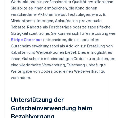
Werbeaktionen in professioneller Qualität erstellen kann.
Sie sollte es Ihnen ermöglichen, die Konditionen
verschiedener Aktionen selbst festzulegen, wie z. B.
Mindestbestellmengen, Ablaufdaten, prozentuale
Rabatte, Rabatte als Festbeträge oder zeitspezifische
Gültigkeitszeiträume. Sie können sich für eine Lösung wie
Stripe Checkout
entscheiden, die ein spezielles
Gutscheinverwaltungstool als Add-on zur Erstellung von
Rabatten und Werbeaktionen bietet. Dies ermöglicht es
Ihnen, Gutscheine mit eindeutigen Codes zu erstellen, um
eine wiederholte Verwendung, Fälschung, unbefugte
Weitergabe von Codes oder einen Weiterverkauf zu
verhindern.
Unterstützung der
Gutscheinverwendung beim
Bezahlvorgang