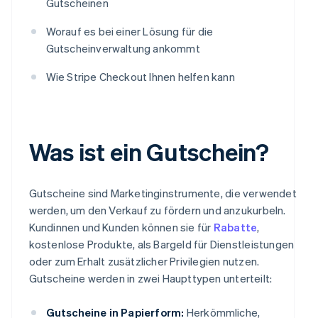
Gutscheinen
Worauf es bei einer Lösung für die
Gutscheinverwaltung ankommt
Wie Stripe Checkout Ihnen helfen kann
Was ist ein Gutschein?
Gutscheine sind Marketinginstrumente, die verwendet
werden, um den Verkauf zu fördern und anzukurbeln.
Kundinnen und Kunden können sie für
Rabatte
,
kostenlose Produkte, als Bargeld für Dienstleistungen
oder zum Erhalt zusätzlicher Privilegien nutzen.
Gutscheine werden in zwei Haupttypen unterteilt:
Gutscheine in Papierform:
Herkömmliche,