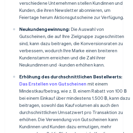
verschiedene Unternehmen stellen Kundinnen und
Kunden, die ihren Newsletter abonnieren, um
Feiertage herum Aktionsgutscheine zur Verfügung.
Neukundengewinnung:
Die Auswahl von
Gutscheinen, die auf Ihre Zielgruppe zugeschnitten
sind, kann dazu beitragen, die Konversionsraten zu
verbessern, wodurch Ihre Marke einen breiteren
Kundenstamm erreichen und die Zahl ihrer
Neukundinnen und -kunden erhöhen kann.
Erhöhung des durchschnittlichen Bestellwerts:
Das Erstellen von Gutscheinen
mit einem
Mindestkaufbetrag, wie z. B. einem Rabatt von 100 ฿
bei einem Einkauf über mindestens 1.500 ฿, kann dazu
beitragen, sowohl das Kaufvolumen als auch den
durchschnittlichen Umsatzwert pro Transaktion zu
erhöhen. Die Verwendung von Gutscheinen kann
Kundinnen und Kunden dazu ermutigen, mehr