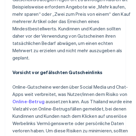
Beispielsweise erfordern Angebote wie „Mehr kaufen,
mehr sparen“ oder „Zwei zum Preis von einem“ den Kauf
mehrerer Artikel oder das Erreichen eines
Mindestbestellwerts. Kundinnen und Kunden sollten
daher vor der Verwendung von Gutscheinen ihren
tatsächlichen Bedarf abwägen, um einen echten
Mehrwert zu erzielen und nicht mehr auszugeben als
geplant.
Vorsicht vor gefälschten Gutscheinlinks
Online-Gutscheine werden über Social Media und Chat-
Apps weit verbreitet, was Nutzer/innen dem Risiko von
Online-Betrug
aussetzen kann. Aus Thailand wurde eine
Vielzahl von Online-Betrugsfällen gemeldet, bei denen
Kundinnen und Kunden nach dem Klicken auf unseriöse
Werbelinks Vermögenswerte oder persönliche Daten
verloren haben. Um diese Risiken zu minimieren, sollten