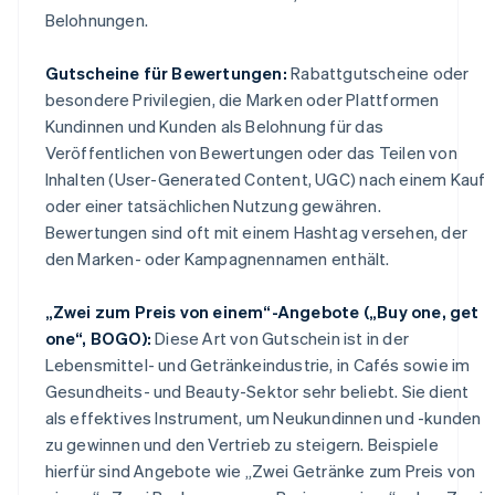
Belohnungen.
Gutscheine für Bewertungen:
Rabattgutscheine oder
besondere Privilegien, die Marken oder Plattformen
Kundinnen und Kunden als Belohnung für das
Veröffentlichen von Bewertungen oder das Teilen von
Inhalten (User-Generated Content, UGC) nach einem Kauf
oder einer tatsächlichen Nutzung gewähren.
Bewertungen sind oft mit einem Hashtag versehen, der
den Marken- oder Kampagnennamen enthält.
„Zwei zum Preis von einem“-Angebote („Buy one, get
one“, BOGO):
Diese Art von Gutschein ist in der
Lebensmittel- und Getränkeindustrie, in Cafés sowie im
Gesundheits- und Beauty-Sektor sehr beliebt. Sie dient
als effektives Instrument, um Neukundinnen und -kunden
zu gewinnen und den Vertrieb zu steigern. Beispiele
hierfür sind Angebote wie „Zwei Getränke zum Preis von