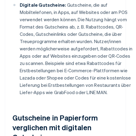
Digitale Gutscheine:
Gutscheine, die auf
Mobiltelefonen, in Apps, auf Websites oder am POS
verwendet werden können. Die Nutzung hängt vom
Format des Gutscheins ab, z. B. Rabattcodes, QR-
Codes, Gutscheinlinks oder Gutscheine, die über
Treueprogramme erhalten wurden. Nutzer/innen
werden möglicherweise aufgefordert, Rabattcodes in
Apps oder auf Websites einzugeben oder QR-Codes
zu scannen. Beispiele sind etwa Rabattcodes für
Erstbestellungen bei E-Commerce-Plattformen wie
Lazada oder Shopee oder Codes für eine kostenlose
Lieferung bei Erstbestellungen von Restaurants über
Liefer-Apps wie GrabFood oder LINE MAN.
Gutscheine in Papierform
verglichen mit digitalen