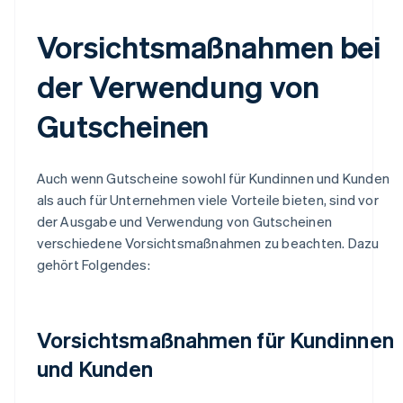
Vorsichtsmaßnahmen bei
der Verwendung von
Gutscheinen
Auch wenn Gutscheine sowohl für Kundinnen und Kunden
als auch für Unternehmen viele Vorteile bieten, sind vor
der Ausgabe und Verwendung von Gutscheinen
verschiedene Vorsichtsmaßnahmen zu beachten. Dazu
gehört Folgendes:
Vorsichtsmaßnahmen für Kundinnen
und Kunden