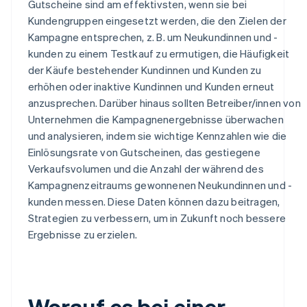
Gutscheine sind am effektivsten, wenn sie bei
Kundengruppen eingesetzt werden, die den Zielen der
Kampagne entsprechen, z. B. um Neukundinnen und -
kunden zu einem Testkauf zu ermutigen, die Häufigkeit
der Käufe bestehender Kundinnen und Kunden zu
erhöhen oder inaktive Kundinnen und Kunden erneut
anzusprechen. Darüber hinaus sollten Betreiber/innen von
Unternehmen die Kampagnenergebnisse überwachen
und analysieren, indem sie wichtige Kennzahlen wie die
Einlösungsrate von Gutscheinen, das gestiegene
Verkaufsvolumen und die Anzahl der während des
Kampagnenzeitraums gewonnenen Neukundinnen und -
kunden messen. Diese Daten können dazu beitragen,
Strategien zu verbessern, um in Zukunft noch bessere
Ergebnisse zu erzielen.
Worauf es bei einer