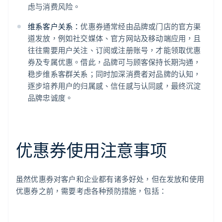
虑与消费风险。
维系客户关系：
优惠券通常经由品牌或门店的官方渠
道发放，例如社交媒体、官方网站及移动端应用，且
往往需要用户关注、订阅或注册账号，才能领取优惠
券及专属优惠。借此，品牌可与顾客保持长期沟通，
稳步维系客群关系；同时加深消费者对品牌的认知，
逐步培养用户的归属感、信任感与认同感，最终沉淀
品牌忠诚度。
优惠券使用注意事项
虽然优惠券对客户和企业都有诸多好处，但在发放和使用
优惠券之前，需要考虑各种预防措施，包括：