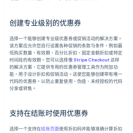
创建专业级别的优惠券
选择一个能够创建专业级优惠券或促销活动的解决方案。
该方案应允许您自行设置各种促销的条款与条件，例如最
低购买数量、有效期、百分比折扣、固定金额折扣或特定
时间段的有效期。您可以选择像
Stripe Checkout
这样
的解决方案，它提供专用的优惠券管理工具作为附加功
能，用于设计折扣和促销活动。这使您能够创建带有唯一
代码的优惠券，以防止重复使用、伪造、未经授权的代码
分享或转售。
支持在结账时使用优惠券
选择一个支持在
结账页面
使用折扣码并能够准确计算折扣