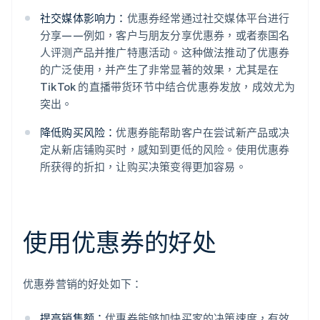
社交媒体影响力：
优惠券经常通过社交媒体平台进行
分享——例如，客户与朋友分享优惠券，或者泰国名
人评测产品并推广特惠活动。这种做法推动了优惠券
的广泛使用，并产生了非常显著的效果，尤其是在
TikTok 的直播带货环节中结合优惠券发放，成效尤为
突出。
降低购买风险：
优惠券能帮助客户在尝试新产品或决
定从新店铺购买时，感知到更低的风险。使用优惠券
所获得的折扣，让购买决策变得更加容易。
使用优惠券的好处
优惠券营销的好处如下：
提高销售额：
优惠券能够加快买家的决策速度，有效