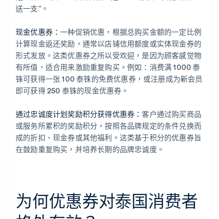
送一支”。
现金优惠券：
一种促销优惠，根据总购买金额的一定比例
计算现金返还奖励，通常以店铺信用额度或实体现金券的
形式发放。这类优惠券之所以受欢迎，是因为顾客感觉物
有所值，适合用来激励重复购买。例如：消费满 1000 泰
铢可获得一张 100 泰铢的免费优惠券，或注册成为新会员
即可获得 250 泰铢的现金优惠券。
通过忠诚度计划奖励积分获得优惠券：
客户通过购买商品
或服务所累积的奖励积分，按照各品牌规定的条件兑换而
成的折扣、现金券或其他福利。这类基于积分的优惠券旨
在鼓励重复购买，并培养长期的品牌忠诚度。
为何优惠券对泰国消费者