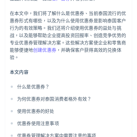
在本文中，我们将了解什么是优惠券、当前泰国流行的优
惠券形式有哪些，以及为什么使用优惠券是影响泰国客户
行为的有效策略。我们还将介绍使用优惠券的益处与挑
战，以及能够帮助企业提高投资回报率、创造竞争优势的
专业优惠券管理解决方案。这些解决方案使企业和零售商
能够便捷地
创建优惠券
，并确保客户获得高效的兑换体
验。
本文内容
什么是优惠券？
为何优惠券对泰国消费者格外有效？
使用优惠券的好处
优惠券使用注意事项
优惠券管理解决方案中需要注意的事项