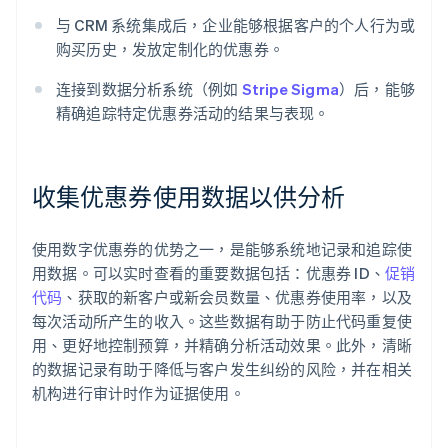
与 CRM 系统集成后，企业能够根据客户的个人行为或
购买历史，发放定制化的优惠券。
连接到数据分析系统（例如
Stripe Sigma
）后，能够
精确追踪特定优惠券活动的结果与表现。
收集优惠券使用数据以供分析
使用数字优惠券的优势之一，是能够系统地记录和追踪使
用数据。可以实时查看的重要数据包括：优惠券 ID、
促销
代码
、获取的新客户或新会员数量、优惠券使用率，以及
每次活动所产生的收入。这些数据有助于防止代码重复使
用、更好地控制预算，并精确分析活动效果。此外，清晰
的数据记录有助于降低与客户发生纠纷的风险，并在相关
机构进行审计时作为证据使用。