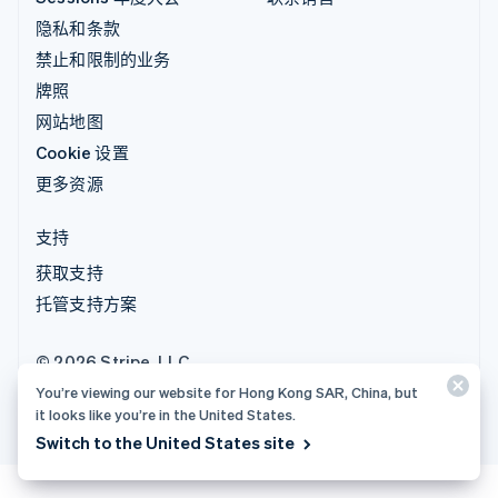
隐私和条款
禁止和限制的业务
牌照
网站地图
Cookie 设置
更多资源
支持
获取支持
托管支持方案
© 2026 Stripe, LLC
You’re viewing our website for Hong Kong SAR, China, but
it looks like you’re in the United States.
Switch to the United States site