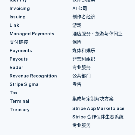
Invoicing
AI 公司
Issuing
创作者经济
Link
游戏
Managed Payments
酒店服务、旅游与休闲业
支付链接
保险
Payments
媒体和娱乐
Payouts
非营利组织
Radar
专业服务
Revenue Recognition
公共部门
Stripe Sigma
零售
Tax
集成与定制解决方案
Terminal
Stripe App Marketplace
Treasury
Stripe 合作伙伴生态系统
专业服务