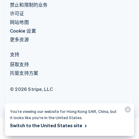
禁止和限制的业务
许可证
网站地图
Cookie 设置
更多资源
支持
获取支持
托管支持方案
© 2026 Stripe, LLC
You’re viewing our website for Hong Kong SAR, China, but
it looks like you’re in the United States.
Switch to the United States site