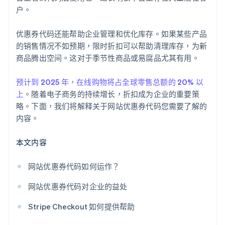
户。
优惠券代码还能帮助企业管理和优化库存。如果某些产品
的销售情况不如预期，限时折扣可以帮助清理库存，为新
商品腾出空间。这对于季节性商品或易腐品尤其有用。
预计到 2025 年，在线购物将占全球零售总额的 20% 以
上
。随着电子商务的持续增长，折扣成为企业的重要策
略。下面，我们将解释关于网站优惠券代码您需要了解的
内容。
本文内容
网站优惠券代码如何运作？
网站优惠券代码对企业的益处
Stripe Checkout 如何提供帮助