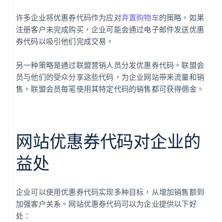
许多企业将优惠券代码作为应对
弃置购物车
的策略。如果
注册客户未完成购买，企业可能会通过电子邮件发送优惠
券代码以吸引他们完成交易。
另一种策略是通过联盟营销人员分发优惠券代码。联盟会
员与他们的受众分享这些代码，为企业网站带来流量和销
售。联盟会员每笔使用其特定代码的销售都可获得佣金。
网站优惠券代码对企业的
益处
企业可以使用优惠券代码实现多种目标，从增加销售额到
加强客户关系。网站优惠券代码可以为企业提供以下好
处：