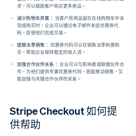
求，可以鼓励客户购买更多商品。
减少购物车弃置：
当客户将商品留在在线购物车中未
完成购买时，企业可以通过电子邮件发送优惠券代
码，促使他们完成交易。
提振淡季销售：
优惠券代码可以在销售淡季刺激购
买，帮助企业保持稳定的收入流。
加强合作伙伴关系：
企业可以与影响者或联盟伙伴合
作，为他们提供专属优惠券代码，既能推动销售，又
能加强与关键合作伙伴的关系。
Stripe Checkout 如何提
供帮助