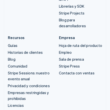
Librerías y SDK
Stripe Projects
Blog para
desarrolladores
Recursos
Empresa
Guías
Hoja de ruta del producto
Historias de clientes
Empleo
Blog
Sala de prensa
Comunidad
Stripe Press
Stripe Sessions: nuestro
Contacta con ventas
evento anual
Privacidad y condiciones
Empresas restringidas y
prohibidas
Licencias