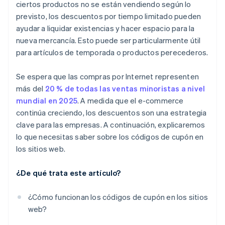
ciertos productos no se están vendiendo según lo
previsto, los descuentos por tiempo limitado pueden
ayudar a liquidar existencias y hacer espacio para la
nueva mercancía. Esto puede ser particularmente útil
para artículos de temporada o productos perecederos.
Se espera que las compras por Internet representen
más del
20 % de todas las ventas minoristas a nivel
mundial en 2025
. A medida que el e-commerce
continúa creciendo, los descuentos son una estrategia
clave para las empresas. A continuación, explicaremos
lo que necesitas saber sobre los códigos de cupón en
los sitios web.
¿De qué trata este artículo?
¿Cómo funcionan los códigos de cupón en los sitios
web?