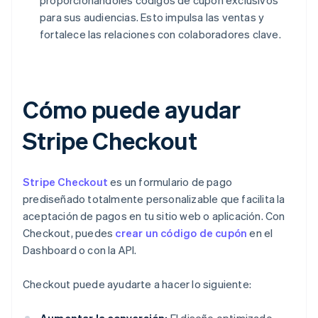
proporcionándoles códigos de cupón exclusivos
para sus audiencias. Esto impulsa las ventas y
fortalece las relaciones con colaboradores clave.
Cómo puede ayudar
Stripe Checkout
Stripe Checkout
es un formulario de pago
prediseñado totalmente personalizable que facilita la
aceptación de pagos en tu sitio web o aplicación. Con
Checkout, puedes
crear un código de cupón
en el
Dashboard o con la API.
Checkout puede ayudarte a hacer lo siguiente: