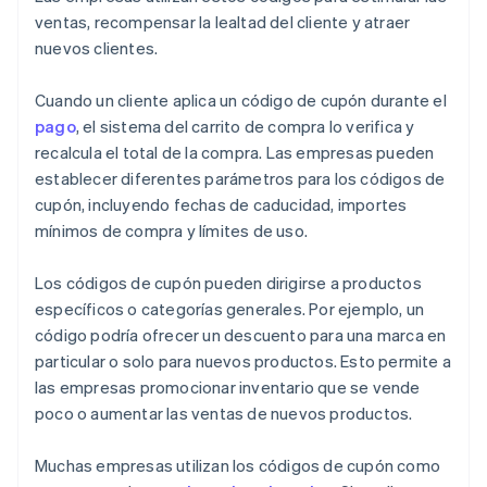
ventas, recompensar la lealtad del cliente y atraer
nuevos clientes.
Cuando un cliente aplica un código de cupón durante el
pago
, el sistema del carrito de compra lo verifica y
recalcula el total de la compra. Las empresas pueden
establecer diferentes parámetros para los códigos de
cupón, incluyendo fechas de caducidad, importes
mínimos de compra y límites de uso.
Los códigos de cupón pueden dirigirse a productos
específicos o categorías generales. Por ejemplo, un
código podría ofrecer un descuento para una marca en
particular o solo para nuevos productos. Esto permite a
las empresas promocionar inventario que se vende
poco o aumentar las ventas de nuevos productos.
Muchas empresas utilizan los códigos de cupón como