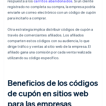
respuesta a los
carritos abandonados
. Si un cliente
registrado no completa su compra, la empresa podría
enviarle un correo electrónico con un código de cupón
para incitarlo a comprar.
Otra estrategia implica distribuir códigos de cupón a
través de comerciantes afiliados. Los afiliados
comparten estos códigos con su audiencia, lo que
dirige tráfico y ventas al sitio web de la empresa. El
afiliado gana una comisión por cada venta realizada
utilizando su código específico.
Beneficios de los códigos
de cupón en sitios web
para las empresas