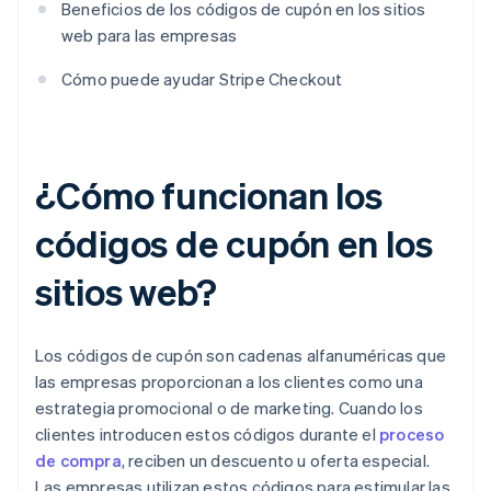
Beneficios de los códigos de cupón en los sitios
web para las empresas
Cómo puede ayudar Stripe Checkout
¿Cómo funcionan los
códigos de cupón en los
sitios web?
Los códigos de cupón son cadenas alfanuméricas que
las empresas proporcionan a los clientes como una
estrategia promocional o de marketing. Cuando los
clientes introducen estos códigos durante el
proceso
de compra
, reciben un descuento u oferta especial.
Las empresas utilizan estos códigos para estimular las