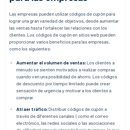
Las empresas pueden utilizar códigos de cupón para
lograr una gran variedad de objetivos, desde aumentar
las ventas hasta fortalecer las relaciones con los
clientes. Los códigos de cupón en sitios web pueden
proporcionar varios beneficios para las empresas,
como los siguientes:
Aumentar el volumen de ventas:
Los clientes a
menudo se sienten motivados a realizar compras
cuando ven una posibilidad de ahorro. Los códigos
de descuento por tiempo limitado puede crear
sensación de urgencia y motivar a los clientes a
comprar.
Atraer tráfico:
Distribuir códigos de cupón a
través de diferentes canales ( como el correo
electrónico, las redes sociales o las asociaciones