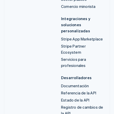
Comercio minorista
Integraciones y
soluciones
personalizadas
Stripe App Marketplace
Stripe Partner
Ecosystem
Servicios para
profesionales
Desarrolladores
Documentación
Referencia de la API
Estado de la API
Registro de cambios de
la API