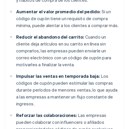
y hábitos de compra de los clientes.
Aumentar el valor promedio del pedido:
Si un
código de cupón tiene un requisito de compra
mínima, puede alentar a los clientes a comprar más.
Reducir el abandono del carrito:
Cuando un
cliente deja artículos en su carrito en línea sin
comprarlos, las empresas pueden enviarle un
correo electrónico con un código de cupón para
motivarles a finalizar la venta.
Impulsar las ventas en temporada baja:
Los
códigos de cupón pueden estimular las compras
durante períodos de menores ventas, lo que ayuda
a las empresas a mantener un flujo constante de
ingresos.
Reforzar las colaboraciones:
Las empresas
pueden colaborar con influencers o afiliados