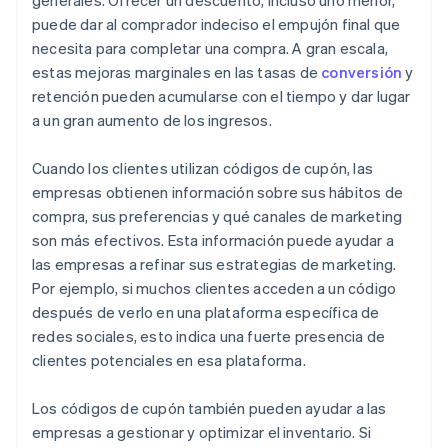
generales. Ofrecer un descuento, incluso uno menor,
puede dar al comprador indeciso el empujón final que
necesita para completar una compra. A gran escala,
estas mejoras marginales en las tasas de
conversión
y
retención pueden acumularse con el tiempo y dar lugar
a un gran aumento de los ingresos.
Cuando los clientes utilizan códigos de cupón, las
empresas obtienen información sobre sus hábitos de
compra, sus preferencias y qué canales de marketing
son más efectivos. Esta información puede ayudar a
las empresas a refinar sus estrategias de marketing.
Por ejemplo, si muchos clientes acceden a un código
después de verlo en una plataforma específica de
redes sociales, esto indica una fuerte presencia de
clientes potenciales en esa plataforma.
Los códigos de cupón también pueden ayudar a las
empresas a gestionar y optimizar el inventario. Si