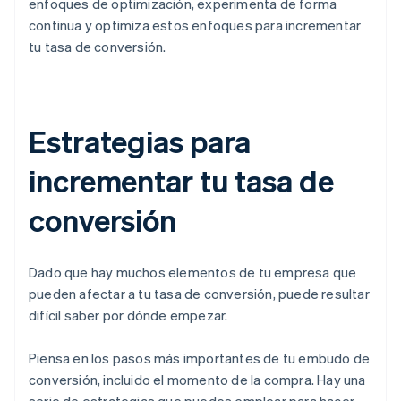
enfoques de optimización, experimenta de forma
continua y optimiza estos enfoques para incrementar
tu tasa de conversión.
Estrategias para
incrementar tu tasa de
conversión
Dado que hay muchos elementos de tu empresa que
pueden afectar a tu tasa de conversión, puede resultar
difícil saber por dónde empezar.
Piensa en los pasos más importantes de tu embudo de
conversión, incluido el momento de la compra. Hay una