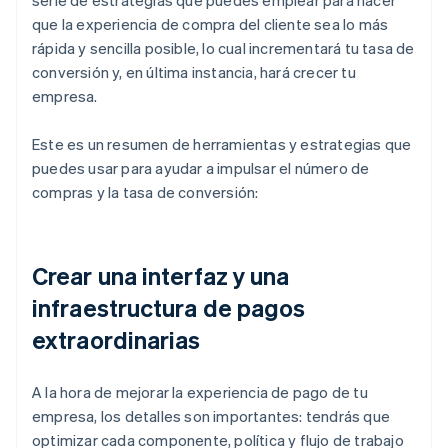
serie de estrategias que puedes emplear para hacer
que la experiencia de compra del cliente sea lo más
rápida y sencilla posible, lo cual incrementará tu tasa de
conversión y, en última instancia, hará crecer tu
empresa.
Este es un resumen de herramientas y estrategias que
puedes usar para ayudar a impulsar el número de
compras y la tasa de conversión:
Crear una interfaz y una
infraestructura de pagos
extraordinarias
A la hora de mejorar la experiencia de pago de tu
empresa, los detalles son importantes: tendrás que
optimizar cada componente, política y flujo de trabajo