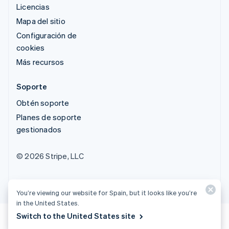
Licencias
Mapa del sitio
Configuración de
cookies
Más recursos
Soporte
Obtén soporte
Planes de soporte
gestionados
© 2026 Stripe, LLC
You’re viewing our website for Spain, but it looks like you’re
in the United States.
Switch to the United States site