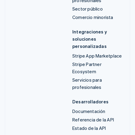
profesionales
Sector público
Comercio minorista
Integraciones y
soluciones
personalizadas
Stripe App Marketplace
Stripe Partner
Ecosystem
Servicios para
profesionales
Desarrolladores
Documentación
Referencia de la API
Estado de la API