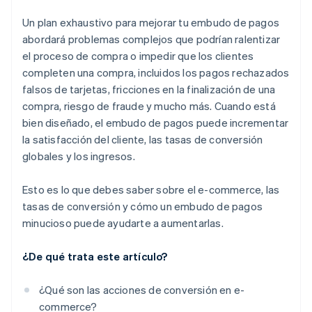
Un plan exhaustivo para mejorar tu embudo de pagos
abordará problemas complejos que podrían ralentizar
el proceso de compra o impedir que los clientes
completen una compra, incluidos los pagos rechazados
falsos de tarjetas, fricciones en la finalización de una
compra, riesgo de fraude y mucho más. Cuando está
bien diseñado, el embudo de pagos puede incrementar
la satisfacción del cliente, las tasas de conversión
globales y los ingresos.
Esto es lo que debes saber sobre el e-commerce, las
tasas de conversión y cómo un embudo de pagos
minucioso puede ayudarte a aumentarlas.
¿De qué trata este artículo?
¿Qué son las acciones de conversión en e-
commerce?