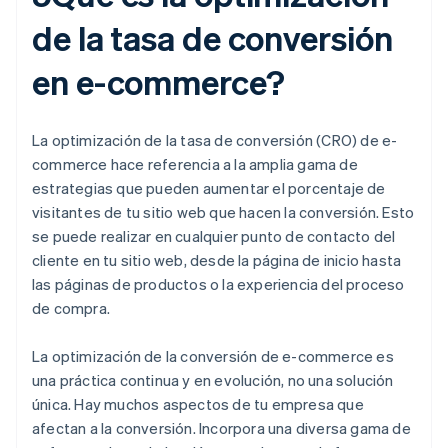
de la tasa de conversión
en e-commerce?
La optimización de la tasa de conversión (CRO) de e-
commerce hace referencia a la amplia gama de
estrategias que pueden aumentar el porcentaje de
visitantes de tu sitio web que hacen la conversión. Esto
se puede realizar en cualquier punto de contacto del
cliente en tu sitio web, desde la página de inicio hasta
las páginas de productos o la experiencia del proceso
de compra.
La optimización de la conversión de e-commerce es
una práctica continua y en evolución, no una solución
única. Hay muchos aspectos de tu empresa que
afectan a la conversión. Incorpora una diversa gama de