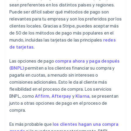
sean preferentes en los distintos países y regiones.
Puede ser difícil saber qué métodos de pago son
relevantes para tu empresa y son los preferidos por los
clientes locales. Gracias a Stripe, puedes aceptar más
de 50 de los métodos de pago más populares en el
mundo, incluidas las tarjetas de las principales
redes
de tarjetas
.
Las opciones de pago
compra ahora y paga después
(BNPL)
permiten a los clientes financiar su compra y
pagarla en cuotas, a menudo sin intereses o
comisiones adicionales. Esto le da al cliente más
flexibilidad en el proceso de compra. Los servicios
BNPL, como
Affirm
,
Afterpay
y
Klarna
, se presentan
junto a otras opciones de pago en el proceso de
compra.
Es más probable que
los clientes hagan una compra