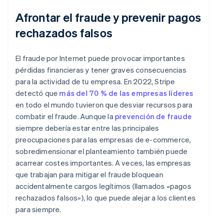
Afrontar el fraude y prevenir pagos
rechazados falsos
El fraude por Internet puede provocar importantes
pérdidas financieras y tener graves consecuencias
para la actividad de tu empresa. En 2022, Stripe
detectó que
más del 70 % de las empresas líderes
en todo el mundo tuvieron que desviar recursos para
combatir el fraude. Aunque la
prevención de fraude
siempre debería estar entre las principales
preocupaciones para las empresas de e-commerce,
sobredimensionar el planteamiento también puede
acarrear costes importantes. A veces, las empresas
que trabajan para mitigar el fraude bloquean
accidentalmente cargos legítimos (llamados «pagos
rechazados falsos»), lo que puede alejar a los clientes
para siempre.