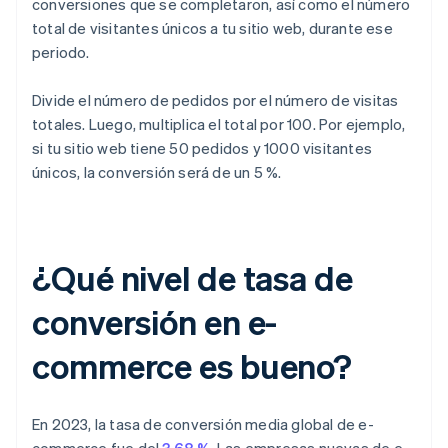
conversiones que se completaron, así como el número
total de visitantes únicos a tu sitio web, durante ese
periodo.
Divide el número de pedidos por el número de visitas
totales. Luego, multiplica el total por 100. Por ejemplo,
si tu sitio web tiene 50 pedidos y 1000 visitantes
únicos, la conversión será de un 5 %.
¿Qué nivel de tasa de
conversión en e-
commerce es bueno?
En 2023, la tasa de conversión media global de e-