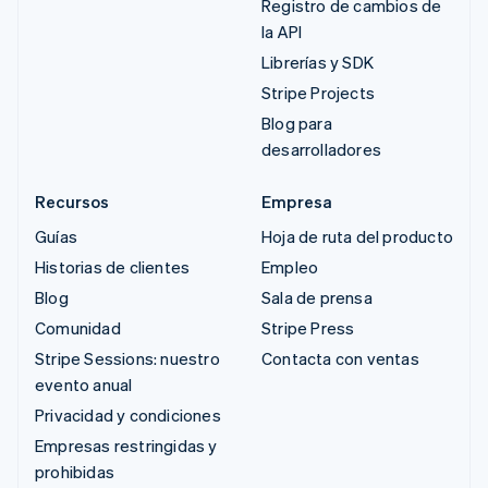
Registro de cambios de
la API
Librerías y SDK
Stripe Projects
Blog para
desarrolladores
Recursos
Empresa
Guías
Hoja de ruta del producto
Historias de clientes
Empleo
Blog
Sala de prensa
Comunidad
Stripe Press
Stripe Sessions: nuestro
Contacta con ventas
evento anual
Privacidad y condiciones
Empresas restringidas y
prohibidas