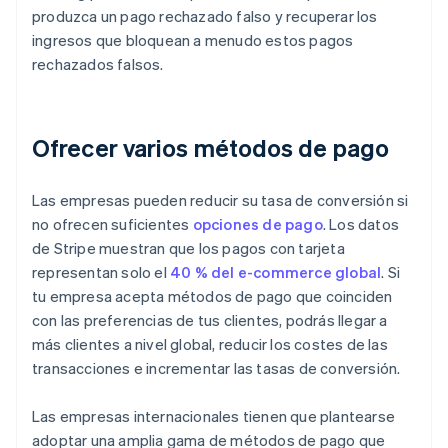
produzca un pago rechazado falso y recuperar los
ingresos que bloquean a menudo estos pagos
rechazados falsos.
Ofrecer varios métodos de pago
Las empresas pueden reducir su tasa de conversión si
no ofrecen suficientes
opciones de pago
. Los datos
de Stripe muestran que los pagos con tarjeta
representan solo el
40 % del e-commerce global
. Si
tu empresa acepta métodos de pago que coinciden
con las preferencias de tus clientes, podrás llegar a
más clientes a nivel global, reducir los costes de las
transacciones e incrementar las tasas de conversión.
Las empresas internacionales tienen que plantearse
adoptar una amplia gama de métodos de pago que