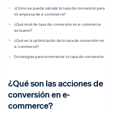
¿Cómo se puede calcular la tasa de conversión para
mi empresa de e-commerce?
¿Qué nivel de tasa de conversión en e-commerce
es bueno?
¿Qué es la optimización de la tasa de conversión en
e-commerce?
Estrategias para incrementar tu tasa de conversión
¿Qué son las acciones de
conversión en e-
commerce?