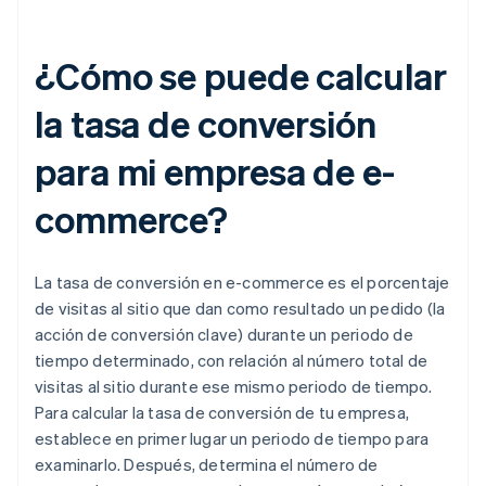
¿Cómo se puede calcular
la tasa de conversión
para mi empresa de e-
commerce?
La tasa de conversión en e-commerce es el porcentaje
de visitas al sitio que dan como resultado un pedido (la
acción de conversión clave) durante un periodo de
tiempo determinado, con relación al número total de
visitas al sitio durante ese mismo periodo de tiempo.
Para calcular la tasa de conversión de tu empresa,
establece en primer lugar un periodo de tiempo para
examinarlo. Después, determina el número de