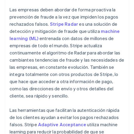
Las empresas deben abordar de forma proactiva la
prevención de fraude a la vez que impiden los pagos
rechazados falsos.
Stripe Radar
es una solución de
detección y mitigación de fraude que utiliza
machine
learning (ML)
entrenada con datos de millones de
empresas de todo el mundo. Stripe actualiza
continuamente el algoritmo de Radar para abordar las
cambiantes tendencias de fraude y las necesidades de
las empresas, en constante evolución. También se
integra totalmente con otros productos de Stripe, lo
que hace que acceder a otra información de pago,
como las direcciones de envío y otros detalles del
cliente, sea rápido y sencillo.
Las herramientas que facilitan la autenticación rápida
de los clientes ayudan a evitar los pagos rechazados
falsos. Stripe
Adaptive Acceptance
utiliza machine
learning para reducir la probabilidad de que se