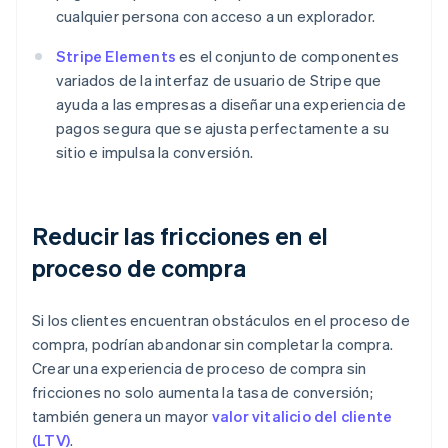
cualquier persona con acceso a un explorador.
Stripe Elements
es el conjunto de componentes
variados de la interfaz de usuario de Stripe que
ayuda a las empresas a diseñar una experiencia de
pagos segura que se ajusta perfectamente a su
sitio e impulsa la conversión.
Reducir las fricciones en el
proceso de compra
Si los clientes encuentran obstáculos en el proceso de
compra, podrían abandonar sin completar la compra.
Crear una experiencia de proceso de compra sin
fricciones no solo aumenta la tasa de conversión;
también genera un mayor
valor vitalicio del cliente
(LTV)
.