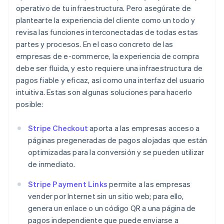
operativo de tu infraestructura. Pero asegúrate de
plantearte la experiencia del cliente como un todo y
revisa las funciones interconectadas de todas estas
partes y procesos. En el caso concreto de las
empresas de e-commerce, la experiencia de compra
debe ser fluida, y esto requiere una infraestructura de
pagos fiable y eficaz, así como una interfaz del usuario
intuitiva. Estas son algunas soluciones para hacerlo
posible:
Stripe Checkout
aporta a las empresas acceso a
páginas pregeneradas de pagos alojadas que están
optimizadas para la conversión y se pueden utilizar
de inmediato.
Stripe Payment Links
permite a las empresas
vender por Internet sin un sitio web; para ello,
genera un enlace o un código QR a una página de
pagos independiente que puede enviarse a