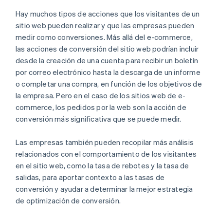
Hay muchos tipos de acciones que los visitantes de un
sitio web pueden realizar y que las empresas pueden
medir como conversiones. Más allá del e-commerce,
las acciones de conversión del sitio web podrían incluir
desde la creación de una cuenta para recibir un boletín
por correo electrónico hasta la descarga de un informe
o completar una compra, en función de los objetivos de
la empresa. Pero en el caso de los sitios web de e-
commerce, los pedidos por la web son la acción de
conversión más significativa que se puede medir.
Las empresas también pueden recopilar más análisis
relacionados con el comportamiento de los visitantes
en el sitio web, como la tasa de rebotes y la tasa de
salidas, para aportar contexto a las tasas de
conversión y ayudar a determinar la mejor estrategia
de optimización de conversión.