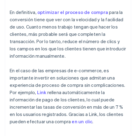
En definitiva,
optimizar el proceso de compra
para la
conversión tiene que ver con la velocidad y la facilidad
de uso. Cuanto menos trabajo tengan que hacer los
clientes, más probable será que completen la
transacción. Por lo tanto, reduce el número de clics y
los campos en los que los clientes tienen que introducir
información manualmente.
En el caso de las empresas de e-commerce, es
importante invertir en soluciones que admitan una
experiencia de proceso de compra sin complicaciones.
Por ejemplo,
Link
rellena automáticamente la
información de pago de los clientes, lo cual puede
incrementar las tasas de conversión en más de un 7 %
en los usuarios registrados. Gracias a Link, los clientes
pueden efectuar una compra
en un clic
.