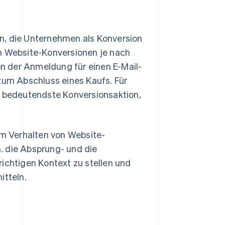
n, die Unternehmen als Konversion
 Website-Konversionen je nach
n der Anmeldung für einen E-Mail-
 zum Abschluss eines Kaufs. Für
 bedeutendste Konversionsaktion,
m Verhalten von Website-
h. die Absprung- und die
richtigen Kontext zu stellen und
itteln.