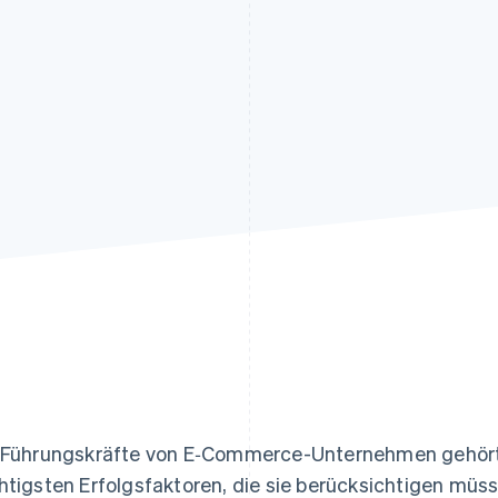
ung
 Führungskräfte von E‑Commerce-Unternehmen gehört 
htigsten Erfolgsfaktoren, die sie berücksichtigen müss