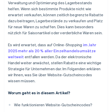
Verwaltung und Optimierung des Lagerbestands
helfen. Wenn sich bestimmte Produkte nicht wie
erwartet verkaufen, können zeitlich begrenzte Rabatte
dazu beitragen, Lagerbestände zu verkaufen und Platz
für neue Waren zu schaffen. Dies kann besonders
nützlich für Saisonartikel oder verderbliche Waren sein.
Es wird erwartet, dass auf Online-Shopping
im Jahr
2025 mehr als 20 % aller Einzelhandelsumsätze
weltweit
entfallen werden. Da der elektronische
Handel weiter anwächst, stellen Rabatte eine wichtige
Strategie für Unternehmen dar. Im Folgenden erklären
wir Ihnen, was Sie über Website-Gutscheincodes
wissen müssen.
Worum geht es in diesem Artikel?
Wie funktionieren Website-Gutscheincodes?