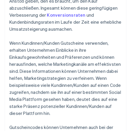
Anstoß geben, den es braucht, um den Kauf
abzuschließen. Ingesamt können diese geringfügigen
Verbesserung der
Konversionsraten
und
Kundenbindungsraten im Laufe der Zeit eine erhebliche
Umsatzsteigerung ausmachen.
Wenn Kundinnen/Kunden Gutscheine verwenden,
erhalten Unternehmen Einblicke in ihre
Einkaufsgewohnheiten und Präferenzen und können
herausfinden, welche Marketingkanäle am effektivsten
sind. Diese Informationen können Unternehmen dabei
helfen, Marketingstrategien zu verfeinern. Wenn
beispielsweise viele Kundinnen/Kunden auf einen Code
zugreifen, nachdem sie ihn auf einer bestimmten Social
Media Plattform gesehen haben, deutet dies auf eine
starke Präsenz potenzieller Kundinnen/Kunden auf
dieser Plattform hin.
Gutscheincodes können Unternehmen auch bei der