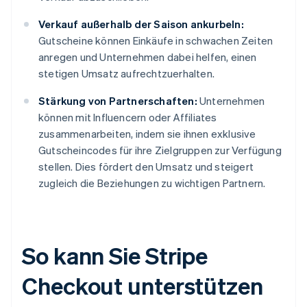
Verkauf außerhalb der Saison ankurbeln:
Gutscheine können Einkäufe in schwachen Zeiten
anregen und Unternehmen dabei helfen, einen
stetigen Umsatz aufrechtzuerhalten.
Stärkung von Partnerschaften:
Unternehmen
können mit Influencern oder Affiliates
zusammenarbeiten, indem sie ihnen exklusive
Gutscheincodes für ihre Zielgruppen zur Verfügung
stellen. Dies fördert den Umsatz und steigert
zugleich die Beziehungen zu wichtigen Partnern.
So kann Sie Stripe
Checkout unterstützen