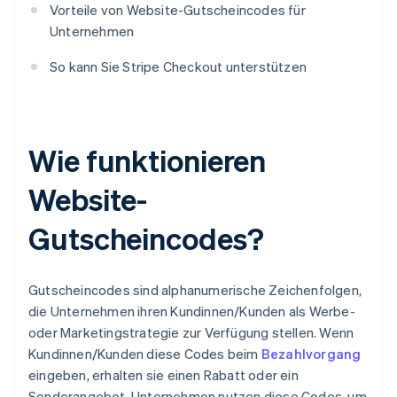
Vorteile von Website-Gutscheincodes für
Unternehmen
So kann Sie Stripe Checkout unterstützen
Wie funktionieren
Website-
Gutscheincodes?
Gutscheincodes sind alphanumerische Zeichenfolgen,
die Unternehmen ihren Kundinnen/Kunden als Werbe-
oder Marketingstrategie zur Verfügung stellen. Wenn
Kundinnen/Kunden diese Codes beim
Bezahlvorgang
eingeben, erhalten sie einen Rabatt oder ein
Sonderangebot. Unternehmen nutzen diese Codes, um