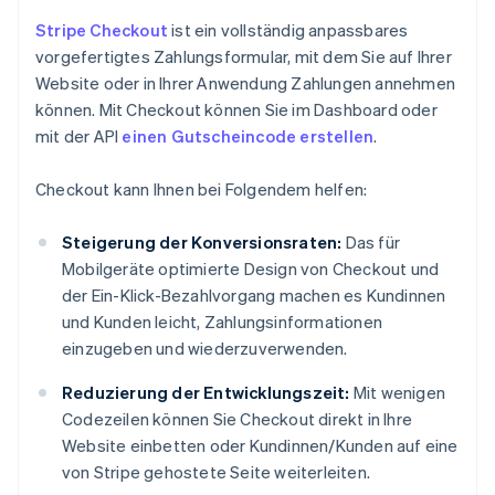
Stripe Checkout
ist ein vollständig anpassbares
vorgefertigtes Zahlungsformular, mit dem Sie auf Ihrer
Website oder in Ihrer Anwendung Zahlungen annehmen
können. Mit Checkout können Sie im Dashboard oder
mit der API
einen Gutscheincode erstellen
.
Checkout kann Ihnen bei Folgendem helfen:
Steigerung der Konversionsraten:
Das für
Mobilgeräte optimierte Design von Checkout und
der Ein-Klick-Bezahlvorgang machen es Kundinnen
und Kunden leicht, Zahlungsinformationen
einzugeben und wiederzuverwenden.
Reduzierung der Entwicklungszeit:
Mit wenigen
Codezeilen können Sie Checkout direkt in Ihre
Website einbetten oder Kundinnen/Kunden auf eine
von Stripe gehostete Seite weiterleiten.