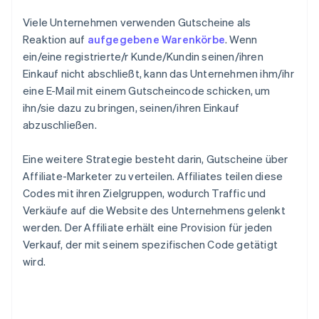
Viele Unternehmen verwenden Gutscheine als
Reaktion auf
aufgegebene Warenkörbe
. Wenn
ein/eine registrierte/r Kunde/Kundin seinen/ihren
Einkauf nicht abschließt, kann das Unternehmen ihm/ihr
eine E-Mail mit einem Gutscheincode schicken, um
ihn/sie dazu zu bringen, seinen/ihren Einkauf
abzuschließen.
Eine weitere Strategie besteht darin, Gutscheine über
Affiliate-Marketer zu verteilen. Affiliates teilen diese
Codes mit ihren Zielgruppen, wodurch Traffic und
Verkäufe auf die Website des Unternehmens gelenkt
werden. Der Affiliate erhält eine Provision für jeden
Verkauf, der mit seinem spezifischen Code getätigt
wird.