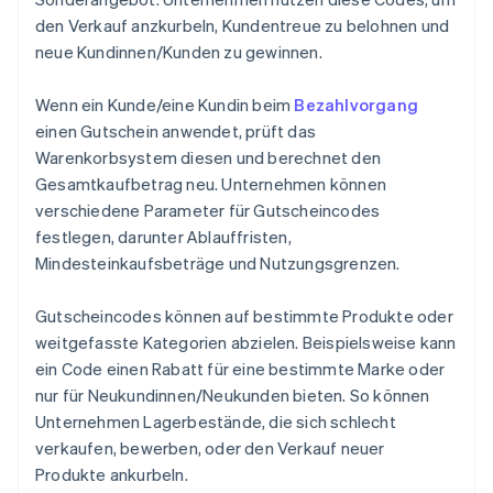
den Verkauf anzkurbeln, Kundentreue zu belohnen und
neue Kundinnen/Kunden zu gewinnen.
Wenn ein Kunde/eine Kundin beim
Bezahlvorgang
einen Gutschein anwendet, prüft das
Warenkorbsystem diesen und berechnet den
Gesamtkaufbetrag neu. Unternehmen können
verschiedene Parameter für Gutscheincodes
festlegen, darunter Ablauffristen,
Mindesteinkaufsbeträge und Nutzungsgrenzen.
Gutscheincodes können auf bestimmte Produkte oder
weitgefasste Kategorien abzielen. Beispielsweise kann
ein Code einen Rabatt für eine bestimmte Marke oder
nur für Neukundinnen/Neukunden bieten. So können
Unternehmen Lagerbestände, die sich schlecht
verkaufen, bewerben, oder den Verkauf neuer
Produkte ankurbeln.