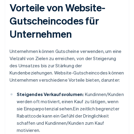
Vorteile von Website-
Gutscheincodes für
Unternehmen
Unternehmen können Gutscheine verwenden, um eine
Vielzahl von Zielen zu erreichen, von der Steigerung
des Umsatzes bis zur Stärkung der
Kundenbeziehungen. Website-Gutscheincodes können
Unternehmen verschiedene Vorteile bieten, darunter:
Steigendes Verkaufsvolumen:
Kundinnen/Kunden
werden oft motiviert, einen Kauf zu tätigen, wenn
sie Einsparpotenzial sehen.Ein zeitlich begrenzter
Rabattcode kann ein Gefühl der Dringlichkeit
schaffen und Kundinnen/Kunden zum Kauf
motivieren.