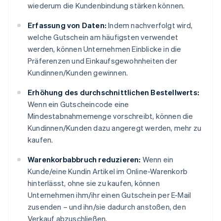
wiederum die Kundenbindung stärken können.
Erfassung von Daten:
Indem nachverfolgt wird,
welche Gutschein am häufigsten verwendet
werden, können Unternehmen Einblicke in die
Präferenzen und Einkaufsgewohnheiten der
Kundinnen/Kunden gewinnen.
Erhöhung des durchschnittlichen Bestellwerts:
Wenn ein Gutscheincode eine
Mindestabnahmemenge vorschreibt, können die
Kundinnen/Kunden dazu angeregt werden, mehr zu
kaufen.
Warenkorbabbruch reduzieren:
Wenn ein
Kunde/eine Kundin Artikel im Online-Warenkorb
hinterlässt, ohne sie zu kaufen, können
Unternehmen ihm/ihr einen Gutschein per E-Mail
zusenden – und ihn/sie dadurch anstoßen, den
Verkauf abzuschließen.