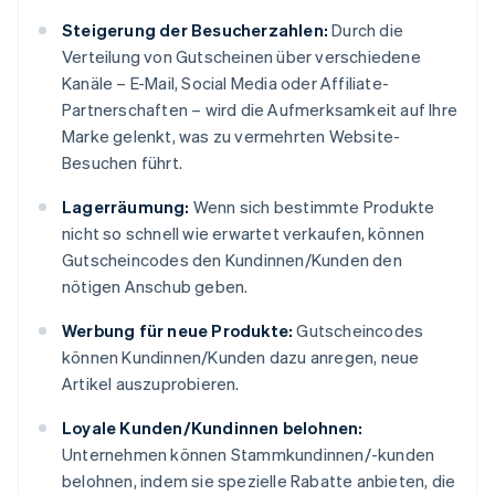
Steigerung der Besucherzahlen:
Durch die
Verteilung von Gutscheinen über verschiedene
Kanäle – E-Mail, Social Media oder Affiliate-
Partnerschaften – wird die Aufmerksamkeit auf Ihre
Marke gelenkt, was zu vermehrten Website-
Besuchen führt.
Lagerräumung:
Wenn sich bestimmte Produkte
nicht so schnell wie erwartet verkaufen, können
Gutscheincodes den Kundinnen/Kunden den
nötigen Anschub geben.
Werbung für neue Produkte:
Gutscheincodes
können Kundinnen/Kunden dazu anregen, neue
Artikel auszuprobieren.
Loyale Kunden/Kundinnen belohnen:
Unternehmen können Stammkundinnen/-kunden
belohnen, indem sie spezielle Rabatte anbieten, die