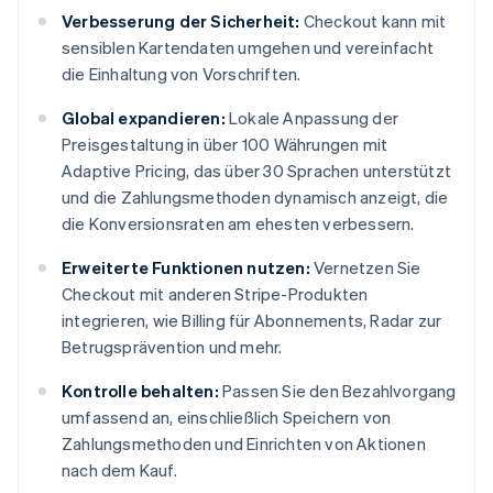
Verbesserung der Sicherheit:
Checkout kann mit
sensiblen Kartendaten umgehen und vereinfacht
die Einhaltung von Vorschriften.
Global expandieren:
Lokale Anpassung der
Preisgestaltung in über 100 Währungen mit
Adaptive Pricing, das über 30 Sprachen unterstützt
und die Zahlungsmethoden dynamisch anzeigt, die
die Konversionsraten am ehesten verbessern.
Erweiterte Funktionen nutzen:
Vernetzen Sie
Checkout mit anderen Stripe-Produkten
integrieren, wie Billing für Abonnements, Radar zur
Betrugsprävention und mehr.
Kontrolle behalten:
Passen Sie den Bezahlvorgang
umfassend an, einschließlich Speichern von
Zahlungsmethoden und Einrichten von Aktionen
nach dem Kauf.