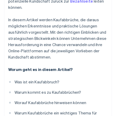
potenzielle Kundschaft zurück zur
Bezahlseite
leiten
können.
In diesem Artikel werden Kaufabbrüche, die daraus
möglichen Erkenntnisse und praktische Lösungen
ausführlich vorgestellt. Mit den richtigen Einblicken und
strategischen Blickwinkeln können Unternehmen diese
Herausforderung in eine Chance verwandeln und ihre
Online-Plattformen auf die jeweiligen Vorlieben der
Kundschaft abstimmen.
Worum geht es in diesem Artikel?
Was ist ein Kaufabbruch?
Warum kommt es zu Kaufabbrüchen?
Worauf Kaufabbrüche hinweisen können
Warum Kaufabbrüche ein wichtiges Thema für