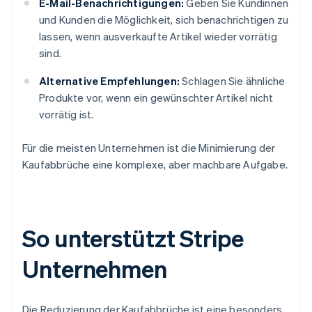
E-Mail-Benachrichtigungen:
Geben Sie Kundinnen
und Kunden die Möglichkeit, sich benachrichtigen zu
lassen, wenn ausverkaufte Artikel wieder vorrätig
sind.
Alternative Empfehlungen:
Schlagen Sie ähnliche
Produkte vor, wenn ein gewünschter Artikel nicht
vorrätig ist.
Für die meisten Unternehmen ist die Minimierung der
Kaufabbrüche eine komplexe, aber machbare Aufgabe.
So unterstützt Stripe
Unternehmen
Die Reduzierung der Kaufabbrüche ist eine besonders