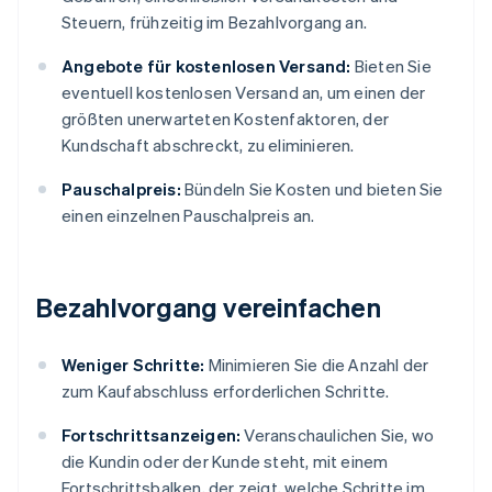
Steuern, frühzeitig im Bezahlvorgang an.
Angebote für kostenlosen Versand:
Bieten Sie
eventuell kostenlosen Versand an, um einen der
größten unerwarteten Kostenfaktoren, der
Kundschaft abschreckt, zu eliminieren.
Pauschalpreis:
Bündeln Sie Kosten und bieten Sie
einen einzelnen Pauschalpreis an.
Bezahlvorgang vereinfachen
Weniger Schritte:
Minimieren Sie die Anzahl der
zum Kaufabschluss erforderlichen Schritte.
Fortschrittsanzeigen:
Veranschaulichen Sie, wo
die Kundin oder der Kunde steht, mit einem
Fortschrittsbalken, der zeigt, welche Schritte im