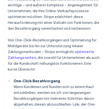
wichtige – und äußerst komplexe – Angelegenheit für
Unternehmen, die ihre Online-Verkaufsprozesse
optimieren möchten. Stripe erleichtert diese
Herausforderung mit einer Vielzahl von Funktionen, die
den Bezahlvorgang vereinfachen und verbessern.
Von One-Click-Bezahlvorgängen und Optimierung für
Mobilgeräte bis hin zur Unterstützung lokaler
Zahlungsmethoden – Stripe ermöglicht
optimierte
Zahlungsseiten
, die sowohl für Unternehmen als auch
für die Kundschaft reibungslos funktionieren. Eine
kurze Übersicht:
One-Click-Bezahlvorgang
Wenn Kundinnen und Kunden sich zu einem Kauf
entschließen, werden sie oft von langwierigen
Bezahlvorgängen mit mehreren Schritten davon
abgehalten, diesen abzuschließen. Link, der One-