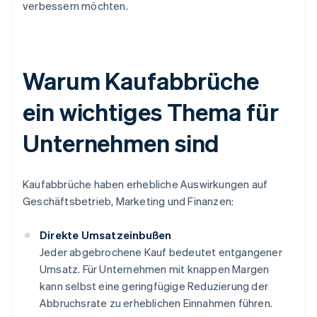
verbessern möchten.
Warum Kaufabbrüche
ein wichtiges Thema für
Unternehmen sind
Kaufabbrüche haben erhebliche Auswirkungen auf
Geschäftsbetrieb, Marketing und Finanzen:
Direkte Umsatzeinbußen
Jeder abgebrochene Kauf bedeutet entgangener
Umsatz. Für Unternehmen mit knappen Margen
kann selbst eine geringfügige Reduzierung der
Abbruchsrate zu erheblichen Einnahmen führen.