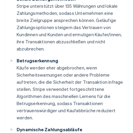
Stripe unterstützt über 135 Währungen und lokale
Zahlungsmethoden, sodass Unternehmen eine
breite Zielgruppe ansprechen können. Geläufige
Zahlungsoptionen steigern das Vertrauen von
Kundinnen und Kunden und ermutigen Käufer/innen,
ihre Transaktionen abzuschließen und nicht
abzubrechen.
Betrugserkennung
Käufe werden eher abgebrochen, wenn
Sicherheitswarnungen oder andere Probleme
auftreten, die die Sicherheit der Transaktion infrage
stellen. Stripe verwendet fortgeschrittene
Algorithmen des maschinellen Lernens für die
Betrugserkennung, sodass Transaktionen
vertrauenswürdiger und Kaufabbrüche reduziert
werden.
Dynamische Zahlungsabläufe