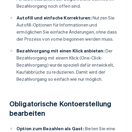
Bezahlvorgang noch offen sind.
Autofill und einfache Korrekturen:
Nutzen Sie
Autofill-Optionen für Informationen und
ermöglichen Sie einfache Änderungen, ohne dass
der Prozess von vorne begonnen werden muss.
Bezahlvorgang mit einen Klick anbieten:
Der
Bezahlvorgang mit einem Klick (One-Click-
Bezahlvorgang) wurde speziell dafür entwickelt,
Kaufabbrüche zu reduzieren. Damit wird der
Bezahlvorgang so einfach wie nur möglich.
Obligatorische Kontoerstellung
bearbeiten
Option zum Bezahlen als Gast:
Bieten Sie eine