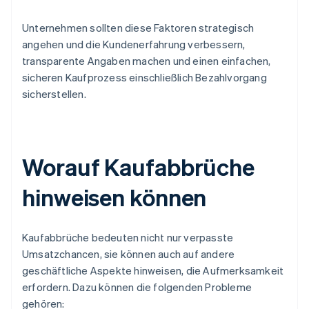
Unternehmen sollten diese Faktoren strategisch
angehen und die Kundenerfahrung verbessern,
transparente Angaben machen und einen einfachen,
sicheren Kaufprozess einschließlich Bezahlvorgang
sicherstellen.
Worauf Kaufabbrüche
hinweisen können
Kaufabbrüche bedeuten nicht nur verpasste
Umsatzchancen, sie können auch auf andere
geschäftliche Aspekte hinweisen, die Aufmerksamkeit
erfordern. Dazu können die folgenden Probleme
gehören: