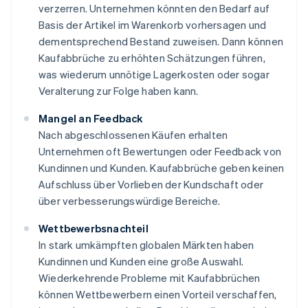
verzerren. Unternehmen könnten den Bedarf auf
Basis der Artikel im Warenkorb vorhersagen und
dementsprechend Bestand zuweisen. Dann können
Kaufabbrüche zu erhöhten Schätzungen führen,
was wiederum unnötige Lagerkosten oder sogar
Veralterung zur Folge haben kann.
Mangel an Feedback
Nach abgeschlossenen Käufen erhalten
Unternehmen oft Bewertungen oder Feedback von
Kundinnen und Kunden. Kaufabbrüche geben keinen
Aufschluss über Vorlieben der Kundschaft oder
über verbesserungswürdige Bereiche.
Wettbewerbsnachteil
In stark umkämpften globalen Märkten haben
Kundinnen und Kunden eine große Auswahl.
Wiederkehrende Probleme mit Kaufabbrüchen
können Wettbewerbern einen Vorteil verschaffen,