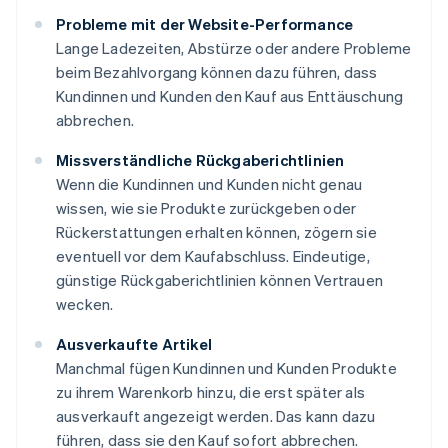
Probleme mit der Website-Performance
Lange Ladezeiten, Abstürze oder andere Probleme
beim Bezahlvorgang können dazu führen, dass
Kundinnen und Kunden den Kauf aus Enttäuschung
abbrechen.
Missverständliche Rückgaberichtlinien
Wenn die Kundinnen und Kunden nicht genau
wissen, wie sie Produkte zurückgeben oder
Rückerstattungen erhalten können, zögern sie
eventuell vor dem Kaufabschluss. Eindeutige,
günstige Rückgaberichtlinien können Vertrauen
wecken.
Ausverkaufte Artikel
Manchmal fügen Kundinnen und Kunden Produkte
zu ihrem Warenkorb hinzu, die erst später als
ausverkauft angezeigt werden. Das kann dazu
führen, dass sie den Kauf sofort abbrechen.