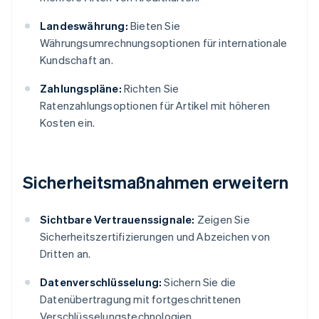
Landeswährung:
Bieten Sie
Währungsumrechnungsoptionen für internationale
Kundschaft an.
Zahlungspläne:
Richten Sie
Ratenzahlungsoptionen für Artikel mit höheren
Kosten ein.
Sicherheitsmaßnahmen erweitern
Sichtbare Vertrauenssignale:
Zeigen Sie
Sicherheitszertifizierungen und Abzeichen von
Dritten an.
Datenverschlüsselung:
Sichern Sie die
Datenübertragung mit fortgeschrittenen
Verschlüsselungstechnologien.