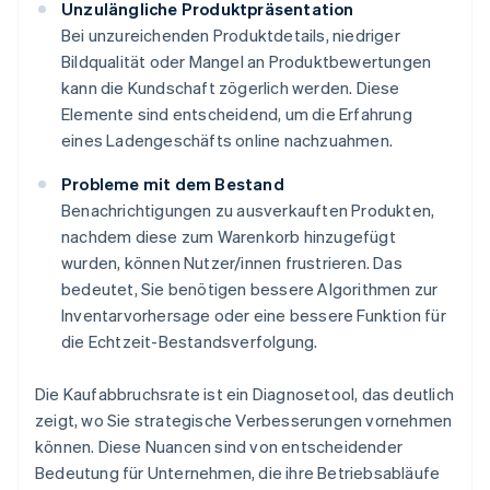
Unzulängliche Produktpräsentation
Bei unzureichenden Produktdetails, niedriger
Bildqualität oder Mangel an Produktbewertungen
kann die Kundschaft zögerlich werden. Diese
Elemente sind entscheidend, um die Erfahrung
eines Ladengeschäfts online nachzuahmen.
Probleme mit dem Bestand
Benachrichtigungen zu ausverkauften Produkten,
nachdem diese zum Warenkorb hinzugefügt
wurden, können Nutzer/innen frustrieren. Das
bedeutet, Sie benötigen bessere Algorithmen zur
Inventarvorhersage oder eine bessere Funktion für
die Echtzeit-Bestandsverfolgung.
Die Kaufabbruchsrate ist ein Diagnosetool, das deutlich
zeigt, wo Sie strategische Verbesserungen vornehmen
können. Diese Nuancen sind von entscheidender
Bedeutung für Unternehmen, die ihre Betriebsabläufe