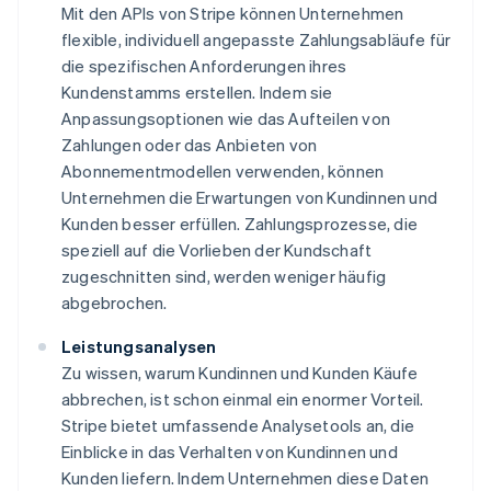
Mit den APIs von Stripe können Unternehmen
flexible, individuell angepasste Zahlungsabläufe für
die spezifischen Anforderungen ihres
Kundenstamms erstellen. Indem sie
Anpassungsoptionen wie das Aufteilen von
Zahlungen oder das Anbieten von
Abonnementmodellen verwenden, können
Unternehmen die Erwartungen von Kundinnen und
Kunden besser erfüllen. Zahlungsprozesse, die
speziell auf die Vorlieben der Kundschaft
zugeschnitten sind, werden weniger häufig
abgebrochen.
Leistungsanalysen
Zu wissen, warum Kundinnen und Kunden Käufe
abbrechen, ist schon einmal ein enormer Vorteil.
Stripe bietet umfassende Analysetools an, die
Einblicke in das Verhalten von Kundinnen und
Kunden liefern. Indem Unternehmen diese Daten