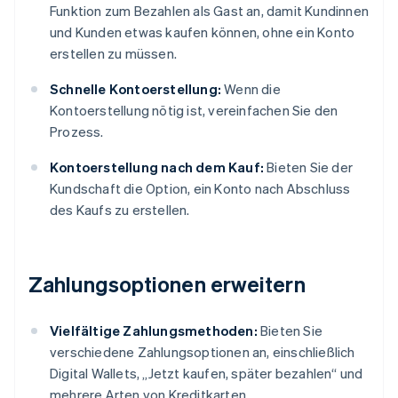
Funktion zum Bezahlen als Gast an, damit Kundinnen
und Kunden etwas kaufen können, ohne ein Konto
erstellen zu müssen.
Schnelle Kontoerstellung:
Wenn die
Kontoerstellung nötig ist, vereinfachen Sie den
Prozess.
Kontoerstellung nach dem Kauf:
Bieten Sie der
Kundschaft die Option, ein Konto nach Abschluss
des Kaufs zu erstellen.
Zahlungsoptionen erweitern
Vielfältige Zahlungsmethoden:
Bieten Sie
verschiedene Zahlungsoptionen an, einschließlich
Digital Wallets, „Jetzt kaufen, später bezahlen“ und
mehrere Arten von Kreditkarten.