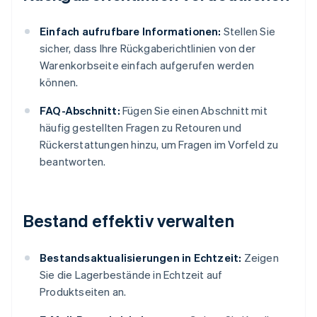
Einfach aufrufbare Informationen:
Stellen Sie
sicher, dass Ihre Rückgaberichtlinien von der
Warenkorbseite einfach aufgerufen werden
können.
FAQ-Abschnitt:
Fügen Sie einen Abschnitt mit
häufig gestellten Fragen zu Retouren und
Rückerstattungen hinzu, um Fragen im Vorfeld zu
beantworten.
Bestand effektiv verwalten
Bestandsaktualisierungen in Echtzeit:
Zeigen
Sie die Lagerbestände in Echtzeit auf
Produktseiten an.