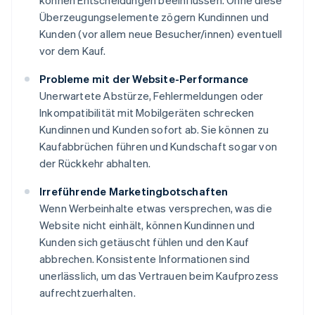
können Entscheidungen beeinflussen. Ohne diese
Überzeugungselemente zögern Kundinnen und
Kunden (vor allem neue Besucher/innen) eventuell
vor dem Kauf.
Probleme mit der Website-Performance
Unerwartete Abstürze, Fehlermeldungen oder
Inkompatibilität mit Mobilgeräten schrecken
Kundinnen und Kunden sofort ab. Sie können zu
Kaufabbrüchen führen und Kundschaft sogar von
der Rückkehr abhalten.
Irreführende Marketingbotschaften
Wenn Werbeinhalte etwas versprechen, was die
Website nicht einhält, können Kundinnen und
Kunden sich getäuscht fühlen und den Kauf
abbrechen. Konsistente Informationen sind
unerlässlich, um das Vertrauen beim Kaufprozess
aufrechtzuerhalten.