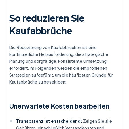
So reduzieren Sie
Kaufabbrüche
Die Reduzierung von Kaufabbrüchen ist eine
kontinuierliche Herausforderung, die strategische
Planung und sorgfältige, konsistente Umsetzung
erfordert. Im Folgenden werden die empfohlenen
Strategien aufgeführt, um die häufigsten Gründe für
Kaufabbrüche zu beseitigen:
Unerwartete Kosten bearbeiten
Transparenz ist entscheidend:
Zeigen Sie alle
Gebühren, einschließlich Versandkosten und