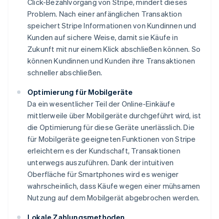
Click-Bezahlvorgang von Stripe, mindert dieses
Problem. Nach einer anfänglichen Transaktion
speichert Stripe Informationen von Kundinnen und
Kunden auf sichere Weise, damit sie Käufe in
Zukunft mit nur einem Klick abschließen können. So
können Kundinnen und Kunden ihre Transaktionen
schneller abschließen.
Optimierung für Mobilgeräte
Da ein wesentlicher Teil der Online-Einkäufe
mittlerweile über Mobilgeräte durchgeführt wird, ist
die Optimierung für diese Geräte unerlässlich. Die
für Mobilgeräte geeigneten Funktionen von Stripe
erleichtern es der Kundschaft, Transaktionen
unterwegs auszuführen. Dank der intuitiven
Oberfläche für Smartphones wird es weniger
wahrscheinlich, dass Käufe wegen einer mühsamen
Nutzung auf dem Mobilgerät abgebrochen werden.
Lokale Zahlungsmethoden