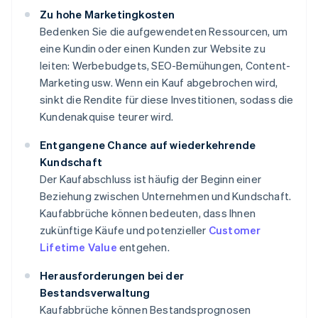
Zu hohe Marketingkosten
Bedenken Sie die aufgewendeten Ressourcen, um
eine Kundin oder einen Kunden zur Website zu
leiten: Werbebudgets, SEO-Bemühungen, Content-
Marketing usw. Wenn ein Kauf abgebrochen wird,
sinkt die Rendite für diese Investitionen, sodass die
Kundenakquise teurer wird.
Entgangene Chance auf wiederkehrende
Kundschaft
Der Kaufabschluss ist häufig der Beginn einer
Beziehung zwischen Unternehmen und Kundschaft.
Kaufabbrüche können bedeuten, dass Ihnen
zukünftige Käufe und potenzieller
Customer
Lifetime Value
entgehen.
Herausforderungen bei der
Bestandsverwaltung
Kaufabbrüche können Bestandsprognosen