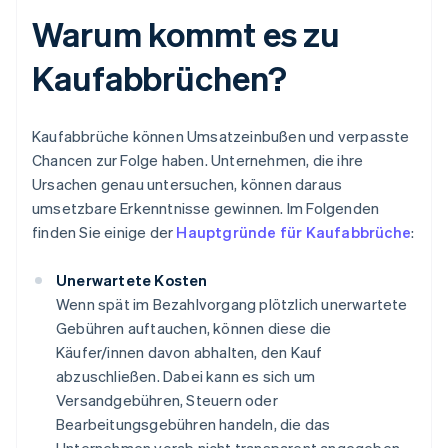
Warum kommt es zu
Kaufabbrüchen?
Kaufabbrüche können Umsatzeinbußen und verpasste
Chancen zur Folge haben. Unternehmen, die ihre
Ursachen genau untersuchen, können daraus
umsetzbare Erkenntnisse gewinnen. Im Folgenden
finden Sie einige der
Hauptgründe für Kaufabbrüche
:
Unerwartete Kosten
Wenn spät im Bezahlvorgang plötzlich unerwartete
Gebühren auftauchen, können diese die
Käufer/innen davon abhalten, den Kauf
abzuschließen. Dabei kann es sich um
Versandgebühren, Steuern oder
Bearbeitungsgebühren handeln, die das