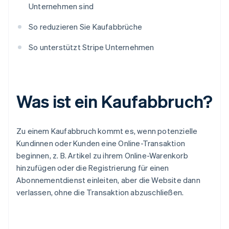
Unternehmen sind
So reduzieren Sie Kaufabbrüche
So unterstützt Stripe Unternehmen
Was ist ein Kaufabbruch?
Zu einem Kaufabbruch kommt es, wenn potenzielle
Kundinnen oder Kunden eine Online-Transaktion
beginnen, z. B. Artikel zu ihrem Online-Warenkorb
hinzufügen oder die Registrierung für einen
Abonnementdienst einleiten, aber die Website dann
verlassen, ohne die Transaktion abzuschließen.