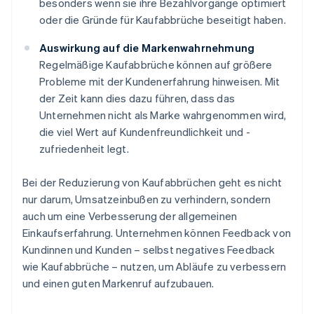
besonders wenn sie ihre Bezahlvorgänge optimiert
oder die Gründe für Kaufabbrüche beseitigt haben.
Auswirkung auf die Markenwahrnehmung
Regelmäßige Kaufabbrüche können auf größere
Probleme mit der Kundenerfahrung hinweisen. Mit
der Zeit kann dies dazu führen, dass das
Unternehmen nicht als Marke wahrgenommen wird,
die viel Wert auf Kundenfreundlichkeit und -
zufriedenheit legt.
Bei der Reduzierung von Kaufabbrüchen geht es nicht
nur darum, Umsatzeinbußen zu verhindern, sondern
auch um eine Verbesserung der allgemeinen
Einkaufserfahrung. Unternehmen können Feedback von
Kundinnen und Kunden – selbst negatives Feedback
wie Kaufabbrüche – nutzen, um Abläufe zu verbessern
und einen guten Markenruf aufzubauen.