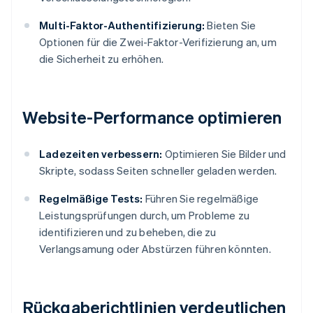
Multi-Faktor-Authentifizierung:
Bieten Sie
Optionen für die Zwei-Faktor-Verifizierung an, um
die Sicherheit zu erhöhen.
Website-Performance optimieren
Ladezeiten verbessern:
Optimieren Sie Bilder und
Skripte, sodass Seiten schneller geladen werden.
Regelmäßige Tests:
Führen Sie regelmäßige
Leistungsprüfungen durch, um Probleme zu
identifizieren und zu beheben, die zu
Verlangsamung oder Abstürzen führen könnten.
Rückgaberichtlinien verdeutlichen