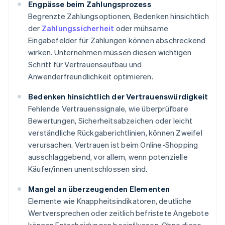
Engpässe beim Zahlungsprozess
Begrenzte Zahlungsoptionen, Bedenken hinsichtlich
der
Zahlungssicherheit
oder mühsame
Eingabefelder für Zahlungen können abschreckend
wirken. Unternehmen müssen diesen wichtigen
Schritt für Vertrauensaufbau und
Anwenderfreundlichkeit optimieren.
Bedenken hinsichtlich der Vertrauenswürdigkeit
Fehlende Vertrauenssignale, wie überprüfbare
Bewertungen, Sicherheitsabzeichen oder leicht
verständliche Rückgaberichtlinien, können Zweifel
verursachen. Vertrauen ist beim Online-Shopping
ausschlaggebend, vor allem, wenn potenzielle
Käufer/innen unentschlossen sind.
Mangel an überzeugenden Elementen
Elemente wie Knappheitsindikatoren, deutliche
Wertversprechen oder zeitlich befristete Angebote