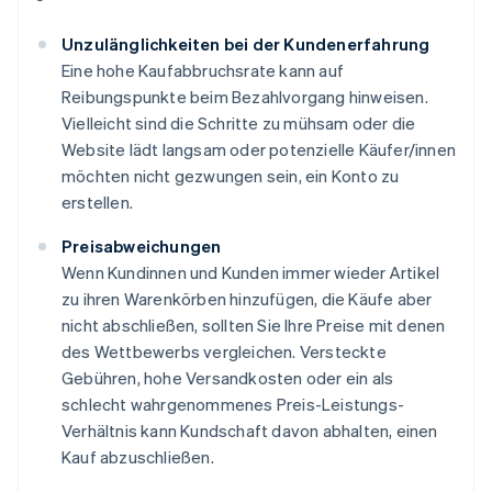
Unzulänglichkeiten bei der Kundenerfahrung
Eine hohe Kaufabbruchsrate kann auf
Reibungspunkte beim Bezahlvorgang hinweisen.
Vielleicht sind die Schritte zu mühsam oder die
Website lädt langsam oder potenzielle Käufer/innen
möchten nicht gezwungen sein, ein Konto zu
erstellen.
Preisabweichungen
Wenn Kundinnen und Kunden immer wieder Artikel
zu ihren Warenkörben hinzufügen, die Käufe aber
nicht abschließen, sollten Sie Ihre Preise mit denen
des Wettbewerbs vergleichen. Versteckte
Gebühren, hohe Versandkosten oder ein als
schlecht wahrgenommenes Preis-Leistungs-
Verhältnis kann Kundschaft davon abhalten, einen
Kauf abzuschließen.