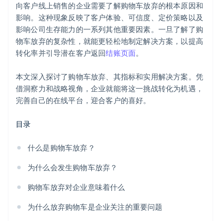
向客户线上销售的企业需要了解购物车放弃的根本原因和
有效管理库存
影响。这种现象反映了客户体验、可信度、定价策略以及
影响公司生存能力的一系列其他重要因素。一旦了解了购
物车放弃的复杂性，就能更轻松地制定解决方案，以提高
转化率并引导潜在客户返回
结账页面
。
本文深入探讨了购物车放弃、其指标和实用解决方案。凭
借洞察力和战略视角，企业就能将这一挑战转化为机遇，
完善自己的在线平台，迎合客户的喜好。
目录
什么是购物车放弃？
为什么会发生购物车放弃？
购物车放弃对企业意味着什么
为什么放弃购物车是企业关注的重要问题