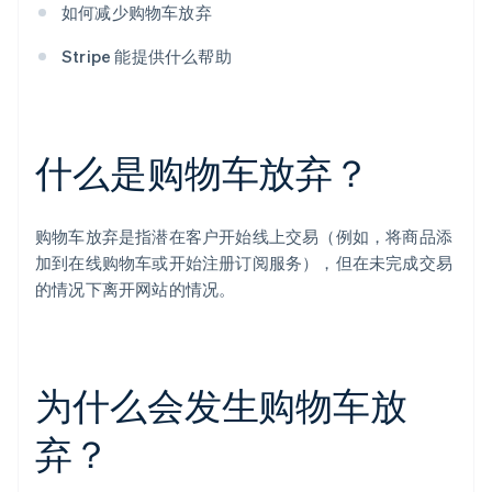
如何减少购物车放弃
Stripe 能提供什么帮助
什么是购物车放弃？
购物车放弃是指潜在客户开始线上交易（例如，将商品添
加到在线购物车或开始注册订阅服务），但在未完成交易
的情况下离开网站的情况。
为什么会发生购物车放
弃？