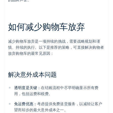
如何减少购物车放弃
减少购物车放弃是一项持续的挑战，需要战略规划和谨
慎、持续的执行。以下是推荐的策略，可直接解决购物者
放弃购物车的最常见原因：
解决意外成本问题
透明度是关键：
在结账流程中尽早明确显示所有费
用，包括运费和税费。
免运费优惠：
考虑提供免费送货服务，以减轻让客户
望而却步的最大意外成本之一。