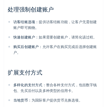
处理强制创建账户
访客结账选项：
提供访客结账功能，让客户无需创建
账户即可购物。
快速创建账户：
如果需要创建账户，请简化该过程。
购买后创建账户：
允许客户在购买完成后选择创建账
户。
扩展支付方式
多样化的支付方式：
整合各种支付方式，包括数字钱
包、先买后付以及多种类型的信用卡。
当地货币：
为国际客户提供货币兑换选项。