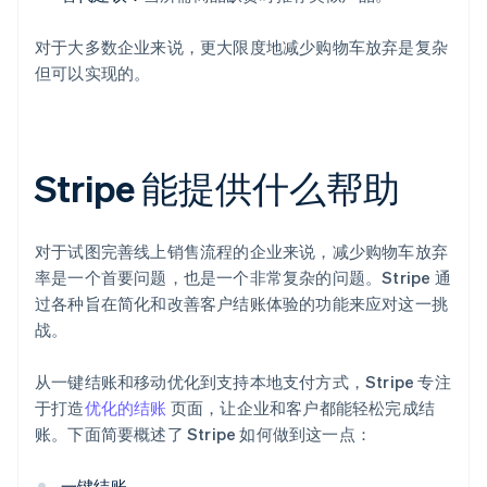
对于大多数企业来说，更大限度地减少购物车放弃是复杂
但可以实现的。
Stripe 能提供什么帮助
对于试图完善线上销售流程的企业来说，减少购物车放弃
率是一个首要问题，也是一个非常复杂的问题。Stripe 通
过各种旨在简化和改善客户结账体验的功能来应对这一挑
战。
从一键结账和移动优化到支持本地支付方式，Stripe 专注
于打造
优化的结账
页面，让企业和客户都能轻松完成结
账。下面简要概述了 Stripe 如何做到这一点：
一键结账