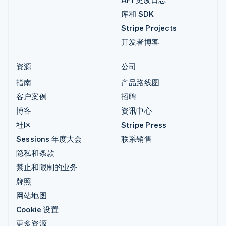
库和 SDK
Stripe Projects
开发者博客
资源
公司
指南
产品路线图
客户案例
招聘
博客
资讯中心
社区
Stripe Press
Sessions 年度大会
联系销售
隐私和条款
禁止和限制的业务
牌照
网站地图
Cookie 设置
更多资源