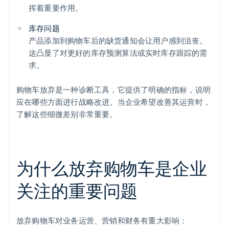
挥着重要作用。
库存问题
产品添加到购物车后的缺货通知会让用户感到沮丧。
这凸显了对更好的库存预测算法或实时库存跟踪的需
求。
购物车放弃是一种诊断工具，它提供了明确的指标，说明
应在哪些方面进行战略改进。当企业希望改善其运营时，
了解这些细微差别非常重要。
为什么放弃购物车是企业
关注的重要问题
放弃购物车对业务运营、营销和财务有重大影响：