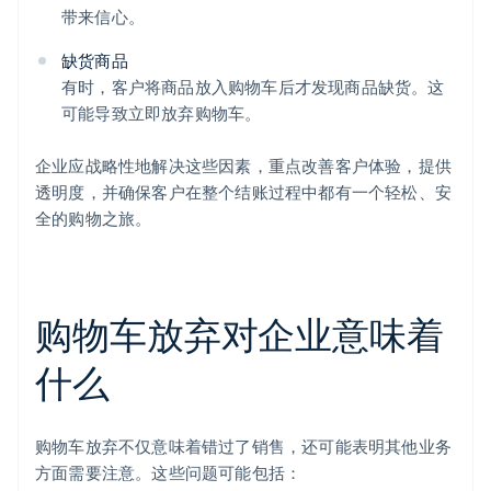
带来信心。
缺货商品
有时，客户将商品放入购物车后才发现商品缺货。这
可能导致立即放弃购物车。
企业应战略性地解决这些因素，重点改善客户体验，提供
透明度，并确保客户在整个结账过程中都有一个轻松、安
全的购物之旅。
购物车放弃对企业意味着
什么
购物车放弃不仅意味着错过了销售，还可能表明其他业务
方面需要注意。这些问题可能包括：