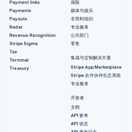
Payment links
保险
Payments
媒体与娱乐
Payouts
非营利组织
Radar
专业服务
Revenue Recognition
公共部门
Stripe Sigma
零售
Tax
集成与定制解决方案
Terminal
Stripe App Marketplace
Treasury
Stripe 合作伙伴生态系统
专业服务
开发者
文档
API 参考
API 状态
API 更改日志