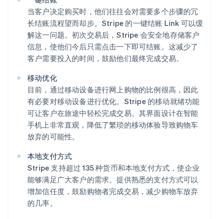
当客户决定购买时，他们往往会对需要多个步骤的冗
长结账流程望而却步。Stripe 的一键结账 Link 可以缓
解这一问题。初次交易后，Stripe 会安全地存储客户
信息，使他们今后只需点击一下即可结账。这减少了
客户需要投入的时间，鼓励他们最终完成交易。
移动优化
目前，通过移动设备进行网上购物的比例很高，因此
有必要对移动设备进行优化。Stripe 的移动就绪功能
可让客户在旅途中轻松完成交易。其界面设计在智能
手机上非常直观，降低了繁琐的移动体验导致购物车
放弃的可能性。
本地支付方式
Stripe 支持超过 135 种货币和本地支付方式，使企业
能够满足广大客户的需求。提供熟悉的支付方式可以
增加信任度，鼓励购物者完成交易，减少购物车放弃
的几率。