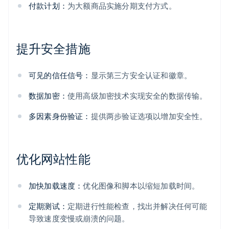
付款计划：
为大额商品实施分期支付方式。
提升安全措施
可见的信任信号：
显示第三方安全认证和徽章。
数据加密：
使用高级加密技术实现安全的数据传输。
多因素身份验证：
提供两步验证选项以增加安全性。
优化网站性能
加快加载速度：
优化图像和脚本以缩短加载时间。
定期测试：
定期进行性能检查，找出并解决任何可能
导致速度变慢或崩溃的问题。