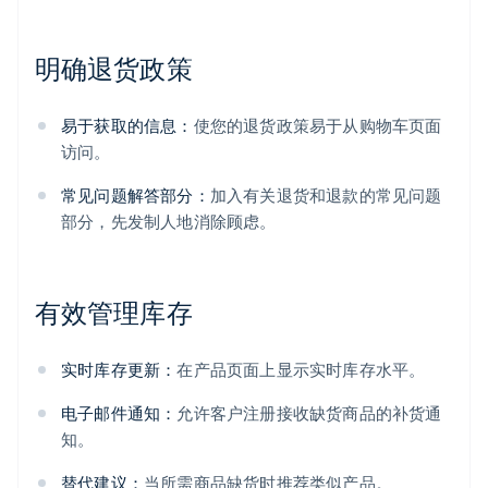
明确退货政策
易于获取的信息：
使您的退货政策易于从购物车页面
访问。
常见问题解答部分：
加入有关退货和退款的常见问题
部分，先发制人地消除顾虑。
有效管理库存
实时库存更新：
在产品页面上显示实时库存水平。
电子邮件通知：
允许客户注册接收缺货商品的补货通
知。
替代建议：
当所需商品缺货时推荐类似产品。