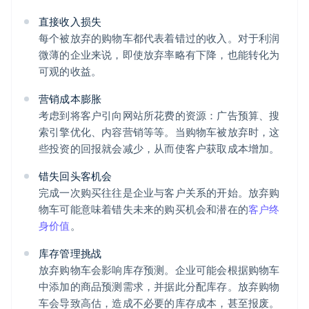
直接收入损失
每个被放弃的购物车都代表着错过的收入。对于利润
微薄的企业来说，即使放弃率略有下降，也能转化为
可观的收益。
营销成本膨胀
考虑到将客户引向网站所花费的资源：广告预算、搜
索引擎优化、内容营销等等。当购物车被放弃时，这
些投资的回报就会减少，从而使客户获取成本增加。
错失回头客机会
完成一次购买往往是企业与客户关系的开始。放弃购
物车可能意味着错失未来的购买机会和潜在的
客户终
身价值
。
库存管理挑战
放弃购物车会影响库存预测。企业可能会根据购物车
中添加的商品预测需求，并据此分配库存。放弃购物
车会导致高估，造成不必要的库存成本，甚至报废。