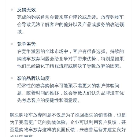
反馈无效
完成的购买通常会带来客户评论或反馈。放弃购物车
会导致无法了解客户的偏好以及产品或服务的改进领
域。
竞争劣势
在竞争激烈的全球市场中，客户有很多选择。持续的
购物车放弃问题会给竞争对手带来优势，特别是如果
他们已经简化了结账流程或解决了导致放弃的因素。
影响品牌认知度
经常性的放弃购物车可能预示着更大的客户体验问
题。随着时间的推移，这会导致人们认为品牌没有优
先考虑客户的便捷性和满意度。
解决购物车放弃问题不仅是为了挽回损失的销售额，也是
为了完善更广泛的购物体验。企业可以利用客户反馈，甚
至是购物车放弃这样的负面反馈，来改善运营并建立良好
的品牌声誉。