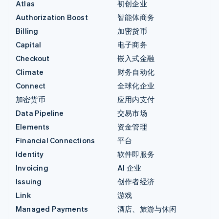
Atlas
初创企业
Authorization Boost
智能体商务
Billing
加密货币
Capital
电子商务
Checkout
嵌入式金融
Climate
财务自动化
Connect
全球化企业
加密货币
应用内支付
Data Pipeline
交易市场
Elements
资金管理
Financial Connections
平台
Identity
软件即服务
Invoicing
AI 企业
Issuing
创作者经济
Link
游戏
Managed Payments
酒店、旅游与休闲