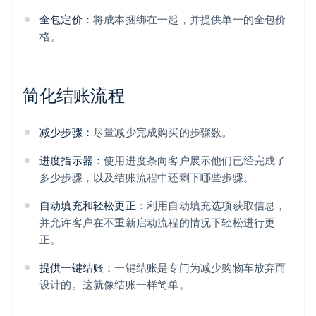
全包定价：
将成本捆绑在一起，并提供单一的全包价
格。
简化结账流程
减少步骤：
尽量减少完成购买的步骤数。
进度指示器：
使用进度条向客户展示他们已经完成了
多少步骤，以及结账流程中还剩下哪些步骤。
自动填充和轻松更正：
利用自动填充选项获取信息，
并允许客户在不重新启动流程的情况下轻松进行更
正。
提供一键结账：
一键结账是专门为减少购物车放弃而
设计的。这就像结账一样简单。