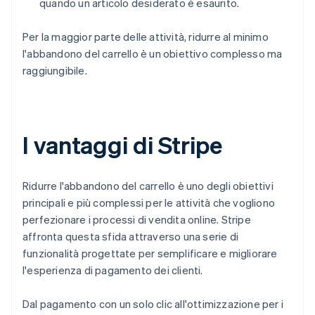
quando un articolo desiderato è esaurito.
Per la maggior parte delle attività, ridurre al minimo
l'abbandono del carrello è un obiettivo complesso ma
raggiungibile.
I vantaggi di Stripe
Ridurre l'abbandono del carrello è uno degli obiettivi
principali e più complessi per le attività che vogliono
perfezionare i processi di vendita online. Stripe
affronta questa sfida attraverso una serie di
funzionalità progettate per semplificare e migliorare
l'esperienza di pagamento dei clienti.
Dal pagamento con un solo clic all'ottimizzazione per i