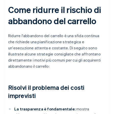
Come ridurre il rischio di
abbandono del carrello
Ridurre l'abbandono del carrello è una sfida continua
che richiede una pianificazione strategica e
un'esecuzione attenta e costante. Di seguito sono
illustrate alcune strategie consigliate che affrontano
direttamente i motivi più comuni per cui gli acquirenti
abbandonano il carrello:
Risolvi il problema dei costi
imprevisti
La trasparenza è fondamentale:
mostra