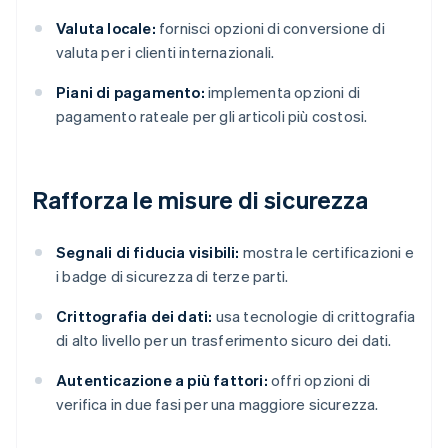
Valuta locale:
fornisci opzioni di conversione di
valuta per i clienti internazionali.
Piani di pagamento:
implementa opzioni di
pagamento rateale per gli articoli più costosi.
Rafforza le misure di sicurezza
Segnali di fiducia visibili:
mostra le certificazioni e
i badge di sicurezza di terze parti.
Crittografia dei dati:
usa tecnologie di crittografia
di alto livello per un trasferimento sicuro dei dati.
Autenticazione a più fattori:
offri opzioni di
verifica in due fasi per una maggiore sicurezza.