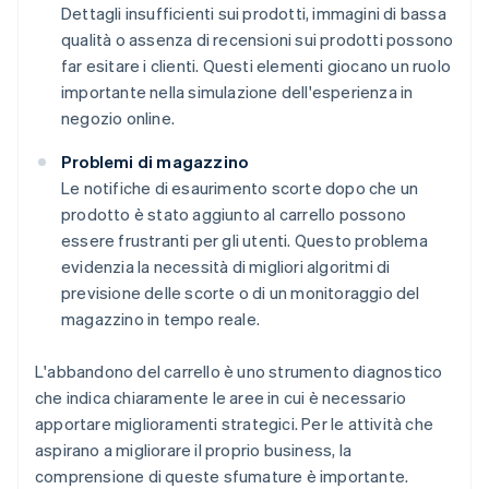
Dettagli insufficienti sui prodotti, immagini di bassa
qualità o assenza di recensioni sui prodotti possono
far esitare i clienti. Questi elementi giocano un ruolo
importante nella simulazione dell'esperienza in
negozio online.
Problemi di magazzino
Le notifiche di esaurimento scorte dopo che un
prodotto è stato aggiunto al carrello possono
essere frustranti per gli utenti. Questo problema
evidenzia la necessità di migliori algoritmi di
previsione delle scorte o di un monitoraggio del
magazzino in tempo reale.
L'abbandono del carrello è uno strumento diagnostico
che indica chiaramente le aree in cui è necessario
apportare miglioramenti strategici. Per le attività che
aspirano a migliorare il proprio business, la
comprensione di queste sfumature è importante.