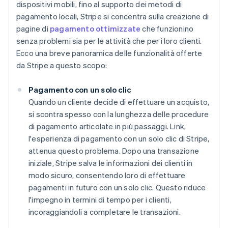
dispositivi mobili, fino al supporto dei metodi di
pagamento locali, Stripe si concentra sulla creazione di
pagine di
pagamento ottimizzate
che funzionino
senza problemi sia per le attività che per i loro clienti.
Ecco una breve panoramica delle funzionalità offerte
da Stripe a questo scopo:
Pagamento con un solo clic
Quando un cliente decide di effettuare un acquisto,
si scontra spesso con la lunghezza delle procedure
di pagamento articolate in più passaggi. Link,
l'esperienza di pagamento con un solo clic di Stripe,
attenua questo problema. Dopo una transazione
iniziale, Stripe salva le informazioni dei clienti in
modo sicuro, consentendo loro di effettuare
pagamenti in futuro con un solo clic. Questo riduce
l'impegno in termini di tempo per i clienti,
incoraggiandoli a completare le transazioni.