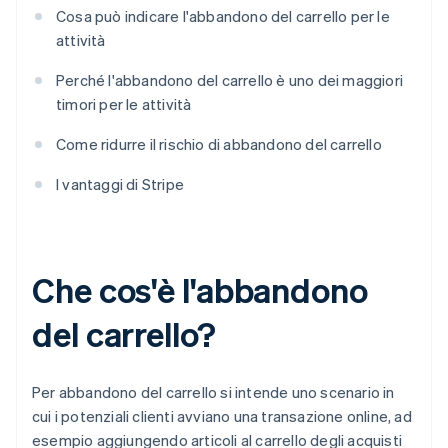
Cosa può indicare l'abbandono del carrello per le
attività
Perché l'abbandono del carrello è uno dei maggiori
timori per le attività
Come ridurre il rischio di abbandono del carrello
I vantaggi di Stripe
Che cos'è l'abbandono
del carrello?
Per abbandono del carrello si intende uno scenario in
cui i potenziali clienti avviano una transazione online, ad
esempio aggiungendo articoli al carrello degli acquisti