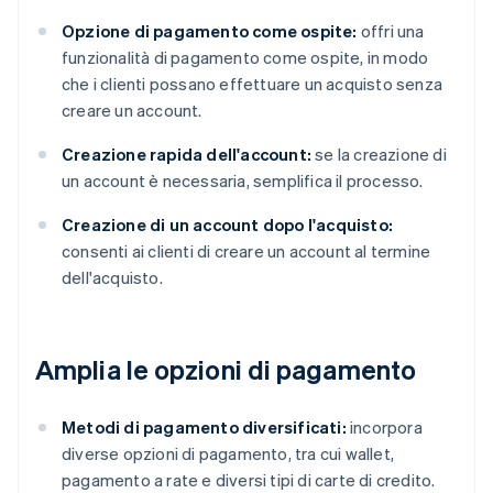
Opzione di pagamento come ospite:
offri una
funzionalità di pagamento come ospite, in modo
che i clienti possano effettuare un acquisto senza
creare un account.
Creazione rapida dell'account:
se la creazione di
un account è necessaria, semplifica il processo.
Creazione di un account dopo l'acquisto:
consenti ai clienti di creare un account al termine
dell'acquisto.
Amplia le opzioni di pagamento
Metodi di pagamento diversificati:
incorpora
diverse opzioni di pagamento, tra cui wallet,
pagamento a rate e diversi tipi di carte di credito.