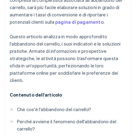
compresa la complessità associata all'abbandono del
carrello, sarà più facile elaborare soluzioni in grado di
aumentare i tassi di conversione e di riportare i
potenziali clienti sulla
pagina di pagamento
.
Questo articolo analizza in modo approfondito
l'abbandono del carrello, i suoi indicatori e le soluzioni
pratiche. Armate di informazioni e prospettive
strategiche, le attività possono trasformare questa
sfida in un'opportunità, perfezionando le loro
piattaforme online per soddisfare le preferenze dei
clienti.
Contenuto dell'articolo
Che cos'è l'abbandono del carrello?
Perché avviene il fenomeno dell'abbandono del
carrello?