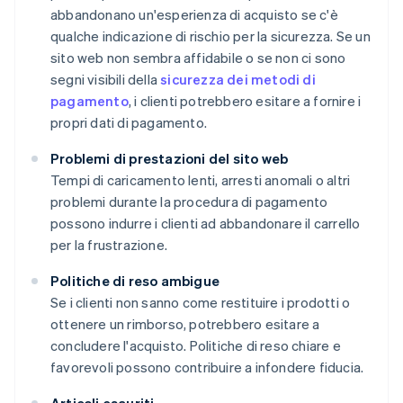
abbandonano un'esperienza di acquisto se c'è
qualche indicazione di rischio per la sicurezza. Se un
sito web non sembra affidabile o se non ci sono
segni visibili della
sicurezza dei metodi di
pagamento
, i clienti potrebbero esitare a fornire i
propri dati di pagamento.
Problemi di prestazioni del sito web
Tempi di caricamento lenti, arresti anomali o altri
problemi durante la procedura di pagamento
possono indurre i clienti ad abbandonare il carrello
per la frustrazione.
Politiche di reso ambigue
Se i clienti non sanno come restituire i prodotti o
ottenere un rimborso, potrebbero esitare a
concludere l'acquisto. Politiche di reso chiare e
favorevoli possono contribuire a infondere fiducia.