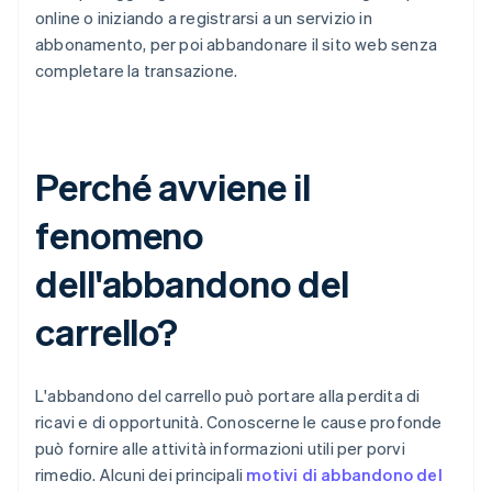
online o iniziando a registrarsi a un servizio in
abbonamento, per poi abbandonare il sito web senza
completare la transazione.
Perché avviene il
fenomeno
dell'abbandono del
carrello?
L'abbandono del carrello può portare alla perdita di
ricavi e di opportunità. Conoscerne le cause profonde
può fornire alle attività informazioni utili per porvi
rimedio. Alcuni dei principali
motivi di abbandono del