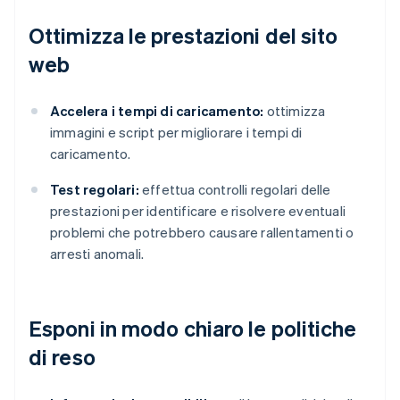
Ottimizza le prestazioni del sito
web
Accelera i tempi di caricamento:
ottimizza
immagini e script per migliorare i tempi di
caricamento.
Test regolari:
effettua controlli regolari delle
prestazioni per identificare e risolvere eventuali
problemi che potrebbero causare rallentamenti o
arresti anomali.
Esponi in modo chiaro le politiche
di reso