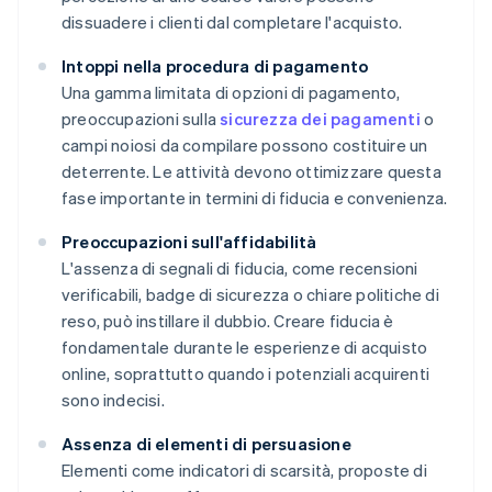
dissuadere i clienti dal completare l'acquisto.
Intoppi nella procedura di pagamento
Una gamma limitata di opzioni di pagamento,
preoccupazioni sulla
sicurezza dei pagamenti
o
campi noiosi da compilare possono costituire un
deterrente. Le attività devono ottimizzare questa
fase importante in termini di fiducia e convenienza.
Preoccupazioni sull'affidabilità
L'assenza di segnali di fiducia, come recensioni
verificabili, badge di sicurezza o chiare politiche di
reso, può instillare il dubbio. Creare fiducia è
fondamentale durante le esperienze di acquisto
online, soprattutto quando i potenziali acquirenti
sono indecisi.
Assenza di elementi di persuasione
Elementi come indicatori di scarsità, proposte di