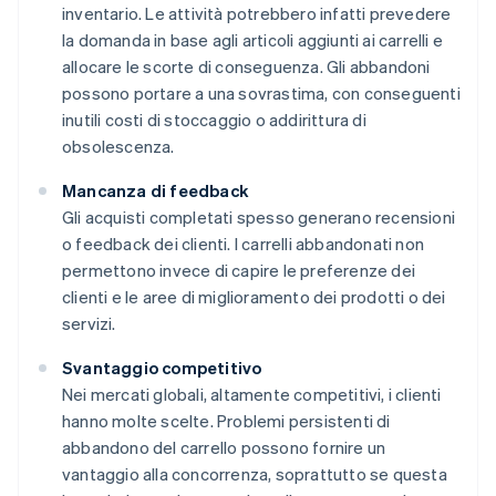
inventario. Le attività potrebbero infatti prevedere
la domanda in base agli articoli aggiunti ai carrelli e
allocare le scorte di conseguenza. Gli abbandoni
possono portare a una sovrastima, con conseguenti
inutili costi di stoccaggio o addirittura di
obsolescenza.
Mancanza di feedback
Gli acquisti completati spesso generano recensioni
o feedback dei clienti. I carrelli abbandonati non
permettono invece di capire le preferenze dei
clienti e le aree di miglioramento dei prodotti o dei
servizi.
Svantaggio competitivo
Nei mercati globali, altamente competitivi, i clienti
hanno molte scelte. Problemi persistenti di
abbandono del carrello possono fornire un
vantaggio alla concorrenza, soprattutto se questa