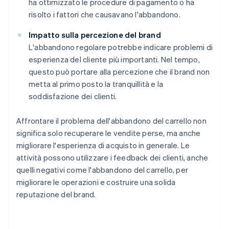
ha ottimizzato le procedure di pagamento o ha
risolto i fattori che causavano l'abbandono.
Impatto sulla percezione del brand
L'abbandono regolare potrebbe indicare problemi di
esperienza del cliente più importanti. Nel tempo,
questo può portare alla percezione che il brand non
metta al primo posto la tranquillità e la
soddisfazione dei clienti.
Affrontare il problema dell'abbandono del carrello non
significa solo recuperare le vendite perse, ma anche
migliorare l'esperienza di acquisto in generale. Le
attività possono utilizzare i feedback dei clienti, anche
quelli negativi come l'abbandono del carrello, per
migliorare le operazioni e costruire una solida
reputazione del brand.