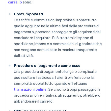
carrello
sono:
Costi imprevisti
Le tariffe e commissioni impreviste, soprattutto
quelle aggiunte nelle ultime fasi della procedura di
pagamento, possono scoraggiare gli acquirenti dal
concludere l'acquisto. Può trattarsi di spese di
spedizione, imposte o commissioni di gestione che
non vengono comunicate in maniera trasparente
dall'attività.
Procedure di pagamento complesse
Una procedura di pagamento lunga o complicata
può risultare fastidiosa. I clienti preferiscono la
semplicità, soprattutto quando effettuano
transazioni online
. Se ci sono troppi passaggi o la
procedura non è intuitiva, gli acquirenti potrebbero
abbandonare il carrello.