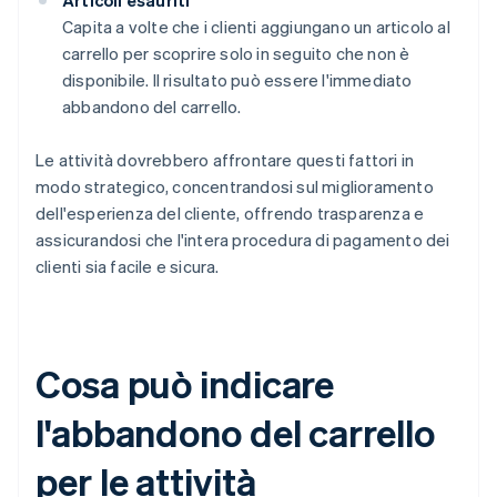
Articoli esauriti
Capita a volte che i clienti aggiungano un articolo al
carrello per scoprire solo in seguito che non è
disponibile. Il risultato può essere l'immediato
abbandono del carrello.
Le attività dovrebbero affrontare questi fattori in
modo strategico, concentrandosi sul miglioramento
dell'esperienza del cliente, offrendo trasparenza e
assicurandosi che l'intera procedura di pagamento dei
clienti sia facile e sicura.
Cosa può indicare
l'abbandono del carrello
per le attività