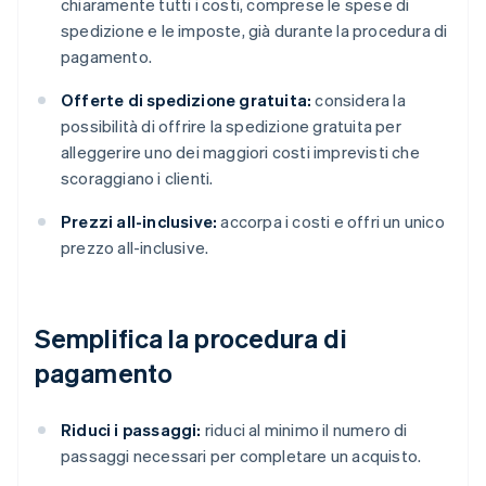
chiaramente tutti i costi, comprese le spese di
spedizione e le imposte, già durante la procedura di
pagamento.
Offerte di spedizione gratuita:
considera la
possibilità di offrire la spedizione gratuita per
alleggerire uno dei maggiori costi imprevisti che
scoraggiano i clienti.
Prezzi all-inclusive:
accorpa i costi e offri un unico
prezzo all-inclusive.
Semplifica la procedura di
pagamento
Riduci i passaggi:
riduci al minimo il numero di
passaggi necessari per completare un acquisto.