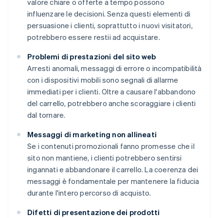
valore chiare o offerte a tempo possono
influenzare le decisioni. Senza questi elementi di
persuasione i clienti, soprattutto i nuovi visitatori,
potrebbero essere restii ad acquistare.
Problemi di prestazioni del sito web
Arresti anomali, messaggi di errore o incompatibilità
con i dispositivi mobili sono segnali di allarme
immediati per i clienti. Oltre a causare l'abbandono
del carrello, potrebbero anche scoraggiare i clienti
dal tornare.
Messaggi di marketing non allineati
Se i contenuti promozionali fanno promesse che il
sito non mantiene, i clienti potrebbero sentirsi
ingannati e abbandonare il carrello. La coerenza dei
messaggi è fondamentale per mantenere la fiducia
durante l'intero percorso di acquisto.
Difetti di presentazione dei prodotti