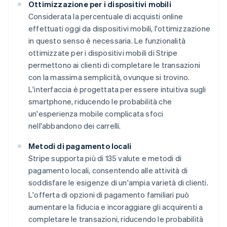
Ottimizzazione per i dispositivi mobili
Considerata la percentuale di acquisti online
effettuati oggi da dispositivi mobili, l'ottimizzazione
in questo senso è necessaria. Le funzionalità
ottimizzate per i dispositivi mobili di Stripe
permettono ai clienti di completare le transazioni
con la massima semplicità, ovunque si trovino.
L'interfaccia è progettata per essere intuitiva sugli
smartphone, riducendo le probabilità che
un'esperienza mobile complicata sfoci
nell'abbandono dei carrelli.
Metodi di pagamento locali
Stripe supporta più di 135 valute e metodi di
pagamento locali, consentendo alle attività di
soddisfare le esigenze di un'ampia varietà di clienti.
L'offerta di opzioni di pagamento familiari può
aumentare la fiducia e incoraggiare gli acquirenti a
completare le transazioni, riducendo le probabilità