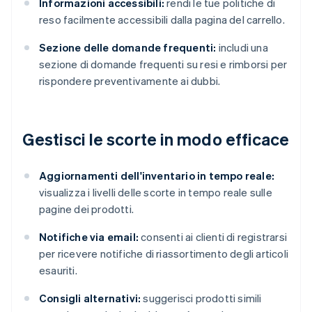
Informazioni accessibili:
rendi le tue politiche di
reso facilmente accessibili dalla pagina del carrello.
Sezione delle domande frequenti:
includi una
sezione di domande frequenti su resi e rimborsi per
rispondere preventivamente ai dubbi.
Gestisci le scorte in modo efficace
Aggiornamenti dell'inventario in tempo reale:
visualizza i livelli delle scorte in tempo reale sulle
pagine dei prodotti.
Notifiche via email:
consenti ai clienti di registrarsi
per ricevere notifiche di riassortimento degli articoli
esauriti.
Consigli alternativi:
suggerisci prodotti simili