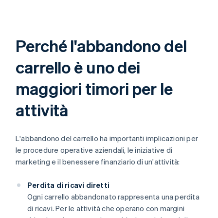
Perché l'abbandono del
carrello è uno dei
maggiori timori per le
attività
L'abbandono del carrello ha importanti implicazioni per
le procedure operative aziendali, le iniziative di
marketing e il benessere finanziario di un'attività:
Perdita di ricavi diretti
Ogni carrello abbandonato rappresenta una perdita
di ricavi. Per le attività che operano con margini