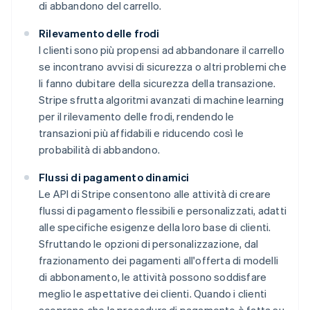
di abbandono del carrello.
Rilevamento delle frodi
I clienti sono più propensi ad abbandonare il carrello
se incontrano avvisi di sicurezza o altri problemi che
li fanno dubitare della sicurezza della transazione.
Stripe sfrutta algoritmi avanzati di machine learning
per il rilevamento delle frodi, rendendo le
transazioni più affidabili e riducendo così le
probabilità di abbandono.
Flussi di pagamento dinamici
Le API di Stripe consentono alle attività di creare
flussi di pagamento flessibili e personalizzati, adatti
alle specifiche esigenze della loro base di clienti.
Sfruttando le opzioni di personalizzazione, dal
frazionamento dei pagamenti all'offerta di modelli
di abbonamento, le attività possono soddisfare
meglio le aspettative dei clienti. Quando i clienti