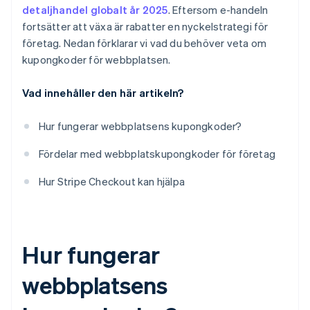
detaljhandel globalt år 2025
. Eftersom e-handeln
fortsätter att växa är rabatter en nyckelstrategi för
företag. Nedan förklarar vi vad du behöver veta om
kupongkoder för webbplatsen.
Vad innehåller den här artikeln?
Hur fungerar webbplatsens kupongkoder?
Fördelar med webbplatskupongkoder för företag
Hur Stripe Checkout kan hjälpa
Hur fungerar
webbplatsens