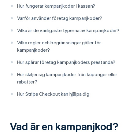
Hur fungerar kampanjkoder i kassan?
Varför använder företag kampanjkoder?
Vilka är de vanligaste typerna av kampanjkoder?
Vilka regler och begränsningar gäller för
kampanjkoder?
Hur spårar företag kampanjkoders prestanda?
Hur skiljer sig kampanjkoder från kuponger eller
rabatter?
Hur Stripe Checkout kan hjälpa dig
Vad är en kampanjkod?