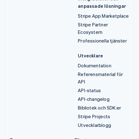
anpassade lösningar
Stripe App Marketplace
Stripe Partner
Ecosystem
Professionella tjänster
Utvecklare
Dokumentation
Referensmaterial för
API
API-status
API-changelog
Bibliotek och SDK:er
Stripe Projects
Utvecklarblogg