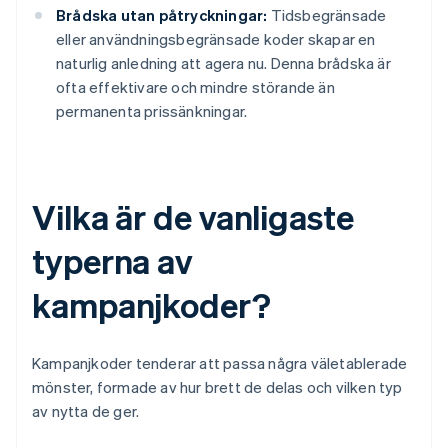
Brådska utan påtryckningar:
Tidsbegränsade
eller användningsbegränsade koder skapar en
naturlig anledning att agera nu. Denna brådska är
ofta effektivare och mindre störande än
permanenta prissänkningar.
Vilka är de vanligaste
typerna av
kampanjkoder?
Kampanjkoder tenderar att passa några väletablerade
mönster, formade av hur brett de delas och vilken typ
av nytta de ger.