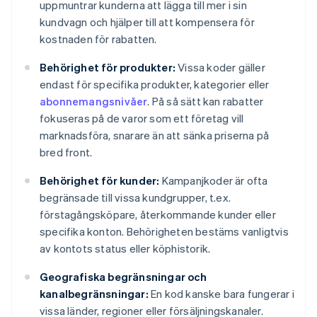
uppmuntrar kunderna att lägga till mer i sin
kundvagn och hjälper till att kompensera för
kostnaden för rabatten.
Behörighet för produkter:
Vissa koder gäller
endast för specifika produkter, kategorier eller
abonnemangsnivåer
. På så sätt kan rabatter
fokuseras på de varor som ett företag vill
marknadsföra, snarare än att sänka priserna på
bred front.
Behörighet för kunder:
Kampanjkoder är ofta
begränsade till vissa kundgrupper, t.ex.
förstagångsköpare, återkommande kunder eller
specifika konton. Behörigheten bestäms vanligtvis
av kontots status eller köphistorik.
Geografiska begränsningar och
kanalbegränsningar:
En kod kanske bara fungerar i
vissa länder, regioner eller försäljningskanaler.