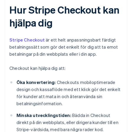
Hur Stripe Checkout kan
hjälpa dig
Stripe Checkout
är ett helt anpassningsbart färdigt
betalningssätt som gör det enkelt för dig att ta emot
betalningar på din webbplats eller i din app.
Checkout kan hjälpa dig att:
Öka konvertering:
Checkouts mobiloptimerade
design och kassaflöde med ett klick gör det enkelt
för kunder att mata in och återanvända sin
betalningsinformation.
Minska utvecklingstiden:
Bädda in Checkout
direkt på din webbplats, eller dirigera kunder till en
Stripe-värdsida, med bara några rader kod.