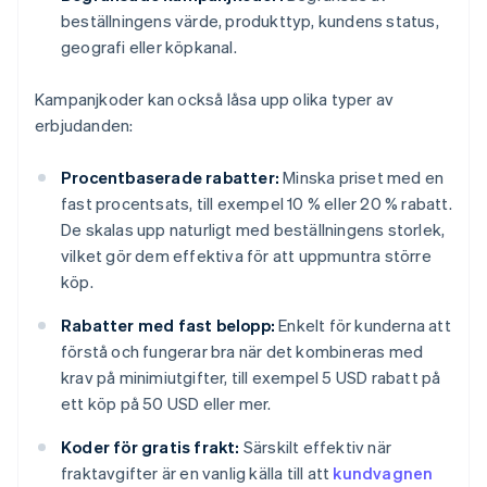
beställningens värde, produkttyp, kundens status,
geografi eller köpkanal.
Kampanjkoder kan också låsa upp olika typer av
erbjudanden:
Procentbaserade rabatter:
Minska priset med en
fast procentsats, till exempel 10 % eller 20 % rabatt.
De skalas upp naturligt med beställningens storlek,
vilket gör dem effektiva för att uppmuntra större
köp.
Rabatter med fast belopp:
Enkelt för kunderna att
förstå och fungerar bra när det kombineras med
krav på minimiutgifter, till exempel 5 USD rabatt på
ett köp på 50 USD eller mer.
Koder för gratis frakt:
Särskilt effektiv när
fraktavgifter är en vanlig källa till att
kundvagnen