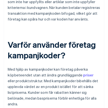
som inte har uppfyllts eller artiklar som inte uppfyller
kriterierna i kundvagnen. När kunden betalar registreras
transaktion med kampanjkoden bifogad, vilket gör att
företag kan spåra hur och var koden har använts.
Varför använder företag
kampanjkoder?
Med hjälp av kampanjkoder kan företag påverka
köpbeteendet utan att ändra grundläggande
priser
eller produktstruktur. Med kampanjkoder bibehålls det
upplevda värdet av en produkt istället för att sänka
listpriserna. Kunder som får rabatten känner sig
belönade, medan baspriserna förblir enhetliga för alla
andra.