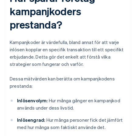
kampanjkoders
prestanda?
Kampanjkoder är värdefulla, bland annat för att varje
inlösen kopplar en specifik transaktion till ett specifikt
erbjudande. Detta gör det enkelt att förstå vilka
strategier som fungerar och varför.
Dessa mätvärden kan berätta om kampanjkodens
prestanda:
Inlösenvolym:
Hur många gånger en kampanjkod
används under dess livstid.
Inlösengrad:
Hur många personer fick det jämfört
med hur många som faktiskt använde det.