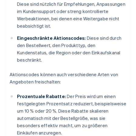
Diese sind nützlich für Empfehlungen, Anpassungen
im Kundensupport oder streng kontrollierte
Werbeaktionen, bei denen eine Weitergabe nicht
beabsichtigt ist.
Eingeschränkte Aktionscodes:
Diese sind durch
den Bestellwert, den Produkttyp, den
Kundenstatus, die Region oder den Einkaufskanal
beschränkt.
Aktionscodes können auch verschiedene Arten von
Angeboten freischalten:
Prozentuale Rabatte:
Der Preis wird um einen
festgelegten Prozentsatz reduziert, beispielsweise
um 10 % oder 20 %. Diese Rabatte skalieren
automatisch mit der Bestellgröße, was sie
besonders effektiv macht, um zu größeren
Einkäufen anzuregen.