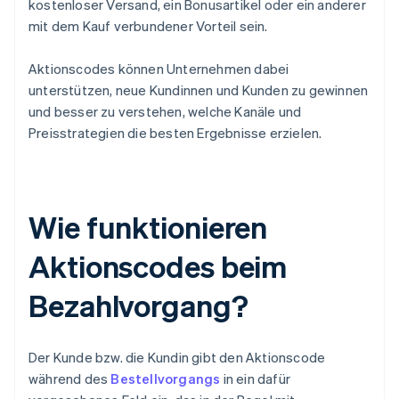
kostenloser Versand, ein Bonusartikel oder ein anderer
mit dem Kauf verbundener Vorteil sein.
Aktionscodes können Unternehmen dabei
unterstützen, neue Kundinnen und Kunden zu gewinnen
und besser zu verstehen, welche Kanäle und
Preisstrategien die besten Ergebnisse erzielen.
Wie funktionieren
Aktionscodes beim
Bezahlvorgang?
Der Kunde bzw. die Kundin gibt den Aktionscode
während des
Bestellvorgangs
in ein dafür