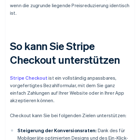
wenn die zugrunde liegende Preisreduzierung identisch
ist.
So kann Sie Stripe
Checkout unterstützen
Stripe Checkout
ist ein vollständig anpassbares,
vorgefertigtes Bezahlformular, mit dem Sie ganz
einfach Zahlungen auf Ihrer Website oder in Ihrer App
akzeptieren können.
Checkout kann Sie bei folgenden Zielen unterstützen:
Steigerung der Konversionsraten:
Dank des für
Mobilgeräte optimierten Designs und des Ein-Klick-