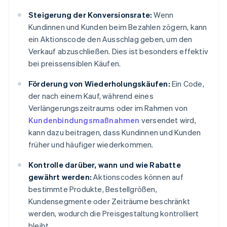
Steigerung der Konversionsrate:
Wenn
Kundinnen und Kunden beim Bezahlen zögern, kann
ein Aktionscode den Ausschlag geben, um den
Verkauf abzuschließen. Dies ist besonders effektiv
bei preissensiblen Käufen.
Förderung von Wiederholungskäufen:
Ein Code,
der nach einem Kauf, während eines
Verlängerungszeitraums oder im Rahmen von
Kundenbindungsmaßnahmen
versendet wird,
kann dazu beitragen, dass Kundinnen und Kunden
früher und häufiger wiederkommen.
Kontrolle darüber, wann und wie Rabatte
gewährt werden:
Aktionscodes können auf
bestimmte Produkte, Bestellgrößen,
Kundensegmente oder Zeiträume beschränkt
werden, wodurch die Preisgestaltung kontrolliert
bleibt.