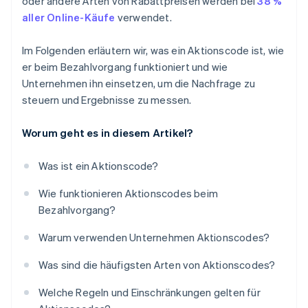
oder andere Arten von Rabattpreisen werden bei
38 %
aller Online-Käufe
verwendet.
Im Folgenden erläutern wir, was ein Aktionscode ist, wie
er beim Bezahlvorgang funktioniert und wie
Unternehmen ihn einsetzen, um die Nachfrage zu
steuern und Ergebnisse zu messen.
Worum geht es in diesem Artikel?
Was ist ein Aktionscode?
Wie funktionieren Aktionscodes beim
Bezahlvorgang?
Warum verwenden Unternehmen Aktionscodes?
Was sind die häufigsten Arten von Aktionscodes?
Welche Regeln und Einschränkungen gelten für