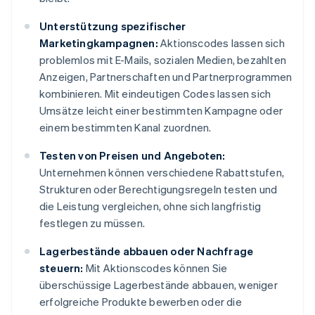
Unterstützung spezifischer
Marketingkampagnen:
Aktionscodes lassen sich
problemlos mit E-Mails, sozialen Medien, bezahlten
Anzeigen, Partnerschaften und Partnerprogrammen
kombinieren. Mit eindeutigen Codes lassen sich
Umsätze leicht einer bestimmten Kampagne oder
einem bestimmten Kanal zuordnen.
Testen von Preisen und Angeboten:
Unternehmen können verschiedene Rabattstufen,
Strukturen oder Berechtigungsregeln testen und
die Leistung vergleichen, ohne sich langfristig
festlegen zu müssen.
Lagerbestände abbauen oder Nachfrage
steuern:
Mit Aktionscodes können Sie
überschüssige Lagerbestände abbauen, weniger
erfolgreiche Produkte bewerben oder die