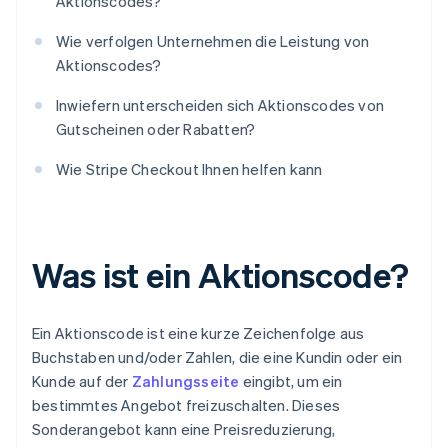
Aktionscodes?
Wie verfolgen Unternehmen die Leistung von
Aktionscodes?
Inwiefern unterscheiden sich Aktionscodes von
Gutscheinen oder Rabatten?
Wie Stripe Checkout Ihnen helfen kann
Was ist ein Aktionscode?
Ein Aktionscode ist eine kurze Zeichenfolge aus
Buchstaben und/oder Zahlen, die eine Kundin oder ein
Kunde auf der
Zahlungsseite
eingibt, um ein
bestimmtes Angebot freizuschalten. Dieses
Sonderangebot kann eine Preisreduzierung,