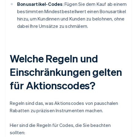
Bonusartikel-Codes
: Fügen Sie dem Kauf ab einem
bestimmten Mindestbestellwert einen Bonusartikel
hinzu, um Kundinnen und Kunden zu belohnen, ohne
dabei Ihre Umsätze zu schmälern.
Welche Regeln und
Einschränkungen gelten
für Aktionscodes?
Regeln sind das, was Aktionscodes von pauschalen
Rabatten zu präzisen Instrumenten machen.
Hier sind die Regeln für Codes, die Sie beachten
sollten: