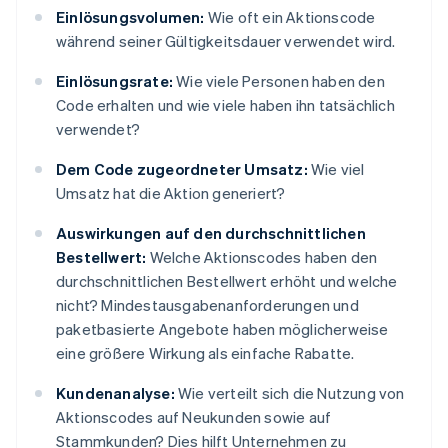
Einlösungsvolumen:
Wie oft ein Aktionscode
während seiner Gültigkeitsdauer verwendet wird.
Einlösungsrate:
Wie viele Personen haben den
Code erhalten und wie viele haben ihn tatsächlich
verwendet?
Dem Code zugeordneter Umsatz:
Wie viel
Umsatz hat die Aktion generiert?
Auswirkungen auf den durchschnittlichen
Bestellwert:
Welche Aktionscodes haben den
durchschnittlichen Bestellwert erhöht und welche
nicht? Mindestausgabenanforderungen und
paketbasierte Angebote haben möglicherweise
eine größere Wirkung als einfache Rabatte.
Kundenanalyse:
Wie verteilt sich die Nutzung von
Aktionscodes auf Neukunden sowie auf
Stammkunden? Dies hilft Unternehmen zu