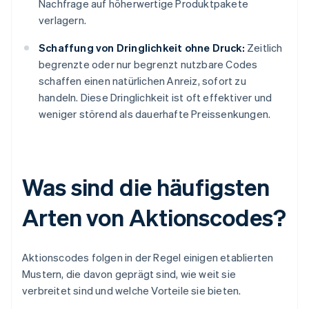
Nachfrage auf höherwertige Produktpakete
verlagern.
Schaffung von Dringlichkeit ohne Druck:
Zeitlich
begrenzte oder nur begrenzt nutzbare Codes
schaffen einen natürlichen Anreiz, sofort zu
handeln. Diese Dringlichkeit ist oft effektiver und
weniger störend als dauerhafte Preissenkungen.
Was sind die häufigsten
Arten von Aktionscodes?
Aktionscodes folgen in der Regel einigen etablierten
Mustern, die davon geprägt sind, wie weit sie
verbreitet sind und welche Vorteile sie bieten.