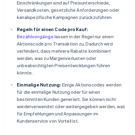
Einschränkungen sind auf Preisunterschiede,
Versandkosten, gesetzliche Anforderungen oder
kanalspezifische Kampagnen zurückzuführen.
Regeln für einen Code pro Kauf:
Bezahlvorgänge
lassen in der Regel nur einen
Aktionscode pro Transaktion zu. Dadurch wird
verhindert, dass mehrere Rabatte kombiniert
werden, was zu Margenverlusten oder
unbeabsichtigten Preisentwicklungen führen
könnte.
Einmalige Nutzung:
Einige Aktionscodes werden
für die einmalige Nutzung oder für einen
bestimmten Kunden generiert. Sie können nicht
wiederverwendet oder weitergegeben werden, was
für Empfehlungen und Anpassungen im
Kundenservice von Vorteil ist.