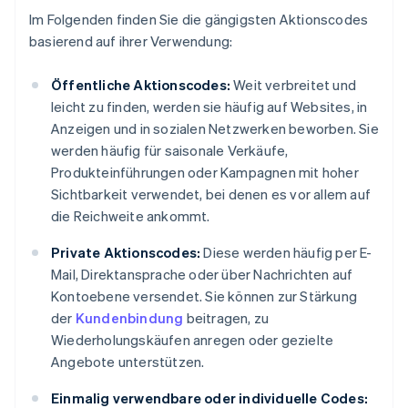
Im Folgenden finden Sie die gängigsten Aktionscodes
basierend auf ihrer Verwendung:
Öffentliche Aktionscodes:
Weit verbreitet und
leicht zu finden, werden sie häufig auf Websites, in
Anzeigen und in sozialen Netzwerken beworben. Sie
werden häufig für saisonale Verkäufe,
Produkteinführungen oder Kampagnen mit hoher
Sichtbarkeit verwendet, bei denen es vor allem auf
die Reichweite ankommt.
Private Aktionscodes:
Diese werden häufig per E-
Mail, Direktansprache oder über Nachrichten auf
Kontoebene versendet. Sie können zur Stärkung
der
Kundenbindung
beitragen, zu
Wiederholungskäufen anregen oder gezielte
Angebote unterstützen.
Einmalig verwendbare oder individuelle Codes: