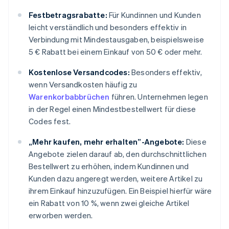
Festbetragsrabatte:
Für Kundinnen und Kunden
leicht verständlich und besonders effektiv in
Verbindung mit Mindestausgaben, beispielsweise
5 € Rabatt bei einem Einkauf von 50 € oder mehr.
Kostenlose Versandcodes:
Besonders effektiv,
wenn Versandkosten häufig zu
Warenkorbabbrüchen
führen. Unternehmen legen
in der Regel einen Mindestbestellwert für diese
Codes fest.
„Mehr kaufen, mehr erhalten”-Angebote:
Diese
Angebote zielen darauf ab, den durchschnittlichen
Bestellwert zu erhöhen, indem Kundinnen und
Kunden dazu angeregt werden, weitere Artikel zu
ihrem Einkauf hinzuzufügen. Ein Beispiel hierfür wäre
ein Rabatt von 10 %, wenn zwei gleiche Artikel
erworben werden.