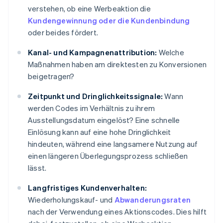
verstehen, ob eine Werbeaktion die
Kundengewinnung oder die Kundenbindung
oder beides fördert.
Kanal- und Kampagnenattribution:
Welche
Maßnahmen haben am direktesten zu Konversionen
beigetragen?
Zeitpunkt und Dringlichkeitssignale:
Wann
werden Codes im Verhältnis zu ihrem
Ausstellungsdatum eingelöst? Eine schnelle
Einlösung kann auf eine hohe Dringlichkeit
hindeuten, während eine langsamere Nutzung auf
einen längeren Überlegungsprozess schließen
lässt.
Langfristiges Kundenverhalten:
Wiederholungskauf- und
Abwanderungsraten
nach der Verwendung eines Aktionscodes. Dies hilft