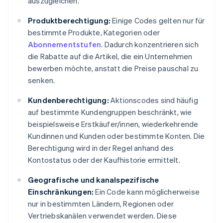
auszugleichen.
Produktberechtigung:
Einige Codes gelten nur für
bestimmte Produkte, Kategorien oder
Abonnementstufen
. Dadurch konzentrieren sich
die Rabatte auf die Artikel, die ein Unternehmen
bewerben möchte, anstatt die Preise pauschal zu
senken.
Kundenberechtigung:
Aktionscodes sind häufig
auf bestimmte Kundengruppen beschränkt, wie
beispielsweise Erstkäufer/innen, wiederkehrende
Kundinnen und Kunden oder bestimmte Konten. Die
Berechtigung wird in der Regel anhand des
Kontostatus oder der Kaufhistorie ermittelt.
Geografische und kanalspezifische
Einschränkungen:
Ein Code kann möglicherweise
nur in bestimmten Ländern, Regionen oder
Vertriebskanälen verwendet werden. Diese