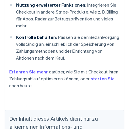
Nutzung erweiterter Funktionen:
Integrieren Sie
Checkout in andere Stripe-Produkte, wie z. B. Billing
für Abos, Radar zur Betrugsprävention und vieles
mehr.
Kontrolle behalten:
Passen Sie den Bezahlvorgang
vollständig an, einschließlich der Speicherung von
Zahlungsmethoden und der Einrichtung von
Aktionen nach dem Kauf.
Erfahren Sie mehr
darüber, wie Sie mit Checkout Ihren
Zahlungsablauf optimieren können, oder
starten Sie
noch heute.
Der Inhalt dieses Artikels dient nur zu
allgemeinen Informations- und