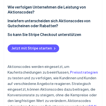
Wie verfolgen Unternehmen die Leistung von
Aktionscodes?
Inwiefern unterscheiden sich Aktionscodes von
Gutscheinen oder Rabatten?
So kann Sie Stripe Checkout unterstützen
Jetzt mit Stripe starten
Aktionscodes werden eingesetzt, um
Kaufentscheidungen zu beeinflussen,
Preisstrategien
zu testen und zu verfolgen, wie Kundinnen und Kunden
auf verschiedene Angebote reagieren. Strategisch
eingesetzt, können Aktionscodes dazu beitragen, die
Konversionsrate zu steigern, ohne die Kernpreise oder
den langfristigen Wert zu verändern. Aktionscodes