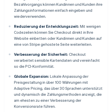
Bezahlvorgangs können Kundinnen und Kunden ihre
Zahlungsinformationen einfach eingeben und
wiederverwenden.
Reduzierung der Entwicklungszeit:
Mit wenigen
Codezeilen können Sie Checkout direkt in Ihre
Website einbetten oder Kundinnen und Kunden auf
eine von Stripe gehostete Seite weiterleiten.
Verbesserung der Sicherheit:
Checkout
verarbeitet sensible Kartendaten und vereinfacht
so die PCI-Konformität.
Globale Expansion:
Lokale Anpassung der
Preisgestaltung in über 100 Währungen mit
Adaptive Pricing, das über 30 Sprachen unterstützt
und dynamisch die Zahlungsmethoden anzeigt, die
am ehesten zu einer Verbesserung der
Konversionsrate führen.