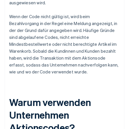
ausgewiesen wird.
Wenn der Code nicht gültig ist, wird beim
Bezahlvorgang in der Regel eine Meldung angezeigt, in
der der Grund dafür angegeben wird. Häufige Gründe
sind abgelaufene Codes, nicht erreichte
Mindestbestellwerte oder nicht berechtigte Artikel im
Warenkorb. Sobald die Kundinnen und Kunden bezahlt
haben, wird die Transaktion mit dem Aktionsode
erfasst, sodass das Unternehmen nachverfolgen kann,
wie und wo der Code verwendet wurde.
Warum verwenden
Unternehmen
Aktionscodes?