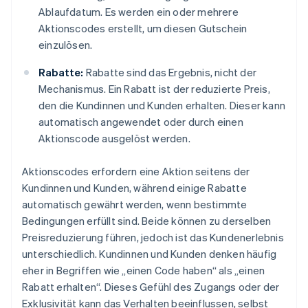
Ablaufdatum. Es werden ein oder mehrere
Aktionscodes erstellt, um diesen Gutschein
einzulösen.
Rabatte:
Rabatte sind das Ergebnis, nicht der
Mechanismus. Ein Rabatt ist der reduzierte Preis,
den die Kundinnen und Kunden erhalten. Dieser kann
automatisch angewendet oder durch einen
Aktionscode ausgelöst werden.
Aktionscodes erfordern eine Aktion seitens der
Kundinnen und Kunden, während einige Rabatte
automatisch gewährt werden, wenn bestimmte
Bedingungen erfüllt sind. Beide können zu derselben
Preisreduzierung führen, jedoch ist das Kundenerlebnis
unterschiedlich. Kundinnen und Kunden denken häufig
eher in Begriffen wie „einen Code haben“ als „einen
Rabatt erhalten“. Dieses Gefühl des Zugangs oder der
Exklusivität kann das Verhalten beeinflussen, selbst