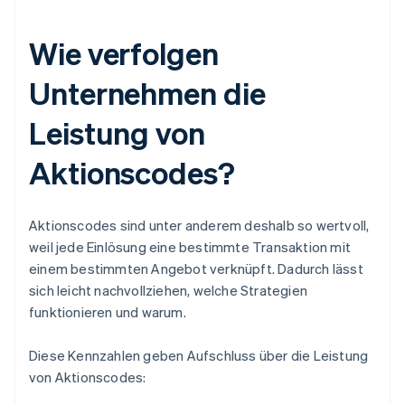
Wie verfolgen
Unternehmen die
Leistung von
Aktionscodes?
Aktionscodes sind unter anderem deshalb so wertvoll,
weil jede Einlösung eine bestimmte Transaktion mit
einem bestimmten Angebot verknüpft. Dadurch lässt
sich leicht nachvollziehen, welche Strategien
funktionieren und warum.
Diese Kennzahlen geben Aufschluss über die Leistung
von Aktionscodes: