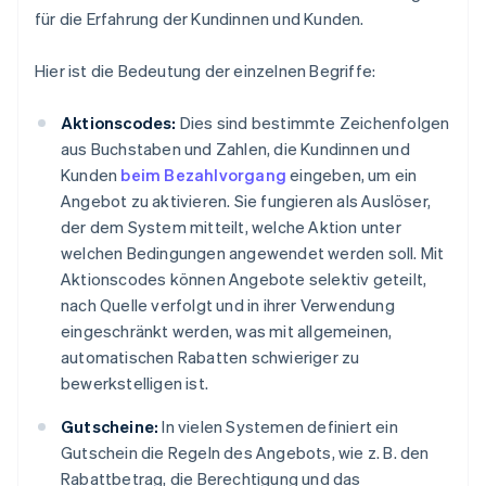
für die Erfahrung der Kundinnen und Kunden.
Hier ist die Bedeutung der einzelnen Begriffe:
Aktionscodes:
Dies sind bestimmte Zeichenfolgen
aus Buchstaben und Zahlen, die Kundinnen und
Kunden
beim Bezahlvorgang
eingeben, um ein
Angebot zu aktivieren. Sie fungieren als Auslöser,
der dem System mitteilt, welche Aktion unter
welchen Bedingungen angewendet werden soll. Mit
Aktionscodes können Angebote selektiv geteilt,
nach Quelle verfolgt und in ihrer Verwendung
eingeschränkt werden, was mit allgemeinen,
automatischen Rabatten schwieriger zu
bewerkstelligen ist.
Gutscheine:
In vielen Systemen definiert ein
Gutschein die Regeln des Angebots, wie z. B. den
Rabattbetrag, die Berechtigung und das