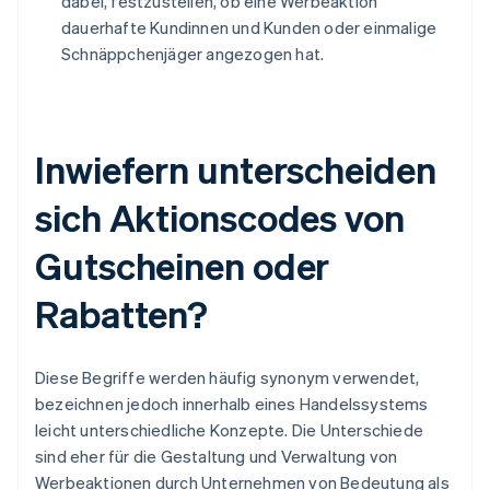
dabei, festzustellen, ob eine Werbeaktion
dauerhafte Kundinnen und Kunden oder einmalige
Schnäppchenjäger angezogen hat.
Inwiefern unterscheiden
sich Aktionscodes von
Gutscheinen oder
Rabatten?
Diese Begriffe werden häufig synonym verwendet,
bezeichnen jedoch innerhalb eines Handelssystems
leicht unterschiedliche Konzepte. Die Unterschiede
sind eher für die Gestaltung und Verwaltung von
Werbeaktionen durch Unternehmen von Bedeutung als