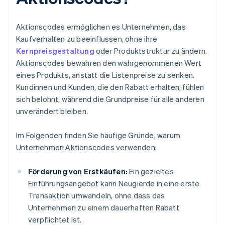
Aktionscodes ermöglichen es Unternehmen, das
Kaufverhalten zu beeinflussen, ohne ihre
Kernpreisgestaltung
oder Produktstruktur zu ändern.
Aktionscodes bewahren den wahrgenommenen Wert
eines Produkts, anstatt die Listenpreise zu senken.
Kundinnen und Kunden, die den Rabatt erhalten, fühlen
sich belohnt, während die Grundpreise für alle anderen
unverändert bleiben.
Im Folgenden finden Sie häufige Gründe, warum
Unternehmen Aktionscodes verwenden:
Förderung von Erstkäufen:
Ein gezieltes
Einführungsangebot kann Neugierde in eine erste
Transaktion umwandeln, ohne dass das
Unternehmen zu einem dauerhaften Rabatt
verpflichtet ist.