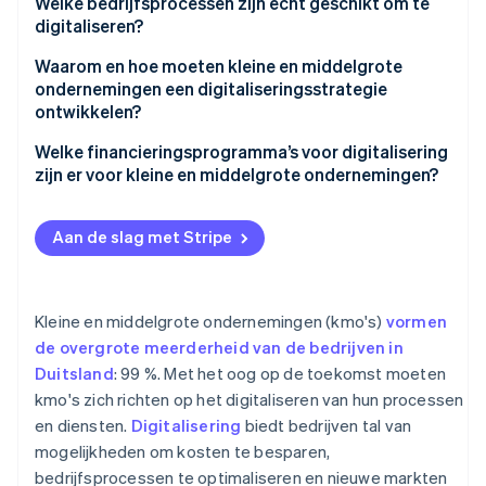
Welke bedrijfsprocessen zijn echt geschikt om te
digitaliseren?
Waarom en hoe moeten kleine en middelgrote
ondernemingen een digitaliseringsstrategie
ontwikkelen?
Welke financieringsprogramma’s voor digitalisering
zijn er voor kleine en middelgrote ondernemingen?
Aan de slag met Stripe
Kleine en middelgrote ondernemingen (kmo's)
vormen
de overgrote meerderheid van de bedrijven in
Duitsland
: 99 %. Met het oog op de toekomst moeten
kmo's zich richten op het digitaliseren van hun processen
en diensten.
Digitalisering
biedt bedrijven tal van
mogelijkheden om kosten te besparen,
bedrijfsprocessen te optimaliseren en nieuwe markten