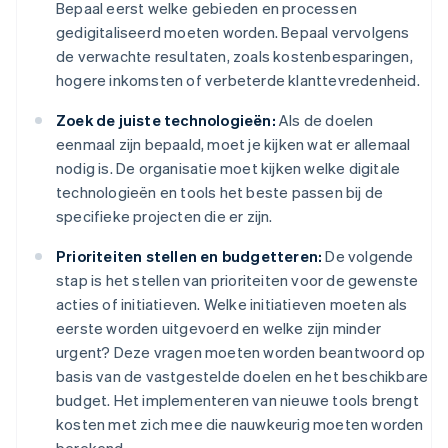
Bepaal eerst welke gebieden en processen
gedigitaliseerd moeten worden. Bepaal vervolgens
de verwachte resultaten, zoals kostenbesparingen,
hogere inkomsten of verbeterde klanttevredenheid.
Zoek de juiste technologieën:
Als de doelen
eenmaal zijn bepaald, moet je kijken wat er allemaal
nodig is. De organisatie moet kijken welke digitale
technologieën en tools het beste passen bij de
specifieke projecten die er zijn.
Prioriteiten stellen en budgetteren:
De volgende
stap is het stellen van prioriteiten voor de gewenste
acties of initiatieven. Welke initiatieven moeten als
eerste worden uitgevoerd en welke zijn minder
urgent? Deze vragen moeten worden beantwoord op
basis van de vastgestelde doelen en het beschikbare
budget. Het implementeren van nieuwe tools brengt
kosten met zich mee die nauwkeurig moeten worden