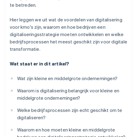
te betreden.
Hier leggen we uit wat de voordelen van digitalisering
voor kmo's zijn, waarom en hoe bedrijven een
digitaliseringsstrategie moeten ontwikkelen en welke
bedrijfsprocessen het meest geschikt zijn voor digitale
transformatie.
Wat staat er in dit artikel?
Wat zijn kleine en middelgrote ondernemingen?
Waarom is digitalisering belangrijk voor kleine en
middelgrote ondernemingen?
Welke bedrijfsprocessen zijn echt geschikt om te
digitaliseren?
Waarom en hoe moeten kleine en middelgrote