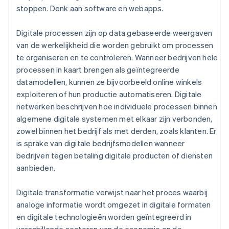
stoppen. Denk aan software en webapps.
Digitale processen zijn op data gebaseerde weergaven
van de werkelijkheid die worden gebruikt om processen
te organiseren en te controleren. Wanneer bedrijven hele
processen in kaart brengen als geïntegreerde
datamodellen, kunnen ze bijvoorbeeld online winkels
exploiteren of hun productie automatiseren. Digitale
netwerken beschrijven hoe individuele processen binnen
algemene digitale systemen met elkaar zijn verbonden,
zowel binnen het bedrijf als met derden, zoals klanten. Er
is sprake van digitale bedrijfsmodellen wanneer
bedrijven tegen betaling digitale producten of diensten
aanbieden.
Digitale transformatie verwijst naar het proces waarbij
analoge informatie wordt omgezet in digitale formaten
en digitale technologieën worden geïntegreerd in