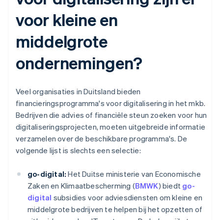
voor kleine en
middelgrote
ondernemingen?
Veel organisaties in Duitsland bieden
financieringsprogramma's voor digitalisering in het mkb.
Bedrijven die advies of financiële steun zoeken voor hun
digitaliseringsprojecten, moeten uitgebreide informatie
verzamelen over de beschikbare programma's. De
volgende lijst is slechts een selectie:
go-digital:
Het Duitse ministerie van Economische
Zaken en Klimaatbescherming (
BMWK
) biedt
go-
digital
subsidies voor adviesdiensten om kleine en
middelgrote bedrijven te helpen bij het opzetten of