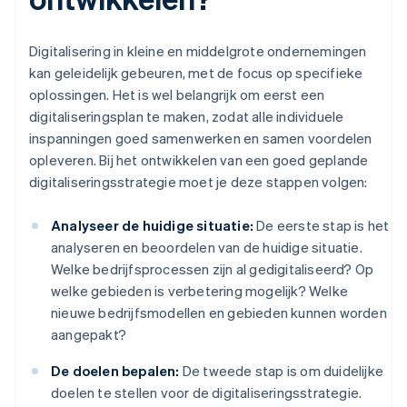
Digitalisering in kleine en middelgrote ondernemingen
kan geleidelijk gebeuren, met de focus op specifieke
oplossingen. Het is wel belangrijk om eerst een
digitaliseringsplan te maken, zodat alle individuele
inspanningen goed samenwerken en samen voordelen
opleveren. Bij het ontwikkelen van een goed geplande
digitaliseringsstrategie moet je deze stappen volgen:
Analyseer de huidige situatie:
De eerste stap is het
analyseren en beoordelen van de huidige situatie.
Welke bedrijfsprocessen zijn al gedigitaliseerd? Op
welke gebieden is verbetering mogelijk? Welke
nieuwe bedrijfsmodellen en gebieden kunnen worden
aangepakt?
De doelen bepalen:
De tweede stap is om duidelijke
doelen te stellen voor de digitaliseringsstrategie.