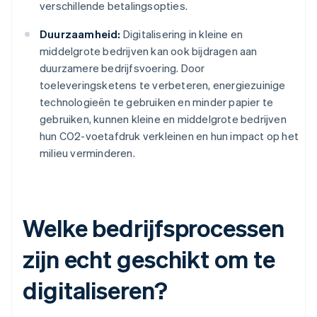
verschillende betalingsopties.
Duurzaamheid:
Digitalisering in kleine en
middelgrote bedrijven kan ook bijdragen aan
duurzamere bedrijfsvoering. Door
toeleveringsketens te verbeteren, energiezuinige
technologieën te gebruiken en minder papier te
gebruiken, kunnen kleine en middelgrote bedrijven
hun CO2-voetafdruk verkleinen en hun impact op het
milieu verminderen.
Welke bedrijfsprocessen
zijn echt geschikt om te
digitaliseren?