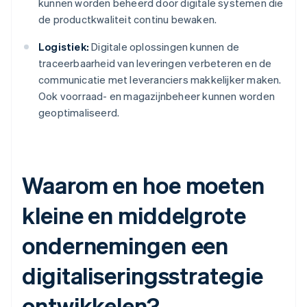
kunnen worden beheerd door digitale systemen die
de productkwaliteit continu bewaken.
Logistiek:
Digitale oplossingen kunnen de
traceerbaarheid van leveringen verbeteren en de
communicatie met leveranciers makkelijker maken.
Ook voorraad- en magazijnbeheer kunnen worden
geoptimaliseerd.
Waarom en hoe moeten
kleine en middelgrote
ondernemingen een
digitaliseringsstrategie
ontwikkelen?