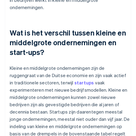
in bedrijven werkt in kleine en middelgrote
ondernemingen.
Wat is het verschil tussen kleine en
middelgrote ondernemingen en
start-ups?
Kleine en middelgrote ondernemingen zijn de
ruggengraat van de Duitse economie en zijn vaak actief
in traditionele sectoren, terwijl
startups
vaak
experimenteren met nieuwe bedrijfsmodellen. Kleine en
middelgrote ondernemingen kunnen zowel nieuwe
bedrijven zijn als gevestigde bedrijven die al jaren of
decennia bestaan. Startups zijn daarentegen meestal
jonge ondernemingen, meestal niet ouder dan vijf jaar. De
indeling van kleine en middelgrote ondernemingen op
basis van de drempels in de bovenstaande tabel regelt