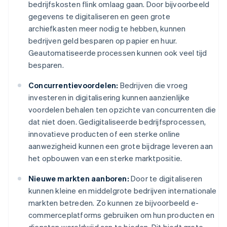
bedrijfskosten flink omlaag gaan. Door bijvoorbeeld
gegevens te digitaliseren en geen grote
archiefkasten meer nodig te hebben, kunnen
bedrijven geld besparen op papier en huur.
Geautomatiseerde processen kunnen ook veel tijd
besparen.
Concurrentievoordelen:
Bedrijven die vroeg
investeren in digitalisering kunnen aanzienlijke
voordelen behalen ten opzichte van concurrenten die
dat niet doen. Gedigitaliseerde bedrijfsprocessen,
innovatieve producten of een sterke online
aanwezigheid kunnen een grote bijdrage leveren aan
het opbouwen van een sterke marktpositie.
Nieuwe markten aanboren:
Door te digitaliseren
kunnen kleine en middelgrote bedrijven internationale
markten betreden. Zo kunnen ze bijvoorbeeld e-
commerceplatforms gebruiken om hun producten en