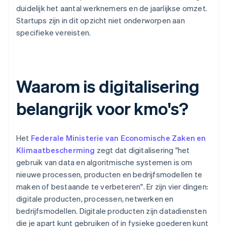
duidelijk het aantal werknemers en de jaarlijkse omzet.
Startups zijn in dit opzicht niet onderworpen aan
specifieke vereisten.
Waarom is digitalisering
belangrijk voor kmo's?
Het
Federale Ministerie van Economische Zaken en
Klimaatbescherming
zegt dat digitalisering "het
gebruik van data en algoritmische systemen is om
nieuwe processen, producten en bedrijfsmodellen te
maken of bestaande te verbeteren". Er zijn vier dingen:
digitale producten, processen, netwerken en
bedrijfsmodellen. Digitale producten zijn datadiensten
die je apart kunt gebruiken of in fysieke goederen kunt