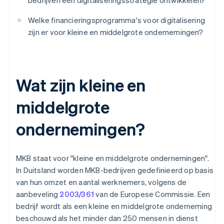
bedrijven een digitaliseringsstrategie ontwikkelen?
Welke financieringsprogramma's voor digitalisering
zijn er voor kleine en middelgrote ondernemingen?
Wat zijn kleine en
middelgrote
ondernemingen?
MKB staat voor "kleine en middelgrote ondernemingen".
In Duitsland worden MKB-bedrijven gedefinieerd op basis
van hun omzet en aantal werknemers, volgens de
aanbeveling
2003/361
van de Europese Commissie. Een
bedrijf wordt als een kleine en middelgrote onderneming
beschouwd als het minder dan 250 mensen in dienst