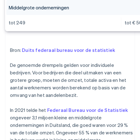
Middelgrote ondernemingen
tot 249
tot € 5
Bron:
Duits federaal bureau voor de statistiek
De genoemde drempels gelden voor individuele
bedrijven. Voor bedrijven die deel uitmaken van een
grotere groep, moeten de omzet, totale activa en het
aantal werknemers worden berekend op basis van de
omvang van het aandelenbezit.
In 2021 telde het
Federaal Bureau voor de Statistiek
ongeveer 3,1 miljoen kleine en middelgrote
ondernemingen in Duitsland, die goed waren voor 29 %
van de totale omzet. Ongeveer 55 % van de werknemers