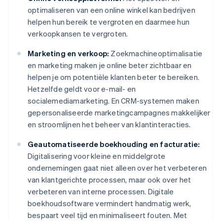
optimaliseren van een online winkel kan bedrijven
helpen hun bereik te vergroten en daarmee hun
verkoopkansen te vergroten.
Marketing en verkoop:
Zoekmachineoptimalisatie
en marketing maken je online beter zichtbaar en
helpen je om potentiële klanten beter te bereiken.
Hetzelfde geldt voor e-mail- en
socialemediamarketing. En CRM-systemen maken
gepersonaliseerde marketingcampagnes makkelijker
en stroomlijnen het beheer van klantinteracties.
Geautomatiseerde boekhouding en facturatie:
Digitalisering voor kleine en middelgrote
ondernemingen gaat niet alleen over het verbeteren
van klantgerichte processen, maar ook over het
verbeteren van interne processen. Digitale
boekhoudsoftware vermindert handmatig werk,
bespaart veel tijd en minimaliseert fouten. Met