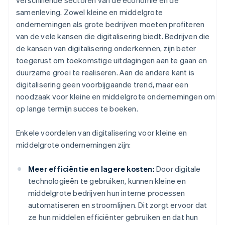
verschillende sectoren van de economie en de
samenleving. Zowel kleine en middelgrote
ondernemingen als grote bedrijven moeten profiteren
van de vele kansen die digitalisering biedt. Bedrijven die
de kansen van digitalisering onderkennen, zijn beter
toegerust om toekomstige uitdagingen aan te gaan en
duurzame groei te realiseren. Aan de andere kant is
digitalisering geen voorbijgaande trend, maar een
noodzaak voor kleine en middelgrote ondernemingen om
op lange termijn succes te boeken.
Enkele voordelen van digitalisering voor kleine en
middelgrote ondernemingen zijn:
Meer efficiëntie en lagere kosten:
Door digitale
technologieën te gebruiken, kunnen kleine en
middelgrote bedrijven hun interne processen
automatiseren en stroomlijnen. Dit zorgt ervoor dat
ze hun middelen efficiënter gebruiken en dat hun