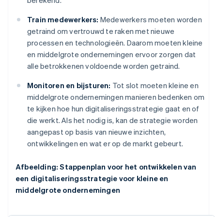
berekend.
Train medewerkers:
Medewerkers moeten worden
getraind om vertrouwd te raken met nieuwe
processen en technologieën. Daarom moeten kleine
en middelgrote ondernemingen ervoor zorgen dat
alle betrokkenen voldoende worden getraind.
Monitoren en bijsturen:
Tot slot moeten kleine en
middelgrote ondernemingen manieren bedenken om
te kijken hoe hun digitaliseringsstrategie gaat en of
die werkt. Als het nodig is, kan de strategie worden
aangepast op basis van nieuwe inzichten,
ontwikkelingen en wat er op de markt gebeurt.
Afbeelding: Stappenplan voor het ontwikkelen van
een digitaliseringsstrategie voor kleine en
middelgrote ondernemingen