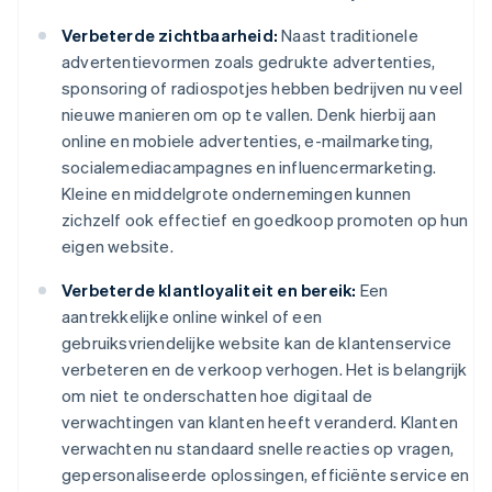
Verbeterde zichtbaarheid:
Naast traditionele
advertentievormen zoals gedrukte advertenties,
sponsoring of radiospotjes hebben bedrijven nu veel
nieuwe manieren om op te vallen. Denk hierbij aan
online en mobiele advertenties, e-mailmarketing,
socialemediacampagnes en influencermarketing.
Kleine en middelgrote ondernemingen kunnen
zichzelf ook effectief en goedkoop promoten op hun
eigen website.
Verbeterde klantloyaliteit en bereik:
Een
aantrekkelijke online winkel of een
gebruiksvriendelijke website kan de klantenservice
verbeteren en de verkoop verhogen. Het is belangrijk
om niet te onderschatten hoe digitaal de
verwachtingen van klanten heeft veranderd. Klanten
verwachten nu standaard snelle reacties op vragen,
gepersonaliseerde oplossingen, efficiënte service en