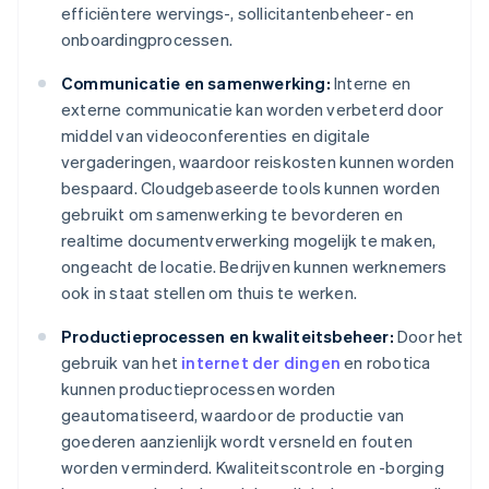
efficiëntere wervings-, sollicitantenbeheer- en
onboardingprocessen.
Communicatie en samenwerking:
Interne en
externe communicatie kan worden verbeterd door
middel van videoconferenties en digitale
vergaderingen, waardoor reiskosten kunnen worden
bespaard. Cloudgebaseerde tools kunnen worden
gebruikt om samenwerking te bevorderen en
realtime documentverwerking mogelijk te maken,
ongeacht de locatie. Bedrijven kunnen werknemers
ook in staat stellen om thuis te werken.
Productieprocessen en kwaliteitsbeheer:
Door het
gebruik van het
internet der dingen
en robotica
kunnen productieprocessen worden
geautomatiseerd, waardoor de productie van
goederen aanzienlijk wordt versneld en fouten
worden verminderd. Kwaliteitscontrole en -borging