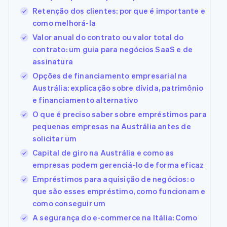
Retenção dos clientes: por que é importante e
como melhorá-la
Valor anual do contrato ou valor total do
contrato: um guia para negócios SaaS e de
assinatura
Opções de financiamento empresarial na
Austrália: explicação sobre dívida, patrimônio
e financiamento alternativo
O que é preciso saber sobre empréstimos para
pequenas empresas na Austrália antes de
solicitar um
Capital de giro na Austrália e como as
empresas podem gerenciá-lo de forma eficaz
Empréstimos para aquisição de negócios: o
que são esses empréstimo, como funcionam e
como conseguir um
A segurança do e-commerce na Itália: Como