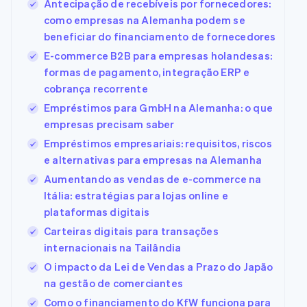
Antecipação de recebíveis por fornecedores:
como empresas na Alemanha podem se
beneficiar do financiamento de fornecedores
E-commerce B2B para empresas holandesas:
formas de pagamento, integração ERP e
cobrança recorrente
Empréstimos para GmbH na Alemanha: o que
empresas precisam saber
Empréstimos empresariais: requisitos, riscos
e alternativas para empresas na Alemanha
Aumentando as vendas de e-commerce na
Itália: estratégias para lojas online e
plataformas digitais
Carteiras digitais para transações
internacionais na Tailândia
O impacto da Lei de Vendas a Prazo do Japão
na gestão de comerciantes
Como o financiamento do KfW funciona para