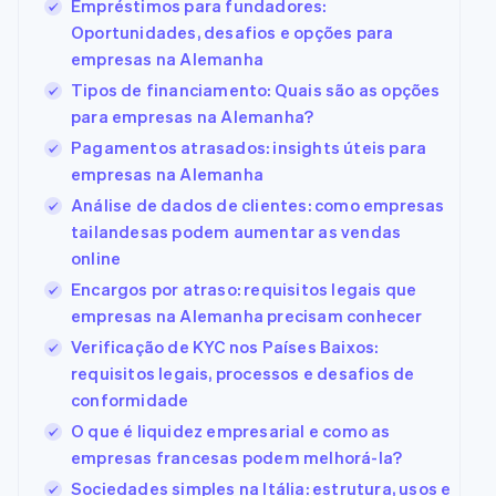
Empréstimos para fundadores:
Oportunidades, desafios e opções para
empresas na Alemanha
Tipos de financiamento: Quais são as opções
para empresas na Alemanha?
Pagamentos atrasados: insights úteis para
empresas na Alemanha
Análise de dados de clientes: como empresas
tailandesas podem aumentar as vendas
online
Encargos por atraso: requisitos legais que
empresas na Alemanha precisam conhecer
Verificação de KYC nos Países Baixos:
requisitos legais, processos e desafios de
conformidade
O que é liquidez empresarial e como as
empresas francesas podem melhorá-la?
Sociedades simples na Itália: estrutura, usos e