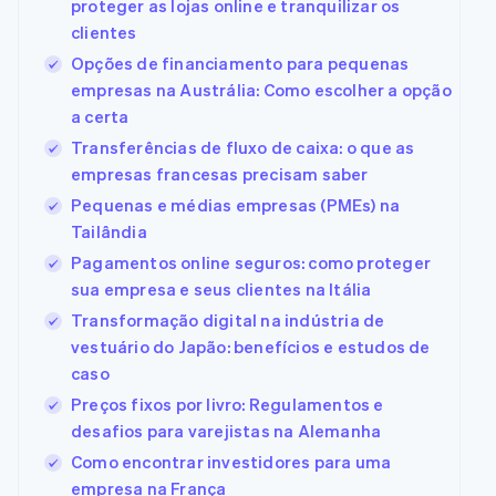
proteger as lojas online e tranquilizar os
clientes
Opções de financiamento para pequenas
empresas na Austrália: Como escolher a opção
a certa
Transferências de fluxo de caixa: o que as
empresas francesas precisam saber
Pequenas e médias empresas (PMEs) na
Tailândia
Pagamentos online seguros: como proteger
sua empresa e seus clientes na Itália
Transformação digital na indústria de
vestuário do Japão: benefícios e estudos de
caso
Preços fixos por livro: Regulamentos e
desafios para varejistas na Alemanha
Como encontrar investidores para uma
empresa na França