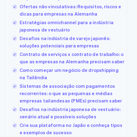
Ofertas não vinculativas: Requisitos, riscos e
dicas para empresas na Alemanha
Estratégias omnichannel para a indústria
japonesa de vestuário
Desafios na indústria de varejo japonês:
soluções potenciais para empresas
Contrato de serviços x contrato de trabalho: o
que as empresas na Alemanha precisam saber
Como começar um negócio de dropshipping
na Tailândia
Sistemas de associação com pagamentos
recorrentes: o que as pequenas e médias
empresas tailandesas (PMEs) precisam saber
Desafios na indústria japonesa de vestuário:
cenário atual e possíveis soluções
Crie sua plataforma no Japão e conheça tipos
e exemplos de sucesso