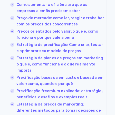
Como aumentar a eficiência: o que as
empresas alemãs precisam saber
Preço de mercado: como ler, reagir e trabalhar
com os preços dos concorrentes
Preços orientados pelo valor: o que é, como
funciona e por que vale a pena
Estratégia de precificação: Como criar, testar
e aprimorar seu modelo de preços
Estratégia de planos de preços em marketing:
o que é, como funciona e o que realmente
importa
Precificação baseada em custo e baseada em
valor: como, quando e por quê
Precificação freemium explicada: estratégia,
benefícios, desafios e exemplos reais
Estratégia de preços de marketing:
diferentes métodos para tomar decisões de