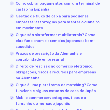
Como cobrar pagamentos com um terminal de
cartão na Espanha
Gestão de fluxo de caixa para pequenas
empresas: estratégias para manter o dinheiro
em movimento
O que são plataformas multilaterais? Como
elas funcionam e exemplos japoneses bem-
sucedidos
Prazos de prescrição da Alemanha e
contabilidade empresarial
Direito de rescisão no comércio eletrônico:
obrigações, riscos e recursos para empresas
na Alemanha
O que é uma plataforma de matching? Como
funciona e alguns estudos de caso do Japão
Mobile commerce: vantagens, tipos e o
tamanho do mercado japonês