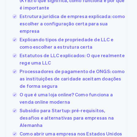
(KYB): o que significa, como funciona e por que
é importante
Estrutura jurídica de empresa explicada: como
escolher a configuração certa para sua
empresa
Explicando tipos de propriedade de LLC e
como escolher a estrutura certa
Estatutos de LLC explicados: O que realmente
rege uma LLC
Processadores de pagamento de ONGS: como
as instituições de caridade aceitam doações
de forma segura
O que é uma loja online? Como funciona a
venda online moderna
Subsídio para Startup: pré-requisitos,
desafios e alternativas para empresas na
Alemanha
Como abrir uma empresa nos Estados Unidos