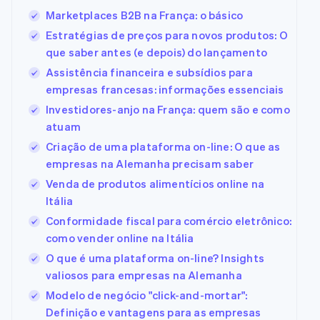
Marketplaces B2B na França: o básico
Estratégias de preços para novos produtos: O
que saber antes (e depois) do lançamento
Assistência financeira e subsídios para
empresas francesas: informações essenciais
Investidores-anjo na França: quem são e como
atuam
Criação de uma plataforma on-line: O que as
empresas na Alemanha precisam saber
Venda de produtos alimentícios online na
Itália
Conformidade fiscal para comércio eletrônico:
como vender online na Itália
O que é uma plataforma on-line? Insights
valiosos para empresas na Alemanha
Modelo de negócio "click-and-mortar":
Definição e vantagens para as empresas