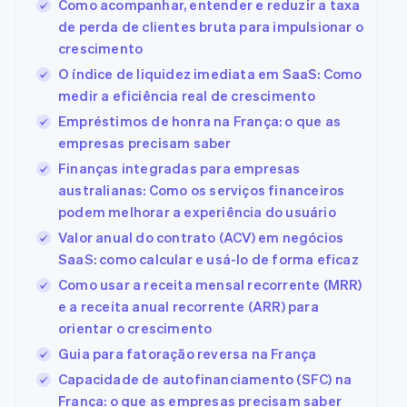
Como acompanhar, entender e reduzir a taxa
de perda de clientes bruta para impulsionar o
crescimento
O índice de liquidez imediata em SaaS: Como
medir a eficiência real de crescimento
Empréstimos de honra na França: o que as
empresas precisam saber
Finanças integradas para empresas
australianas: Como os serviços financeiros
podem melhorar a experiência do usuário
Valor anual do contrato (ACV) em negócios
SaaS: como calcular e usá-lo de forma eficaz
Como usar a receita mensal recorrente (MRR)
e a receita anual recorrente (ARR) para
orientar o crescimento
Guia para fatoração reversa na França
Capacidade de autofinanciamento (SFC) na
França: o que as empresas precisam saber