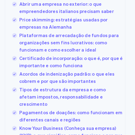
Abrir uma empresa no exterior: o que
empreendedores italianos precisam saber
Price skimming: estratégias usadas por
empresas na Alemanha
Plataformas de arrecadação de fundos para
organizações sem fins lucrativos: como
funcionam e como escolher a ideal
Certificado de incorporação: o que é, por que é
importante e como funciona
Acordos de indenização padrão: o que eles
cobrem e por que são importantes
Tipos de estrutura da empresa e como
afetam impostos, responsabilidade e
crescimento
Pagamentos de doações: como funcionam em
diferentes canais e regiões
Know Your Business (Conheça sua empresa)