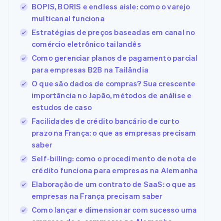
BOPIS, BORIS e endless aisle: como o varejo
multicanal funciona
Estratégias de preços baseadas em canal no
comércio eletrônico tailandês
Como gerenciar planos de pagamento parcial
para empresas B2B na Tailândia
O que são dados de compras? Sua crescente
importância no Japão, métodos de análise e
estudos de caso
Facilidades de crédito bancário de curto
prazo na França: o que as empresas precisam
saber
Self-billing: como o procedimento de nota de
crédito funciona para empresas na Alemanha
Elaboração de um contrato de SaaS: o que as
empresas na França precisam saber
Como lançar e dimensionar com sucesso uma