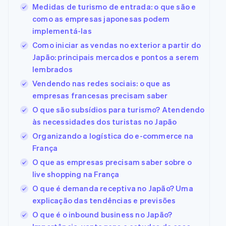
Medidas de turismo de entrada: o que são e
como as empresas japonesas podem
implementá-las
Como iniciar as vendas no exterior a partir do
Japão: principais mercados e pontos a serem
lembrados
Vendendo nas redes sociais: o que as
empresas francesas precisam saber
O que são subsídios para turismo? Atendendo
às necessidades dos turistas no Japão
Organizando a logística do e-commerce na
França
O que as empresas precisam saber sobre o
live shopping na França
O que é demanda receptiva no Japão? Uma
explicação das tendências e previsões
O que é o inbound business no Japão?