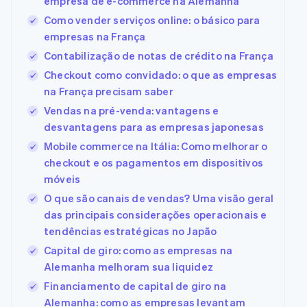
empresa de e-commerce na Alemanha
Como vender serviços online: o básico para
empresas na França
Contabilização de notas de crédito na França
Checkout como convidado: o que as empresas
na França precisam saber
Vendas na pré-venda: vantagens e
desvantagens para as empresas japonesas
Mobile commerce na Itália: Como melhorar o
checkout e os pagamentos em dispositivos
móveis
O que são canais de vendas? Uma visão geral
das principais considerações operacionais e
tendências estratégicas no Japão
Capital de giro: como as empresas na
Alemanha melhoram sua liquidez
Financiamento de capital de giro na
Alemanha: como as empresas levantam