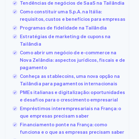
Tendências de negócios de SaaS na Tailândia
Como constituir uma S.p.A. na Itália:
requisitos, custos e benefícios para empresas
Programas de fidelidade na Tailândia
Estratégias de marketing de cupons na
Tailândia
Como abrir um negócio de e-commerce na
Nova Zelândia: aspectos jurídicos, fiscais e de
pagamento
Conheça as stablecoins, uma nova opção na
Tailândia para pagamentos internacionais
PMEs italianas e digitalização: oportunidades
e desafios para o crescimento empresarial
Empréstimos interempresariais na França: o
que empresas precisam saber
Financiamento ponte na França: como
funciona e o que as empresas precisam saber