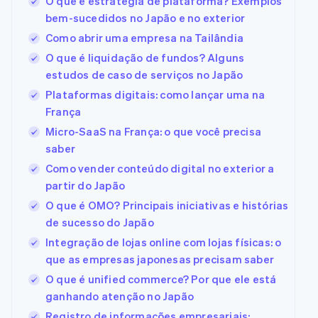
O que é estratégia de plataforma? Exemplos
bem-sucedidos no Japão e no exterior
Como abrir uma empresa na Tailândia
O que é liquidação de fundos? Alguns
estudos de caso de serviços no Japão
Plataformas digitais: como lançar uma na
França
Micro-SaaS na França: o que você precisa
saber
Como vender conteúdo digital no exterior a
partir do Japão
O que é OMO? Principais iniciativas e histórias
de sucesso do Japão
Integração de lojas online com lojas físicas: o
que as empresas japonesas precisam saber
O que é unified commerce? Por que ele está
ganhando atenção no Japão
Registro de informações empresariais: