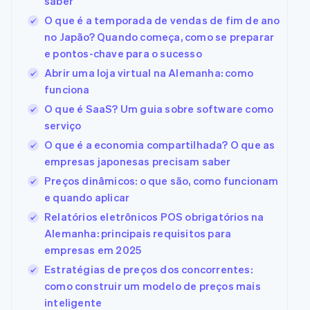
saber
O que é a temporada de vendas de fim de ano
no Japão? Quando começa, como se preparar
e pontos-chave para o sucesso
Abrir uma loja virtual na Alemanha: como
funciona
O que é SaaS? Um guia sobre software como
serviço
O que é a economia compartilhada? O que as
empresas japonesas precisam saber
Preços dinâmicos: o que são, como funcionam
e quando aplicar
Relatórios eletrônicos POS obrigatórios na
Alemanha: principais requisitos para
empresas em 2025
Estratégias de preços dos concorrentes:
como construir um modelo de preços mais
inteligente