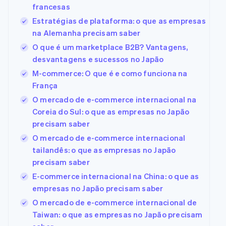
francesas
Estratégias de plataforma: o que as empresas
na Alemanha precisam saber
O que é um marketplace B2B? Vantagens,
desvantagens e sucessos no Japão
M-commerce: O que é e como funciona na
França
O mercado de e-commerce internacional na
Coreia do Sul: o que as empresas no Japão
precisam saber
O mercado de e-commerce internacional
tailandês: o que as empresas no Japão
precisam saber
E-commerce internacional na China: o que as
empresas no Japão precisam saber
O mercado de e-commerce internacional de
Taiwan: o que as empresas no Japão precisam