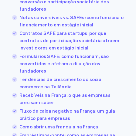
conversão e participação societária dos
fundadores
Notas conversíveis vs. SAFEs: como funciona o
financiamento em estágio inicial
Contratos SAFE para startups: por que
contratos de participação societária atraem
investidores em estágio inicial
Formulários SAFE: como funcionam, são
convertidos e afetam a diluição dos
fundadores
Tendências de crescimento do social
commerce na Tailândia
Recebíveis na França: o que as empresas
precisam saber
Fluxo de caixa negativo na França: um guia
prático para empresas
Como abrir uma franquia na França
Empréstimos-ponte: como as empresas na