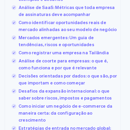
Análise de SaaS: Métricas que toda empresa
de assinaturas deve acompanhar
Como identificar oportunidades reais de
mercado alinhadas ao seu modelo de negócio
Mercados emergentes: Um guia de
tendências, riscos e oportunidades
Como registrar uma empresa na Tailândia
Análise de coorte para empresas: o que é,
como funciona e por que é relevante
Decisões orientadas por dados: o que são, por
que importam e como começar
Desafios da expansão internacional: o que
saber sobre riscos, impostos e pagamentos
Como iniciar um negócio de e-commerce da
maneira certa: da configuração ao
crescimento
Estratégias de entrada no mercado global: