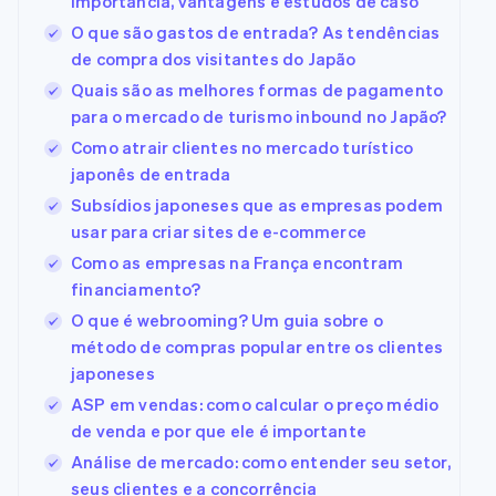
Importância, vantagens e estudos de caso
O que são gastos de entrada? As tendências
de compra dos visitantes do Japão
Quais são as melhores formas de pagamento
para o mercado de turismo inbound no Japão?
Como atrair clientes no mercado turístico
japonês de entrada
Subsídios japoneses que as empresas podem
usar para criar sites de e-commerce
Como as empresas na França encontram
financiamento?
O que é webrooming? Um guia sobre o
método de compras popular entre os clientes
japoneses
ASP em vendas: como calcular o preço médio
de venda e por que ele é importante
Análise de mercado: como entender seu setor,
seus clientes e a concorrência