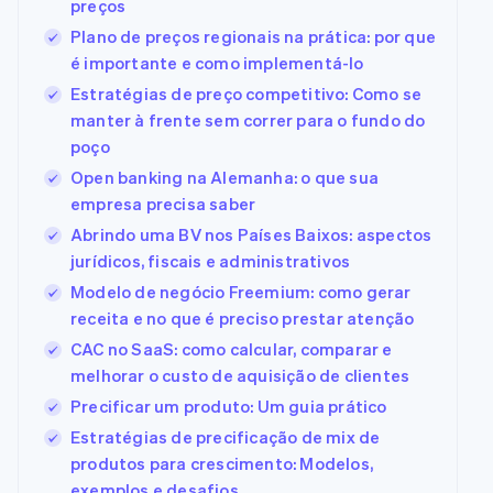
preços
Plano de preços regionais na prática: por que
é importante e como implementá-lo
Estratégias de preço competitivo: Como se
manter à frente sem correr para o fundo do
poço
Open banking na Alemanha: o que sua
empresa precisa saber
Abrindo uma BV nos Países Baixos: aspectos
jurídicos, fiscais e administrativos
Modelo de negócio Freemium: como gerar
receita e no que é preciso prestar atenção
CAC no SaaS: como calcular, comparar e
melhorar o custo de aquisição de clientes
Precificar um produto: Um guia prático
Estratégias de precificação de mix de
produtos para crescimento: Modelos,
exemplos e desafios