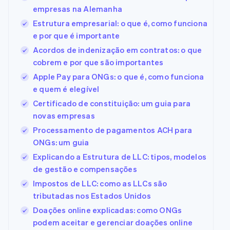
empresas na Alemanha
Estrutura empresarial: o que é, como funciona
e por que é importante
Acordos de indenização em contratos: o que
cobrem e por que são importantes
Apple Pay para ONGs: o que é, como funciona
e quem é elegível
Certificado de constituição: um guia para
novas empresas
Processamento de pagamentos ACH para
ONGs: um guia
Explicando a Estrutura de LLC: tipos, modelos
de gestão e compensações
Impostos de LLC: como as LLCs são
tributadas nos Estados Unidos
Doações online explicadas: como ONGs
podem aceitar e gerenciar doações online