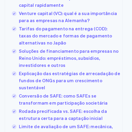
capital rapidamente
Venture capital (VC): qual é a sua importância
para as empresas na Alemanha?
Tarifas do pagamento na entrega (COD):
taxas do mercado e formas de pagamento
alternativas no Japão
Soluções de financiamento para empresas no
Reino Unido: empréstimos, subsídios,
investidores e outros
Explicação das estratégias de arrecadação de
fundos de ONGs para um crescimento
sustentável
Conversão de SAFE: como SAFEs se
transformam em participação societária
Rodada precificada vs. SAFE: escolha da
estrutura certa para a captação inicial
Limite de avaliação de um SAFE: mecânica,