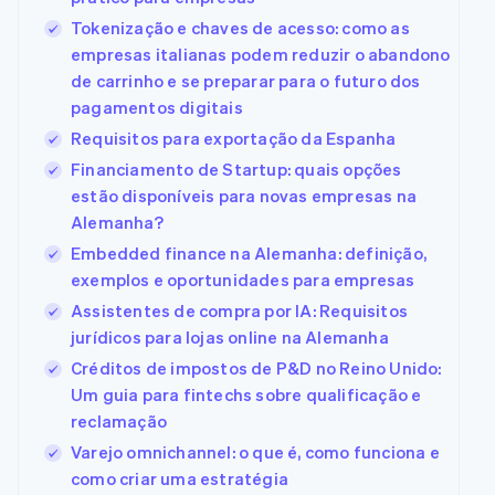
Tokenização e chaves de acesso: como as
empresas italianas podem reduzir o abandono
de carrinho e se preparar para o futuro dos
pagamentos digitais
Requisitos para exportação da Espanha
Financiamento de Startup: quais opções
estão disponíveis para novas empresas na
Alemanha?
Embedded finance na Alemanha: definição,
exemplos e oportunidades para empresas
Assistentes de compra por IA: Requisitos
jurídicos para lojas online na Alemanha
Créditos de impostos de P&D no Reino Unido:
Um guia para fintechs sobre qualificação e
reclamação
Varejo omnichannel: o que é, como funciona e
como criar uma estratégia