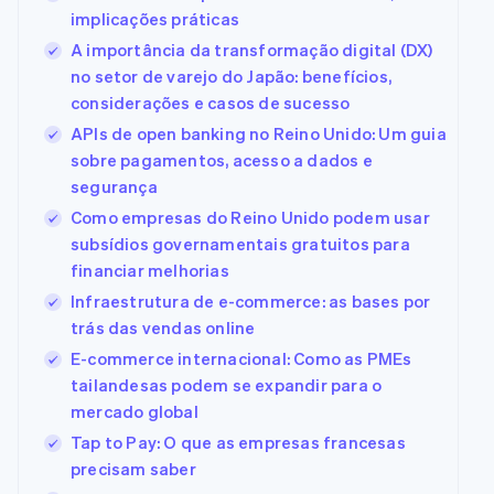
implicações práticas
A importância da transformação digital (DX)
no setor de varejo do Japão: benefícios,
considerações e casos de sucesso
APIs de open banking no Reino Unido: Um guia
sobre pagamentos, acesso a dados e
segurança
Como empresas do Reino Unido podem usar
subsídios governamentais gratuitos para
financiar melhorias
Infraestrutura de e-commerce: as bases por
trás das vendas online
E-commerce internacional: Como as PMEs
tailandesas podem se expandir para o
mercado global
Tap to Pay: O que as empresas francesas
precisam saber