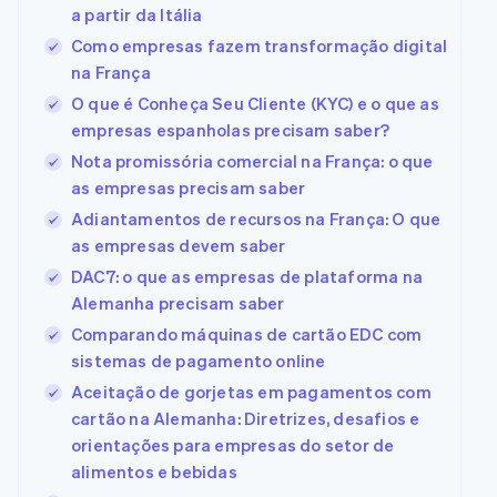
a partir da Itália
Como empresas fazem transformação digital
na França
O que é Conheça Seu Cliente (KYC) e o que as
empresas espanholas precisam saber?
Nota promissória comercial na França: o que
as empresas precisam saber
Adiantamentos de recursos na França: O que
as empresas devem saber
DAC7: o que as empresas de plataforma na
Alemanha precisam saber
Comparando máquinas de cartão EDC com
sistemas de pagamento online
Aceitação de gorjetas em pagamentos com
cartão na Alemanha: Diretrizes, desafios e
orientações para empresas do setor de
alimentos e bebidas