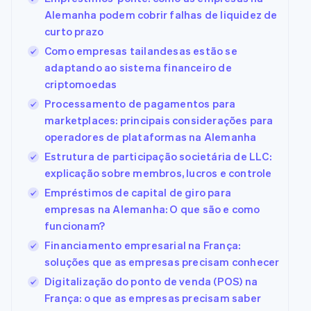
Alemanha podem cobrir falhas de liquidez de
curto prazo
Como empresas tailandesas estão se
adaptando ao sistema financeiro de
criptomoedas
Processamento de pagamentos para
marketplaces: principais considerações para
operadores de plataformas na Alemanha
Estrutura de participação societária de LLC:
explicação sobre membros, lucros e controle
Empréstimos de capital de giro para
empresas na Alemanha: O que são e como
funcionam?
Financiamento empresarial na França:
soluções que as empresas precisam conhecer
Digitalização do ponto de venda (POS) na
França: o que as empresas precisam saber