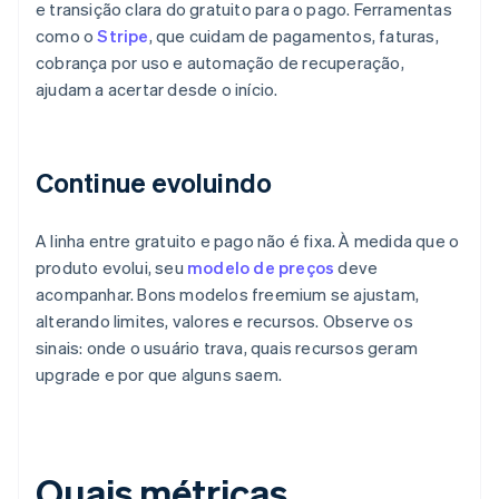
e transição clara do gratuito para o pago. Ferramentas
como o
Stripe
, que cuidam de pagamentos, faturas,
cobrança por uso e automação de recuperação,
ajudam a acertar desde o início.
Continue evoluindo
A linha entre gratuito e pago não é fixa. À medida que o
produto evolui, seu
modelo de preços
deve
acompanhar. Bons modelos freemium se ajustam,
alterando limites, valores e recursos. Observe os
sinais: onde o usuário trava, quais recursos geram
upgrade e por que alguns saem.
Quais métricas