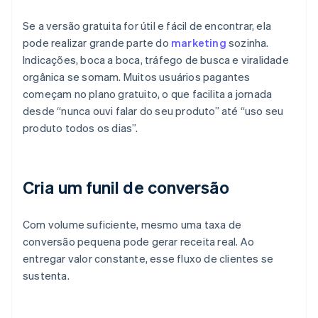
Se a versão gratuita for útil e fácil de encontrar, ela
pode realizar grande parte do
marketing
sozinha.
Indicações, boca a boca, tráfego de busca e viralidade
orgânica se somam. Muitos usuários pagantes
começam no plano gratuito, o que facilita a jornada
desde “nunca ouvi falar do seu produto” até “uso seu
produto todos os dias”.
Cria um funil de conversão
Com volume suficiente, mesmo uma taxa de
conversão pequena pode gerar receita real. Ao
entregar valor constante, esse fluxo de clientes se
sustenta.