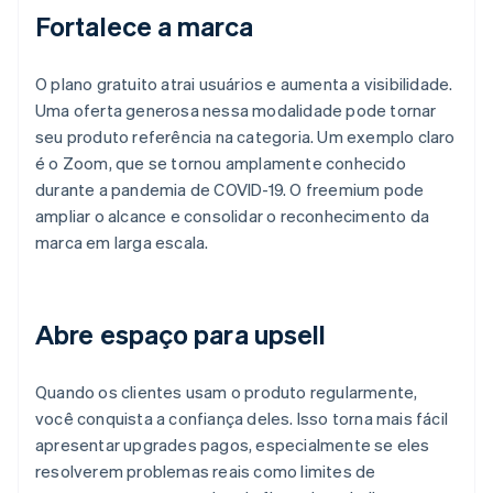
Fortalece a marca
O plano gratuito atrai usuários e aumenta a visibilidade.
Uma oferta generosa nessa modalidade pode tornar
seu produto referência na categoria. Um exemplo claro
é o Zoom, que se tornou amplamente conhecido
durante a pandemia de COVID-19. O freemium pode
ampliar o alcance e consolidar o reconhecimento da
marca em larga escala.
Abre espaço para upsell
Quando os clientes usam o produto regularmente,
você conquista a confiança deles. Isso torna mais fácil
apresentar upgrades pagos, especialmente se eles
resolverem problemas reais como limites de