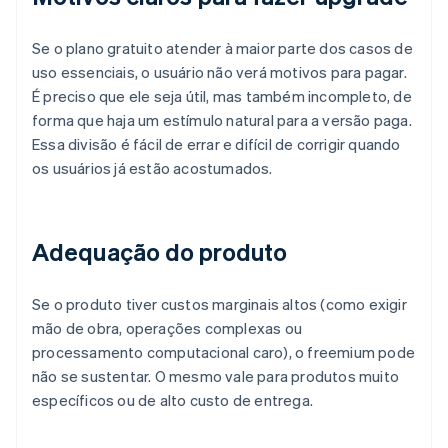
Se o plano gratuito atender à maior parte dos casos de
uso essenciais, o usuário não verá motivos para pagar.
É preciso que ele seja útil, mas também incompleto, de
forma que haja um estímulo natural para a versão paga.
Essa divisão é fácil de errar e difícil de corrigir quando
os usuários já estão acostumados.
Adequação do produto
Se o produto tiver custos marginais altos (como exigir
mão de obra, operações complexas ou
processamento computacional caro), o freemium pode
não se sustentar. O mesmo vale para produtos muito
específicos ou de alto custo de entrega.