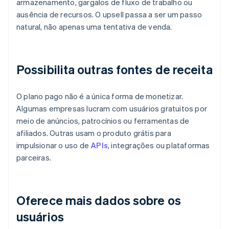
armazenamento, gargalos de fluxo de trabalho ou
ausência de recursos. O upsell passa a ser um passo
natural, não apenas uma tentativa de venda.
Possibilita outras fontes de receita
O plano pago não é a única forma de monetizar.
Algumas empresas lucram com usuários gratuitos por
meio de anúncios, patrocínios ou ferramentas de
afiliados. Outras usam o produto grátis para
impulsionar o uso de
APIs
, integrações ou plataformas
parceiras.
Oferece mais dados sobre os
usuários