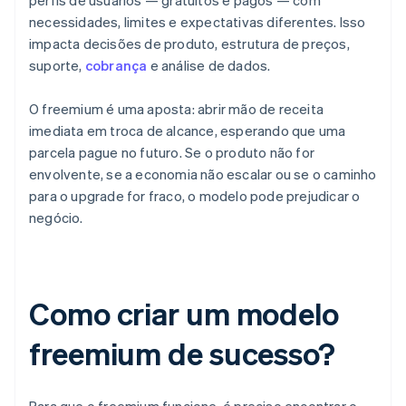
perfis de usuários — gratuitos e pagos — com
necessidades, limites e expectativas diferentes. Isso
impacta decisões de produto, estrutura de preços,
suporte,
cobrança
e análise de dados.
O freemium é uma aposta: abrir mão de receita
imediata em troca de alcance, esperando que uma
parcela pague no futuro. Se o produto não for
envolvente, se a economia não escalar ou se o caminho
para o upgrade for fraco, o modelo pode prejudicar o
negócio.
Como criar um modelo
freemium de sucesso?