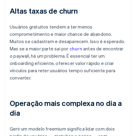
Altas taxas de churn
Usuários gratuitos tendem a ter menos
comprometimento e maior chance de abandono.
Muitos se cadastram e desaparecem. Isso é esperado.
Mas se a maior parte sai por
churn
antes de encontrar
o paywall, há um problema. É essencial ter um
onboarding eficiente, oferecer valor rápido e criar
vínculos para reter usuários tempo suficiente para
converter.
Operação mais complexa no dia a
dia
Gerir um modelo freemium significa lidar com dois