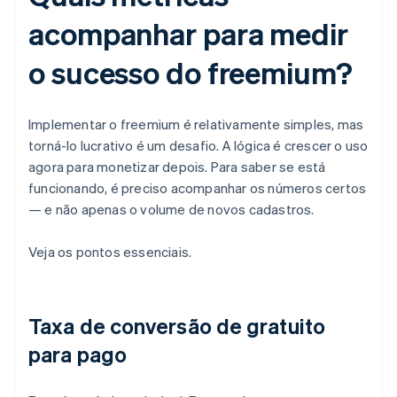
acompanhar para medir
o sucesso do freemium?
Implementar o freemium é relativamente simples, mas
torná-lo lucrativo é um desafio. A lógica é crescer o uso
agora para monetizar depois. Para saber se está
funcionando, é preciso acompanhar os números certos
— e não apenas o volume de novos cadastros.
Veja os pontos essenciais.
Taxa de conversão de gratuito
para pago