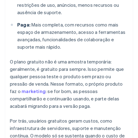
restrições de uso, anúncios, menos recursos ou
ausência de suporte.
Paga:
Mais completa, com recursos como mais
espaço de armazenamento, acesso a ferramentas
avançadas, funcionalidades de colaboração e
suporte mais rápido.
O plano gratuito não é uma amostra temporária:
geralmente, é gratuito para sempre. Isso permite que
qualquer pessoa teste o produto sem prazo ou
pressão de venda. Nesse formato, o próprio produto
faz o
marketing
: se for bom, as pessoas
compartilharão e continuarão usando, e parte delas
acabará migrando para a versão paga.
Por trás, usuários gratuitos geram custos, como
infraestrutura de servidores, suporte e manutenção
contínua. O modelo só se sustenta quando o custo de