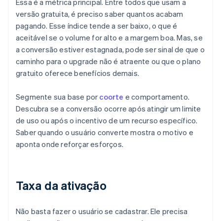
Essa é a métrica principal. Entre todos que usam a
versão gratuita, é preciso saber quantos acabam
pagando. Esse índice tende a ser baixo, o que é
aceitável se o volume for alto e a margem boa. Mas, se
a conversão estiver estagnada, pode ser sinal de que o
caminho para o upgrade não é atraente ou que o plano
gratuito oferece benefícios demais.
Segmente sua base por
coorte
e comportamento.
Descubra se a conversão ocorre após atingir um limite
de uso ou após o incentivo de um recurso específico.
Saber quando o usuário converte mostra o motivo e
aponta onde reforçar esforços.
Taxa da ativação
Não basta fazer o usuário se cadastrar. Ele precisa