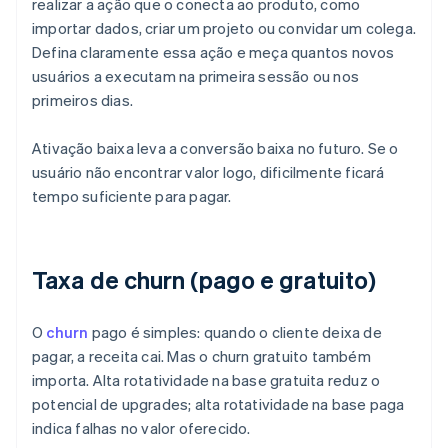
realizar a ação que o conecta ao produto, como
importar dados, criar um projeto ou convidar um colega.
Defina claramente essa ação e meça quantos novos
usuários a executam na primeira sessão ou nos
primeiros dias.
Ativação baixa leva a conversão baixa no futuro. Se o
usuário não encontrar valor logo, dificilmente ficará
tempo suficiente para pagar.
Taxa de churn (pago e gratuito)
O
churn
pago é simples: quando o cliente deixa de
pagar, a receita cai. Mas o churn gratuito também
importa. Alta rotatividade na base gratuita reduz o
potencial de upgrades; alta rotatividade na base paga
indica falhas no valor oferecido.