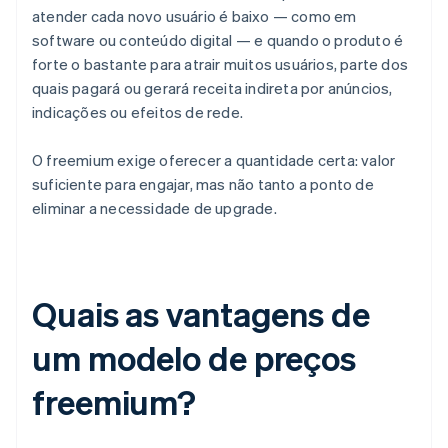
atender cada novo usuário é baixo — como em
software ou conteúdo digital — e quando o produto é
forte o bastante para atrair muitos usuários, parte dos
quais pagará ou gerará receita indireta por anúncios,
indicações ou efeitos de rede.
O freemium exige oferecer a quantidade certa: valor
suficiente para engajar, mas não tanto a ponto de
eliminar a necessidade de upgrade.
Quais as vantagens de
um modelo de preços
freemium?