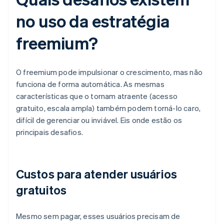
no uso da estratégia
freemium?
O freemium pode impulsionar o crescimento, mas não
funciona de forma automática. As mesmas
características que o tornam atraente (acesso
gratuito, escala ampla) também podem torná-lo caro,
difícil de gerenciar ou inviável. Eis onde estão os
principais desafios.
Custos para atender usuários
gratuitos
Mesmo sem pagar, esses usuários precisam de