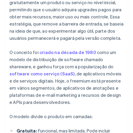
gratuitamente um produto ou serviço no nível inicial,
permitindo que o usuário adquira upgrades pagos para
obter mais recursos, maior uso ou mais controle. Essa
estratégia, que remove a barreira de entrada, se baseia
na ideia de que, ao experimentar algo útil, parte dos
usuários permanecerá e pagará pela versão completa.
O conceito foi
criado na década de 1980
como um
modelo de distribuição de software chamado
shareware, e ganhou força com a popularização do
software como serviço (SaaS)
, de aplicativos móveis
e de serviços digitais. Hoje, o freemium está presente
em vários segmentos, de aplicativos de anotações e
plataformas de e-mail marketing a recursos de design
e APIs para desenvolvedores.
O modelo divide o produto em camadas:
Gratuita:
Funcional, mas limitada. Pode incluir