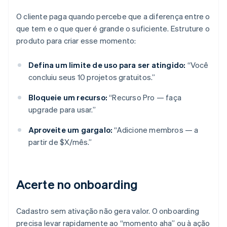
O cliente paga quando percebe que a diferença entre o
que tem e o que quer é grande o suficiente. Estruture o
produto para criar esse momento:
Defina um limite de uso para ser atingido:
“Você
concluiu seus 10 projetos gratuitos.”
Bloqueie um recurso:
“Recurso Pro — faça
upgrade para usar.”
Aproveite um gargalo:
“Adicione membros — a
partir de $X/mês.”
Acerte no onboarding
Cadastro sem ativação não gera valor. O onboarding
precisa levar rapidamente ao “momento aha” ou à ação