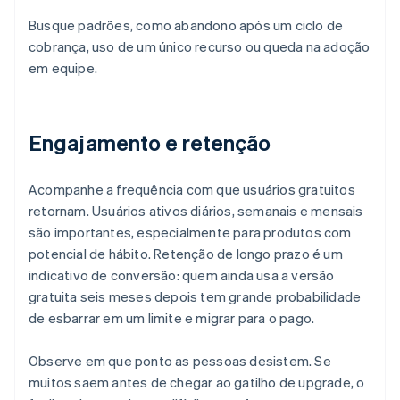
Busque padrões, como abandono após um ciclo de
cobrança, uso de um único recurso ou queda na adoção
em equipe.
Engajamento e retenção
Acompanhe a frequência com que usuários gratuitos
retornam. Usuários ativos diários, semanais e mensais
são importantes, especialmente para produtos com
potencial de hábito. Retenção de longo prazo é um
indicativo de conversão: quem ainda usa a versão
gratuita seis meses depois tem grande probabilidade
de esbarrar em um limite e migrar para o pago.
Observe em que ponto as pessoas desistem. Se
muitos saem antes de chegar ao gatilho de upgrade, o