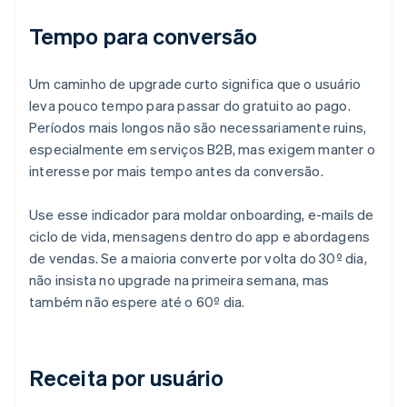
Tempo para conversão
Um caminho de upgrade curto significa que o usuário
leva pouco tempo para passar do gratuito ao pago.
Períodos mais longos não são necessariamente ruins,
especialmente em serviços B2B, mas exigem manter o
interesse por mais tempo antes da conversão.
Use esse indicador para moldar onboarding, e-mails de
ciclo de vida, mensagens dentro do app e abordagens
de vendas. Se a maioria converte por volta do 30º dia,
não insista no upgrade na primeira semana, mas
também não espere até o 60º dia.
Receita por usuário