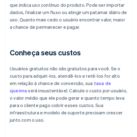
que indica uso contínuo do produto. Pode ser importar
dados, finalizar um fluxo ou atingir um patamar diário de
uso. Quanto mais cedo o usuário encontrar valor, maior
a chance de permanecer e pagar.
Conheça seus custos
Usuários gratuitos não são gratuitos para você. Se o
custo para adquiri-los, atendê-los e retê-los for alto
em relação à chance de conversão, sua
taxa de
queima
será insustentável. Calcule o custo por usuário,
o valor médio que ele pode gerar e quanto tempo leva
para o cliente pago cobrir esses custos. Sua
infraestrutura e modelo de suporte precisam crescer
junto com o uso.