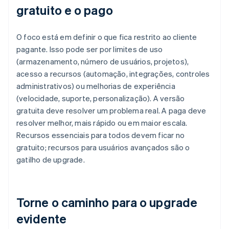
gratuito e o pago
O foco está em definir o que fica restrito ao cliente
pagante. Isso pode ser por limites de uso
(armazenamento, número de usuários, projetos),
acesso a recursos (automação, integrações, controles
administrativos) ou melhorias de experiência
(velocidade, suporte, personalização). A versão
gratuita deve resolver um problema real. A paga deve
resolver melhor, mais rápido ou em maior escala.
Recursos essenciais para todos devem ficar no
gratuito; recursos para usuários avançados são o
gatilho de upgrade.
Torne o caminho para o upgrade
evidente