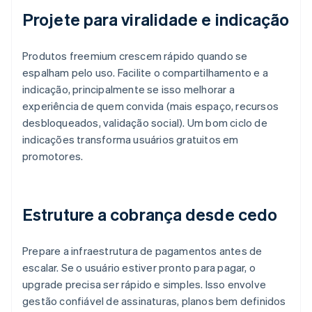
Projete para viralidade e indicação
Produtos freemium crescem rápido quando se
espalham pelo uso. Facilite o compartilhamento e a
indicação, principalmente se isso melhorar a
experiência de quem convida (mais espaço, recursos
desbloqueados, validação social). Um bom ciclo de
indicações transforma usuários gratuitos em
promotores.
Estruture a cobrança desde cedo
Prepare a infraestrutura de pagamentos antes de
escalar. Se o usuário estiver pronto para pagar, o
upgrade precisa ser rápido e simples. Isso envolve
gestão confiável de assinaturas, planos bem definidos