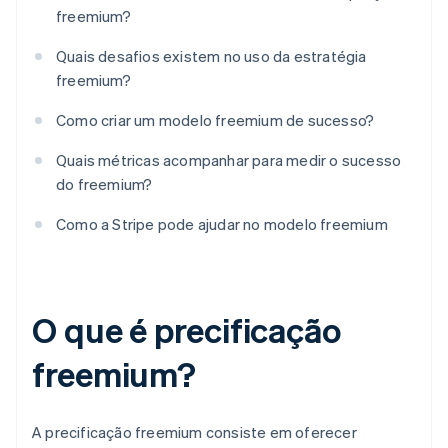
freemium?
Quais desafios existem no uso da estratégia
freemium?
Como criar um modelo freemium de sucesso?
Quais métricas acompanhar para medir o sucesso
do freemium?
Como a Stripe pode ajudar no modelo freemium
O que é precificação
freemium?
A precificação freemium consiste em oferecer