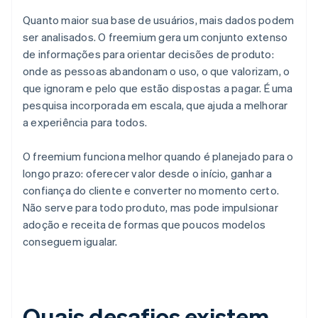
Quanto maior sua base de usuários, mais dados podem
ser analisados. O freemium gera um conjunto extenso
de informações para orientar decisões de produto:
onde as pessoas abandonam o uso, o que valorizam, o
que ignoram e pelo que estão dispostas a pagar. É uma
pesquisa incorporada em escala, que ajuda a melhorar
a experiência para todos.
O freemium funciona melhor quando é planejado para o
longo prazo: oferecer valor desde o início, ganhar a
confiança do cliente e converter no momento certo.
Não serve para todo produto, mas pode impulsionar
adoção e receita de formas que poucos modelos
conseguem igualar.
Quais desafios existem