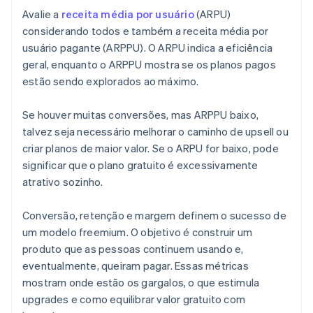
Avalie a
receita média por usuário
(ARPU)
considerando todos e também a receita média por
usuário pagante (ARPPU). O ARPU indica a eficiência
geral, enquanto o ARPPU mostra se os planos pagos
estão sendo explorados ao máximo.
Se houver muitas conversões, mas ARPPU baixo,
talvez seja necessário melhorar o caminho de upsell ou
criar planos de maior valor. Se o ARPU for baixo, pode
significar que o plano gratuito é excessivamente
atrativo sozinho.
Conversão, retenção e margem definem o sucesso de
um modelo freemium. O objetivo é construir um
produto que as pessoas continuem usando e,
eventualmente, queiram pagar. Essas métricas
mostram onde estão os gargalos, o que estimula
upgrades e como equilibrar valor gratuito com