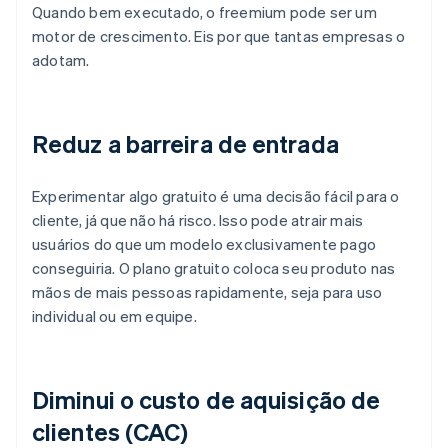
Quando bem executado, o freemium pode ser um
motor de crescimento. Eis por que tantas empresas o
adotam.
Reduz a barreira de entrada
Experimentar algo gratuito é uma decisão fácil para o
cliente, já que não há risco. Isso pode atrair mais
usuários do que um modelo exclusivamente pago
conseguiria. O plano gratuito coloca seu produto nas
mãos de mais pessoas rapidamente, seja para uso
individual ou em equipe.
Diminui o custo de aquisição de
clientes (CAC)