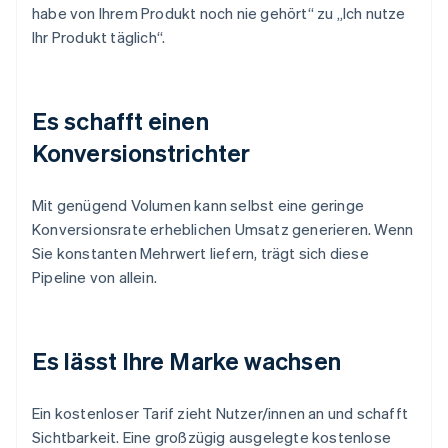
habe von Ihrem Produkt noch nie gehört“ zu „Ich nutze
Ihr Produkt täglich“.
Es schafft einen
Konversionstrichter
Mit genügend Volumen kann selbst eine geringe
Konversionsrate erheblichen Umsatz generieren. Wenn
Sie konstanten Mehrwert liefern, trägt sich diese
Pipeline von allein.
Es lässt Ihre Marke wachsen
Ein kostenloser Tarif zieht Nutzer/innen an und schafft
Sichtbarkeit. Eine großzügig ausgelegte kostenlose