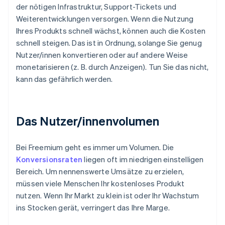
der nötigen Infrastruktur, Support-Tickets und
Weiterentwicklungen versorgen. Wenn die Nutzung
Ihres Produkts schnell wächst, können auch die Kosten
schnell steigen. Das ist in Ordnung, solange Sie genug
Nutzer/innen konvertieren oder auf andere Weise
monetarisieren (z. B. durch Anzeigen). Tun Sie das nicht,
kann das gefährlich werden.
Das Nutzer/innenvolumen
Bei Freemium geht es immer um Volumen. Die
Konversionsraten
liegen oft im niedrigen einstelligen
Bereich. Um nennenswerte Umsätze zu erzielen,
müssen viele Menschen Ihr kostenloses Produkt
nutzen. Wenn Ihr Markt zu klein ist oder Ihr Wachstum
ins Stocken gerät, verringert das Ihre Marge.