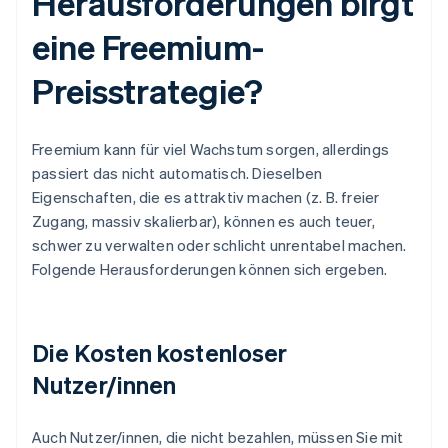
Herausforderungen birgt
eine Freemium-
Preisstrategie?
Freemium kann für viel Wachstum sorgen, allerdings
passiert das nicht automatisch. Dieselben
Eigenschaften, die es attraktiv machen (z. B. freier
Zugang, massiv skalierbar), können es auch teuer,
schwer zu verwalten oder schlicht unrentabel machen.
Folgende Herausforderungen können sich ergeben.
Die Kosten kostenloser
Nutzer/innen
Auch Nutzer/innen, die nicht bezahlen, müssen Sie mit