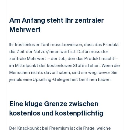
Am Anfang steht Ihr zentraler
Mehrwert
Ihr kostenloser Tarif muss beweisen, dass das Produkt
die Zeit der Nutzer/innen wert ist. Dafür muss der
zentrale Mehrwert – der Job, den das Produkt macht –
im Mittelpunkt der kostenlosen Stufe stehen. Wenn die
Menschen nichts davon haben, sind sie weg, bevor Sie
jemals eine Upselling-Gelegenheit bei ihnen haben.
Eine kluge Grenze zwischen
kostenlos und kostenpflichtig
Der Knackpunkt bei Freemium ist die Frage, welche