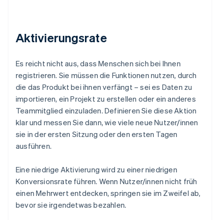
Aktivierungsrate
Es reicht nicht aus, dass Menschen sich bei Ihnen
registrieren. Sie müssen die Funktionen nutzen, durch
die das Produkt bei ihnen verfängt – sei es Daten zu
importieren, ein Projekt zu erstellen oder ein anderes
Teammitglied einzuladen. Definieren Sie diese Aktion
klar und messen Sie dann, wie viele neue Nutzer/innen
sie in der ersten Sitzung oder den ersten Tagen
ausführen.
Eine niedrige Aktivierung wird zu einer niedrigen
Konversionsrate führen. Wenn Nutzer/innen nicht früh
einen Mehrwert entdecken, springen sie im Zweifel ab,
bevor sie irgendetwas bezahlen.