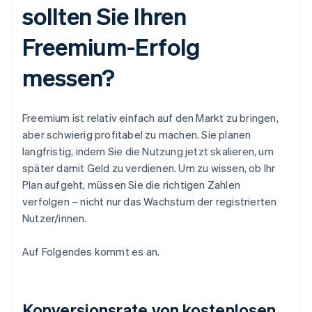
sollten Sie Ihren
Freemium-Erfolg
messen?
Freemium ist relativ einfach auf den Markt zu bringen,
aber schwierig profitabel zu machen. Sie planen
langfristig, indem Sie die Nutzung jetzt skalieren, um
später damit Geld zu verdienen. Um zu wissen, ob Ihr
Plan aufgeht, müssen Sie die richtigen Zahlen
verfolgen – nicht nur das Wachstum der registrierten
Nutzer/innen.
Auf Folgendes kommt es an.
Konversionsrate von kostenlosen