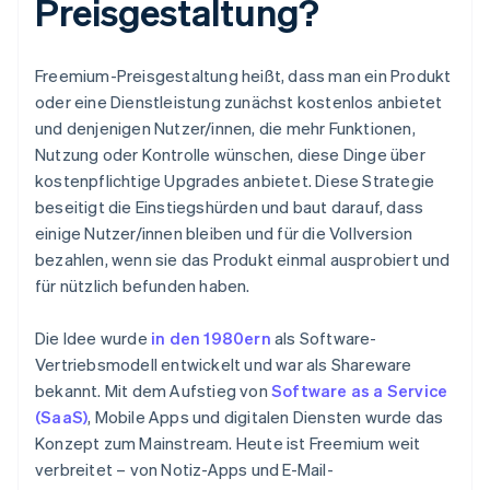
Preisgestaltung?
Freemium-Preisgestaltung heißt, dass man ein Produkt
oder eine Dienstleistung zunächst kostenlos anbietet
und denjenigen Nutzer/innen, die mehr Funktionen,
Nutzung oder Kontrolle wünschen, diese Dinge über
kostenpflichtige Upgrades anbietet. Diese Strategie
beseitigt die Einstiegshürden und baut darauf, dass
einige Nutzer/innen bleiben und für die Vollversion
bezahlen, wenn sie das Produkt einmal ausprobiert und
für nützlich befunden haben.
Die Idee wurde
in den 1980ern
als Software-
Vertriebsmodell entwickelt und war als Shareware
bekannt. Mit dem Aufstieg von
Software as a Service
(SaaS)
, Mobile Apps und digitalen Diensten wurde das
Konzept zum Mainstream. Heute ist Freemium weit
verbreitet – von Notiz-Apps und E-Mail-