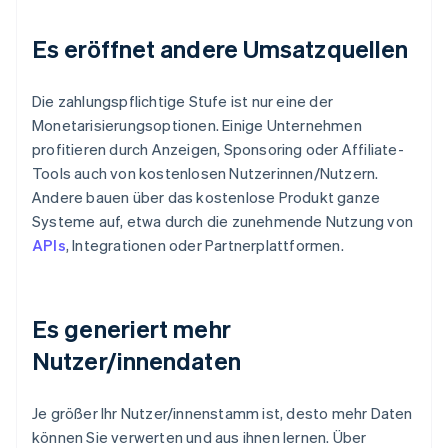
Es eröffnet andere Umsatzquellen
Die zahlungspflichtige Stufe ist nur eine der
Monetarisierungsoptionen. Einige Unternehmen
profitieren durch Anzeigen, Sponsoring oder Affiliate-
Tools auch von kostenlosen Nutzerinnen/Nutzern.
Andere bauen über das kostenlose Produkt ganze
Systeme auf, etwa durch die zunehmende Nutzung von
APIs
, Integrationen oder Partnerplattformen.
Es generiert mehr
Nutzer/innendaten
Je größer Ihr Nutzer/innenstamm ist, desto mehr Daten
können Sie verwerten und aus ihnen lernen. Über