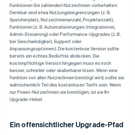
Funktionen Sie zahlenden Nutzer/innen vorbehalten.
Denkbar sind etwa Nutzungsbegrenzungen (z. B.
Speicherplatz, Nutzer/innenanzahl, Projektanzahl),
Funktionen (z. B. Automatisierungen, Integrationen,
Admin-Steuerung) oder Performance-Upgrades (z. B.
bei Geschwindigkeit, Support oder
Anpassungsoptionen). Die kostenlose Version sollte
bereits ein echtes Bedürfnis abdecken. Die
kostenpflichtige Version hingegen muss es noch
besser, schneller oder skalierbarer lösen. Wenn eine
Funktion von allen Nutzer/innen benötigt wird, sollte sie
wahrscheinlich Teil des kostenlosen Tarifs sein. Wenn
nur Power-Nutzer/innen sie benötigen, ist sie Ihr
Upgrade-Hebel.
Ein offensichtlicher Upgrade-Pfad