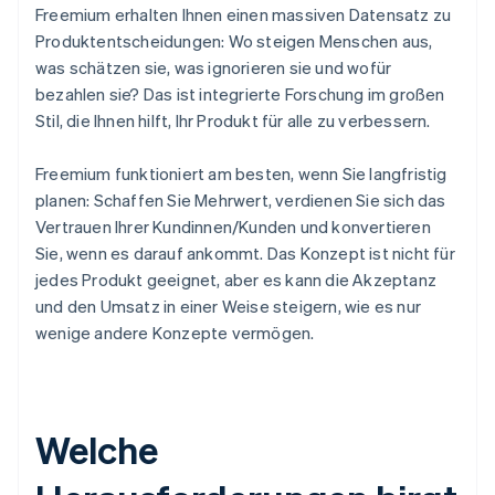
Freemium erhalten Ihnen einen massiven Datensatz zu
Produktentscheidungen: Wo steigen Menschen aus,
was schätzen sie, was ignorieren sie und wofür
bezahlen sie? Das ist integrierte Forschung im großen
Stil, die Ihnen hilft, Ihr Produkt für alle zu verbessern.
Freemium funktioniert am besten, wenn Sie langfristig
planen: Schaffen Sie Mehrwert, verdienen Sie sich das
Vertrauen Ihrer Kundinnen/Kunden und konvertieren
Sie, wenn es darauf ankommt. Das Konzept ist nicht für
jedes Produkt geeignet, aber es kann die Akzeptanz
und den Umsatz in einer Weise steigern, wie es nur
wenige andere Konzepte vermögen.
Welche