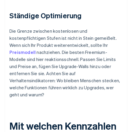
Ständige Optimierung
Die Grenze zwischen kostenlosen und
kostenpflichtigen Stufen ist nicht in Stein gemeißelt.
Wenn sich Ihr Produkt weiterentwickelt, sollte Ihr
Preismodell
nachziehen. Die besten Freemium-
Modelle sind hier reaktionsschnell. Passen Sie Limits
und Preise an, fügen Sie Upgrade-Walls hinzu oder
entfernen Sie sie. Achten Sie auf
Verhaltensindikatoren: Wo bleiben Menschen stecken,
welche Funktionen führen wirklich zu Upgrades, wer
geht und warum?
Mit welchen Kennzahlen