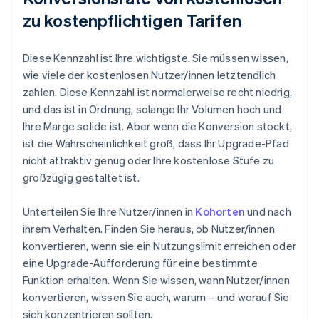
zu kostenpflichtigen Tarifen
Diese Kennzahl ist Ihre wichtigste. Sie müssen wissen,
wie viele der kostenlosen Nutzer/innen letztendlich
zahlen. Diese Kennzahl ist normalerweise recht niedrig,
und das ist in Ordnung, solange Ihr Volumen hoch und
Ihre Marge solide ist. Aber wenn die Konversion stockt,
ist die Wahrscheinlichkeit groß, dass Ihr Upgrade-Pfad
nicht attraktiv genug oder Ihre kostenlose Stufe zu
großzügig gestaltet ist.
Unterteilen Sie Ihre Nutzer/innen in
Kohorten
und nach
ihrem Verhalten. Finden Sie heraus, ob Nutzer/innen
konvertieren, wenn sie ein Nutzungslimit erreichen oder
eine Upgrade-Aufforderung für eine bestimmte
Funktion erhalten. Wenn Sie wissen, wann Nutzer/innen
konvertieren, wissen Sie auch, warum – und worauf Sie
sich konzentrieren sollten.