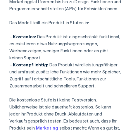
Marketingplattformen bis hin zu Design-Funktionen und
Programmierschnittstellen (APIs) für Entwickler/innen.
Das Modell teilt ein Produkt in Stufen in:
–
Kostenlos:
Das Produkt ist eingeschränkt funktional,
es existieren etwa Nutzungsbegrenzungen,
Werbeanzeigen, weniger Funktionen oder es gibt
keinen Support.
–
Kostenpflichtig:
Das Produkt wird leistungsfähiger
und umfasst zusätzliche Funktionen wie mehr Speicher,
Zugriff auf fortschrittliche Tools, Funktionen zur
Zusammenarbeit und schnelleren Support.
Die kostenlose Stufe ist keine Testversion.
Üblicherweise ist sie dauerhaft kostenlos. So kann
jeder Ihr Produkt ohne Druck, Ablaufdaten und
Verkaufsgespräch testen. Es bedeutet auch, dass Ihr
Produkt sein
Marketing
selbst macht: Wenn es gut ist,