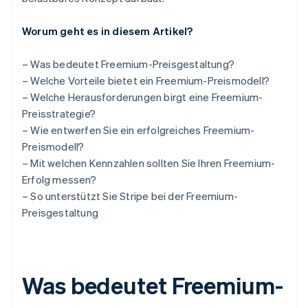
Worum geht es in diesem Artikel?
– Was bedeutet Freemium-Preisgestaltung?
– Welche Vorteile bietet ein Freemium-Preismodell?
– Welche Herausforderungen birgt eine Freemium-
Preisstrategie?
– Wie entwerfen Sie ein erfolgreiches Freemium-
Preismodell?
– Mit welchen Kennzahlen sollten Sie Ihren Freemium-
Erfolg messen?
– So unterstützt Sie Stripe bei der Freemium-
Preisgestaltung
Was bedeutet Freemium-