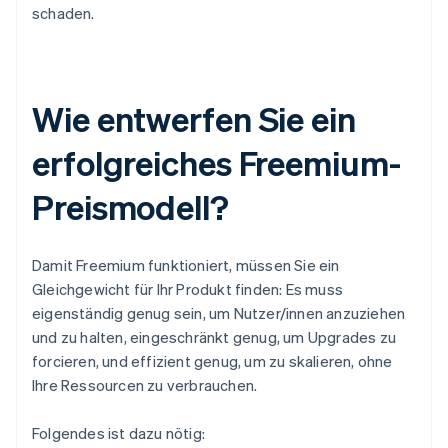
schaden.
Wie entwerfen Sie ein
erfolgreiches Freemium-
Preismodell?
Damit Freemium funktioniert, müssen Sie ein
Gleichgewicht für Ihr Produkt finden: Es muss
eigenständig genug sein, um Nutzer/innen anzuziehen
und zu halten, eingeschränkt genug, um Upgrades zu
forcieren, und effizient genug, um zu skalieren, ohne
Ihre Ressourcen zu verbrauchen.
Folgendes ist dazu nötig: