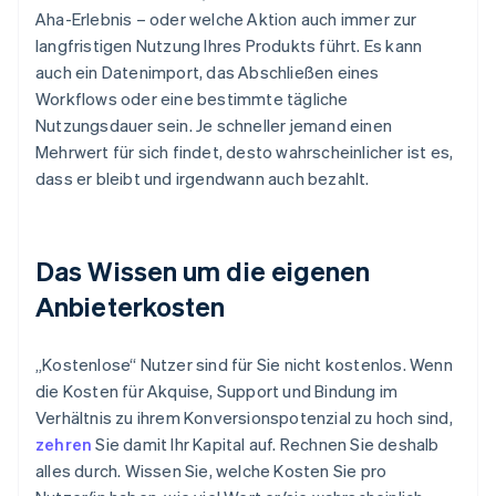
Aha-Erlebnis – oder welche Aktion auch immer zur
langfristigen Nutzung Ihres Produkts führt. Es kann
auch ein Datenimport, das Abschließen eines
Workflows oder eine bestimmte tägliche
Nutzungsdauer sein. Je schneller jemand einen
Mehrwert für sich findet, desto wahrscheinlicher ist es,
dass er bleibt und irgendwann auch bezahlt.
Das Wissen um die eigenen
Anbieterkosten
„Kostenlose“ Nutzer sind für Sie nicht kostenlos. Wenn
die Kosten für Akquise, Support und Bindung im
Verhältnis zu ihrem Konversionspotenzial zu hoch sind,
zehren
Sie damit Ihr Kapital auf. Rechnen Sie deshalb
alles durch. Wissen Sie, welche Kosten Sie pro