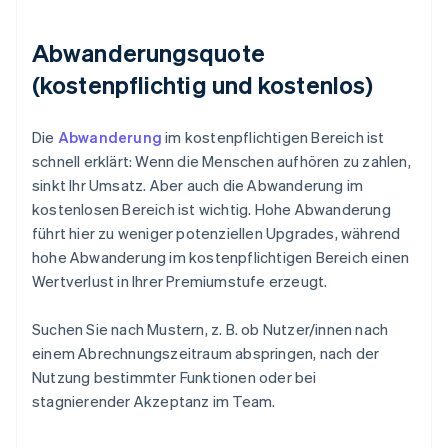
Abwanderungsquote
(kostenpflichtig und kostenlos)
Die
Abwanderung
im kostenpflichtigen Bereich ist
schnell erklärt: Wenn die Menschen aufhören zu zahlen,
sinkt Ihr Umsatz. Aber auch die Abwanderung im
kostenlosen Bereich ist wichtig. Hohe Abwanderung
führt hier zu weniger potenziellen Upgrades, während
hohe Abwanderung im kostenpflichtigen Bereich einen
Wertverlust in Ihrer Premiumstufe erzeugt.
Suchen Sie nach Mustern, z. B. ob Nutzer/innen nach
einem Abrechnungszeitraum abspringen, nach der
Nutzung bestimmter Funktionen oder bei
stagnierender Akzeptanz im Team.