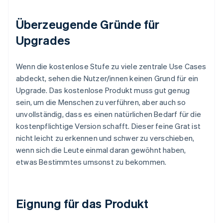
Überzeugende Gründe für
Upgrades
Wenn die kostenlose Stufe zu viele zentrale Use Cases
abdeckt, sehen die Nutzer/innen keinen Grund für ein
Upgrade. Das kostenlose Produkt muss gut genug
sein, um die Menschen zu verführen, aber auch so
unvollständig, dass es einen natürlichen Bedarf für die
kostenpflichtige Version schafft. Dieser feine Grat ist
nicht leicht zu erkennen und schwer zu verschieben,
wenn sich die Leute einmal daran gewöhnt haben,
etwas Bestimmtes umsonst zu bekommen.
Eignung für das Produkt