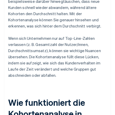
beispielsweise darüber hinwegtäuschen, dass neue
Kunden schnell wieder abwandern, während ältere
Kohorten den Durchschnitt halten. Mit der
Kohortenanalyse können Sie genauer hinsehen und
erkennen, was sich hinter dem Durchschnitt verbirgt.
Wenn sich Unternehmen nur auf Top-Line-Zahlen
verlassen (z. B. Gesamtzahl der Nutzer/innen,
Durchschnittsumsatz), können sie wichtige Nuancen
übersehen. Die Kohortenanalyse füllt diese Lücken,
indem sie aufzeigt, wie sich das Kundenverhalten im
Laufe der Zeit verändert und welche Gruppen gut
abschneiden oder abfallen.
Wie funktioniert die
Kohortenanalyse in