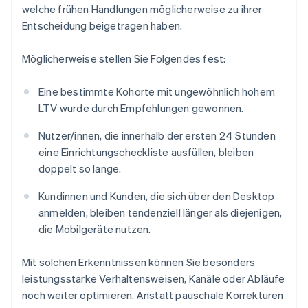
welche frühen Handlungen möglicherweise zu ihrer
Entscheidung beigetragen haben.
Möglicherweise stellen Sie Folgendes fest:
Eine bestimmte Kohorte mit ungewöhnlich hohem
LTV wurde durch Empfehlungen gewonnen.
Nutzer/innen, die innerhalb der ersten 24 Stunden
eine Einrichtungscheckliste ausfüllen, bleiben
doppelt so lange.
Kundinnen und Kunden, die sich über den Desktop
anmelden, bleiben tendenziell länger als diejenigen,
die Mobilgeräte nutzen.
Mit solchen Erkenntnissen können Sie besonders
leistungsstarke Verhaltensweisen, Kanäle oder Abläufe
noch weiter optimieren. Anstatt pauschale Korrekturen