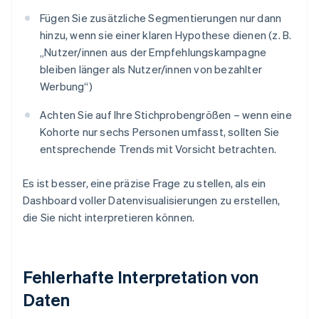
Fügen Sie zusätzliche Segmentierungen nur dann
hinzu, wenn sie einer klaren Hypothese dienen (z. B.
„Nutzer/innen aus der Empfehlungskampagne
bleiben länger als Nutzer/innen von bezahlter
Werbung“)
Achten Sie auf Ihre Stichprobengrößen – wenn eine
Kohorte nur sechs Personen umfasst, sollten Sie
entsprechende Trends mit Vorsicht betrachten.
Es ist besser, eine präzise Frage zu stellen, als ein
Dashboard voller Datenvisualisierungen zu erstellen,
die Sie nicht interpretieren können.
Fehlerhafte Interpretation von
Daten