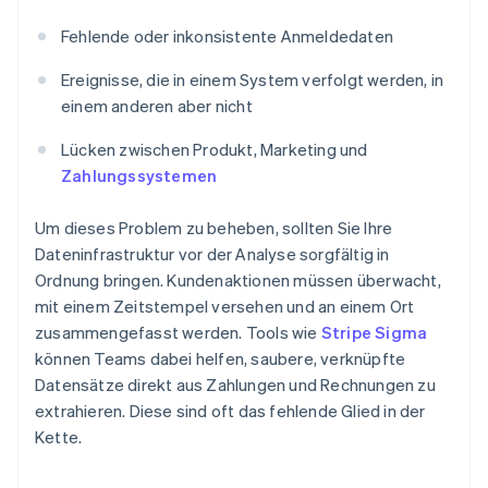
Fehlende oder inkonsistente Anmeldedaten
Ereignisse, die in einem System verfolgt werden, in
einem anderen aber nicht
Lücken zwischen Produkt, Marketing und
Zahlungssystemen
Um dieses Problem zu beheben, sollten Sie Ihre
Dateninfrastruktur vor der Analyse sorgfältig in
Ordnung bringen. Kundenaktionen müssen überwacht,
mit einem Zeitstempel versehen und an einem Ort
zusammengefasst werden. Tools wie
Stripe Sigma
können Teams dabei helfen, saubere, verknüpfte
Datensätze direkt aus Zahlungen und Rechnungen zu
extrahieren. Diese sind oft das fehlende Glied in der
Kette.