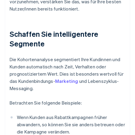
vorzunehmen, verstärken Sie das, was für Ihre besten
Nutzer/innen bereits funktioniert.
Schaffen Sie intelligentere
Segmente
Die Kohortenanalyse segmentiert Ihre Kundinnen und
Kunden automatisch nach Zeit, Verhalten oder
prognostiziertem Wert. Dies ist besonders wertvoll für
das Kundenbindungs-
Marketing
und Lebenszyklus-
Messaging.
Betrachten Sie folgende Beispiele:
Wenn Kunden aus Rabattkampagnen früher
abwandern, so können Sie sie anders betreuen oder
die Kampagne verändern.