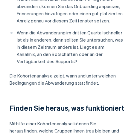
abwandern, können Sie das Onboarding anpassen,
Erinnerungen hinzufügen oder einen gut platzierten
Anreiz genau vor diesem Zeitfenster setzen.
Wenn die Abwanderung im dritten Quartal schneller
ist als in anderen, dann sollten Sie untersuchen, was
in diesem Zeitraum anders ist. Liegt es am
Kanalmix, an den Botschaften oder an der
Verfügbarkeit des Supports?
Die Kohortenanalyse zeigt, wann und unter welchen
Bedingungen die Abwanderung stattfindet.
Finden Sie heraus, was funktioniert
Mithilfe einer Kohortenanalyse können Sie
herausfinden, welche Gruppen Ihnen treu bleiben und