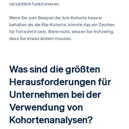
tatsächlich funktionieren.
Wenn Sie zum Beispiel die Juni-Kohorte besser
behalten als die Mai-Kohorte, könnte das ein Zeichen
für Fortschritt sein. Wenn nicht, wissen Sie frühzeitig,
dass Sie etwas ändern müssen.
Was sind die größten
Herausforderungen für
Unternehmen bei der
Verwendung von
Kohortenanalysen?