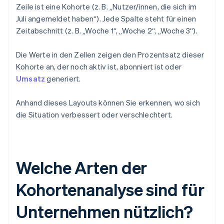
Zeile ist eine Kohorte (z. B. „Nutzer/innen, die sich im
Juli angemeldet haben“). Jede Spalte steht für einen
Zeitabschnitt (z. B. „Woche 1“, „Woche 2“, „Woche 3“).
Die Werte in den Zellen zeigen den Prozentsatz dieser
Kohorte an, der noch aktiv ist, abonniert ist oder
Umsatz
generiert.
Anhand dieses Layouts können Sie erkennen, wo sich
die Situation verbessert oder verschlechtert.
Welche Arten der
Kohortenanalyse sind für
Unternehmen nützlich?