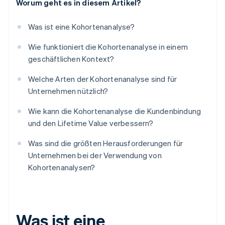
Worum geht es in diesem Artikel?
Was ist eine Kohortenanalyse?
Wie funktioniert die Kohortenanalyse in einem
geschäftlichen Kontext?
Welche Arten der Kohortenanalyse sind für
Unternehmen nützlich?
Wie kann die Kohortenanalyse die Kundenbindung
und den Lifetime Value verbessern?
Was sind die größten Herausforderungen für
Unternehmen bei der Verwendung von
Kohortenanalysen?
Was ist eine