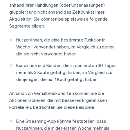
anhand ihrer Handlungen (oder Unterlassungen)
gruppiert und nicht anhand des Zeitpunkts ihrer
Akquisition. Sie könnten beispielsweise folgende
Segmente bilden:
Nutzer/innen, die eine bestimmte Funktion in
Woche 1 verwendet haben, im Vergleich zu denen,
die sie nicht verwendet haben
Kundinnen und Kunden, die in den ersten 30 Tagen
mehr als 3 Käufe getätigt haben, im Vergleich zu
denjenigen, die nur 1 Kauf getätigt haben
Anhand von Verhaltenskohorten können Sie die
Aktionen isolieren, die mit besseren Ergebnissen
korrelieren. Betrachten Sie diese Beispiele:
Eine Streaming-App könnte feststellen, dass
Nutzer/innen, die in der ersten Woche mehr als