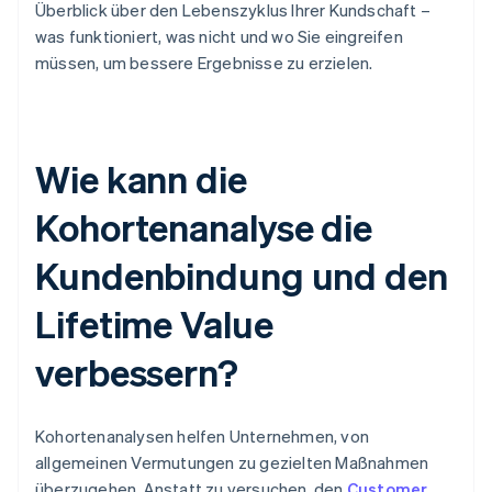
Überblick über den Lebenszyklus Ihrer Kundschaft –
was funktioniert, was nicht und wo Sie eingreifen
müssen, um bessere Ergebnisse zu erzielen.
Wie kann die
Kohortenanalyse die
Kundenbindung und den
Lifetime Value
verbessern?
Kohortenanalysen helfen Unternehmen, von
allgemeinen Vermutungen zu gezielten Maßnahmen
überzugehen. Anstatt zu versuchen, den
Customer