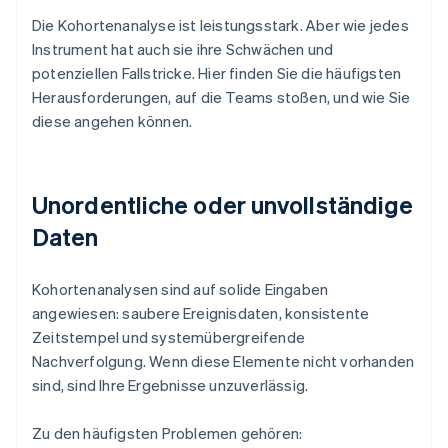
Die Kohortenanalyse ist leistungsstark. Aber wie jedes
Instrument hat auch sie ihre Schwächen und
potenziellen Fallstricke. Hier finden Sie die häufigsten
Herausforderungen, auf die Teams stoßen, und wie Sie
diese angehen können.
Unordentliche oder unvollständige
Daten
Kohortenanalysen sind auf solide Eingaben
angewiesen: saubere Ereignisdaten, konsistente
Zeitstempel und systemübergreifende
Nachverfolgung. Wenn diese Elemente nicht vorhanden
sind, sind Ihre Ergebnisse unzuverlässig.
Zu den häufigsten Problemen gehören: