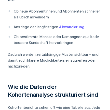
Ob neue Abonnentinnen und Abonnenten schneller
als üblich abwandern
Anstiege der langfristigen
Abwanderung
Ob bestimmte Monate oder Kampagnen qualitativ
bessere Kundschaft hervorbringen
Dadurch werden zeitabhängige Muster sichtbar – und
damit auch klarere Möglichkeiten, einzugreifen oder
nachzulegen.
Wie die Daten der
Kohortenanalyse strukturiert sind
Kohortenberichte sehen oft wie eine Tabelle aus. Jede