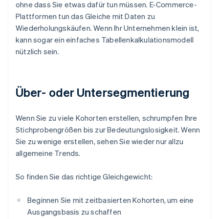
ohne dass Sie etwas dafür tun müssen. E-Commerce-
Plattformen tun das Gleiche mit Daten zu
Wiederholungskäufen. Wenn Ihr Unternehmen klein ist,
kann sogar ein einfaches Tabellenkalkulationsmodell
nützlich sein.
Über- oder Untersegmentierung
Wenn Sie zu viele Kohorten erstellen, schrumpfen Ihre
Stichprobengrößen bis zur Bedeutungslosigkeit. Wenn
Sie zu wenige erstellen, sehen Sie wieder nur allzu
allgemeine Trends.
So finden Sie das richtige Gleichgewicht:
Beginnen Sie mit zeitbasierten Kohorten, um eine
Ausgangsbasis zu schaffen