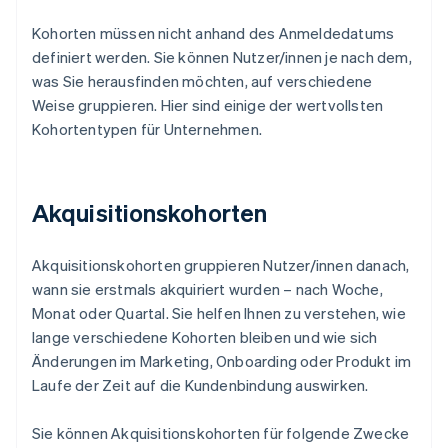
Kohorten müssen nicht anhand des Anmeldedatums
definiert werden. Sie können Nutzer/innen je nach dem,
was Sie herausfinden möchten, auf verschiedene
Weise gruppieren. Hier sind einige der wertvollsten
Kohortentypen für Unternehmen.
Akquisitionskohorten
Akquisitionskohorten gruppieren Nutzer/innen danach,
wann sie erstmals akquiriert wurden – nach Woche,
Monat oder Quartal. Sie helfen Ihnen zu verstehen, wie
lange verschiedene Kohorten bleiben und wie sich
Änderungen im Marketing, Onboarding oder Produkt im
Laufe der Zeit auf die Kundenbindung auswirken.
Sie können Akquisitionskohorten für folgende Zwecke