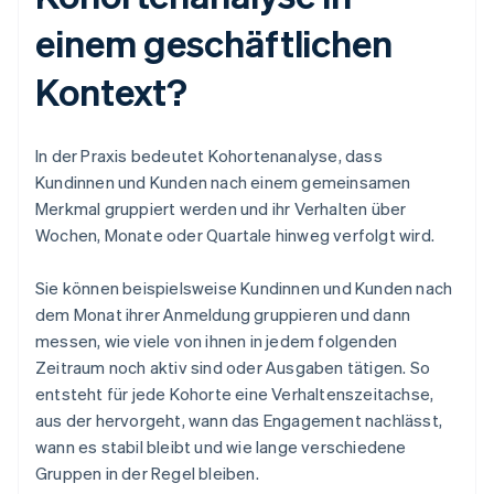
einem geschäftlichen
Kontext?
In der Praxis bedeutet Kohortenanalyse, dass
Kundinnen und Kunden nach einem gemeinsamen
Merkmal gruppiert werden und ihr Verhalten über
Wochen, Monate oder Quartale hinweg verfolgt wird.
Sie können beispielsweise Kundinnen und Kunden nach
dem Monat ihrer Anmeldung gruppieren und dann
messen, wie viele von ihnen in jedem folgenden
Zeitraum noch aktiv sind oder Ausgaben tätigen. So
entsteht für jede Kohorte eine Verhaltenszeitachse,
aus der hervorgeht, wann das Engagement nachlässt,
wann es stabil bleibt und wie lange verschiedene
Gruppen in der Regel bleiben.