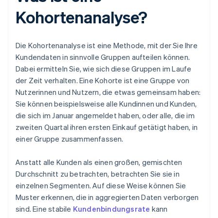
Kohortenanalyse?
Die Kohortenanalyse ist eine Methode, mit der Sie Ihre
Kundendaten in sinnvolle Gruppen aufteilen können.
Dabei ermitteln Sie, wie sich diese Gruppen im Laufe
der Zeit verhalten. Eine Kohorte ist eine Gruppe von
Nutzerinnen und Nutzern, die etwas gemeinsam haben:
Sie können beispielsweise alle Kundinnen und Kunden,
die sich im Januar angemeldet haben, oder alle, die im
zweiten Quartal ihren ersten Einkauf getätigt haben, in
einer Gruppe zusammenfassen.
Anstatt alle Kunden als einen großen, gemischten
Durchschnitt zu betrachten, betrachten Sie sie in
einzelnen Segmenten. Auf diese Weise können Sie
Muster erkennen, die in aggregierten Daten verborgen
sind. Eine stabile
Kundenbindungsrate
kann