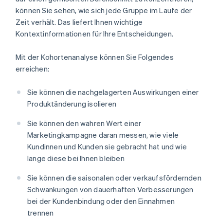
können Sie sehen, wie sich jede Gruppe im Laufe der
Zeit verhält. Das liefert Ihnen wichtige
Kontextinformationen für Ihre Entscheidungen.
Mit der Kohortenanalyse können Sie Folgendes
erreichen:
Sie können die nachgelagerten Auswirkungen einer
Produktänderung isolieren
Sie können den wahren Wert einer
Marketingkampagne daran messen, wie viele
Kundinnen und Kunden sie gebracht hat und wie
lange diese bei Ihnen bleiben
Sie können die saisonalen oder verkaufsfördernden
Schwankungen von dauerhaften Verbesserungen
bei der Kundenbindung oder den Einnahmen
trennen