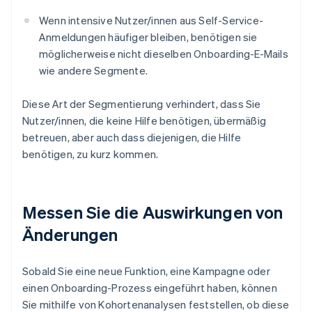
Wenn intensive Nutzer/innen aus Self-Service-
Anmeldungen häufiger bleiben, benötigen sie
möglicherweise nicht dieselben Onboarding-E-Mails
wie andere Segmente.
Diese Art der Segmentierung verhindert, dass Sie
Nutzer/innen, die keine Hilfe benötigen, übermäßig
betreuen, aber auch dass diejenigen, die Hilfe
benötigen, zu kurz kommen.
Messen Sie die Auswirkungen von
Änderungen
Sobald Sie eine neue Funktion, eine Kampagne oder
einen Onboarding-Prozess eingeführt haben, können
Sie mithilfe von Kohortenanalysen feststellen, ob diese