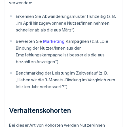
verwenden:
Erkennen Sie Abwanderungsmuster frühzeitig (z. B.
„im April hinzugewonnene Nutzer/innen nehmen
schneller ab als die aus März“)
Bewerten Sie
Marketing
Kampagnen (z. B. „Die
Bindung der Nutzer/innen aus der
Empfehlungskampagne ist besser als die aus
bezahlten Anzeigen“)
Benchmarking der Leistung im Zeitverlauf (z. B.
„Haben wir die 3-Monats-Bindung im Vergleich zum
letzten Jahr verbessert?“)
Verhaltenskohorten
Bei dieser Art von Kohorten werden Nutzer/innen