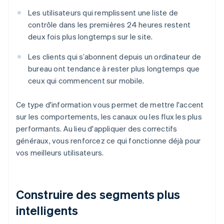
Les utilisateurs qui remplissent une liste de
contrôle dans les premières 24 heures restent
deux fois plus longtemps sur le site.
Les clients qui s’abonnent depuis un ordinateur de
bureau ont tendance à rester plus longtemps que
ceux qui commencent sur mobile.
Ce type d'information vous permet de mettre l'accent
sur les comportements, les canaux ou les flux les plus
performants. Au lieu d'appliquer des correctifs
généraux, vous renforcez ce qui fonctionne déjà pour
vos meilleurs utilisateurs.
Construire des segments plus
intelligents