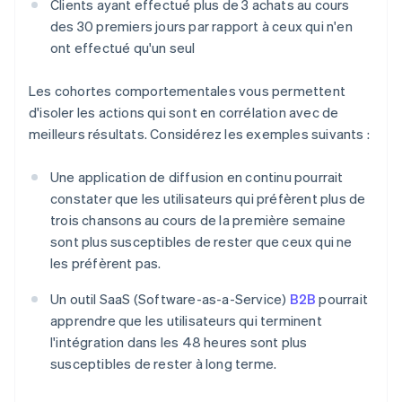
Clients ayant effectué plus de 3 achats au cours
des 30 premiers jours par rapport à ceux qui n'en
ont effectué qu'un seul
Les cohortes comportementales vous permettent
d'isoler les actions qui sont en corrélation avec de
meilleurs résultats. Considérez les exemples suivants :
Une application de diffusion en continu pourrait
constater que les utilisateurs qui préfèrent plus de
trois chansons au cours de la première semaine
sont plus susceptibles de rester que ceux qui ne
les préfèrent pas.
Un outil SaaS (Software-as-a-Service)
B2B
pourrait
apprendre que les utilisateurs qui terminent
l'intégration dans les 48 heures sont plus
susceptibles de rester à long terme.