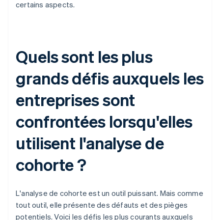
certains aspects.
Quels sont les plus
grands défis auxquels les
entreprises sont
confrontées lorsqu'elles
utilisent l'analyse de
cohorte ?
L'analyse de cohorte est un outil puissant. Mais comme
tout outil, elle présente des défauts et des pièges
potentiels. Voici les défis les plus courants auxquels