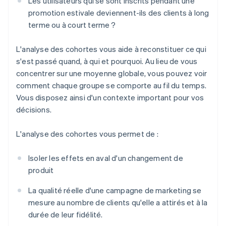
Les utilisateurs qui se sont inscrits pendant une
promotion estivale deviennent-ils des clients à long
terme ou à court terme ?
L'analyse des cohortes vous aide à reconstituer ce qui
s'est passé quand, à qui et pourquoi. Au lieu de vous
concentrer sur une moyenne globale, vous pouvez voir
comment chaque groupe se comporte au fil du temps.
Vous disposez ainsi d'un contexte important pour vos
décisions.
L'analyse des cohortes vous permet de :
Isoler les effets en aval d'un changement de
produit
La qualité réelle d'une campagne de marketing se
mesure au nombre de clients qu'elle a attirés et à la
durée de leur fidélité.