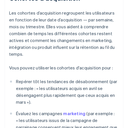
Les cohortes d’acquisition regroupent les utilisateurs
en fonction de leur date d’acquisition — par semaine,
mois ou trimestre. Elles vous aident à comprendre
combien de temps les différentes cohortes restent
actives et comment les changements en marketing,
intégration ou produit influent sur la rétention au fil du
temps.
Vous pouvez utiliser les cohortes d'acquisition pour :
Repérer tôt les tendances de désabonnement (par
exemple : « les utilisateurs acquis en avril se
désengagent plus rapidement que ceux acquis en
mars »).
Évaluez les campagnes
marketing
(par exemple :
« les utilisateurs issus de la campagne de
parrainage conservent mieux leur engagement que