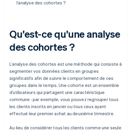
l’analyse des cohortes ?
Qu'est-ce qu'une analyse
des cohortes ?
L’analyse des cohortes est une méthode qui consiste à
segmenter vos données clients en groupes
significatifs afin de suivre le comportement de ces
groupes dans le temps. Une cohorte est un ensemble
d’utilisateurs qui partagent une caractéristique
commune : par exemple, vous pouvez regrouper tous
les clients inscrits en janvier ou tous ceux ayant
effectué leur premier achat au deuxième trimestre.
Au lieu de considérer tous les clients comme une seule