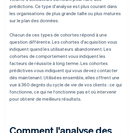
prédictions. Ce type d'analyse est plus courant dans
les organisations de plus grande taille ou plus matures
sur le plan des données.
Chacun de ces types de cohortes répond à une
question différente. Les cohortes d'acquisition vous
indiquent quand les utilisateurs abandonnent. Les
cohortes de comportement vous indiquent les
facteurs de réussite à long terme. Les cohortes
prédictives vous indiquent qui vous devez contacter
dès maintenant. Utilisées ensemble, elles offrent une
vue à 360 degrés du cycle de vie de vos clients : ce qui
fonctionne, ce qui ne fonctionne pas et où intervenir
pour obtenir de meilleurs résultats.
Comment l'analyse des