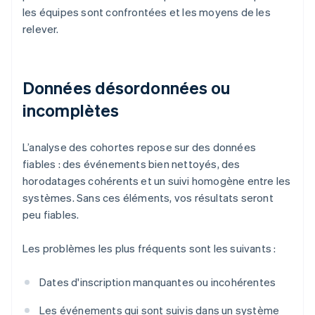
les équipes sont confrontées et les moyens de les
relever.
Données désordonnées ou
incomplètes
L’analyse des cohortes repose sur des données
fiables : des événements bien nettoyés, des
horodatages cohérents et un suivi homogène entre les
systèmes. Sans ces éléments, vos résultats seront
peu fiables.
Les problèmes les plus fréquents sont les suivants :
Dates d'inscription manquantes ou incohérentes
Les événements qui sont suivis dans un système