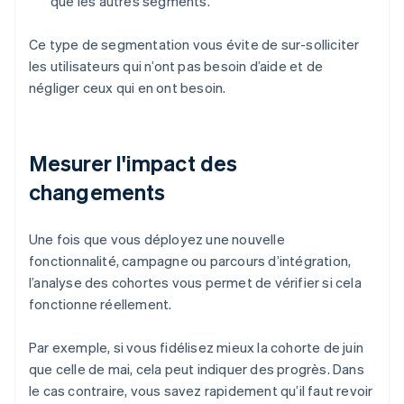
que les autres segments.
Ce type de segmentation vous évite de sur-solliciter
les utilisateurs qui n’ont pas besoin d’aide et de
négliger ceux qui en ont besoin.
Mesurer l'impact des
changements
Une fois que vous déployez une nouvelle
fonctionnalité, campagne ou parcours d’intégration,
l’analyse des cohortes vous permet de vérifier si cela
fonctionne réellement.
Par exemple, si vous fidélisez mieux la cohorte de juin
que celle de mai, cela peut indiquer des progrès. Dans
le cas contraire, vous savez rapidement qu’il faut revoir