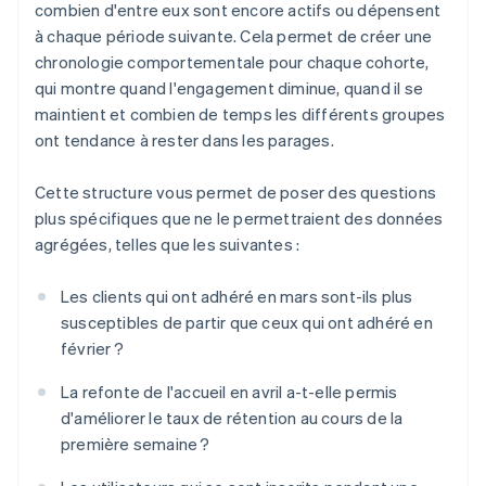
combien d'entre eux sont encore actifs ou dépensent
à chaque période suivante. Cela permet de créer une
chronologie comportementale pour chaque cohorte,
qui montre quand l'engagement diminue, quand il se
maintient et combien de temps les différents groupes
ont tendance à rester dans les parages.
Cette structure vous permet de poser des questions
plus spécifiques que ne le permettraient des données
agrégées, telles que les suivantes :
Les clients qui ont adhéré en mars sont-ils plus
susceptibles de partir que ceux qui ont adhéré en
février ?
La refonte de l'accueil en avril a-t-elle permis
d'améliorer le taux de rétention au cours de la
première semaine ?