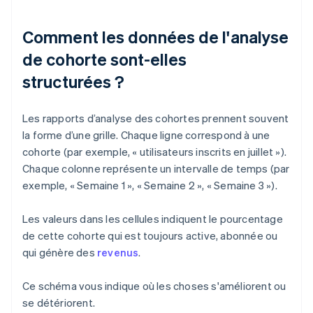
Comment les données de l'analyse
de cohorte sont-elles
structurées ?
Les rapports d’analyse des cohortes prennent souvent
la forme d’une grille. Chaque ligne correspond à une
cohorte (par exemple, « utilisateurs inscrits en juillet »).
Chaque colonne représente un intervalle de temps (par
exemple, « Semaine 1 », « Semaine 2 », « Semaine 3 »).
Les valeurs dans les cellules indiquent le pourcentage
de cette cohorte qui est toujours active, abonnée ou
qui génère des
revenus
.
Ce schéma vous indique où les choses s'améliorent ou
se détériorent.