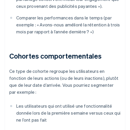
ceux provenant des publicités payantes »).
Comparer les performances dans le temps (par
exemple : « Avons-nous amélioré la rétention à trois
mois par rapport à l’année dernière ? »)
Cohortes comportementales
Ce type de cohorte regroupe les utilisateurs en
fonction de leurs actions (ou de leurs inactions), plutôt
que de leur date d’arrivée. Vous pourriez segmenter
par exemple :
Les utilisateurs qui ont utilisé une fonctionnalité
donnée lors de la première semaine versus ceux qui
ne l’ont pas fait