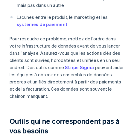
mais pas dans un autre
Lacunes entre le produit, le marketing et les
systèmes de paiement
Pour résoudre ce problème, mettez de l'ordre dans
votre infrastructure de données avant de vous lancer
dans l'analyse. Assurez-vous que les actions clés des
clients sont suivies, horodatées et unifiées en un seul
endroit. Des outils comme
Stripe Sigma
peuvent aider
les équipes à obtenir des ensembles de données
propres et unifiés directement à partir des paiements
et de la facturation. Ces données sont souvent le
chaînon manquant.
Outils qui ne correspondent pas à
vos besoins