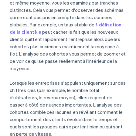
et même moyenne, vous les examinez par tranches
distinctes. Cela vous permet d'observer des schémas
qui ne sont pas pris en compte dans les données
globales. Par exemple, un taux stable de
fidélisation
de la clientèle
peut cacher le fait que les nouveaux
clients quittent rapidement l'entreprise alors que les
cohortes plus anciennes maintiennent la moyenne à
flot. L'analyse des cohortes vous permet de zoomer et
de voir ce qui se passe réellement à l'intérieur de la
moyenne.
Lorsque les entreprises s'appuient uniquement sur des
chiffres clés (par exemple, le nombre total
d'utilisateurs, le revenu moyen), elles risquent de
passer à côté de nuances importantes. L'analyse des
cohortes comble ces lacunes en révélant comment le
comportement des clients évolue dans le temps et
quels sont les groupes qui se portent bien ou qui sont
en perte de vitesse.