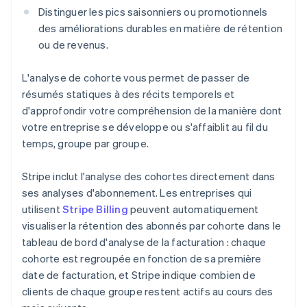
Distinguer les pics saisonniers ou promotionnels
des améliorations durables en matière de rétention
ou de revenus.
L'analyse de cohorte vous permet de passer de
résumés statiques à des récits temporels et
d'approfondir votre compréhension de la manière dont
votre entreprise se développe ou s'affaiblit au fil du
temps, groupe par groupe.
Stripe inclut l'analyse des cohortes directement dans
ses analyses d'abonnement. Les entreprises qui
utilisent
Stripe Billing
peuvent automatiquement
visualiser la rétention des abonnés par cohorte dans le
tableau de bord d'analyse de la facturation : chaque
cohorte est regroupée en fonction de sa première
date de facturation, et Stripe indique combien de
clients de chaque groupe restent actifs au cours des