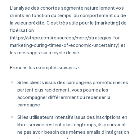
L'analyse des cohortes segmente naturellement vos
clients en fonction du temps, du comportement ou de
la valeur prédite. C'est très utile pour le [marketing] de
fidélisation
(https://stripe.com/resources/more/strategies-for-
marketing-during-times-of-economic-uncertainty) et
les messages sur le cycle de vie.
Prenons les exemples suivants :
Si les clients issus des campagnes promotionnelles
partent plus rapidement, vous pourriez les
accompagner différemment ou repenser la
campagne.
Si les utilisateurs intensifs issus des inscriptions en
libre-service restent plus longtemps, ils pourraient
ne pas avoir besoin des mêmes emails d’intégration