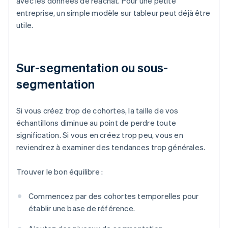
avec les données de réachat. Pour une petite
entreprise, un simple modèle sur tableur peut déjà être
utile.
Sur-segmentation ou sous-
segmentation
Si vous créez trop de cohortes, la taille de vos
échantillons diminue au point de perdre toute
signification. Si vous en créez trop peu, vous en
reviendrez à examiner des tendances trop générales.
Trouver le bon équilibre :
Commencez par des cohortes temporelles pour
établir une base de référence.