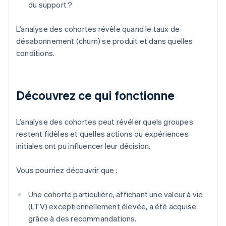
du support ?
L’analyse des cohortes révèle quand le taux de
désabonnement (churn) se produit et dans quelles
conditions.
Découvrez ce qui fonctionne
L’analyse des cohortes peut révéler quels groupes
restent fidèles et quelles actions ou expériences
initiales ont pu influencer leur décision.
Vous pourriez découvrir que :
Une cohorte particulière, affichant une valeur à vie
(LTV) exceptionnellement élevée, a été acquise
grâce à des recommandations.