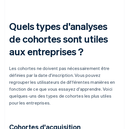
Quels types d'analyses
de cohortes sont utiles
aux entreprises ?
Les cohortes ne doivent pas nécessairement être
définies par la date d'inscription. Vous pouvez
regrouper les utilisateurs de différentes manières en
fonction de ce que vous essayez d'apprendre. Voici
quelques-uns des types de cohortes les plus utiles
pour les entreprises.
Cohortes d'acquisition