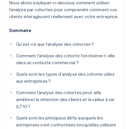
Nous allons expliquer ci-dessous comment utiliser
l’analyse par cohortes pour comprendre comment vos
clients interagissent réellement avec votre entreprise.
Sommaire
Qu'est-ce que l'analyse des cohortes ?
Comment l'analyse des cohorte fonctionne-t-elle
dans un contexte commercial ?
Quels sont les types d'analyse des cohorte utiles
aux entreprises ?
Comment l’analyse des cohortes peut-elle
améliorer la rétention des clients et la valeur à vie
(LTV) ?
Quels sont les principaux défis auxquels les
entreprises sont confrontées lorsqu’elles utilisent