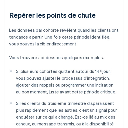
Repérer les points de chute
Les données par cohorte révèlent quand les clients ont
tendance à partir. Une fois cette période identifiée,
vous pouvez la cibler directement.
Vous trouverez ci-dessous quelques exemples.
Si plusieurs cohortes quittent autour du 14ᵉ jour,
vous pouvez ajuster le processus d’intégration,
ajouter des rappels ou programmer une incitation
au bon moment, juste avant cette période critique.
Si les clients du troisième trimestre disparaissent
plus rapidement que les autres, c’est un signal pour
enquêter sur ce qui a changé. Est-ce lié au mix des
canaux, au message transmis, ou à la disponibilité