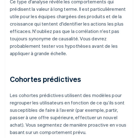
Ce type d'analyse révèle les comportements qui
prédisent la valeur à long terme. Il est particulièrement
utile pour les équipes chargées des produits et de la
croissance qui tentent d'identifier les actions les plus
efficaces. N'oubliez pas que la corrélation n'est pas
toujours synonyme de causalité. Vous devrez
probablement tester vos hypothèses avant de les
appliquer à grande échelle.
Cohortes prédictives
Les cohortes prédictives utilisent des modèles pour
regrouper les utilisateurs en fonction de ce qu’ils sont
susceptibles de faire à l’avenir (par exemple, partir,
passer à une offre supérieure, effectuer un nouvel
achat). Vous segmentez de manière proactive en vous
basant sur un comportement prévu.