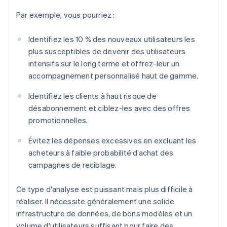
Par exemple, vous pourriez :
Identifiez les 10 % des nouveaux utilisateurs les
plus susceptibles de devenir des utilisateurs
intensifs sur le long terme et offrez-leur un
accompagnement personnalisé haut de gamme.
Identifiez les clients à haut risque de
désabonnement et ciblez-les avec des offres
promotionnelles.
Évitez les dépenses excessives en excluant les
acheteurs à faible probabilité d’achat des
campagnes de reciblage.
Ce type d'analyse est puissant mais plus difficile à
réaliser. Il nécessite généralement une solide
infrastructure de données, de bons modèles et un
volume d'utilisateurs suffisant pour faire des