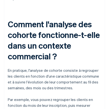
Comment l'analyse des
cohorte fonctionne-t-elle
dans un contexte
commercial ?
En pratique, l'analyse de cohorte consiste à regrouper
les clients en fonction d'une caractéristique commune
et à suivre l'évolution de leur comportement au fil des
semaines, des mois ou des trimestres.
Par exemple, vous pouvez regrouper les clients en
fonction du mois de leur inscription, puis mesurer