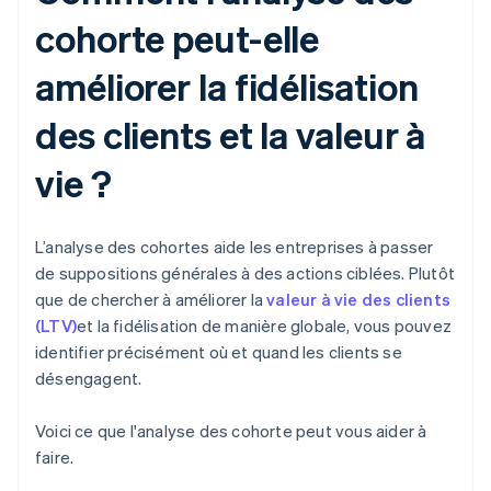
cohorte peut-elle
améliorer la fidélisation
des clients et la valeur à
vie ?
L’analyse des cohortes aide les entreprises à passer
de suppositions générales à des actions ciblées. Plutôt
que de chercher à améliorer la
valeur à vie des clients
(LTV)
et la fidélisation de manière globale, vous pouvez
identifier précisément où et quand les clients se
désengagent.
Voici ce que l'analyse des cohorte peut vous aider à
faire.