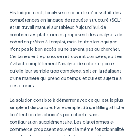
Historiquement, l'analyse de cohorte nécessitait des
compétences en langage de requête structuré (SQL)
et un travail manuel sur tableur. Aujourd'hui, de
nombreuses plateformes proposent des analyses de
cohortes prêtes à l'emploi, mais toutes les équipes
n'ont pas le bon accès ou ne savent pas où chercher.
Certaines entreprises se retrouvent coincées, soit en
évitant complètement l'analyse de cohorte parce
qu'elle leur semble trop complexe, soit en la réalisant
d'une manière qui prend du temps et qui est sujette à
des erreurs.
La solution consiste à démarrer avec ce qui est le plus
simple et disponible. Par exemple, Stripe Billing affiche
la rétention des abonnés par cohorte sans
configuration supplémentaire. Les plateformes e-
commerce proposent souvent la même fonctionnalité