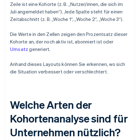
Zeile ist eine Kohorte (z. B. „Nutzer/innen, die sich im
Juli angemeldet haben“). Jede Spalte steht für einen
Zeitabschnitt (z. B. „Woche 1“, „Woche 2“, „Woche 3“).
Die Werte in den Zellen zeigen den Prozentsatz dieser
Kohorte an, der noch aktiv ist, abonniert ist oder
Umsatz
generiert.
Anhand dieses Layouts können Sie erkennen, wo sich
die Situation verbessert oder verschlechtert.
Welche Arten der
Kohortenanalyse sind für
Unternehmen nützlich?