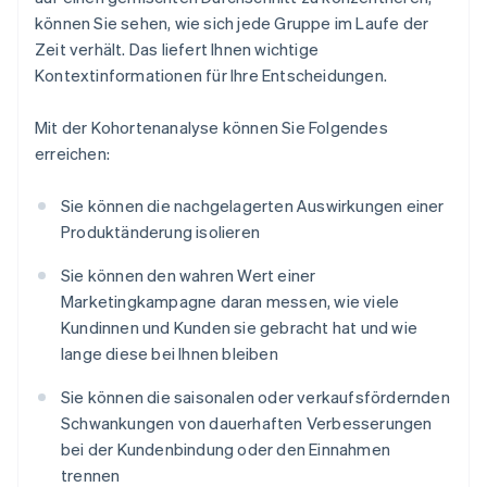
können Sie sehen, wie sich jede Gruppe im Laufe der
Zeit verhält. Das liefert Ihnen wichtige
Kontextinformationen für Ihre Entscheidungen.
Mit der Kohortenanalyse können Sie Folgendes
erreichen:
Sie können die nachgelagerten Auswirkungen einer
Produktänderung isolieren
Sie können den wahren Wert einer
Marketingkampagne daran messen, wie viele
Kundinnen und Kunden sie gebracht hat und wie
lange diese bei Ihnen bleiben
Sie können die saisonalen oder verkaufsfördernden
Schwankungen von dauerhaften Verbesserungen
bei der Kundenbindung oder den Einnahmen
trennen