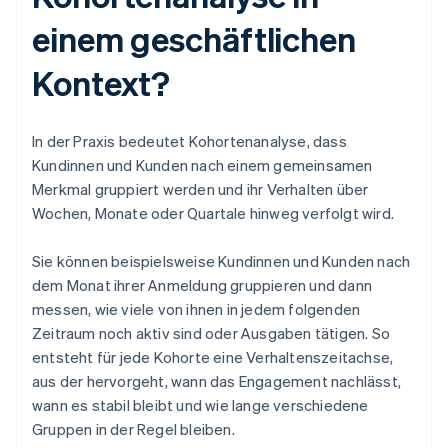
einem geschäftlichen
Kontext?
In der Praxis bedeutet Kohortenanalyse, dass
Kundinnen und Kunden nach einem gemeinsamen
Merkmal gruppiert werden und ihr Verhalten über
Wochen, Monate oder Quartale hinweg verfolgt wird.
Sie können beispielsweise Kundinnen und Kunden nach
dem Monat ihrer Anmeldung gruppieren und dann
messen, wie viele von ihnen in jedem folgenden
Zeitraum noch aktiv sind oder Ausgaben tätigen. So
entsteht für jede Kohorte eine Verhaltenszeitachse,
aus der hervorgeht, wann das Engagement nachlässt,
wann es stabil bleibt und wie lange verschiedene
Gruppen in der Regel bleiben.