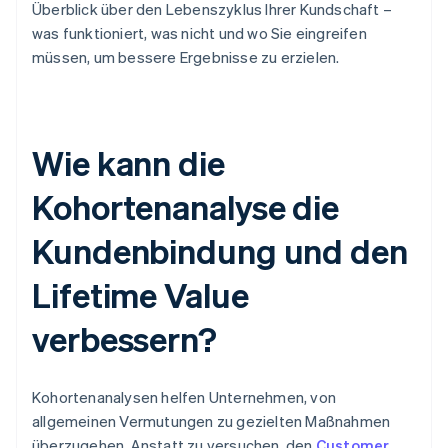
Überblick über den Lebenszyklus Ihrer Kundschaft –
was funktioniert, was nicht und wo Sie eingreifen
müssen, um bessere Ergebnisse zu erzielen.
Wie kann die
Kohortenanalyse die
Kundenbindung und den
Lifetime Value
verbessern?
Kohortenanalysen helfen Unternehmen, von
allgemeinen Vermutungen zu gezielten Maßnahmen
überzugehen. Anstatt zu versuchen, den
Customer