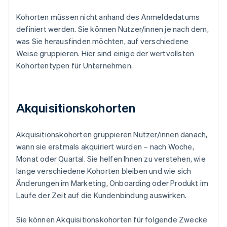
Kohorten müssen nicht anhand des Anmeldedatums
definiert werden. Sie können Nutzer/innen je nach dem,
was Sie herausfinden möchten, auf verschiedene
Weise gruppieren. Hier sind einige der wertvollsten
Kohortentypen für Unternehmen.
Akquisitionskohorten
Akquisitionskohorten gruppieren Nutzer/innen danach,
wann sie erstmals akquiriert wurden – nach Woche,
Monat oder Quartal. Sie helfen Ihnen zu verstehen, wie
lange verschiedene Kohorten bleiben und wie sich
Änderungen im Marketing, Onboarding oder Produkt im
Laufe der Zeit auf die Kundenbindung auswirken.
Sie können Akquisitionskohorten für folgende Zwecke