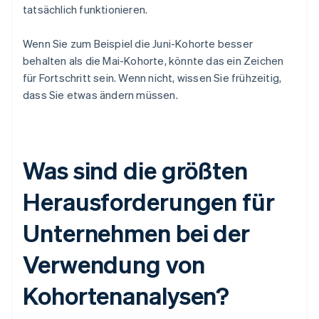
tatsächlich funktionieren.
Wenn Sie zum Beispiel die Juni-Kohorte besser
behalten als die Mai-Kohorte, könnte das ein Zeichen
für Fortschritt sein. Wenn nicht, wissen Sie frühzeitig,
dass Sie etwas ändern müssen.
Was sind die größten
Herausforderungen für
Unternehmen bei der
Verwendung von
Kohortenanalysen?