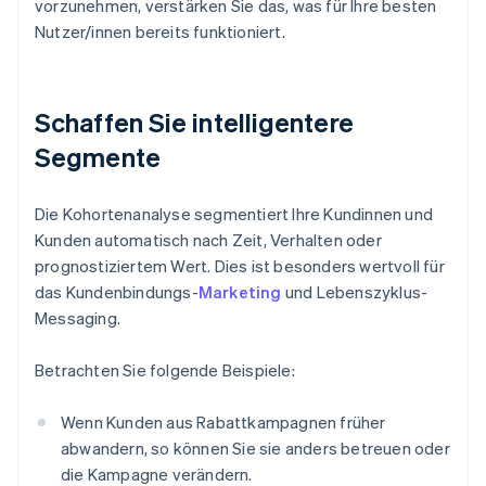
vorzunehmen, verstärken Sie das, was für Ihre besten
Nutzer/innen bereits funktioniert.
Schaffen Sie intelligentere
Segmente
Die Kohortenanalyse segmentiert Ihre Kundinnen und
Kunden automatisch nach Zeit, Verhalten oder
prognostiziertem Wert. Dies ist besonders wertvoll für
das Kundenbindungs-
Marketing
und Lebenszyklus-
Messaging.
Betrachten Sie folgende Beispiele:
Wenn Kunden aus Rabattkampagnen früher
abwandern, so können Sie sie anders betreuen oder
die Kampagne verändern.