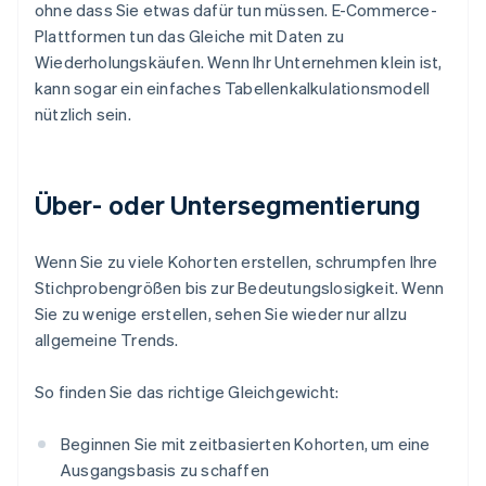
ohne dass Sie etwas dafür tun müssen. E-Commerce-
Plattformen tun das Gleiche mit Daten zu
Wiederholungskäufen. Wenn Ihr Unternehmen klein ist,
kann sogar ein einfaches Tabellenkalkulationsmodell
nützlich sein.
Über- oder Untersegmentierung
Wenn Sie zu viele Kohorten erstellen, schrumpfen Ihre
Stichprobengrößen bis zur Bedeutungslosigkeit. Wenn
Sie zu wenige erstellen, sehen Sie wieder nur allzu
allgemeine Trends.
So finden Sie das richtige Gleichgewicht:
Beginnen Sie mit zeitbasierten Kohorten, um eine
Ausgangsbasis zu schaffen