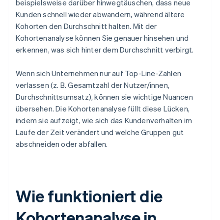
beispielsweise darüber hinwegtäuschen, dass neue
Kunden schnell wieder abwandern, während ältere
Kohorten den Durchschnitt halten. Mit der
Kohortenanalyse können Sie genauer hinsehen und
erkennen, was sich hinter dem Durchschnitt verbirgt.
Wenn sich Unternehmen nur auf Top-Line-Zahlen
verlassen (z. B. Gesamtzahl der Nutzer/innen,
Durchschnittsumsatz), können sie wichtige Nuancen
übersehen. Die Kohortenanalyse füllt diese Lücken,
indem sie aufzeigt, wie sich das Kundenverhalten im
Laufe der Zeit verändert und welche Gruppen gut
abschneiden oder abfallen.
Wie funktioniert die
Kohortenanalyse in