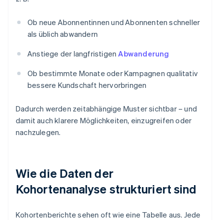
Ob neue Abonnentinnen und Abonnenten schneller
als üblich abwandern
Anstiege der langfristigen
Abwanderung
Ob bestimmte Monate oder Kampagnen qualitativ
bessere Kundschaft hervorbringen
Dadurch werden zeitabhängige Muster sichtbar – und
damit auch klarere Möglichkeiten, einzugreifen oder
nachzulegen.
Wie die Daten der
Kohortenanalyse strukturiert sind
Kohortenberichte sehen oft wie eine Tabelle aus. Jede