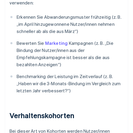
verwenden:
Erkennen Sie Abwanderungsmuster frühzeitig (z. B.
„im April hinzugewonnene Nutzer/innen nehmen
schneller ab als die aus März“)
Bewerten Sie
Marketing
Kampagnen (z. B. „Die
Bindung der Nutzer/innen aus der
Empfehlungskampagne ist besser als die aus
bezahlten Anzeigen“)
Benchmarking der Leistung im Zeitverlauf (z. B.
„Haben wir die 3-Monats-Bindung im Vergleich zum
letzten Jahr verbessert?“)
Verhaltenskohorten
Bei dieser Art von Kohorten werden Nutzer/innen