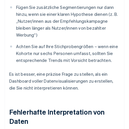
Fügen Sie zusätzliche Segmentierungen nur dann
hinzu, wenn sie einer klaren Hypothese dienen (z. B.
„Nutzer/innen aus der Empfehlungskampagne
bleiben länger als Nutzer/innen von bezahlter
Werbung“)
Achten Sie auf Ihre Stichprobengrößen – wenn eine
Kohorte nur sechs Personen umfasst, sollten Sie
entsprechende Trends mit Vorsicht betrachten.
Es ist besser, eine präzise Frage zu stellen, als ein
Dashboard voller Datenvisualisierungen zu erstellen,
die Sie nicht interpretieren können.
Fehlerhafte Interpretation von
Daten