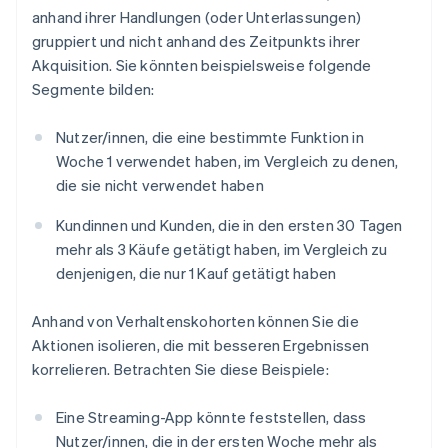
anhand ihrer Handlungen (oder Unterlassungen)
gruppiert und nicht anhand des Zeitpunkts ihrer
Akquisition. Sie könnten beispielsweise folgende
Segmente bilden:
Nutzer/innen, die eine bestimmte Funktion in
Woche 1 verwendet haben, im Vergleich zu denen,
die sie nicht verwendet haben
Kundinnen und Kunden, die in den ersten 30 Tagen
mehr als 3 Käufe getätigt haben, im Vergleich zu
denjenigen, die nur 1 Kauf getätigt haben
Anhand von Verhaltenskohorten können Sie die
Aktionen isolieren, die mit besseren Ergebnissen
korrelieren. Betrachten Sie diese Beispiele:
Eine Streaming-App könnte feststellen, dass
Nutzer/innen, die in der ersten Woche mehr als