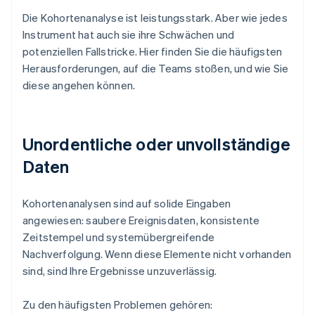
Die Kohortenanalyse ist leistungsstark. Aber wie jedes
Instrument hat auch sie ihre Schwächen und
potenziellen Fallstricke. Hier finden Sie die häufigsten
Herausforderungen, auf die Teams stoßen, und wie Sie
diese angehen können.
Unordentliche oder unvollständige
Daten
Kohortenanalysen sind auf solide Eingaben
angewiesen: saubere Ereignisdaten, konsistente
Zeitstempel und systemübergreifende
Nachverfolgung. Wenn diese Elemente nicht vorhanden
sind, sind Ihre Ergebnisse unzuverlässig.
Zu den häufigsten Problemen gehören: