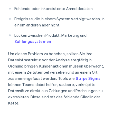
Fehlende oder inkonsistente Anmeldedaten
Ereignisse, die in einem System verfolgt werden, in
einem anderen aber nicht
Lücken zwischen Produkt, Marketing und
Zahlungssystemen
Um dieses Problem zu beheben, sollten Sie Ihre
Dateninfrastruktur vor der Analyse sorgfältig in
Ordnung bringen. Kundenaktionen müssen überwacht,
mit einem Zeitstempel versehen und an einem Ort
zusammengefasst werden. Tools wie
Stripe Sigma
können Teams dabei helfen, saubere, verknüpfte
Datensätze direkt aus Zahlungen und Rechnungen zu
extrahieren. Diese sind oft das fehlende Glied in der
Kette.