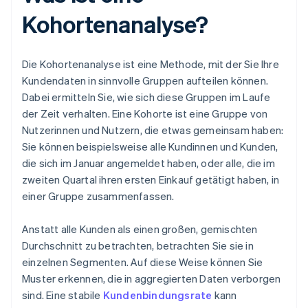
Kohortenanalyse?
Die Kohortenanalyse ist eine Methode, mit der Sie Ihre
Kundendaten in sinnvolle Gruppen aufteilen können.
Dabei ermitteln Sie, wie sich diese Gruppen im Laufe
der Zeit verhalten. Eine Kohorte ist eine Gruppe von
Nutzerinnen und Nutzern, die etwas gemeinsam haben:
Sie können beispielsweise alle Kundinnen und Kunden,
die sich im Januar angemeldet haben, oder alle, die im
zweiten Quartal ihren ersten Einkauf getätigt haben, in
einer Gruppe zusammenfassen.
Anstatt alle Kunden als einen großen, gemischten
Durchschnitt zu betrachten, betrachten Sie sie in
einzelnen Segmenten. Auf diese Weise können Sie
Muster erkennen, die in aggregierten Daten verborgen
sind. Eine stabile
Kundenbindungsrate
kann