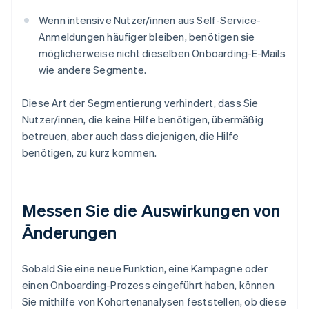
Wenn intensive Nutzer/innen aus Self-Service-
Anmeldungen häufiger bleiben, benötigen sie
möglicherweise nicht dieselben Onboarding-E-Mails
wie andere Segmente.
Diese Art der Segmentierung verhindert, dass Sie
Nutzer/innen, die keine Hilfe benötigen, übermäßig
betreuen, aber auch dass diejenigen, die Hilfe
benötigen, zu kurz kommen.
Messen Sie die Auswirkungen von
Änderungen
Sobald Sie eine neue Funktion, eine Kampagne oder
einen Onboarding-Prozess eingeführt haben, können
Sie mithilfe von Kohortenanalysen feststellen, ob diese