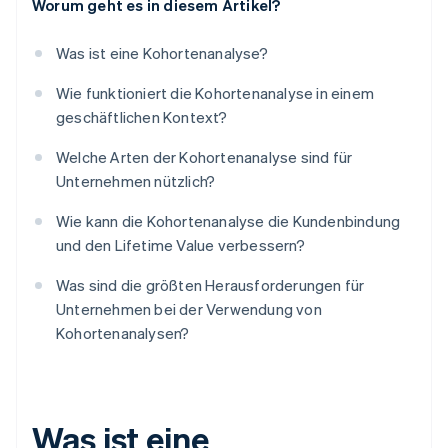
Worum geht es in diesem Artikel?
Was ist eine Kohortenanalyse?
Wie funktioniert die Kohortenanalyse in einem
geschäftlichen Kontext?
Welche Arten der Kohortenanalyse sind für
Unternehmen nützlich?
Wie kann die Kohortenanalyse die Kundenbindung
und den Lifetime Value verbessern?
Was sind die größten Herausforderungen für
Unternehmen bei der Verwendung von
Kohortenanalysen?
Was ist eine