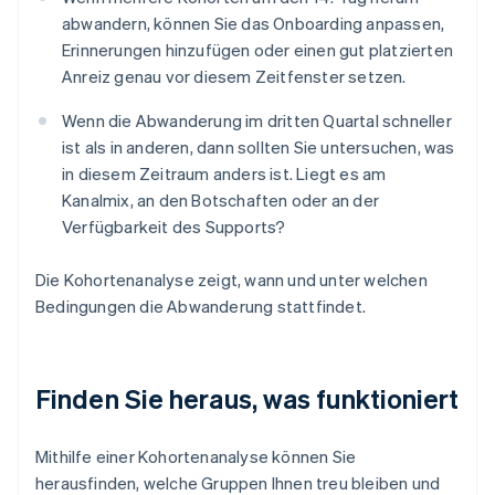
abwandern, können Sie das Onboarding anpassen,
Erinnerungen hinzufügen oder einen gut platzierten
Anreiz genau vor diesem Zeitfenster setzen.
Wenn die Abwanderung im dritten Quartal schneller
ist als in anderen, dann sollten Sie untersuchen, was
in diesem Zeitraum anders ist. Liegt es am
Kanalmix, an den Botschaften oder an der
Verfügbarkeit des Supports?
Die Kohortenanalyse zeigt, wann und unter welchen
Bedingungen die Abwanderung stattfindet.
Finden Sie heraus, was funktioniert
Mithilfe einer Kohortenanalyse können Sie
herausfinden, welche Gruppen Ihnen treu bleiben und