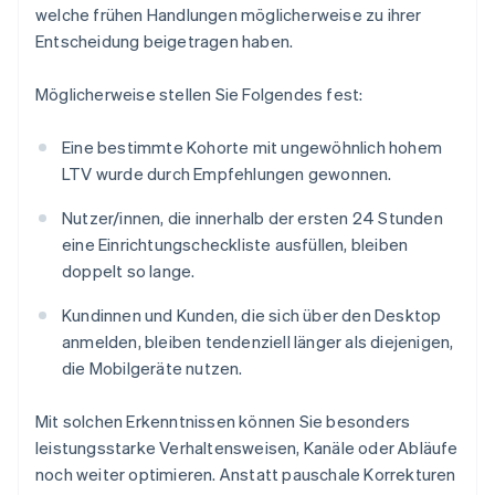
welche frühen Handlungen möglicherweise zu ihrer
Entscheidung beigetragen haben.
Möglicherweise stellen Sie Folgendes fest:
Eine bestimmte Kohorte mit ungewöhnlich hohem
LTV wurde durch Empfehlungen gewonnen.
Nutzer/innen, die innerhalb der ersten 24 Stunden
eine Einrichtungscheckliste ausfüllen, bleiben
doppelt so lange.
Kundinnen und Kunden, die sich über den Desktop
anmelden, bleiben tendenziell länger als diejenigen,
die Mobilgeräte nutzen.
Mit solchen Erkenntnissen können Sie besonders
leistungsstarke Verhaltensweisen, Kanäle oder Abläufe
noch weiter optimieren. Anstatt pauschale Korrekturen