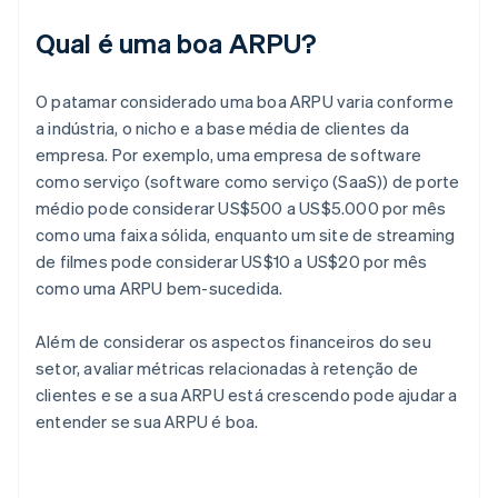
Qual é uma boa ARPU?
O patamar considerado uma boa ARPU varia conforme
a indústria, o nicho e a base média de clientes da
empresa. Por exemplo, uma empresa de software
como serviço (software como serviço (SaaS)) de porte
médio pode considerar US$500 a US$5.000 por mês
como uma faixa sólida, enquanto um site de streaming
de filmes pode considerar US$10 a US$20 por mês
como uma ARPU bem-sucedida.
Além de considerar os aspectos financeiros do seu
setor, avaliar métricas relacionadas à retenção de
clientes e se a sua ARPU está crescendo pode ajudar a
entender se sua ARPU é boa.