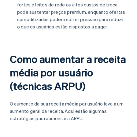
fortes efeitos de rede ou altos custos de troca
pode sustentar preços premium, enquanto ofertas
comoditizadas podem sofrer pressão para reduzir
o que os usuários estão dispostos a pagar.
Como aumentar a receita
média por usuário
(técnicas ARPU)
O aumento da sua receita média por usuário leva a um
aumento geral da receita. Aqui estão algumas
estratégias para aumentar a ARPU.