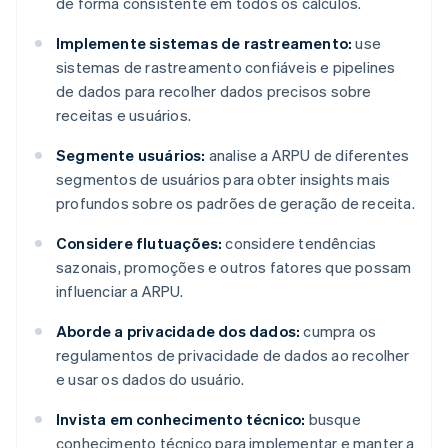
de forma consistente em todos os cálculos.
Implemente sistemas de rastreamento:
use
sistemas de rastreamento confiáveis e pipelines
de dados para recolher dados precisos sobre
receitas e usuários.
Segmente usuários:
analise a ARPU de diferentes
segmentos de usuários para obter insights mais
profundos sobre os padrões de geração de receita.
Considere flutuações:
considere tendências
sazonais, promoções e outros fatores que possam
influenciar a ARPU.
Aborde a privacidade dos dados:
cumpra os
regulamentos de privacidade de dados ao recolher
e usar os dados do usuário.
Invista em conhecimento técnico:
busque
conhecimento técnico para implementar e manter a