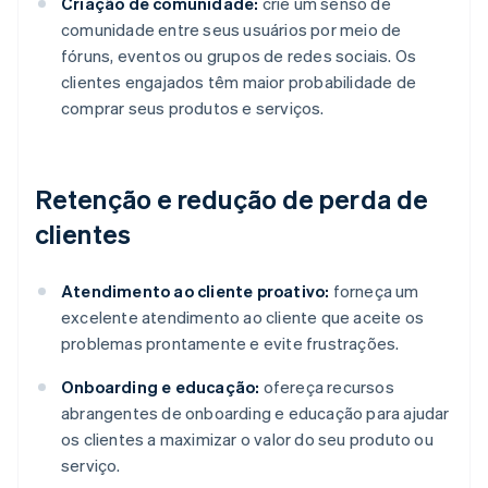
Criação de comunidade:
crie um senso de
comunidade entre seus usuários por meio de
fóruns, eventos ou grupos de redes sociais. Os
clientes engajados têm maior probabilidade de
comprar seus produtos e serviços.
Retenção e redução de perda de
clientes
Atendimento ao cliente proativo:
forneça um
excelente atendimento ao cliente que aceite os
problemas prontamente e evite frustrações.
Onboarding e educação:
ofereça recursos
abrangentes de onboarding e educação para ajudar
os clientes a maximizar o valor do seu produto ou
serviço.