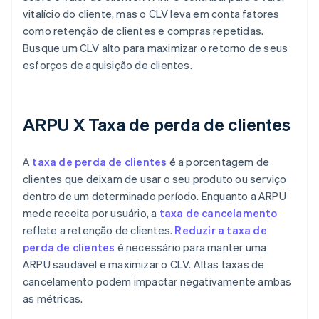
vitalício do cliente, mas o CLV leva em conta fatores
como retenção de clientes e compras repetidas.
Busque um CLV alto para maximizar o retorno de seus
esforços de aquisição de clientes.
ARPU X Taxa de perda de clientes
A
taxa de perda de clientes
é a porcentagem de
clientes que deixam de usar o seu produto ou serviço
dentro de um determinado período. Enquanto a ARPU
mede receita por usuário, a
taxa de cancelamento
reflete a retenção de clientes.
Reduzir a taxa de
perda de clientes
é necessário para manter uma
ARPU saudável e maximizar o CLV. Altas taxas de
cancelamento podem impactar negativamente ambas
as métricas.