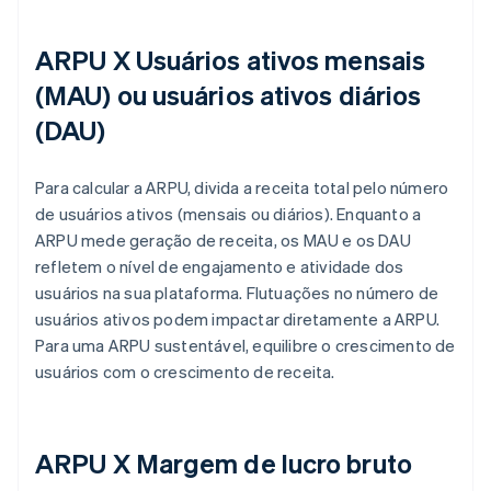
ARPU X Usuários ativos mensais
(MAU) ou usuários ativos diários
(DAU)
Para calcular a ARPU, divida a receita total pelo número
de usuários ativos (mensais ou diários). Enquanto a
ARPU mede geração de receita, os MAU e os DAU
refletem o nível de engajamento e atividade dos
usuários na sua plataforma. Flutuações no número de
usuários ativos podem impactar diretamente a ARPU.
Para uma ARPU sustentável, equilibre o crescimento de
usuários com o crescimento de receita.
ARPU X Margem de lucro bruto