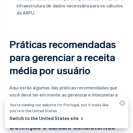
infraestrutura de dados necessária para os cálculos
da ARPU.
Práticas recomendadas
para gerenciar a receita
média por usuário
Aqui estão algumas das práticas recomendadas que
você deve ter em mente ao gerenciar e interpretar a
ARPU.
You’re viewing our website for Portugal, but it looks like
you’re in the United States.
Switch to the United States site
Definição e cálculo consistentes