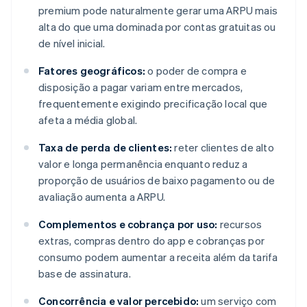
premium pode naturalmente gerar uma ARPU mais
alta do que uma dominada por contas gratuitas ou
de nível inicial.
Fatores geográficos:
o poder de compra e
disposição a pagar variam entre mercados,
frequentemente exigindo precificação local que
afeta a média global.
Taxa de perda de clientes:
reter clientes de alto
valor e longa permanência enquanto reduz a
proporção de usuários de baixo pagamento ou de
avaliação aumenta a ARPU.
Complementos e cobrança por uso:
recursos
extras, compras dentro do app e cobranças por
consumo podem aumentar a receita além da tarifa
base de assinatura.
Concorrência e valor percebido:
um serviço com