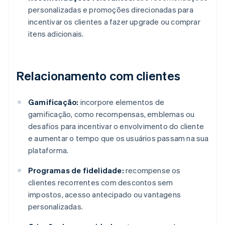
personalizadas e promoções direcionadas para
incentivar os clientes a fazer upgrade ou comprar
itens adicionais.
Relacionamento com clientes
Gamificação:
incorpore elementos de
gamificação, como recompensas, emblemas ou
desafios para incentivar o envolvimento do cliente
e aumentar o tempo que os usuários passam na sua
plataforma.
Programas de fidelidade:
recompense os
clientes recorrentes com descontos sem
impostos, acesso antecipado ou vantagens
personalizadas.