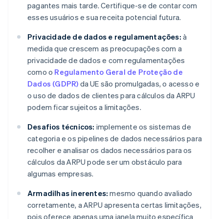
pagantes mais tarde. Certifique-se de contar com
esses usuários e sua receita potencial futura.
Privacidade de dados e regulamentações:
à
medida que crescem as preocupações com a
privacidade de dados e com regulamentações
como o
Regulamento Geral de Proteção de
Dados (GDPR)
da UE são promulgadas, o acesso e
o uso de dados de clientes para cálculos da ARPU
podem ficar sujeitos a limitações.
Desafios técnicos:
implemente os sistemas de
categoria e os pipelines de dados necessários para
recolher e analisar os dados necessários para os
cálculos da ARPU pode ser um obstáculo para
algumas empresas.
Armadilhas inerentes:
mesmo quando avaliado
corretamente, a ARPU apresenta certas limitações,
pois oferece apenas uma janela muito específica