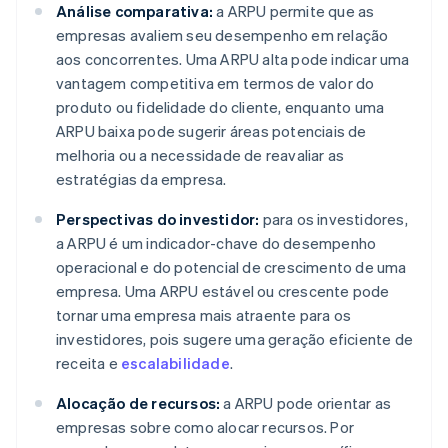
Análise comparativa:
a ARPU permite que as
empresas avaliem seu desempenho em relação
aos concorrentes. Uma ARPU alta pode indicar uma
vantagem competitiva em termos de valor do
produto ou fidelidade do cliente, enquanto uma
ARPU baixa pode sugerir áreas potenciais de
melhoria ou a necessidade de reavaliar as
estratégias da empresa.
Perspectivas do investidor:
para os investidores,
a ARPU é um indicador-chave do desempenho
operacional e do potencial de crescimento de uma
empresa. Uma ARPU estável ou crescente pode
tornar uma empresa mais atraente para os
investidores, pois sugere uma geração eficiente de
receita e
escalabilidade
.
Alocação de recursos:
a ARPU pode orientar as
empresas sobre como alocar recursos. Por