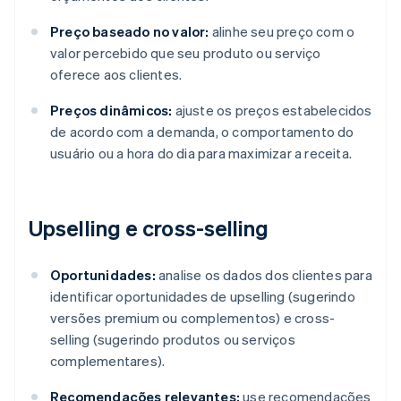
Preço baseado no valor:
alinhe seu preço com o
valor percebido que seu produto ou serviço
oferece aos clientes.
Preços dinâmicos:
ajuste os preços estabelecidos
de acordo com a demanda, o comportamento do
usuário ou a hora do dia para maximizar a receita.
Upselling e cross-selling
Oportunidades:
analise os dados dos clientes para
identificar oportunidades de upselling (sugerindo
versões premium ou complementos) e cross-
selling (sugerindo produtos ou serviços
complementares).
Recomendações relevantes:
use recomendações