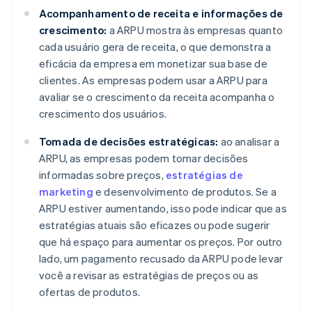
Acompanhamento de receita e informações de
crescimento:
a ARPU mostra às empresas quanto
cada usuário gera de receita, o que demonstra a
eficácia da empresa em monetizar sua base de
clientes. As empresas podem usar a ARPU para
avaliar se o crescimento da receita acompanha o
crescimento dos usuários.
Tomada de decisões estratégicas:
ao analisar a
ARPU, as empresas podem tomar decisões
informadas sobre preços,
estratégias de
marketing
e desenvolvimento de produtos. Se a
ARPU estiver aumentando, isso pode indicar que as
estratégias atuais são eficazes ou pode sugerir
que há espaço para aumentar os preços. Por outro
lado, um pagamento recusado da ARPU pode levar
você a revisar as estratégias de preços ou as
ofertas de produtos.