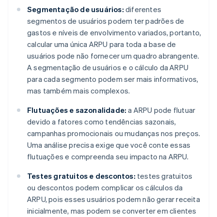
Segmentação de usuários:
diferentes
segmentos de usuários podem ter padrões de
gastos e níveis de envolvimento variados, portanto,
calcular uma única ARPU para toda a base de
usuários pode não fornecer um quadro abrangente.
A segmentação de usuários e o cálculo da ARPU
para cada segmento podem ser mais informativos,
mas também mais complexos.
Flutuações e sazonalidade:
a ARPU pode flutuar
devido a fatores como tendências sazonais,
campanhas promocionais ou mudanças nos preços.
Uma análise precisa exige que você conte essas
flutuações e compreenda seu impacto na ARPU.
Testes gratuitos e descontos:
testes gratuitos
ou descontos podem complicar os cálculos da
ARPU, pois esses usuários podem não gerar receita
inicialmente, mas podem se converter em clientes