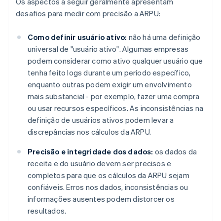
Os aspectos a seguir geralmente apresentam
desafios para medir com precisão a ARPU:
Como definir usuário ativo:
não há uma definição
universal de "usuário ativo". Algumas empresas
podem considerar como ativo qualquer usuário que
tenha feito logs durante um período específico,
enquanto outras podem exigir um envolvimento
mais substancial - por exemplo, fazer uma compra
ou usar recursos específicos. As inconsistências na
definição de usuários ativos podem levar a
discrepâncias nos cálculos da ARPU.
Precisão e integridade dos dados:
os dados da
receita e do usuário devem ser precisos e
completos para que os cálculos da ARPU sejam
confiáveis. Erros nos dados, inconsistências ou
informações ausentes podem distorcer os
resultados.