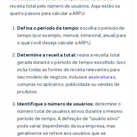
receita total pelo número de usuários. Aqui estão os
quatro passos para calcular a ARPU:
Defina o período de tempo:
escolha o período de
tempo (por exemplo, mensal, trimestral, anual) para
o qual você deseja calcular a ARPU.
Determine a receita total:
reúna a receita total
gerada durante o período de tempo escolhido. Isso
inclui todas as fontes de receita relevantes para
seu modelo de negócio, inclusive
assinaturas
,
compras no aplicativo, publicidade ou vendas de
produtos.
Identifique o número de usuários:
determine o
número total de usuários ativos durante o mesmo
período de tempo. A definição de "usuário ativo"
pode variar dependendo da sua empresa, mas
geralmente se refere aos usuários que se