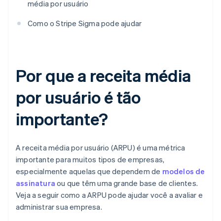
média por usuário
Como o Stripe Sigma pode ajudar
Por que a receita média
por usuário é tão
importante?
A receita média por usuário (ARPU) é uma métrica
importante para muitos tipos de empresas,
especialmente aquelas que dependem de
modelos de
assinatura
ou que têm uma grande base de clientes.
Veja a seguir como a ARPU pode ajudar você a avaliar e
administrar sua empresa.