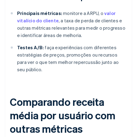
Principais métricas:
monitore a ARPU, o
valor
vitalício do cliente
, a taxa de perda de clientes e
outras métricas relevantes para medir o progresso
e identificar áreas de melhoria.
Testes A/B:
faça experiências com diferentes
estratégias de preços, promoções ou recursos
para ver o que tem melhor repercussão junto ao
seu público.
Comparando receita
média por usuário com
outras métricas