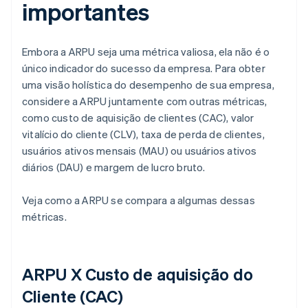
importantes
Embora a ARPU seja uma métrica valiosa, ela não é o
único indicador do sucesso da empresa. Para obter
uma visão holística do desempenho de sua empresa,
considere a ARPU juntamente com outras métricas,
como custo de aquisição de clientes (CAC), valor
vitalício do cliente (CLV), taxa de perda de clientes,
usuários ativos mensais (MAU) ou usuários ativos
diários (DAU) e margem de lucro bruto.
Veja como a ARPU se compara a algumas dessas
métricas.
ARPU X Custo de aquisição do
Cliente (CAC)