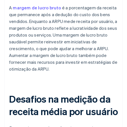
A
margem de lucro bruto
é a porcentagem da receita
que permanece após a dedução do custo dos bens
vendidos. Enquanto a ARPU mede receita por usuário, a
margem de lucro bruto reflete a lucratividade dos seus
produtos ou serviços. Uma margem de lucro bruto
saudável permite reinvestir em iniciativas de
crescimento, o que pode ajudar a melhorar a ARPU.
Aumentar a margem de lucro bruto também pode
fornecer mais recursos para investir em estratégias de
otimização da ARPU.
Desafios na medição da
receita média por usuário