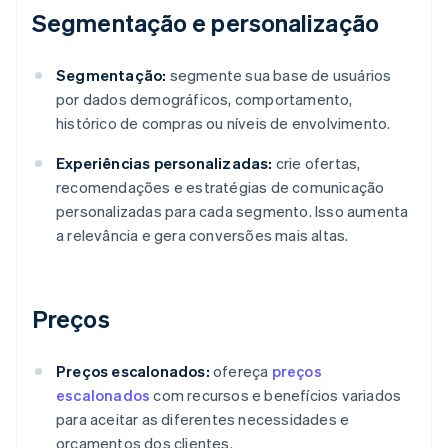
Segmentação e personalização
Segmentação:
segmente sua base de usuários
por dados demográficos, comportamento,
histórico de compras ou níveis de envolvimento.
Experiências personalizadas:
crie ofertas,
recomendações e estratégias de comunicação
personalizadas para cada segmento. Isso aumenta
a relevância e gera conversões mais altas.
Preços
Preços escalonados:
ofereça
preços
escalonados
com recursos e benefícios variados
para aceitar as diferentes necessidades e
orçamentos dos clientes.