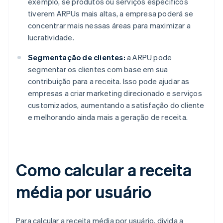
exemplo, se produtos ou serviços específicos
tiverem ARPUs mais altas, a empresa poderá se
concentrar mais nessas áreas para maximizar a
lucratividade.
Segmentação de clientes:
a ARPU pode
segmentar os clientes com base em sua
contribuição para a receita. Isso pode ajudar as
empresas a criar marketing direcionado e serviços
customizados, aumentando a satisfação do cliente
e melhorando ainda mais a geração de receita.
Como calcular a receita
média por usuário
Para calcular a receita média por usuário, divida a