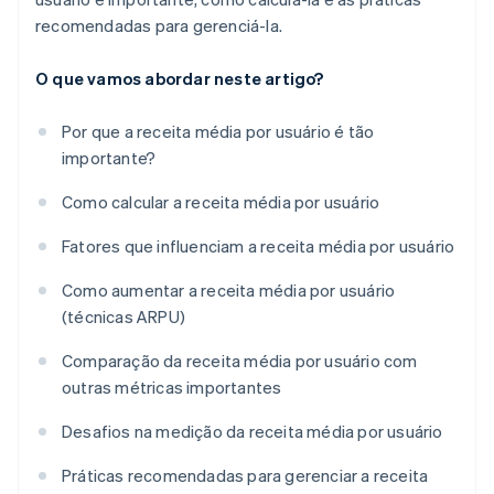
recomendadas para gerenciá-la.
O que vamos abordar neste artigo?
Por que a receita média por usuário é tão
importante?
Como calcular a receita média por usuário
Fatores que influenciam a receita média por usuário
Como aumentar a receita média por usuário
(técnicas ARPU)
Comparação da receita média por usuário com
outras métricas importantes
Desafios na medição da receita média por usuário
Práticas recomendadas para gerenciar a receita