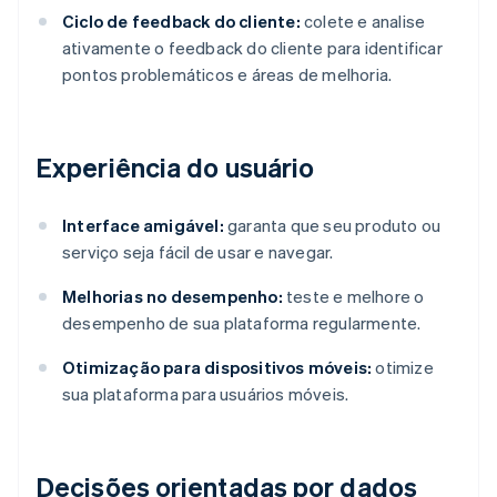
Ciclo de feedback do cliente:
colete e analise
ativamente o feedback do cliente para identificar
pontos problemáticos e áreas de melhoria.
Experiência do usuário
Interface amigável:
garanta que seu produto ou
serviço seja fácil de usar e navegar.
Melhorias no desempenho:
teste e melhore o
desempenho de sua plataforma regularmente.
Otimização para dispositivos móveis:
otimize
sua plataforma para usuários móveis.
Decisões orientadas por dados