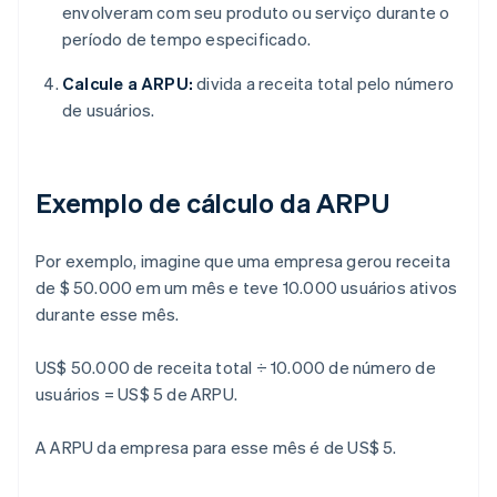
envolveram com seu produto ou serviço durante o
período de tempo especificado.
Calcule a ARPU:
divida a receita total pelo número
de usuários.
Exemplo de cálculo da ARPU
Por exemplo, imagine que uma empresa gerou receita
de $ 50.000 em um mês e teve 10.000 usuários ativos
durante esse mês.
US$ 50.000 de receita total ÷ 10.000 de número de
usuários = US$ 5 de ARPU
.
A ARPU da empresa para esse mês é de US$ 5.