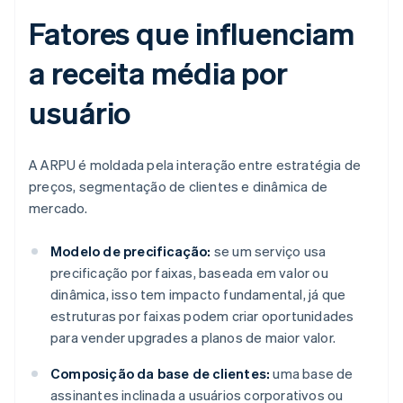
Fatores que influenciam
a receita média por
usuário
A ARPU é moldada pela interação entre estratégia de
preços, segmentação de clientes e dinâmica de
mercado.
Modelo de precificação:
se um serviço usa
precificação por faixas, baseada em valor ou
dinâmica, isso tem impacto fundamental, já que
estruturas por faixas podem criar oportunidades
para vender upgrades a planos de maior valor.
Composição da base de clientes:
uma base de
assinantes inclinada a usuários corporativos ou